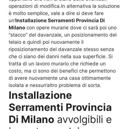
operazioni di modifica.In alternativa la soluzione
è molto semplice, vale a dire si deve fare
un’
Installazione Serramenti Provincia Di
Milano
con opere murarie dove ci sarà poi uno
“stacco” del davanzale, un posizionamento del
telaio e quindi poi nuovamente il
riposizionamento del davanzale stesso senza
che ci siano dei danni nella sua superficie. Si
tratta di un lavoro murario che richiede un
costo, ma ci sono dei benefici che permettono
di avere nuovamente una casa ottimamente
isolata e nessun’altro problema di sorta.
Installazione
Serramenti Provincia
Di Milano
avvolgibili e