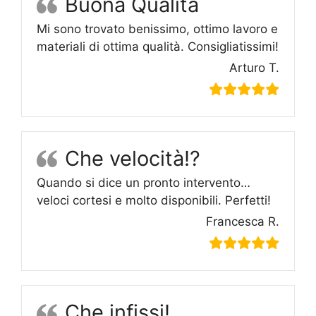
Buona Qualità
Mi sono trovato benissimo, ottimo lavoro e
materiali di ottima qualità. Consigliatissimi!
Arturo T.
Che velocità!?
Quando si dice un pronto intervento…
veloci cortesi e molto disponibili. Perfetti!
Francesca R.
Che infissi!