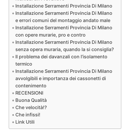
Installazione Serramenti Provincia Di Milano
Installazione Serramenti Provincia Di Milano
e errori comuni del montaggio andato male
Installazione Serramenti Provincia Di Milano
con opere murarie, pro e contro
Installazione Serramenti Provincia Di Milano
senza opera muraria, quando la si consiglia?
Il problema dei davanzali con l’isolamento
termico
Installazione Serramenti Provincia Di Milano
avvolgibili e importanza dei cassonetti di
contenimento
RECENSIONI
Buona Qualità
Che velocità!?
Che infissi!
Link Utili