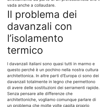
vada anche a collaudare.
Il problema dei
davanzali con
l’isolamento
termico
I davanzali italiani sono quasi tutti in marmo e
questo perché è un pochino nella nostra cultura
architettonica. In altre parti d’Europa ci sono dei
davanzali totalmente in legno che permettono
di avere delle sostituzioni dei serramenti rapide.
Senza pensare alle differenze che
architettoniche, vogliamo comunque parlare di
un problema che molte volte capita proprio