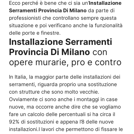
Ecco perché è bene che ci sia un’
Installazione
Serramenti Provincia Di Milano
da parte di
professionisti che controllano sempre questa
situazione e poi verificano anche la funzionalità
delle porte e finestre.
Installazione Serramenti
Provincia Di Milano
con
opere murarie, pro e contro
In Italia, la maggior parte delle installazioni dei
serramenti, riguarda proprio una sostituzione
con strutture che sono molto vecchie.
Ovviamente ci sono anche i montaggi in case
nuove, ma occorre anche dire che se vogliamo
fare un calcolo delle percentuali si ha circa il
92% di sostituzioni e appena l’8 delle nuove
installazioni.I lavori che permettono di fissare le