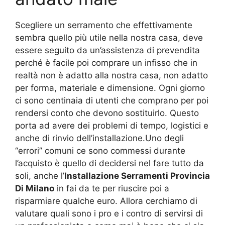
Scegliere un serramento che effettivamente
sembra quello più utile nella nostra casa, deve
essere seguito da un’assistenza di prevendita
perché è facile poi comprare un infisso che in
realtà non è adatto alla nostra casa, non adatto
per forma, materiale e dimensione. Ogni giorno
ci sono centinaia di utenti che comprano per poi
rendersi conto che devono sostituirlo. Questo
porta ad avere dei problemi di tempo, logistici e
anche di rinvio dell’installazione.Uno degli
“errori” comuni ce sono commessi durante
l’acquisto è quello di decidersi nel fare tutto da
soli, anche l’
Installazione Serramenti Provincia
Di Milano
in fai da te per riuscire poi a
risparmiare qualche euro. Allora cerchiamo di
valutare quali sono i pro e i contro di servirsi di