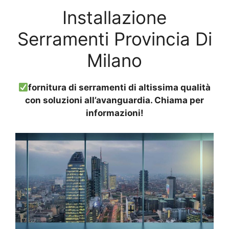
Installazione
Serramenti Provincia Di
Milano
fornitura di serramenti di altissima qualità
con soluzioni all’avanguardia. Chiama per
informazioni!