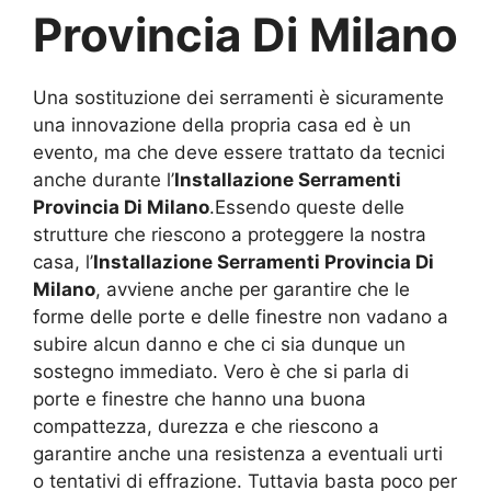
Provincia Di Milano
Una sostituzione dei serramenti è sicuramente
una innovazione della propria casa ed è un
evento, ma che deve essere trattato da tecnici
anche durante l’
Installazione Serramenti
Provincia Di Milano
.Essendo queste delle
strutture che riescono a proteggere la nostra
casa, l’
Installazione Serramenti Provincia Di
Milano
, avviene anche per garantire che le
forme delle porte e delle finestre non vadano a
subire alcun danno e che ci sia dunque un
sostegno immediato. Vero è che si parla di
porte e finestre che hanno una buona
compattezza, durezza e che riescono a
garantire anche una resistenza a eventuali urti
o tentativi di effrazione. Tuttavia basta poco per