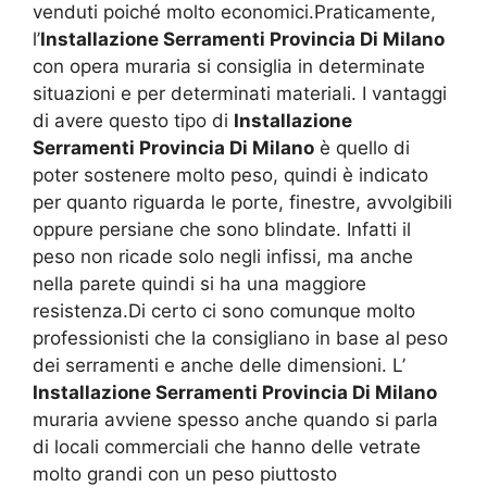
venduti poiché molto economici.Praticamente,
l’
Installazione Serramenti Provincia Di Milano
con opera muraria si consiglia in determinate
situazioni e per determinati materiali. I vantaggi
di avere questo tipo di
Installazione
Serramenti Provincia Di Milano
è quello di
poter sostenere molto peso, quindi è indicato
per quanto riguarda le porte, finestre, avvolgibili
oppure persiane che sono blindate. Infatti il
peso non ricade solo negli infissi, ma anche
nella parete quindi si ha una maggiore
resistenza.Di certo ci sono comunque molto
professionisti che la consigliano in base al peso
dei serramenti e anche delle dimensioni. L’
Installazione Serramenti Provincia Di Milano
muraria avviene spesso anche quando si parla
di locali commerciali che hanno delle vetrate
molto grandi con un peso piuttosto