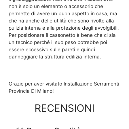
non è solo un elemento o accessorio che
permette di avere un buon aspetto in casa, ma
che ha anche delle utilità che sono rivolte alla
pulizia interna e alla protezione degli avvolgibili.
Per posizionare il cassonetto è bene che ci sia
un tecnico perché il suo peso potrebbe poi
essere eccessivo sulle pareti e quindi
danneggiare la struttura edilizia interna.
Grazie per aver visitato Installazione Serramenti
Provincia Di Milano!
RECENSIONI