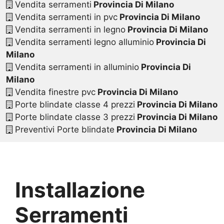
Vendita serramenti
Provincia Di Milano
Vendita serramenti in pvc
Provincia Di Milano
Vendita serramenti in legno
Provincia Di Milano
Vendita serramenti legno alluminio
Provincia Di
Milano
Vendita serramenti in alluminio
Provincia Di
Milano
Vendita finestre pvc
Provincia Di Milano
Porte blindate classe 4 prezzi
Provincia Di Milano
Porte blindate classe 3 prezzi
Provincia Di Milano
Preventivi Porte blindate
Provincia Di Milano
Installazione
Serramenti