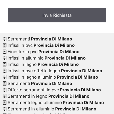
Serramenti
Provincia Di Milano
Infissi in pvc
Provincia Di Milano
Finestre in pvc
Provincia Di Milano
Infissi in alluminio
Provincia Di Milano
Infissi in legno
Provincia Di Milano
Infissi in pvc effetto legno
Provincia Di Milano
Infissi in legno alluminio
Provincia Di Milano
Serramenti
Provincia Di Milano
Offerte serramenti in pvc
Provincia Di Milano
Serramenti in legno
Provincia Di Milano
Serramenti legno alluminio
Provincia Di Milano
Serramenti in alluminio
Provincia Di Milano