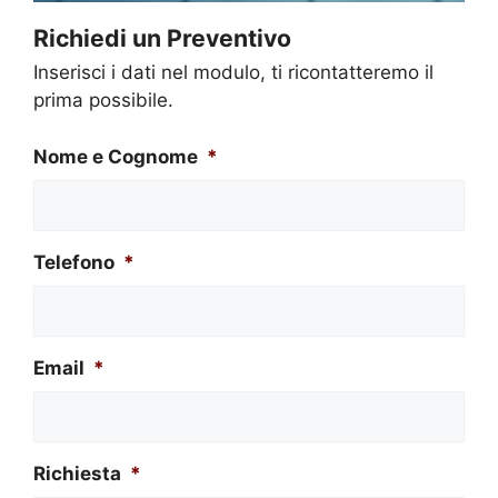
Richiedi un Preventivo
Inserisci i dati nel modulo, ti ricontatteremo il
prima possibile.
Nome e Cognome
*
Telefono
*
Email
*
Richiesta
*