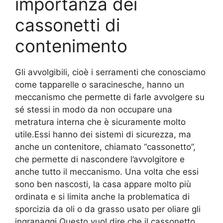
importanza dei
cassonetti di
contenimento
Gli avvolgibili, cioè i serramenti che conosciamo
come tapparelle o saracinesche, hanno un
meccanismo che permette di farle avvolgere su
sé stessi in modo da non occupare una
metratura interna che è sicuramente molto
utile.Essi hanno dei sistemi di sicurezza, ma
anche un contenitore, chiamato “cassonetto”,
che permette di nascondere l’avvolgitore e
anche tutto il meccanismo. Una volta che essi
sono ben nascosti, la casa appare molto più
ordinata e si limita anche la problematica di
sporcizia da oli o da grasso usato per oliare gli
ingranaggi.Questo vuol dire che il cassonetto