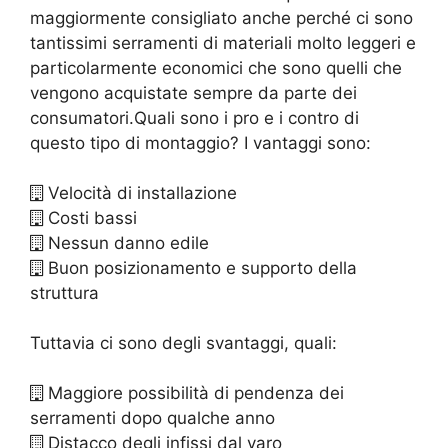
maggiormente consigliato anche perché ci sono
tantissimi serramenti di materiali molto leggeri e
particolarmente economici che sono quelli che
vengono acquistate sempre da parte dei
consumatori.Quali sono i pro e i contro di
questo tipo di montaggio? I vantaggi sono:
Velocità di installazione
Costi bassi
Nessun danno edile
Buon posizionamento e supporto della
struttura
Tuttavia ci sono degli svantaggi, quali:
Maggiore possibilità di pendenza dei
serramenti dopo qualche anno
Distacco degli infissi dal varo