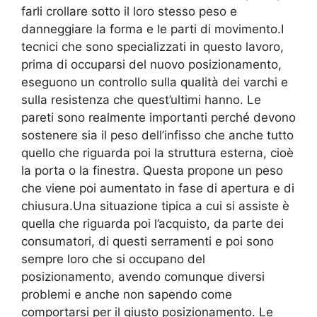
farli crollare sotto il loro stesso peso e
danneggiare la forma e le parti di movimento.I
tecnici che sono specializzati in questo lavoro,
prima di occuparsi del nuovo posizionamento,
eseguono un controllo sulla qualità dei varchi e
sulla resistenza che quest’ultimi hanno. Le
pareti sono realmente importanti perché devono
sostenere sia il peso dell’infisso che anche tutto
quello che riguarda poi la struttura esterna, cioè
la porta o la finestra. Questa propone un peso
che viene poi aumentato in fase di apertura e di
chiusura.Una situazione tipica a cui si assiste è
quella che riguarda poi l’acquisto, da parte dei
consumatori, di questi serramenti e poi sono
sempre loro che si occupano del
posizionamento, avendo comunque diversi
problemi e anche non sapendo come
comportarsi per il giusto posizionamento. Le