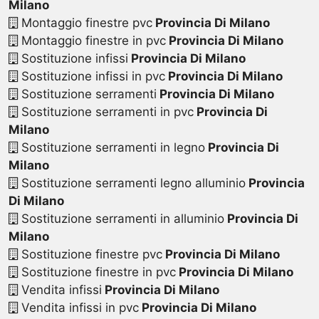
Milano
Montaggio finestre pvc
Provincia Di Milano
Montaggio finestre in pvc
Provincia Di Milano
Sostituzione infissi
Provincia Di Milano
Sostituzione infissi in pvc
Provincia Di Milano
Sostituzione serramenti
Provincia Di Milano
Sostituzione serramenti in pvc
Provincia Di
Milano
Sostituzione serramenti in legno
Provincia Di
Milano
Sostituzione serramenti legno alluminio
Provincia
Di Milano
Sostituzione serramenti in alluminio
Provincia Di
Milano
Sostituzione finestre pvc
Provincia Di Milano
Sostituzione finestre in pvc
Provincia Di Milano
Vendita infissi
Provincia Di Milano
Vendita infissi in pvc
Provincia Di Milano