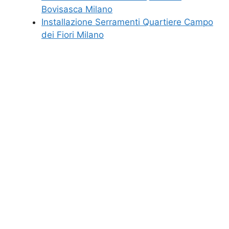
Bovisasca Milano
Installazione Serramenti Quartiere Campo
dei Fiori Milano