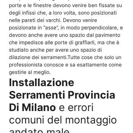
porte e le finestre devono venire ben fissate su
degli infissi che, a loro volta, sono posizionati
nelle pareti dei varchi. Devono venire
posizionate in “asse”, in modo perpendicolare, e
devono anche avere uno spazio dal pavimento
che impedisce alle porte di graffiarli, ma che è
studiato anche per avere uno spazio di
dilazione dei serramenti.Tutte cose che solo un
professionista conosce e sa esattamente come
gestirle al meglio.
Installazione
Serramenti Provincia
Di Milano
e errori
comuni del montaggio
andato male