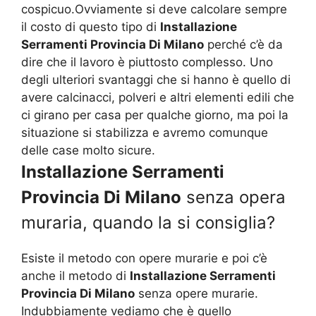
cospicuo.Ovviamente si deve calcolare sempre
il costo di questo tipo di
Installazione
Serramenti Provincia Di Milano
perché c’è da
dire che il lavoro è piuttosto complesso. Uno
degli ulteriori svantaggi che si hanno è quello di
avere calcinacci, polveri e altri elementi edili che
ci girano per casa per qualche giorno, ma poi la
situazione si stabilizza e avremo comunque
delle case molto sicure.
Installazione Serramenti
Provincia Di Milano
senza opera
muraria, quando la si consiglia?
Esiste il metodo con opere murarie e poi c’è
anche il metodo di
Installazione Serramenti
Provincia Di Milano
senza opere murarie.
Indubbiamente vediamo che è quello