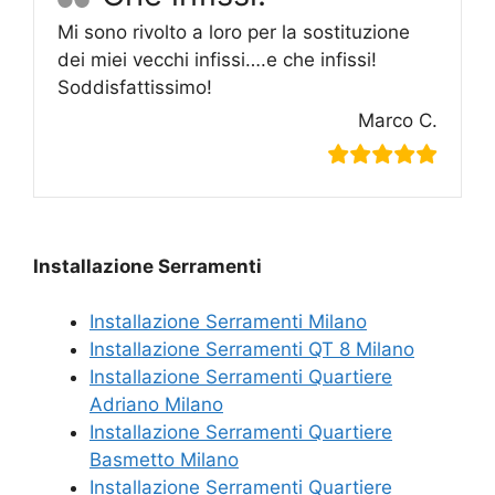
Mi sono rivolto a loro per la sostituzione
dei miei vecchi infissi….e che infissi!
Soddisfattissimo!
Marco C.
Installazione Serramenti
Installazione Serramenti Milano
Installazione Serramenti QT 8 Milano
Installazione Serramenti Quartiere
Adriano Milano
Installazione Serramenti Quartiere
Basmetto Milano
Installazione Serramenti Quartiere