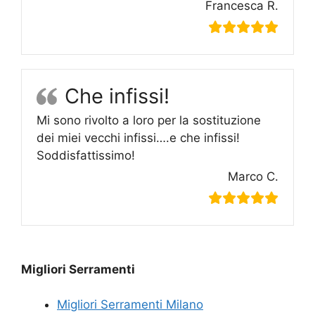
Francesca R.
Che infissi!
Mi sono rivolto a loro per la sostituzione
dei miei vecchi infissi….e che infissi!
Soddisfattissimo!
Marco C.
Migliori Serramenti
Migliori Serramenti Milano