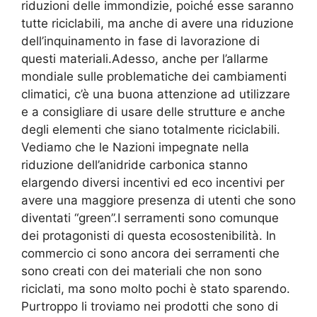
riduzioni delle immondizie, poiché esse saranno
tutte riciclabili, ma anche di avere una riduzione
dell’inquinamento in fase di lavorazione di
questi materiali.Adesso, anche per l’allarme
mondiale sulle problematiche dei cambiamenti
climatici, c’è una buona attenzione ad utilizzare
e a consigliare di usare delle strutture e anche
degli elementi che siano totalmente riciclabili.
Vediamo che le Nazioni impegnate nella
riduzione dell’anidride carbonica stanno
elargendo diversi incentivi ed eco incentivi per
avere una maggiore presenza di utenti che sono
diventati “green”.I serramenti sono comunque
dei protagonisti di questa ecosostenibilità. In
commercio ci sono ancora dei serramenti che
sono creati con dei materiali che non sono
riciclati, ma sono molto pochi è stato sparendo.
Purtroppo li troviamo nei prodotti che sono di