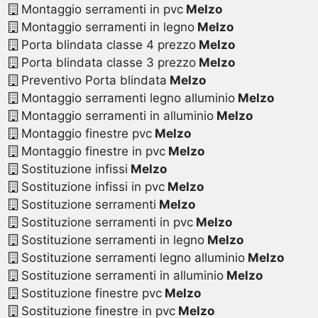
Montaggio serramenti in pvc
Melzo
Montaggio serramenti in legno
Melzo
Porta blindata classe 4 prezzo
Melzo
Porta blindata classe 3 prezzo
Melzo
Preventivo Porta blindata
Melzo
Montaggio serramenti legno alluminio
Melzo
Montaggio serramenti in alluminio
Melzo
Montaggio finestre pvc
Melzo
Montaggio finestre in pvc
Melzo
Sostituzione infissi
Melzo
Sostituzione infissi in pvc
Melzo
Sostituzione serramenti
Melzo
Sostituzione serramenti in pvc
Melzo
Sostituzione serramenti in legno
Melzo
Sostituzione serramenti legno alluminio
Melzo
Sostituzione serramenti in alluminio
Melzo
Sostituzione finestre pvc
Melzo
Sostituzione finestre in pvc
Melzo