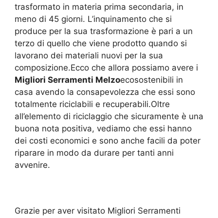
trasformato in materia prima secondaria, in
meno di 45 giorni. L’inquinamento che si
produce per la sua trasformazione è pari a un
terzo di quello che viene prodotto quando si
lavorano dei materiali nuovi per la sua
composizione.Ecco che allora possiamo avere i
Migliori Serramenti Melzo
ecosostenibili in
casa avendo la consapevolezza che essi sono
totalmente riciclabili e recuperabili.Oltre
all’elemento di riciclaggio che sicuramente è una
buona nota positiva, vediamo che essi hanno
dei costi economici e sono anche facili da poter
riparare in modo da durare per tanti anni
avvenire.
Grazie per aver visitato Migliori Serramenti