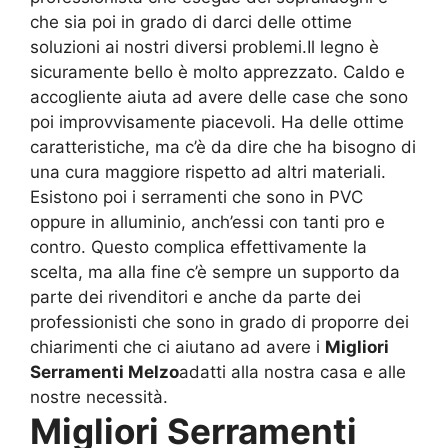
che sia poi in grado di darci delle ottime
soluzioni ai nostri diversi problemi.Il legno è
sicuramente bello è molto apprezzato. Caldo e
accogliente aiuta ad avere delle case che sono
poi improvvisamente piacevoli. Ha delle ottime
caratteristiche, ma c’è da dire che ha bisogno di
una cura maggiore rispetto ad altri materiali.
Esistono poi i serramenti che sono in PVC
oppure in alluminio, anch’essi con tanti pro e
contro. Questo complica effettivamente la
scelta, ma alla fine c’è sempre un supporto da
parte dei rivenditori e anche da parte dei
professionisti che sono in grado di proporre dei
chiarimenti che ci aiutano ad avere i
Migliori
Serramenti Melzo
adatti alla nostra casa e alle
nostre necessità.
Migliori Serramenti