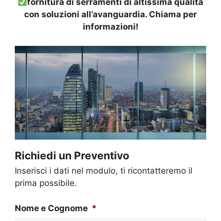
fornitura di serramenti di altissima qualità
con soluzioni all’avanguardia. Chiama per
informazioni!
Richiedi un Preventivo
Inserisci i dati nel modulo, ti ricontatteremo il
prima possibile.
Nome e Cognome
*