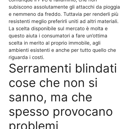
subiscono assolutamente gli attacchi da pioggia
e nemmeno da freddo. Tuttavia per renderli più
resistenti meglio preferirli uniti ad altri materiali.
La scelta disponibile sul mercato è molta e
questo aiuta i consumatori a fare un’ottima
scelta in merito al proprio immobile, agli
ambienti esistenti e anche per tutto quello che
riguarda i costi.
Serramenti blindati
cose che non si
sanno, ma che
spesso provocano
problemi