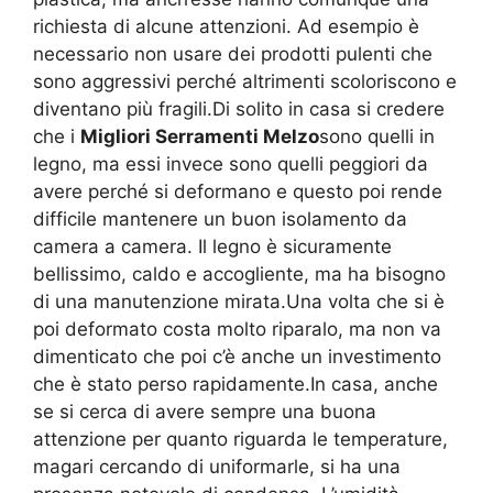
richiesta di alcune attenzioni. Ad esempio è
necessario non usare dei prodotti pulenti che
sono aggressivi perché altrimenti scoloriscono e
diventano più fragili.Di solito in casa si credere
che i
Migliori Serramenti Melzo
sono quelli in
legno, ma essi invece sono quelli peggiori da
avere perché si deformano e questo poi rende
difficile mantenere un buon isolamento da
camera a camera. Il legno è sicuramente
bellissimo, caldo e accogliente, ma ha bisogno
di una manutenzione mirata.Una volta che si è
poi deformato costa molto riparalo, ma non va
dimenticato che poi c’è anche un investimento
che è stato perso rapidamente.In casa, anche
se si cerca di avere sempre una buona
attenzione per quanto riguarda le temperature,
magari cercando di uniformarle, si ha una