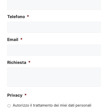
Telefono
*
Email
*
Richiesta
*
Privacy
*
Autorizzo il trattamento dei miei dati personali