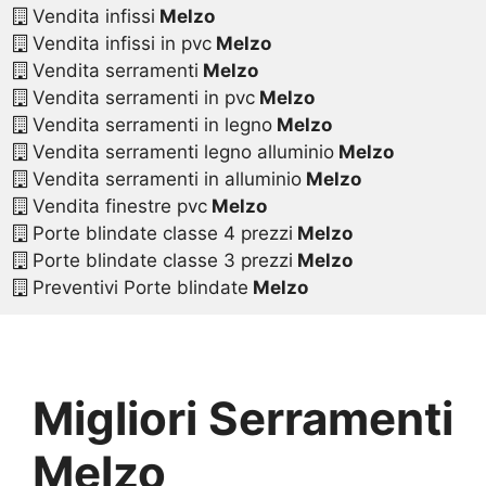
Vendita infissi
Melzo
Vendita infissi in pvc
Melzo
Vendita serramenti
Melzo
Vendita serramenti in pvc
Melzo
Vendita serramenti in legno
Melzo
Vendita serramenti legno alluminio
Melzo
Vendita serramenti in alluminio
Melzo
Vendita finestre pvc
Melzo
Porte blindate classe 4 prezzi
Melzo
Porte blindate classe 3 prezzi
Melzo
Preventivi Porte blindate
Melzo
Migliori Serramenti
Melzo