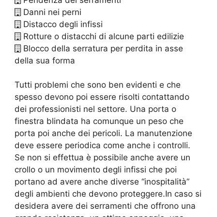
Pendenza dei serramenti
Danni nei perni
Distacco degli infissi
Rotture o distacchi di alcune parti edilizie
Blocco della serratura per perdita in asse
della sua forma
Tutti problemi che sono ben evidenti e che
spesso devono poi essere risolti contattando
dei professionisti nel settore. Una porta o
finestra blindata ha comunque un peso che
porta poi anche dei pericoli. La manutenzione
deve essere periodica come anche i controlli.
Se non si effettua è possibile anche avere un
crollo o un movimento degli infissi che poi
portano ad avere anche diverse “inospitalità”
degli ambienti che devono proteggere.In caso si
desidera avere dei serramenti che offrono una