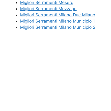
Migliori Serramenti Mesero
Migliori Serramenti Mezzago
Migliori Serramenti Milano Due Milano
Migliori Serramenti Milano Municipio 1
Migliori Serramenti Milano Municipio 2