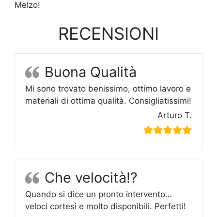
Melzo!
RECENSIONI
Buona Qualità
Mi sono trovato benissimo, ottimo lavoro e
materiali di ottima qualità. Consigliatissimi!
Arturo T.
Che velocità!?
Quando si dice un pronto intervento…
veloci cortesi e molto disponibili. Perfetti!