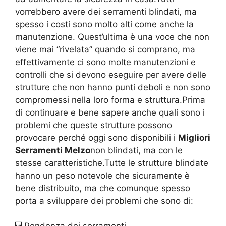
vorrebbero avere dei serramenti blindati, ma
spesso i costi sono molto alti come anche la
manutenzione. Quest’ultima è una voce che non
viene mai “rivelata” quando si comprano, ma
effettivamente ci sono molte manutenzioni e
controlli che si devono eseguire per avere delle
strutture che non hanno punti deboli e non sono
compromessi nella loro forma e struttura.Prima
di continuare e bene sapere anche quali sono i
problemi che queste strutture possono
provocare perché oggi sono disponibili i
Migliori
Serramenti Melzo
non blindati, ma con le
stesse caratteristiche.Tutte le strutture blindate
hanno un peso notevole che sicuramente è
bene distribuito, ma che comunque spesso
porta a sviluppare dei problemi che sono di: