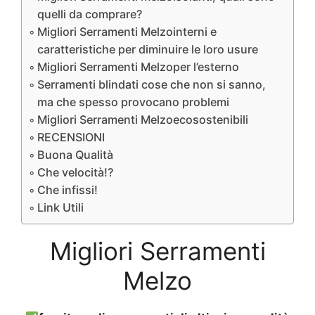
quelli da comprare?
Migliori Serramenti Melzointerni e
caratteristiche per diminuire le loro usure
Migliori Serramenti Melzoper l’esterno
Serramenti blindati cose che non si sanno,
ma che spesso provocano problemi
Migliori Serramenti Melzoecosostenibili
RECENSIONI
Buona Qualità
Che velocità!?
Che infissi!
Link Utili
Migliori Serramenti
Melzo