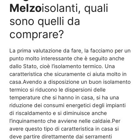
Melzo
isolanti, quali
sono quelli da
comprare?
La prima valutazione da fare, la facciamo per un
punto molto interessante che è seguito anche
dallo Stato, cioè l’isolamento termico. Una
caratteristica che sicuramente ci aiuta molto in
casa.Avendo a disposizione un buon isolamento
termico si riducono le dispersioni delle
temperature che si hanno in casa, si ha una
riduzione dei consumi energetici degli impianti
di riscaldamento e si diminuisce anche
l’inquinamento che avviene nelle caldaie.Per
avere questo tipo di caratteristica in casa si
deve partire direttamente dai serramenti