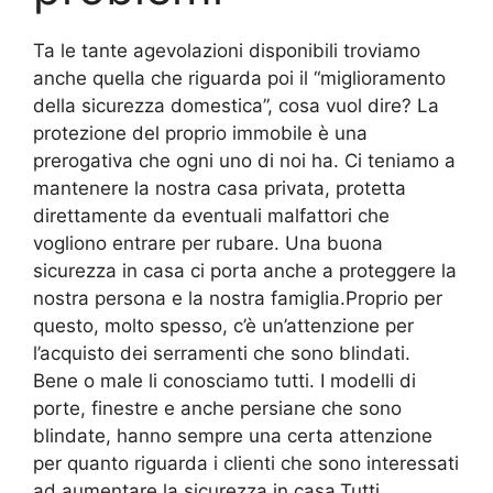
Ta le tante agevolazioni disponibili troviamo
anche quella che riguarda poi il “miglioramento
della sicurezza domestica”, cosa vuol dire? La
protezione del proprio immobile è una
prerogativa che ogni uno di noi ha. Ci teniamo a
mantenere la nostra casa privata, protetta
direttamente da eventuali malfattori che
vogliono entrare per rubare. Una buona
sicurezza in casa ci porta anche a proteggere la
nostra persona e la nostra famiglia.Proprio per
questo, molto spesso, c’è un’attenzione per
l’acquisto dei serramenti che sono blindati.
Bene o male li conosciamo tutti. I modelli di
porte, finestre e anche persiane che sono
blindate, hanno sempre una certa attenzione
per quanto riguarda i clienti che sono interessati
ad aumentare la sicurezza in casa.Tutti