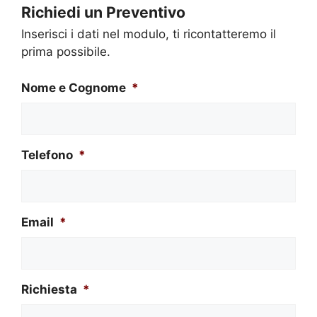
Richiedi un Preventivo
Inserisci i dati nel modulo, ti ricontatteremo il
prima possibile.
Nome e Cognome
*
Telefono
*
Email
*
Richiesta
*