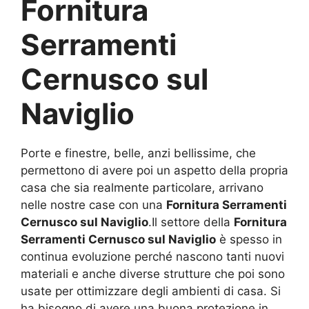
Fornitura
Serramenti
Cernusco sul
Naviglio
Porte e finestre, belle, anzi bellissime, che
permettono di avere poi un aspetto della propria
casa che sia realmente particolare, arrivano
nelle nostre case con una
Fornitura Serramenti
Cernusco sul Naviglio
.Il settore della
Fornitura
Serramenti Cernusco sul Naviglio
è spesso in
continua evoluzione perché nascono tanti nuovi
materiali e anche diverse strutture che poi sono
usate per ottimizzare degli ambienti di casa. Si
ha bisogno di avere una buona protezione in