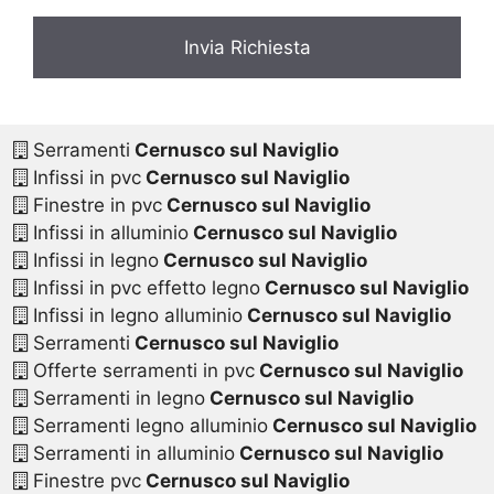
Serramenti
Cernusco sul Naviglio
Infissi in pvc
Cernusco sul Naviglio
Finestre in pvc
Cernusco sul Naviglio
Infissi in alluminio
Cernusco sul Naviglio
Infissi in legno
Cernusco sul Naviglio
Infissi in pvc effetto legno
Cernusco sul Naviglio
Infissi in legno alluminio
Cernusco sul Naviglio
Serramenti
Cernusco sul Naviglio
Offerte serramenti in pvc
Cernusco sul Naviglio
Serramenti in legno
Cernusco sul Naviglio
Serramenti legno alluminio
Cernusco sul Naviglio
Serramenti in alluminio
Cernusco sul Naviglio
Finestre pvc
Cernusco sul Naviglio