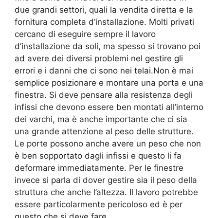
due grandi settori, quali la vendita diretta e la
fornitura completa d’installazione. Molti privati
cercano di eseguire sempre il lavoro
d’installazione da soli, ma spesso si trovano poi
ad avere dei diversi problemi nel gestire gli
errori e i danni che ci sono nei telai.Non è mai
semplice posizionare e montare una porta e una
finestra. Si deve pensare alla resistenza degli
infissi che devono essere ben montati all’interno
dei varchi, ma è anche importante che ci sia
una grande attenzione al peso delle strutture.
Le porte possono anche avere un peso che non
è ben sopportato dagli infissi e questo li fa
deformare immediatamente. Per le finestre
invece si parla di dover gestire sia il peso della
struttura che anche l’altezza. Il lavoro potrebbe
essere particolarmente pericoloso ed è per
questo che si deve fare