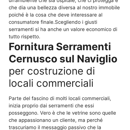
un’ambiente che sia ospitale, che ci protegga e
che dia una bellezza diversa al nostro immobile
poiché è la cosa che deve interessare al
consumatore finale.Scegliendo i giusti
serramenti si ha anche un valore economico di
tutto rispetto.
Fornitura Serramenti
Cernusco sul Naviglio
per costruzione di
locali commerciali
Parte del fascino di molti locali commerciali,
inizia proprio dai serramenti che essi
posseggono. Vero è che le vetrine sono quelle
che appassionano un cliente, ma perché
trascuriamo il messaggio passivo che la