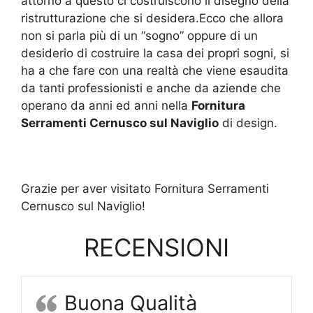
attorno a questo ci costruiscono il disegno della
ristrutturazione che si desidera.Ecco che allora
non si parla più di un “sogno” oppure di un
desiderio di costruire la casa dei propri sogni, si
ha a che fare con una realtà che viene esaudita
da tanti professionisti e anche da aziende che
operano da anni ed anni nella
Fornitura
Serramenti Cernusco sul Naviglio
di design.
Grazie per aver visitato Fornitura Serramenti
Cernusco sul Naviglio!
RECENSIONI
Buona Qualità