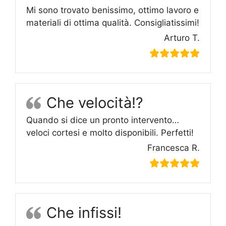
Mi sono trovato benissimo, ottimo lavoro e
materiali di ottima qualità. Consigliatissimi!
Arturo T.
Che velocità!?
Quando si dice un pronto intervento…
veloci cortesi e molto disponibili. Perfetti!
Francesca R.
Che infissi!