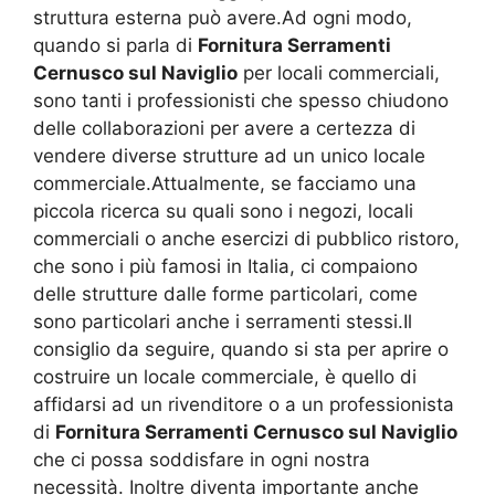
struttura esterna può avere.Ad ogni modo,
quando si parla di
Fornitura Serramenti
Cernusco sul Naviglio
per locali commerciali,
sono tanti i professionisti che spesso chiudono
delle collaborazioni per avere a certezza di
vendere diverse strutture ad un unico locale
commerciale.Attualmente, se facciamo una
piccola ricerca su quali sono i negozi, locali
commerciali o anche esercizi di pubblico ristoro,
che sono i più famosi in Italia, ci compaiono
delle strutture dalle forme particolari, come
sono particolari anche i serramenti stessi.Il
consiglio da seguire, quando si sta per aprire o
costruire un locale commerciale, è quello di
affidarsi ad un rivenditore o a un professionista
di
Fornitura Serramenti Cernusco sul Naviglio
che ci possa soddisfare in ogni nostra
necessità. Inoltre diventa importante anche