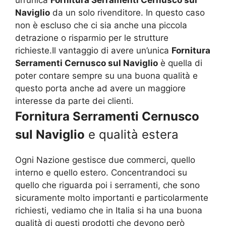
un’unica
Fornitura Serramenti Cernusco sul
Naviglio
da un solo rivenditore. In questo caso
non è escluso che ci sia anche una piccola
detrazione o risparmio per le strutture
richieste.Il vantaggio di avere un’unica
Fornitura
Serramenti Cernusco sul Naviglio
è quella di
poter contare sempre su una buona qualità e
questo porta anche ad avere un maggiore
interesse da parte dei clienti.
Fornitura Serramenti Cernusco
sul Naviglio
e qualità estera
Ogni Nazione gestisce due commerci, quello
interno e quello estero. Concentrandoci su
quello che riguarda poi i serramenti, che sono
sicuramente molto importanti e particolarmente
richiesti, vediamo che in Italia si ha una buona
qualità di questi prodotti che devono però