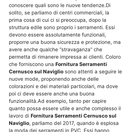
conoscere quali sono le nuove tendenze.Di
solito, se parliamo di centri commerciali, la
prima cosa di cui ci si preoccupa, dopo la
struttura edile sono proprio i serramenti. Essi
devono essere assolutamente funzionali,
proporre una buona sicurezza e protezione, ma
avere anche qualche “stravaganza” che
permetta di rimanere impressa ai clienti. Coloro
che forniscono una
Fornitura Serramenti
Cernusco sul Naviglio
sono attenti a seguire le
nuove mode, proponendo anche delle
colorazioni e dei materiali particolari, ma dove
poi ci deve essere anche una buona
funzionalità.Ad esempio, tanto per capire
quanto possa essere utile e anche complesso il
lavoro di
Fornitura Serramenti Cernusco sul
Naviglio
, parliamo del 2017, quando è esplosa
la moda dei serramenti in PVC. Essi hanno