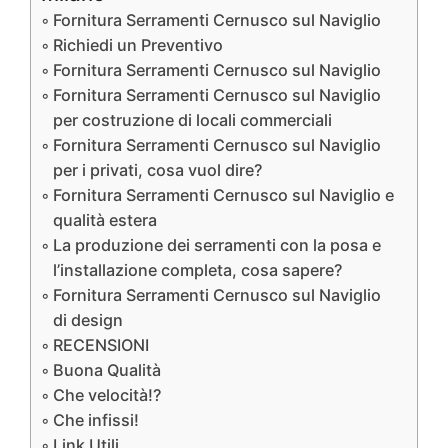
Fornitura Serramenti Cernusco sul Naviglio
Richiedi un Preventivo
Fornitura Serramenti Cernusco sul Naviglio
Fornitura Serramenti Cernusco sul Naviglio
per costruzione di locali commerciali
Fornitura Serramenti Cernusco sul Naviglio
per i privati, cosa vuol dire?
Fornitura Serramenti Cernusco sul Naviglio e
qualità estera
La produzione dei serramenti con la posa e
l’installazione completa, cosa sapere?
Fornitura Serramenti Cernusco sul Naviglio
di design
RECENSIONI
Buona Qualità
Che velocità!?
Che infissi!
Link Utili