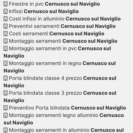
Finestre in pvc
Cernusco sul Naviglio
Infissi
Cernusco sul Naviglio
Costi infissi in alluminio
Cernusco sul Naviglio
Preventivi serramenti
Cernusco sul Naviglio
Costi serramenti
Cernusco sul Naviglio
Montaggio serramenti
Cernusco sul Naviglio
Montaggio serramenti in pvc
Cernusco sul
Naviglio
Montaggio serramenti in legno
Cernusco sul
Naviglio
Porta blindata classe 4 prezzo
Cernusco sul
Naviglio
Porta blindata classe 3 prezzo
Cernusco sul
Naviglio
Preventivo Porta blindata
Cernusco sul Naviglio
Montaggio serramenti legno alluminio
Cernusco
sul Naviglio
Montaggio serramenti in alluminio
Cernusco sul