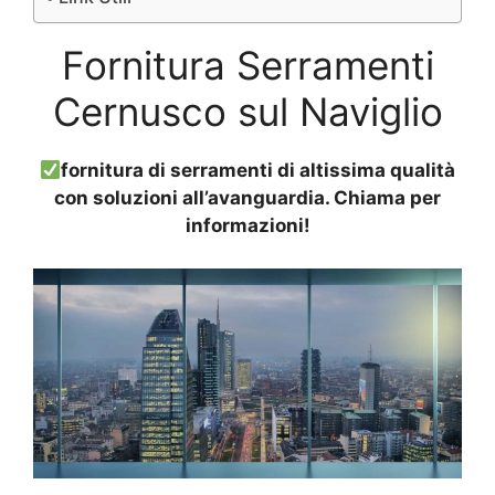
Fornitura Serramenti
Cernusco sul Naviglio
fornitura di serramenti di altissima qualità
con soluzioni all’avanguardia. Chiama per
informazioni!