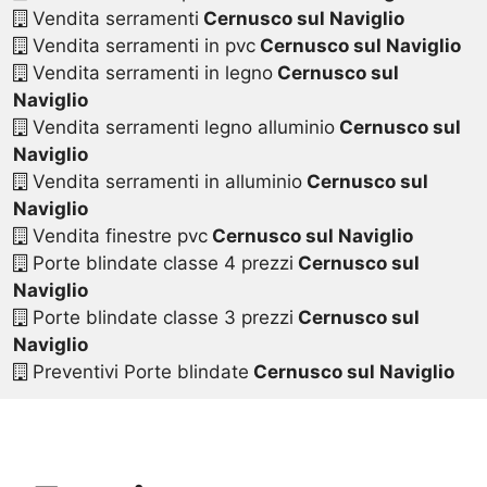
Vendita serramenti
Cernusco sul Naviglio
Vendita serramenti in pvc
Cernusco sul Naviglio
Vendita serramenti in legno
Cernusco sul
Naviglio
Vendita serramenti legno alluminio
Cernusco sul
Naviglio
Vendita serramenti in alluminio
Cernusco sul
Naviglio
Vendita finestre pvc
Cernusco sul Naviglio
Porte blindate classe 4 prezzi
Cernusco sul
Naviglio
Porte blindate classe 3 prezzi
Cernusco sul
Naviglio
Preventivi Porte blindate
Cernusco sul Naviglio