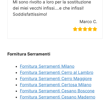
Mi sono rivolto a loro per la sostituzione
dei miei vecchi infissi….e che infissi!
Soddisfattissimo!
Marco C.
Fornitura Serramenti
Fornitura Serramenti Milano
Fornitura Serramenti Cerro al Lambro
Fornitura Serramenti Cerro Maggiore
Fornitura Serramenti Certosa Milano
Fornitura Serramenti Cesano Boscone
Fornitura Serramenti Cesano Maderno