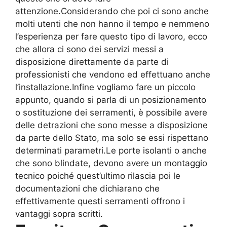
attenzione.Considerando che poi ci sono anche
molti utenti che non hanno il tempo e nemmeno
l’esperienza per fare questo tipo di lavoro, ecco
che allora ci sono dei servizi messi a
disposizione direttamente da parte di
professionisti che vendono ed effettuano anche
l’installazione.Infine vogliamo fare un piccolo
appunto, quando si parla di un posizionamento
o sostituzione dei serramenti, è possibile avere
delle detrazioni che sono messe a disposizione
da parte dello Stato, ma solo se essi rispettano
determinati parametri.Le porte isolanti o anche
che sono blindate, devono avere un montaggio
tecnico poiché quest’ultimo rilascia poi le
documentazioni che dichiarano che
effettivamente questi serramenti offrono i
vantaggi sopra scritti.