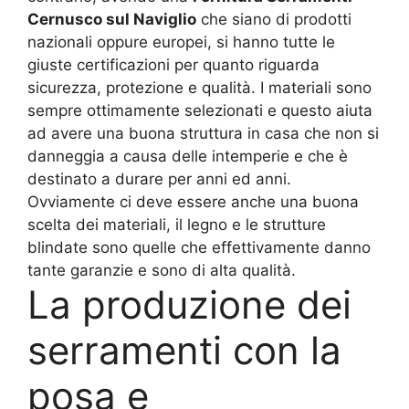
Cernusco sul Naviglio
che siano di prodotti
nazionali oppure europei, si hanno tutte le
giuste certificazioni per quanto riguarda
sicurezza, protezione e qualità. I materiali sono
sempre ottimamente selezionati e questo aiuta
ad avere una buona struttura in casa che non si
danneggia a causa delle intemperie e che è
destinato a durare per anni ed anni.
Ovviamente ci deve essere anche una buona
scelta dei materiali, il legno e le strutture
blindate sono quelle che effettivamente danno
tante garanzie e sono di alta qualità.
La produzione dei
serramenti con la
posa e