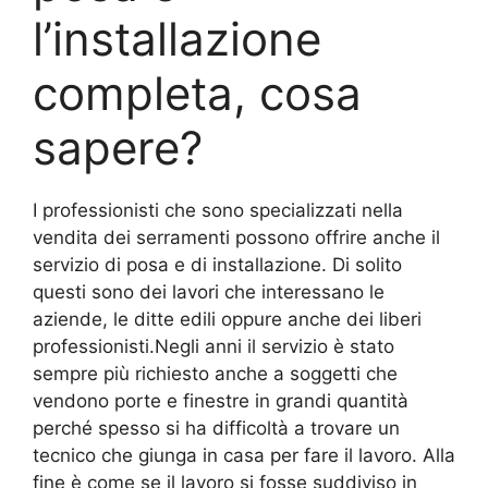
l’installazione
completa, cosa
sapere?
I professionisti che sono specializzati nella
vendita dei serramenti possono offrire anche il
servizio di posa e di installazione. Di solito
questi sono dei lavori che interessano le
aziende, le ditte edili oppure anche dei liberi
professionisti.Negli anni il servizio è stato
sempre più richiesto anche a soggetti che
vendono porte e finestre in grandi quantità
perché spesso si ha difficoltà a trovare un
tecnico che giunga in casa per fare il lavoro. Alla
fine è come se il lavoro si fosse suddiviso in