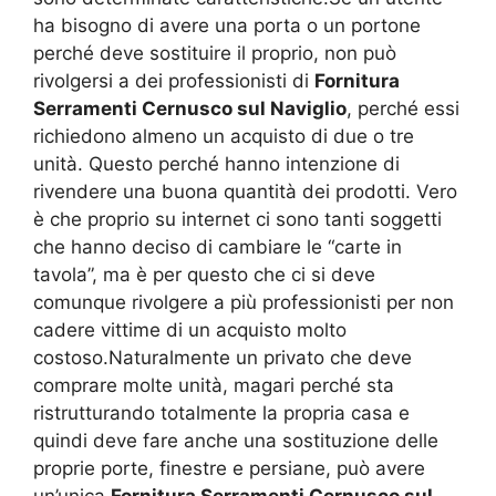
ha bisogno di avere una porta o un portone
perché deve sostituire il proprio, non può
rivolgersi a dei professionisti di
Fornitura
Serramenti Cernusco sul Naviglio
, perché essi
richiedono almeno un acquisto di due o tre
unità. Questo perché hanno intenzione di
rivendere una buona quantità dei prodotti. Vero
è che proprio su internet ci sono tanti soggetti
che hanno deciso di cambiare le “carte in
tavola”, ma è per questo che ci si deve
comunque rivolgere a più professionisti per non
cadere vittime di un acquisto molto
costoso.Naturalmente un privato che deve
comprare molte unità, magari perché sta
ristrutturando totalmente la propria casa e
quindi deve fare anche una sostituzione delle
proprie porte, finestre e persiane, può avere