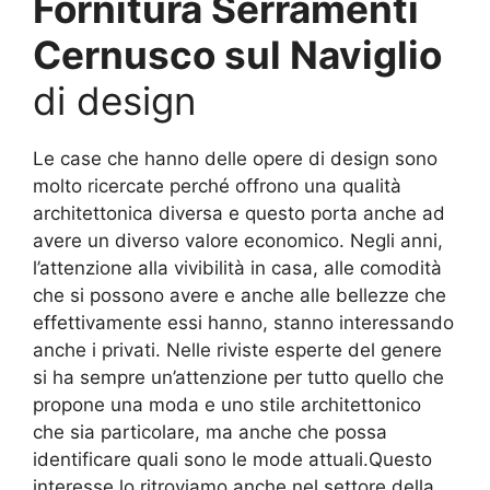
Fornitura Serramenti
Cernusco sul Naviglio
di design
Le case che hanno delle opere di design sono
molto ricercate perché offrono una qualità
architettonica diversa e questo porta anche ad
avere un diverso valore economico. Negli anni,
l’attenzione alla vivibilità in casa, alle comodità
che si possono avere e anche alle bellezze che
effettivamente essi hanno, stanno interessando
anche i privati. Nelle riviste esperte del genere
si ha sempre un’attenzione per tutto quello che
propone una moda e uno stile architettonico
che sia particolare, ma anche che possa
identificare quali sono le mode attuali.Questo
interesse lo ritroviamo anche nel settore della