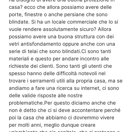
casa? ecco che allora possiamo avere delle
porte, finestre o anche persiane che sono
blindate. Si ha un locale commerciale che lo si
vuole rendere assolutamente sicuro? Allora
possiamo avere una buona struttura con dei
vetri antisfondamento oppure anche con una
serie di telai che sono blindati.Ci sono tanti
materiali e questo per andare incontro alle
richieste dei clienti. Sono tanti gli utenti che
spesso hanno delle difficoltà notevoli nel
trovare i serramenti utili alla propria casa, ma se
andiamo a fare una ricerca su internet, ci sono
delle valide risposte alle nostre
problematiche.Per questo diciamo anche che
non è detto che ci si deve accontentare perché
poi la casa che abbiamo ci dovremmo vivere
per molti anni, meglio dunque creare