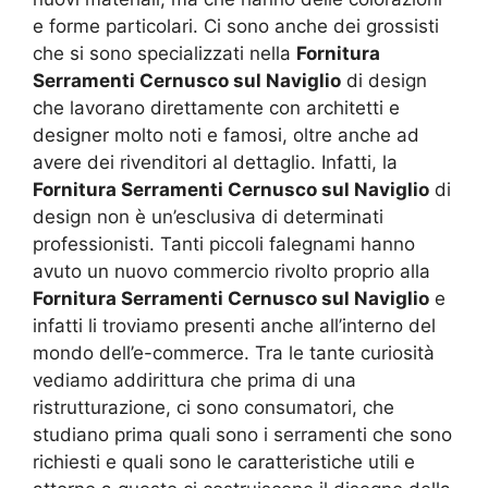
e forme particolari. Ci sono anche dei grossisti
che si sono specializzati nella
Fornitura
Serramenti Cernusco sul Naviglio
di design
che lavorano direttamente con architetti e
designer molto noti e famosi, oltre anche ad
avere dei rivenditori al dettaglio. Infatti, la
Fornitura Serramenti Cernusco sul Naviglio
di
design non è un’esclusiva di determinati
professionisti. Tanti piccoli falegnami hanno
avuto un nuovo commercio rivolto proprio alla
Fornitura Serramenti Cernusco sul Naviglio
e
infatti li troviamo presenti anche all’interno del
mondo dell’e-commerce. Tra le tante curiosità
vediamo addirittura che prima di una
ristrutturazione, ci sono consumatori, che
studiano prima quali sono i serramenti che sono
richiesti e quali sono le caratteristiche utili e