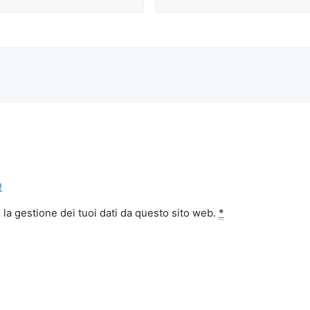
!
la gestione dei tuoi dati da questo sito web.
*