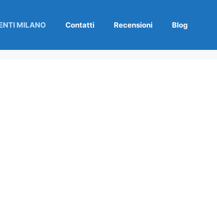
NTI MILANO
Contatti
Recensioni
Blog