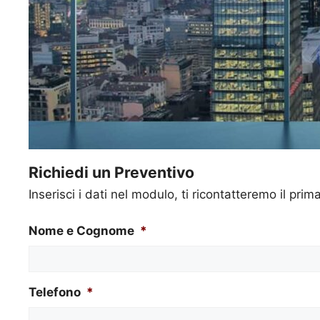
Richiedi un Preventivo
Inserisci i dati nel modulo, ti ricontatteremo il prim
Nome e Cognome
*
Telefono
*