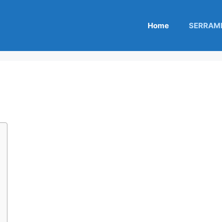
Home
SERRAME