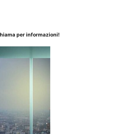
 Chiama per informazioni!