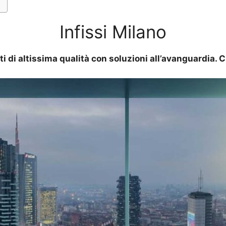
Infissi Milano
ti di altissima qualità con soluzioni all’avanguardia.