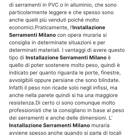
di serramenti in PVC o in alluminio, che sono
particolarmente leggere e che spesso sono
anche quelli più venduti poiché molto
economici.Praticamente, l’
Installazione
Serramenti Milano
con opera muraria si
consiglia in determinate situazioni e per
determinati materiali. I vantaggi di avere questo
tipo di
Installazione Serramenti Milano
è
quello di poter sostenere molto peso, quindi è
indicato per quanto riguarda le porte, finestre,
avvolgibili oppure persiane che sono blindate.
Infatti il peso non ricade solo negli infissi, ma
anche nella parete quindi si ha una maggiore
resistenza.Di certo ci sono comunque molto
professionisti che la consigliano in base al peso
dei serramenti e anche delle dimensioni. L’
Installazione Serramenti Milano
muraria
avviene spesso anche quando si parla di locali