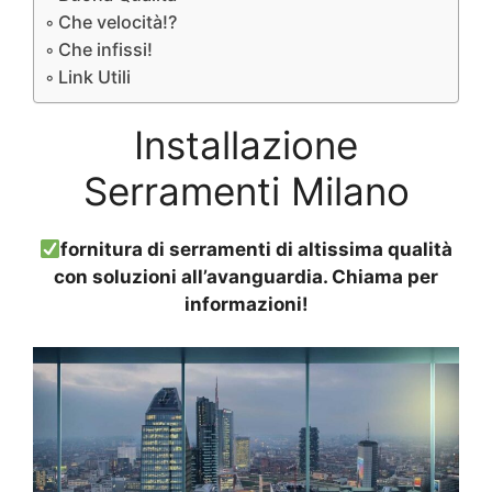
Che velocità!?
Che infissi!
Link Utili
Installazione
Serramenti Milano
fornitura di serramenti di altissima qualità
con soluzioni all’avanguardia. Chiama per
informazioni!