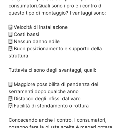
consumatori.Quali sono i pro e i contro di
questo tipo di montaggio? I vantaggi sono:
Velocità di installazione
Costi bassi
Nessun danno edile
Buon posizionamento e supporto della
struttura
Tuttavia ci sono degli svantaggi, quali:
Maggiore possibilità di pendenza dei
serramenti dopo qualche anno
Distacco degli infissi dal varo
Facilità di sfondamento o rottura
Conoscendo anche i contro, i consumatori,
possono fare la giusta scelta è magari optare