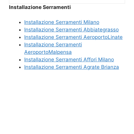
Installazione Serramenti
Installazione Serramenti Milano
Installazione Serramenti Abbiategrasso
Installazione Serramenti AeroportoLinate
Installazione Serramenti
AeroportoMalpensa
Installazione Serramenti Affori Milano
Installazione Serramenti Agrate Brianza