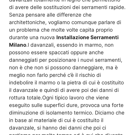
di avere delle sostituzioni dei serramenti rapide.
Senza pensare alle differenze che
architettoniche, vogliamo comunque parlare di
un problema che molte volte capita proprio
durante una nuova
Installazione Serramenti
Milano
.I davanzali, essendo in marmo, non
possono essere spaccati oppure anche
danneggiati per posizionare i nuovi serramenti,
non è che non si possono danneggiare, ma è
meglio non farlo perché c’è il rischio di
indebolire il marmo o la pietra di cui è costituito
il davanzale e quindi di avere poi dei danni di
rottura totale.Ogni tipico lavoro che viene
eseguito sulle superfici dure, provoca una forte
diminuzione di isolamento termico. Diciamo che
in base al materiale di cui è costituito il
davanzale, si hanno dei danni che poi ci