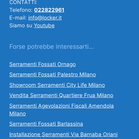
CONTATTI:
Telefono:
022822961
E-mail:
info@locker.it
Siamo su
Youtube
Forse potrebbe interessarti…
Serramenti Fossati Ornago
Serramenti Fossati Palestro Milano
Showroom Serramenti City Life Milano
Vendita Serramenti Quartiere Frua Milano
Serramenti Agevolazioni Fiscali Amendola
Milano
Serramenti Fossati Barlassina
Installazione Serramenti Via Barnaba Oriani