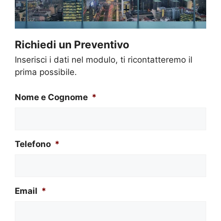
Richiedi un Preventivo
Inserisci i dati nel modulo, ti ricontatteremo il
prima possibile.
Nome e Cognome
*
Telefono
*
Email
*