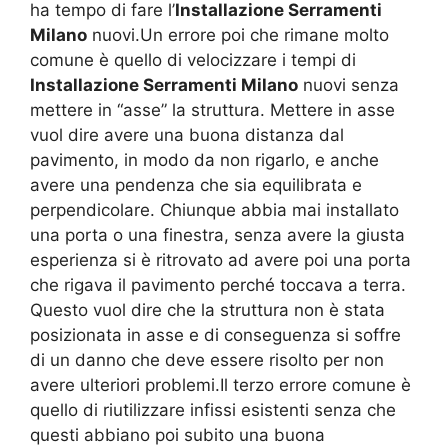
ha tempo di fare l’
Installazione Serramenti
Milano
nuovi.Un errore poi che rimane molto
comune è quello di velocizzare i tempi di
Installazione Serramenti Milano
nuovi senza
mettere in “asse” la struttura. Mettere in asse
vuol dire avere una buona distanza dal
pavimento, in modo da non rigarlo, e anche
avere una pendenza che sia equilibrata e
perpendicolare. Chiunque abbia mai installato
una porta o una finestra, senza avere la giusta
esperienza si è ritrovato ad avere poi una porta
che rigava il pavimento perché toccava a terra.
Questo vuol dire che la struttura non è stata
posizionata in asse e di conseguenza si soffre
di un danno che deve essere risolto per non
avere ulteriori problemi.Il terzo errore comune è
quello di riutilizzare infissi esistenti senza che
questi abbiano poi subito una buona