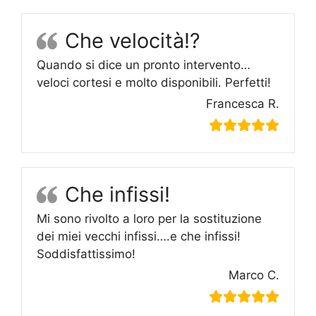
Che velocità!?
Quando si dice un pronto intervento…
veloci cortesi e molto disponibili. Perfetti!
Francesca R.
Che infissi!
Mi sono rivolto a loro per la sostituzione
dei miei vecchi infissi….e che infissi!
Soddisfattissimo!
Marco C.