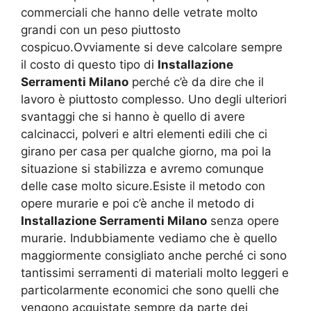
commerciali che hanno delle vetrate molto
grandi con un peso piuttosto
cospicuo.Ovviamente si deve calcolare sempre
il costo di questo tipo di
Installazione
Serramenti Milano
perché c’è da dire che il
lavoro è piuttosto complesso. Uno degli ulteriori
svantaggi che si hanno è quello di avere
calcinacci, polveri e altri elementi edili che ci
girano per casa per qualche giorno, ma poi la
situazione si stabilizza e avremo comunque
delle case molto sicure.Esiste il metodo con
opere murarie e poi c’è anche il metodo di
Installazione Serramenti Milano
senza opere
murarie. Indubbiamente vediamo che è quello
maggiormente consigliato anche perché ci sono
tantissimi serramenti di materiali molto leggeri e
particolarmente economici che sono quelli che
vengono acquistate sempre da parte dei