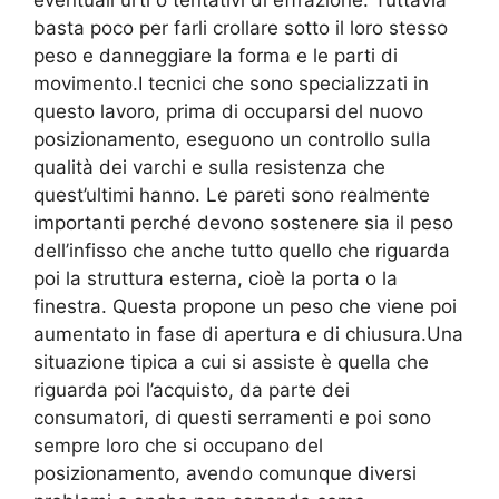
basta poco per farli crollare sotto il loro stesso
peso e danneggiare la forma e le parti di
movimento.I tecnici che sono specializzati in
questo lavoro, prima di occuparsi del nuovo
posizionamento, eseguono un controllo sulla
qualità dei varchi e sulla resistenza che
quest’ultimi hanno. Le pareti sono realmente
importanti perché devono sostenere sia il peso
dell’infisso che anche tutto quello che riguarda
poi la struttura esterna, cioè la porta o la
finestra. Questa propone un peso che viene poi
aumentato in fase di apertura e di chiusura.Una
situazione tipica a cui si assiste è quella che
riguarda poi l’acquisto, da parte dei
consumatori, di questi serramenti e poi sono
sempre loro che si occupano del
posizionamento, avendo comunque diversi