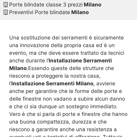
Porte blindate classe 3 prezzi
Milano
Preventivi Porte blindate
Milano
Una sostituzione dei serramenti è sicuramente
una innovazione della propria casa ed è un
evento, ma che deve essere trattato da tecnici
anche durante l’
Installazione Serramenti
Milano
.Essendo queste delle strutture che
riescono a proteggere la nostra casa,
l’
Installazione Serramenti Milano
, avviene
anche per garantire che le forme delle porte e
delle finestre non vadano a subire alcun danno
e che ci sia dunque un sostegno immediato.
Vero è che si parla di porte e finestre che hanno
una buona compattezza, durezza e che
riescono a garantire anche una resistenza a
eventuali urti o tentativi di effrazione. Tuttavia