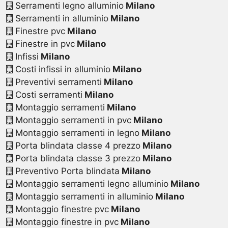
Serramenti legno alluminio
Milano
Serramenti in alluminio
Milano
Finestre pvc
Milano
Finestre in pvc
Milano
Infissi
Milano
Costi infissi in alluminio
Milano
Preventivi serramenti
Milano
Costi serramenti
Milano
Montaggio serramenti
Milano
Montaggio serramenti in pvc
Milano
Montaggio serramenti in legno
Milano
Porta blindata classe 4 prezzo
Milano
Porta blindata classe 3 prezzo
Milano
Preventivo Porta blindata
Milano
Montaggio serramenti legno alluminio
Milano
Montaggio serramenti in alluminio
Milano
Montaggio finestre pvc
Milano
Montaggio finestre in pvc
Milano