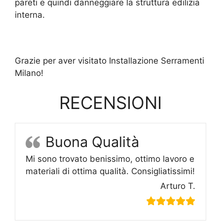
pareti e quindi danneggiare la struttura edilizia
interna.
Grazie per aver visitato Installazione Serramenti
Milano!
RECENSIONI
Buona Qualità
Mi sono trovato benissimo, ottimo lavoro e
materiali di ottima qualità. Consigliatissimi!
Arturo T.