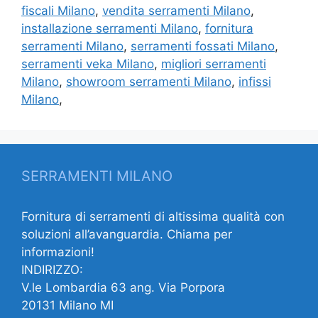
fiscali Milano
,
vendita serramenti Milano
,
installazione serramenti Milano
,
fornitura
serramenti Milano
,
serramenti fossati Milano
,
serramenti veka Milano
,
migliori serramenti
Milano
,
showroom serramenti Milano
,
infissi
Milano
,
SERRAMENTI MILANO
Fornitura di serramenti di altissima qualità con
soluzioni all’avanguardia. Chiama per
informazioni!
INDIRIZZO:
V.le Lombardia 63 ang. Via Porpora
20131 Milano MI