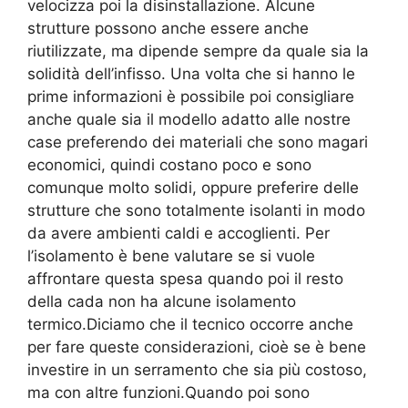
velocizza poi la disinstallazione. Alcune
strutture possono anche essere anche
riutilizzate, ma dipende sempre da quale sia la
solidità dell’infisso. Una volta che si hanno le
prime informazioni è possibile poi consigliare
anche quale sia il modello adatto alle nostre
case preferendo dei materiali che sono magari
economici, quindi costano poco e sono
comunque molto solidi, oppure preferire delle
strutture che sono totalmente isolanti in modo
da avere ambienti caldi e accoglienti. Per
l’isolamento è bene valutare se si vuole
affrontare questa spesa quando poi il resto
della cada non ha alcune isolamento
termico.Diciamo che il tecnico occorre anche
per fare queste considerazioni, cioè se è bene
investire in un serramento che sia più costoso,
ma con altre funzioni.Quando poi sono