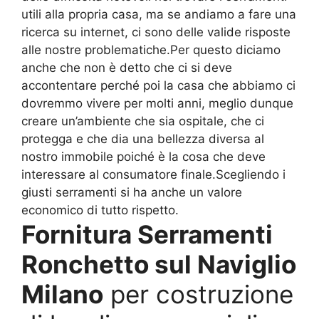
utili alla propria casa, ma se andiamo a fare una
ricerca su internet, ci sono delle valide risposte
alle nostre problematiche.Per questo diciamo
anche che non è detto che ci si deve
accontentare perché poi la casa che abbiamo ci
dovremmo vivere per molti anni, meglio dunque
creare un’ambiente che sia ospitale, che ci
protegga e che dia una bellezza diversa al
nostro immobile poiché è la cosa che deve
interessare al consumatore finale.Scegliendo i
giusti serramenti si ha anche un valore
economico di tutto rispetto.
Fornitura Serramenti
Ronchetto sul Naviglio
Milano
per costruzione