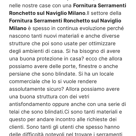
nelle nostre case con una
Fornitura Serramenti
Ronchetto sul Naviglio Milano
.Il settore della
Fornitura Serramenti Ronchetto sul Naviglio
Milano
è spesso in continua evoluzione perché
nascono tanti nuovi materiali e anche diverse
strutture che poi sono usate per ottimizzare
degli ambienti di casa. Si ha bisogno di avere
una buona protezione in casa? ecco che allora
possiamo avere delle porte, finestre o anche
persiane che sono blindate. Si ha un locale
commerciale che lo si vuole rendere
assolutamente sicuro? Allora possiamo avere
una buona struttura con dei vetri
antisfondamento oppure anche con una serie di
telai che sono blindati.Ci sono tanti materiali e
questo per andare incontro alle richieste dei
clienti. Sono tanti gli utenti che spesso hanno
delle difficoltà notevoli nel trovare i serramenti