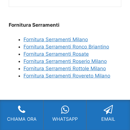
Fornitura Serramenti
Fornitura Serramenti Milano
Fornitura Serramenti Ronco Briantino
Fornitura Serramenti Rosate
Fornitura Serramenti Roserio Milano
Fornitura Serramenti Rottole Milano
Fornitura Serramenti Rovereto Milano
CHIAMA ORA
WHATSAPP
EMAIL