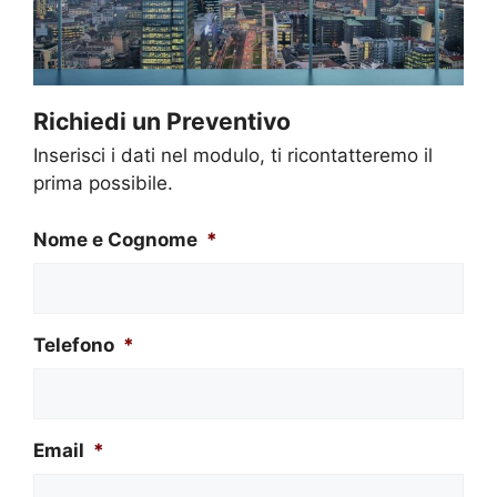
Richiedi un Preventivo
Inserisci i dati nel modulo, ti ricontatteremo il
prima possibile.
Nome e Cognome
*
Telefono
*
Email
*