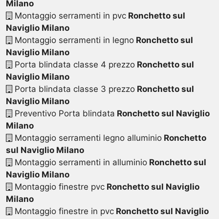
Milano
Montaggio serramenti in pvc
Ronchetto sul
Naviglio Milano
Montaggio serramenti in legno
Ronchetto sul
Naviglio Milano
Porta blindata classe 4 prezzo
Ronchetto sul
Naviglio Milano
Porta blindata classe 3 prezzo
Ronchetto sul
Naviglio Milano
Preventivo Porta blindata
Ronchetto sul Naviglio
Milano
Montaggio serramenti legno alluminio
Ronchetto
sul Naviglio Milano
Montaggio serramenti in alluminio
Ronchetto sul
Naviglio Milano
Montaggio finestre pvc
Ronchetto sul Naviglio
Milano
Montaggio finestre in pvc
Ronchetto sul Naviglio