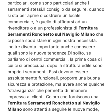
particolari, come sono particolari anche i
serramenti stessi.Il consiglio da seguire, quando
si sta per aprire o costruire un locale
commerciale, è quello di affidarsi ad un
rivenditore o a un professionista di
Fornitura
Serramenti Ronchetto sul Naviglio Milano
che
ci possa soddisfare in ogni nostra necessità.
Inoltre diventa importante anche conoscere
quali sono le nuove tendenze.Di solito, se
parliamo di centri commerciali, la prima cosa di
cui ci si preoccupa, dopo la struttura edile sono
proprio i serramenti. Essi devono essere
assolutamente funzionali, proporre una buona
sicurezza e protezione, ma avere anche qualche
“stravaganza” che permetta di rimanere
impressa ai clienti. Coloro che forniscono una
Fornitura Serramenti Ronchetto sul Naviglio
Milano
sono attenti a seguire le nuove mode,