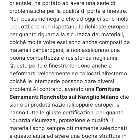
orientale, ha portato ad avere una serie di
problematiche per la qualità di porte e finestre.
Non possiamo negare che ad oggi ci sono molti
prodotti che non rispettano le richieste europee
per quanto riguarda la sicurezza dei materiali,
poiché molte volte essi sono anche composti da
materiali cancerogeni, e non assicurano una
buona compattezza e resistenza negli anni.
Queste porte e finestre tendono anche a
deformarsi velocemente se collocati all’esterno
poiché le intemperie possono dare diversi
problemi.Al contrario, avendo una
Fornitura
Serramenti Ronchetto sul Naviglio Milano
che
siano di prodotti nazionali oppure europei, si
hanno tutte le giuste certificazioni per quanto
riguarda sicurezza, protezione e qualità. I
materiali sono sempre ottimamente selezionati
e questo aiuta ad avere una buona struttura in