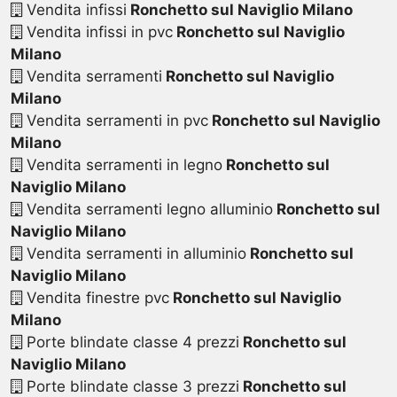
Vendita infissi
Ronchetto sul Naviglio Milano
Vendita infissi in pvc
Ronchetto sul Naviglio
Milano
Vendita serramenti
Ronchetto sul Naviglio
Milano
Vendita serramenti in pvc
Ronchetto sul Naviglio
Milano
Vendita serramenti in legno
Ronchetto sul
Naviglio Milano
Vendita serramenti legno alluminio
Ronchetto sul
Naviglio Milano
Vendita serramenti in alluminio
Ronchetto sul
Naviglio Milano
Vendita finestre pvc
Ronchetto sul Naviglio
Milano
Porte blindate classe 4 prezzi
Ronchetto sul
Naviglio Milano
Porte blindate classe 3 prezzi
Ronchetto sul