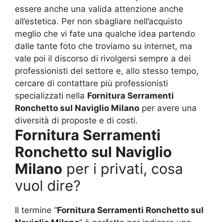
essere anche una valida attenzione anche
all’estetica. Per non sbagliare nell’acquisto
meglio che vi fate una qualche idea partendo
dalle tante foto che troviamo su internet, ma
vale poi il discorso di rivolgersi sempre a dei
professionisti del settore e, allo stesso tempo,
cercare di contattare più professionisti
specializzati nella
Fornitura Serramenti
Ronchetto sul Naviglio Milano
per avere una
diversità di proposte e di costi.
Fornitura Serramenti
Ronchetto sul Naviglio
Milano
per i privati, cosa
vuol dire?
Il termine “
Fornitura Serramenti Ronchetto sul