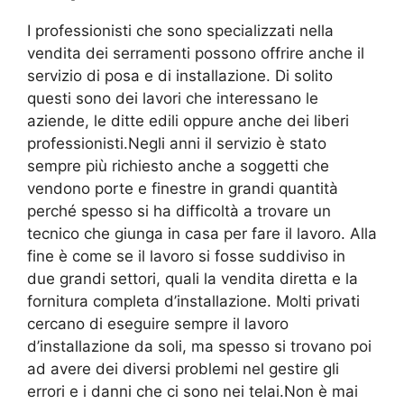
I professionisti che sono specializzati nella
vendita dei serramenti possono offrire anche il
servizio di posa e di installazione. Di solito
questi sono dei lavori che interessano le
aziende, le ditte edili oppure anche dei liberi
professionisti.Negli anni il servizio è stato
sempre più richiesto anche a soggetti che
vendono porte e finestre in grandi quantità
perché spesso si ha difficoltà a trovare un
tecnico che giunga in casa per fare il lavoro. Alla
fine è come se il lavoro si fosse suddiviso in
due grandi settori, quali la vendita diretta e la
fornitura completa d’installazione. Molti privati
cercano di eseguire sempre il lavoro
d’installazione da soli, ma spesso si trovano poi
ad avere dei diversi problemi nel gestire gli
errori e i danni che ci sono nei telai.Non è mai