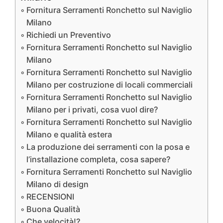
Fornitura Serramenti Ronchetto sul Naviglio
Milano
Richiedi un Preventivo
Fornitura Serramenti Ronchetto sul Naviglio
Milano
Fornitura Serramenti Ronchetto sul Naviglio
Milano per costruzione di locali commerciali
Fornitura Serramenti Ronchetto sul Naviglio
Milano per i privati, cosa vuol dire?
Fornitura Serramenti Ronchetto sul Naviglio
Milano e qualità estera
La produzione dei serramenti con la posa e
l’installazione completa, cosa sapere?
Fornitura Serramenti Ronchetto sul Naviglio
Milano di design
RECENSIONI
Buona Qualità
Che velocità!?