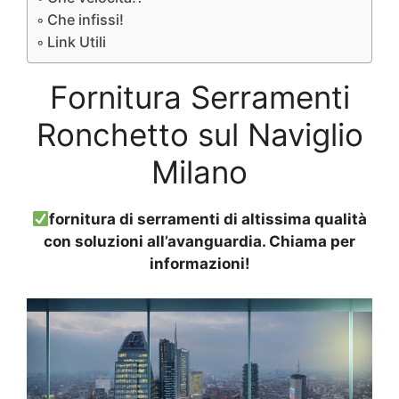
Che infissi!
Link Utili
Fornitura Serramenti
Ronchetto sul Naviglio
Milano
fornitura di serramenti di altissima qualità
con soluzioni all’avanguardia. Chiama per
informazioni!