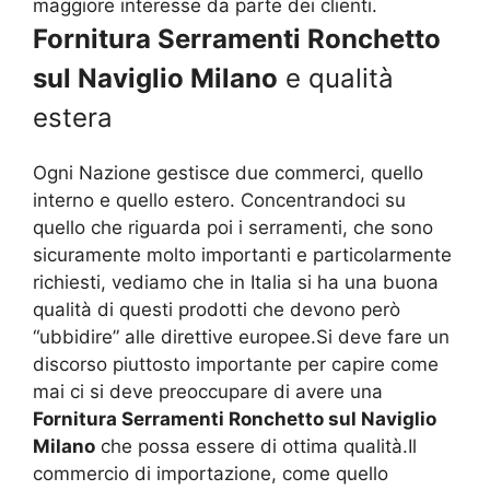
maggiore interesse da parte dei clienti.
Fornitura Serramenti Ronchetto
sul Naviglio Milano
e qualità
estera
Ogni Nazione gestisce due commerci, quello
interno e quello estero. Concentrandoci su
quello che riguarda poi i serramenti, che sono
sicuramente molto importanti e particolarmente
richiesti, vediamo che in Italia si ha una buona
qualità di questi prodotti che devono però
“ubbidire” alle direttive europee.Si deve fare un
discorso piuttosto importante per capire come
mai ci si deve preoccupare di avere una
Fornitura Serramenti Ronchetto sul Naviglio
Milano
che possa essere di ottima qualità.Il
commercio di importazione, come quello