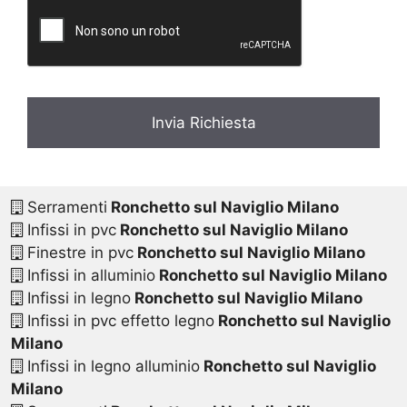
c
y
*
Serramenti
Ronchetto sul Naviglio Milano
Infissi in pvc
Ronchetto sul Naviglio Milano
Finestre in pvc
Ronchetto sul Naviglio Milano
Infissi in alluminio
Ronchetto sul Naviglio Milano
Infissi in legno
Ronchetto sul Naviglio Milano
Infissi in pvc effetto legno
Ronchetto sul Naviglio
Milano
Infissi in legno alluminio
Ronchetto sul Naviglio
Milano