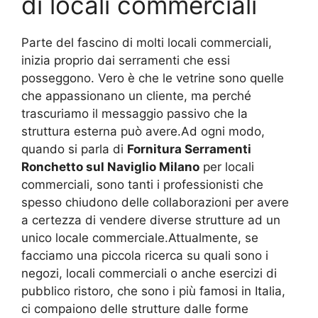
di locali commerciali
Parte del fascino di molti locali commerciali,
inizia proprio dai serramenti che essi
posseggono. Vero è che le vetrine sono quelle
che appassionano un cliente, ma perché
trascuriamo il messaggio passivo che la
struttura esterna può avere.Ad ogni modo,
quando si parla di
Fornitura Serramenti
Ronchetto sul Naviglio Milano
per locali
commerciali, sono tanti i professionisti che
spesso chiudono delle collaborazioni per avere
a certezza di vendere diverse strutture ad un
unico locale commerciale.Attualmente, se
facciamo una piccola ricerca su quali sono i
negozi, locali commerciali o anche esercizi di
pubblico ristoro, che sono i più famosi in Italia,
ci compaiono delle strutture dalle forme