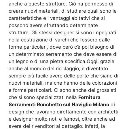
anche a queste strutture. Ciò ha permesso di
creare nuovi materiali, di studiare quali sono le
caratteristiche e i vantaggi abitativi che si
possono avere sfruttando determinate
strutture. Gli stessi designer si sono impegnati
nella costruzione di varchi che fossero dalle
forme particolari, dove però c’è poi bisogno di
un determinato serramento che deve essere di
un legno o di una pietra specifica.Oggi, grazie
anche al mondo del riciclaggio, è diventato
sempre più facile avere delle porte che siano di
nuovi materiali, ma che hanno delle colorazioni
e forme particolari. Ci sono anche dei grossisti
che si sono specializzati nella
Fornitura
Serramenti Ronchetto sul Naviglio Milano
di
design che lavorano direttamente con architetti
e designer molto noti e famosi, oltre anche ad
avere dei rivenditori al dettaglio. Infatti, la