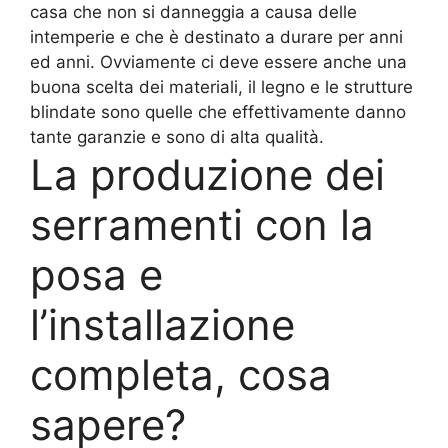
casa che non si danneggia a causa delle
intemperie e che è destinato a durare per anni
ed anni. Ovviamente ci deve essere anche una
buona scelta dei materiali, il legno e le strutture
blindate sono quelle che effettivamente danno
tante garanzie e sono di alta qualità.
La produzione dei
serramenti con la
posa e
l’installazione
completa, cosa
sapere?