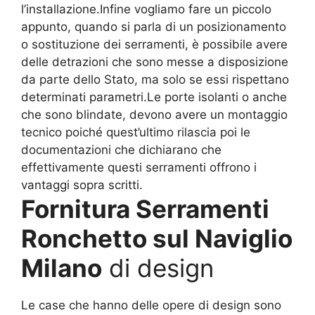
l’installazione.Infine vogliamo fare un piccolo
appunto, quando si parla di un posizionamento
o sostituzione dei serramenti, è possibile avere
delle detrazioni che sono messe a disposizione
da parte dello Stato, ma solo se essi rispettano
determinati parametri.Le porte isolanti o anche
che sono blindate, devono avere un montaggio
tecnico poiché quest’ultimo rilascia poi le
documentazioni che dichiarano che
effettivamente questi serramenti offrono i
vantaggi sopra scritti.
Fornitura Serramenti
Ronchetto sul Naviglio
Milano
di design
Le case che hanno delle opere di design sono