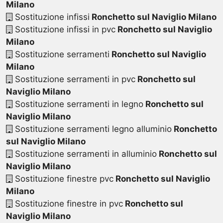
Milano
Sostituzione infissi
Ronchetto sul Naviglio Milano
Sostituzione infissi in pvc
Ronchetto sul Naviglio
Milano
Sostituzione serramenti
Ronchetto sul Naviglio
Milano
Sostituzione serramenti in pvc
Ronchetto sul
Naviglio Milano
Sostituzione serramenti in legno
Ronchetto sul
Naviglio Milano
Sostituzione serramenti legno alluminio
Ronchetto
sul Naviglio Milano
Sostituzione serramenti in alluminio
Ronchetto sul
Naviglio Milano
Sostituzione finestre pvc
Ronchetto sul Naviglio
Milano
Sostituzione finestre in pvc
Ronchetto sul
Naviglio Milano