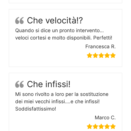
Che velocità!?
Quando si dice un pronto intervento…
veloci cortesi e molto disponibili. Perfetti!
Francesca R.
Che infissi!
Mi sono rivolto a loro per la sostituzione
dei miei vecchi infissi….e che infissi!
Soddisfattissimo!
Marco C.