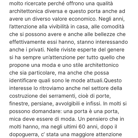
molto ricercate perché offrono una qualità
architettonica diversa e questo porta anche ad
avere un diverso valore economico. Negli anni,
l’attenzione alla vivibilità in casa, alle comodità
che si possono avere e anche alle bellezze che
effettivamente essi hanno, stanno interessando
anche i privati. Nelle riviste esperte del genere
si ha sempre un’attenzione per tutto quello che
propone una moda e uno stile architettonico
che sia particolare, ma anche che possa
identificare quali sono le mode attuali.Questo
interesse lo ritroviamo anche nel settore della
costruzione dei serramenti, cioè di porte,
finestre, persiane, avvolgibili e infissi. In molti si
possono domandare: una porta è una porta,
mica deve essere di moda. Un pensiero che in
molti hanno, ma negli ultimi 60 anni, dopo il
dopoguerra, c’ stata una maggiore attenzione