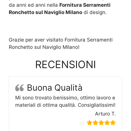
da anni ed anni nella
Fornitura Serramenti
Ronchetto sul Naviglio Milano
di design.
Grazie per aver visitato Fornitura Serramenti
Ronchetto sul Naviglio Milano!
RECENSIONI
Buona Qualità
Mi sono trovato benissimo, ottimo lavoro e
materiali di ottima qualità. Consigliatissimi!
Arturo T.