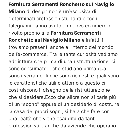
Fornitura Serramenti Ronchetto sul Naviglio
Milano
di design non è un’esclusiva di
determinati professionisti. Tanti piccoli
falegnami hanno avuto un nuovo commercio
rivolto proprio alla
Fornitura Serramenti
Ronchetto sul Naviglio Milano
e infatti li
troviamo presenti anche all’interno del mondo
dell’e-commerce. Tra le tante curiosità vediamo
addirittura che prima di una ristrutturazione, ci
sono consumatori, che studiano prima quali
sono i serramenti che sono richiesti e quali sono
le caratteristiche utili e attorno a questo ci
costruiscono il disegno della ristrutturazione
che si desidera.Ecco che allora non si parla più
di un “sogno” oppure di un desiderio di costruire
la casa dei propri sogni, si ha a che fare con
una realtà che viene esaudita da tanti
professionisti e anche da aziende che operano