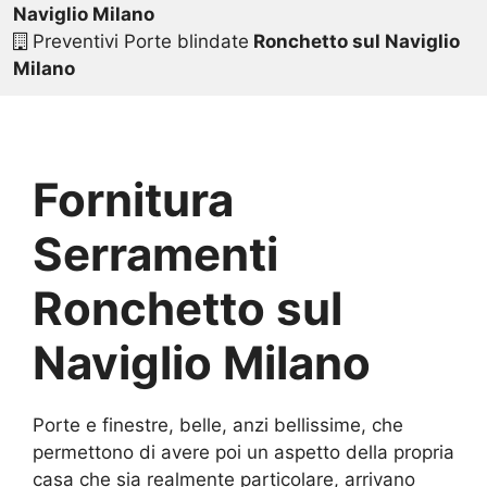
Naviglio Milano
Preventivi Porte blindate
Ronchetto sul Naviglio
Milano
Fornitura
Serramenti
Ronchetto sul
Naviglio Milano
Porte e finestre, belle, anzi bellissime, che
permettono di avere poi un aspetto della propria
casa che sia realmente particolare, arrivano