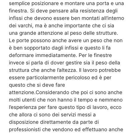
semplice posizionare e montare una porta e una
finestra. Si deve pensare alla resistenza degli
infissi che devono essere ben montati all’interno
dei varchi, ma è anche importante che ci sia
una grande attenzione al peso delle strutture.
Le porte possono anche avere un peso che non
è ben sopportato dagli infissi e questo li fa
deformare immediatamente. Per le finestre
invece si parla di dover gestire sia il peso della
struttura che anche l’altezza. Il lavoro potrebbe
essere particolarmente pericoloso ed è per
questo che si deve fare
attenzione.Considerando che poi ci sono anche
molti utenti che non hanno il tempo e nemmeno
l’esperienza per fare questo tipo di lavoro, ecco
che allora ci sono dei servizi messi a
disposizione direttamente da parte di
professionisti che vendono ed effettuano anche