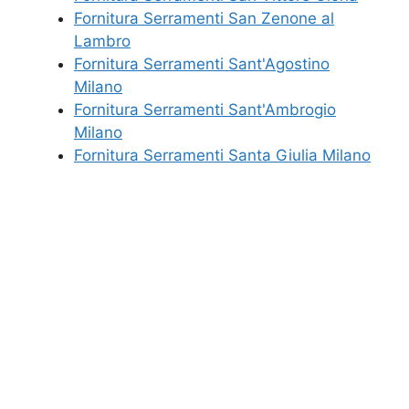
Fornitura Serramenti San Zenone al
Lambro
Fornitura Serramenti Sant'Agostino
Milano
Fornitura Serramenti Sant'Ambrogio
Milano
Fornitura Serramenti Santa Giulia Milano