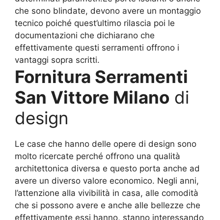
che sono blindate, devono avere un montaggio
tecnico poiché quest’ultimo rilascia poi le
documentazioni che dichiarano che
effettivamente questi serramenti offrono i
vantaggi sopra scritti.
Fornitura Serramenti
San Vittore Milano
di
design
Le case che hanno delle opere di design sono
molto ricercate perché offrono una qualità
architettonica diversa e questo porta anche ad
avere un diverso valore economico. Negli anni,
l’attenzione alla vivibilità in casa, alle comodità
che si possono avere e anche alle bellezze che
effettivamente essi hanno, stanno interessando