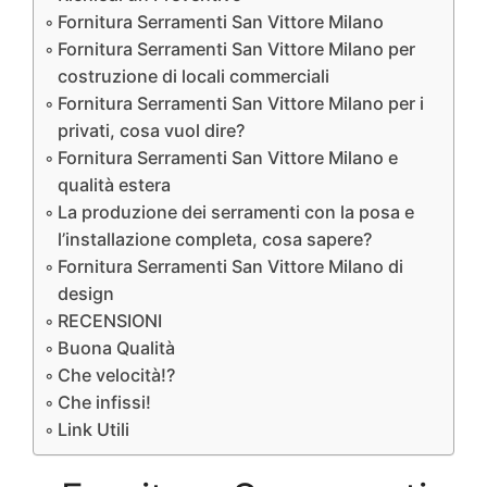
Fornitura Serramenti San Vittore Milano
Fornitura Serramenti San Vittore Milano per
costruzione di locali commerciali
Fornitura Serramenti San Vittore Milano per i
privati, cosa vuol dire?
Fornitura Serramenti San Vittore Milano e
qualità estera
La produzione dei serramenti con la posa e
l’installazione completa, cosa sapere?
Fornitura Serramenti San Vittore Milano di
design
RECENSIONI
Buona Qualità
Che velocità!?
Che infissi!
Link Utili