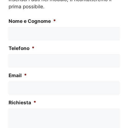
prima possibile.
Nome e Cognome
*
Telefono
*
Email
*
Richiesta
*