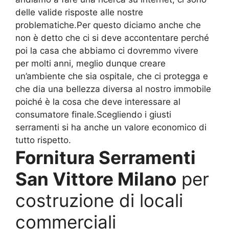
delle valide risposte alle nostre
problematiche.Per questo diciamo anche che
non è detto che ci si deve accontentare perché
poi la casa che abbiamo ci dovremmo vivere
per molti anni, meglio dunque creare
un’ambiente che sia ospitale, che ci protegga e
che dia una bellezza diversa al nostro immobile
poiché è la cosa che deve interessare al
consumatore finale.Scegliendo i giusti
serramenti si ha anche un valore economico di
tutto rispetto.
Fornitura Serramenti
San Vittore Milano
per
costruzione di locali
commerciali