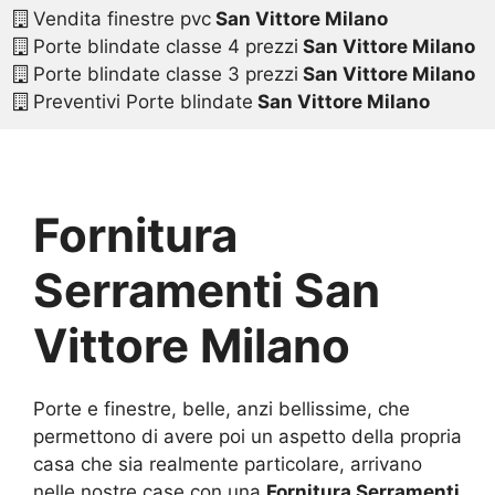
Vendita finestre pvc
San Vittore Milano
Porte blindate classe 4 prezzi
San Vittore Milano
Porte blindate classe 3 prezzi
San Vittore Milano
Preventivi Porte blindate
San Vittore Milano
Fornitura
Serramenti San
Vittore Milano
Porte e finestre, belle, anzi bellissime, che
permettono di avere poi un aspetto della propria
casa che sia realmente particolare, arrivano
nelle nostre case con una
Fornitura Serramenti