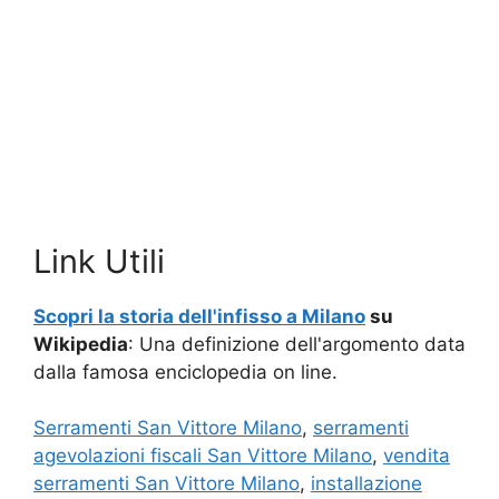
Link Utili
Scopri la storia dell'infisso a Milano
su
Wikipedia
: Una definizione dell'argomento data
dalla famosa enciclopedia on line.
Serramenti San Vittore Milano
,
serramenti
agevolazioni fiscali San Vittore Milano
,
vendita
serramenti San Vittore Milano
,
installazione