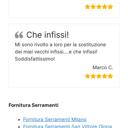
Che infissi!
Mi sono rivolto a loro per la sostituzione
dei miei vecchi infissi….e che infissi!
Soddisfattissimo!
Marco C.
Fornitura Serramenti
Fornitura Serramenti Milano
Fornitura Serramenti San Vittore Olona