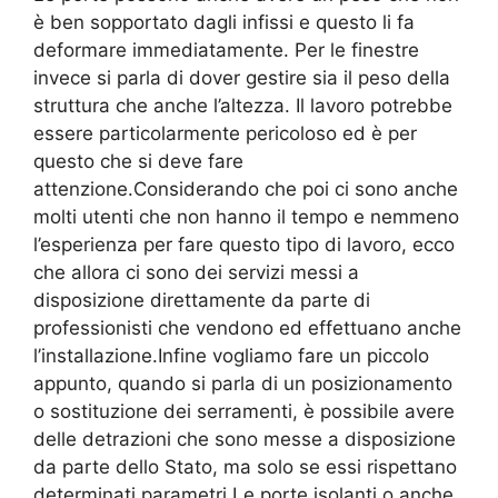
è ben sopportato dagli infissi e questo li fa
deformare immediatamente. Per le finestre
invece si parla di dover gestire sia il peso della
struttura che anche l’altezza. Il lavoro potrebbe
essere particolarmente pericoloso ed è per
questo che si deve fare
attenzione.Considerando che poi ci sono anche
molti utenti che non hanno il tempo e nemmeno
l’esperienza per fare questo tipo di lavoro, ecco
che allora ci sono dei servizi messi a
disposizione direttamente da parte di
professionisti che vendono ed effettuano anche
l’installazione.Infine vogliamo fare un piccolo
appunto, quando si parla di un posizionamento
o sostituzione dei serramenti, è possibile avere
delle detrazioni che sono messe a disposizione
da parte dello Stato, ma solo se essi rispettano
determinati parametri.Le porte isolanti o anche