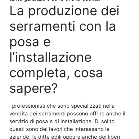
La produzione dei
serramenti con la
posa e
l’installazione
completa, cosa
sapere?
I professionisti che sono specializzati nella
vendita dei serramenti possono offrire anche il
servizio di posa e di installazione. Di solito
questi sono dei lavori che interessano le
aziende, le ditte edili oppure anche dei liberi