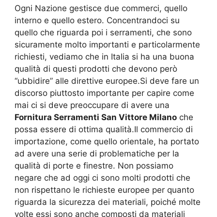
Ogni Nazione gestisce due commerci, quello
interno e quello estero. Concentrandoci su
quello che riguarda poi i serramenti, che sono
sicuramente molto importanti e particolarmente
richiesti, vediamo che in Italia si ha una buona
qualità di questi prodotti che devono però
“ubbidire” alle direttive europee.Si deve fare un
discorso piuttosto importante per capire come
mai ci si deve preoccupare di avere una
Fornitura Serramenti San Vittore Milano
che
possa essere di ottima qualità.Il commercio di
importazione, come quello orientale, ha portato
ad avere una serie di problematiche per la
qualità di porte e finestre. Non possiamo
negare che ad oggi ci sono molti prodotti che
non rispettano le richieste europee per quanto
riguarda la sicurezza dei materiali, poiché molte
volte essi sono anche composti da materiali