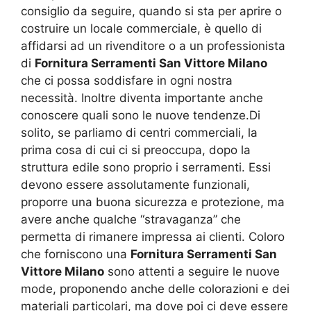
consiglio da seguire, quando si sta per aprire o
costruire un locale commerciale, è quello di
affidarsi ad un rivenditore o a un professionista
di
Fornitura Serramenti San Vittore Milano
che ci possa soddisfare in ogni nostra
necessità. Inoltre diventa importante anche
conoscere quali sono le nuove tendenze.Di
solito, se parliamo di centri commerciali, la
prima cosa di cui ci si preoccupa, dopo la
struttura edile sono proprio i serramenti. Essi
devono essere assolutamente funzionali,
proporre una buona sicurezza e protezione, ma
avere anche qualche “stravaganza” che
permetta di rimanere impressa ai clienti. Coloro
che forniscono una
Fornitura Serramenti San
Vittore Milano
sono attenti a seguire le nuove
mode, proponendo anche delle colorazioni e dei
materiali particolari, ma dove poi ci deve essere