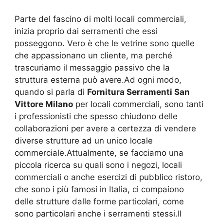
Parte del fascino di molti locali commerciali,
inizia proprio dai serramenti che essi
posseggono. Vero è che le vetrine sono quelle
che appassionano un cliente, ma perché
trascuriamo il messaggio passivo che la
struttura esterna può avere.Ad ogni modo,
quando si parla di
Fornitura Serramenti San
Vittore Milano
per locali commerciali, sono tanti
i professionisti che spesso chiudono delle
collaborazioni per avere a certezza di vendere
diverse strutture ad un unico locale
commerciale.Attualmente, se facciamo una
piccola ricerca su quali sono i negozi, locali
commerciali o anche esercizi di pubblico ristoro,
che sono i più famosi in Italia, ci compaiono
delle strutture dalle forme particolari, come
sono particolari anche i serramenti stessi.Il