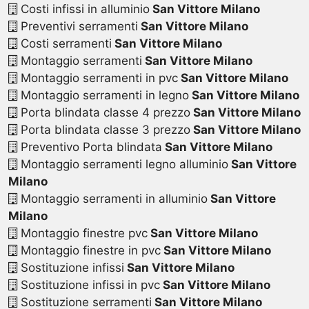
Costi infissi in alluminio
San Vittore Milano
Preventivi serramenti
San Vittore Milano
Costi serramenti
San Vittore Milano
Montaggio serramenti
San Vittore Milano
Montaggio serramenti in pvc
San Vittore Milano
Montaggio serramenti in legno
San Vittore Milano
Porta blindata classe 4 prezzo
San Vittore Milano
Porta blindata classe 3 prezzo
San Vittore Milano
Preventivo Porta blindata
San Vittore Milano
Montaggio serramenti legno alluminio
San Vittore
Milano
Montaggio serramenti in alluminio
San Vittore
Milano
Montaggio finestre pvc
San Vittore Milano
Montaggio finestre in pvc
San Vittore Milano
Sostituzione infissi
San Vittore Milano
Sostituzione infissi in pvc
San Vittore Milano
Sostituzione serramenti
San Vittore Milano