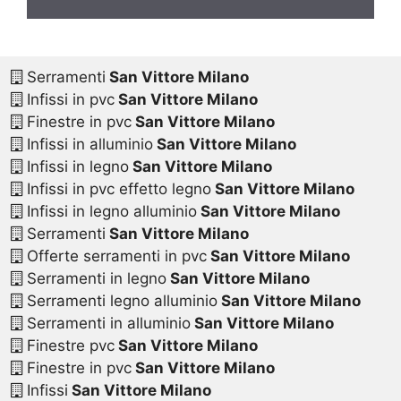
Serramenti
San Vittore Milano
Infissi in pvc
San Vittore Milano
Finestre in pvc
San Vittore Milano
Infissi in alluminio
San Vittore Milano
Infissi in legno
San Vittore Milano
Infissi in pvc effetto legno
San Vittore Milano
Infissi in legno alluminio
San Vittore Milano
Serramenti
San Vittore Milano
Offerte serramenti in pvc
San Vittore Milano
Serramenti in legno
San Vittore Milano
Serramenti legno alluminio
San Vittore Milano
Serramenti in alluminio
San Vittore Milano
Finestre pvc
San Vittore Milano
Finestre in pvc
San Vittore Milano
Infissi
San Vittore Milano