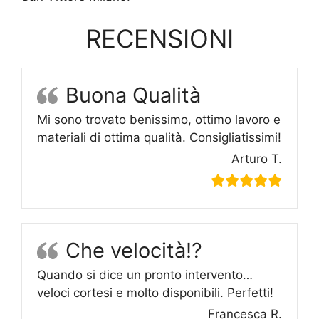
RECENSIONI
Buona Qualità
Mi sono trovato benissimo, ottimo lavoro e
materiali di ottima qualità. Consigliatissimi!
Arturo T.
Che velocità!?
Quando si dice un pronto intervento…
veloci cortesi e molto disponibili. Perfetti!
Francesca R.