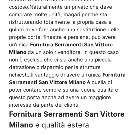
costoso.Naturalmente un privato che deve
comprare molte unità, magari perché sta
ristrutturando totalmente la propria casa e
quindi deve fare anche una sostituzione delle
proprie porte, finestre e persiane, può avere
un’unica
Fornitura Serramenti San Vittore
Milano
da un solo rivenditore. In questo caso
non è escluso che ci sia anche una piccola
detrazione o risparmio per le strutture
richieste.Il vantaggio di avere un’unica
Fornitura
Serramenti San Vittore Milano
è quella di
poter contare sempre su una buona qualità e
questo porta anche ad avere un maggiore
interesse da parte dei clienti.
Fornitura Serramenti San Vittore
Milano
e qualità estera