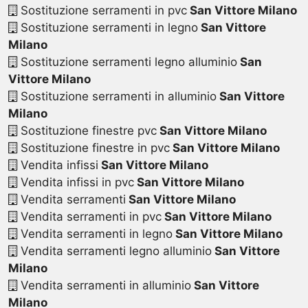
Sostituzione serramenti in pvc
San Vittore Milano
Sostituzione serramenti in legno
San Vittore
Milano
Sostituzione serramenti legno alluminio
San
Vittore Milano
Sostituzione serramenti in alluminio
San Vittore
Milano
Sostituzione finestre pvc
San Vittore Milano
Sostituzione finestre in pvc
San Vittore Milano
Vendita infissi
San Vittore Milano
Vendita infissi in pvc
San Vittore Milano
Vendita serramenti
San Vittore Milano
Vendita serramenti in pvc
San Vittore Milano
Vendita serramenti in legno
San Vittore Milano
Vendita serramenti legno alluminio
San Vittore
Milano
Vendita serramenti in alluminio
San Vittore
Milano