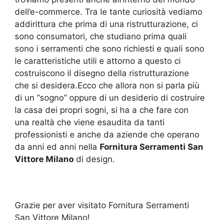
dell’e-commerce. Tra le tante curiosità vediamo
addirittura che prima di una ristrutturazione, ci
sono consumatori, che studiano prima quali
sono i serramenti che sono richiesti e quali sono
le caratteristiche utili e attorno a questo ci
costruiscono il disegno della ristrutturazione
che si desidera.Ecco che allora non si parla più
di un “sogno” oppure di un desiderio di costruire
la casa dei propri sogni, si ha a che fare con
una realtà che viene esaudita da tanti
professionisti e anche da aziende che operano
da anni ed anni nella
Fornitura Serramenti San
Vittore Milano
di design.
Grazie per aver visitato Fornitura Serramenti
San Vittore Milano!