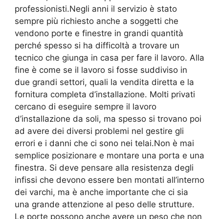
professionisti.Negli anni il servizio è stato
sempre più richiesto anche a soggetti che
vendono porte e finestre in grandi quantità
perché spesso si ha difficoltà a trovare un
tecnico che giunga in casa per fare il lavoro. Alla
fine è come se il lavoro si fosse suddiviso in
due grandi settori, quali la vendita diretta e la
fornitura completa d’installazione. Molti privati
cercano di eseguire sempre il lavoro
d’installazione da soli, ma spesso si trovano poi
ad avere dei diversi problemi nel gestire gli
errori e i danni che ci sono nei telai.Non è mai
semplice posizionare e montare una porta e una
finestra. Si deve pensare alla resistenza degli
infissi che devono essere ben montati all’interno
dei varchi, ma è anche importante che ci sia
una grande attenzione al peso delle strutture.
Le porte possono anche avere un peso che non