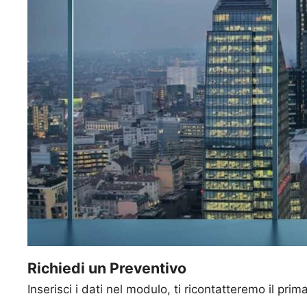
Richiedi un Preventivo
Inserisci i dati nel modulo, ti ricontatteremo il prim