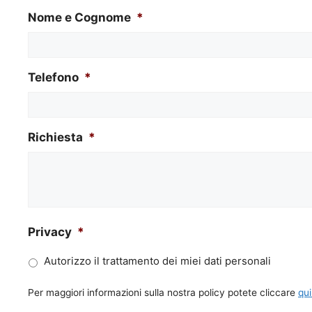
Nome e Cognome
*
Telefono
*
Richiesta
*
Privacy
*
Autorizzo il trattamento dei miei dati personali
Per maggiori informazioni sulla nostra policy potete cliccare
qui