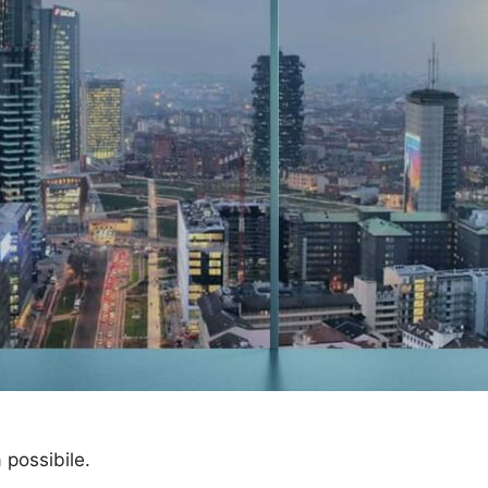
a possibile.