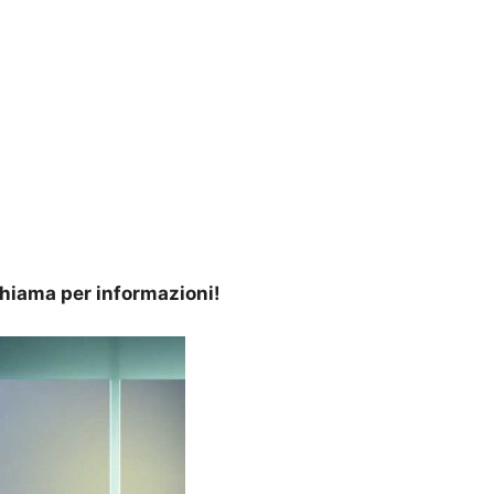
 Chiama per informazioni!