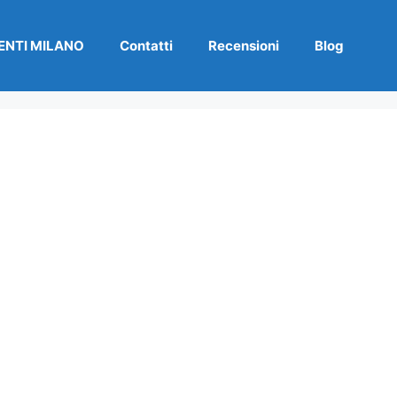
NTI MILANO
Contatti
Recensioni
Blog