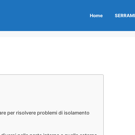
Home
SERRAME
re per risolvere problemi di isolamento