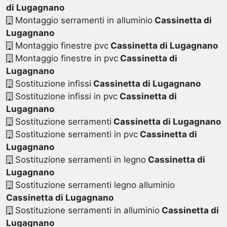
di Lugagnano
Montaggio serramenti in alluminio
Cassinetta di
Lugagnano
Montaggio finestre pvc
Cassinetta di Lugagnano
Montaggio finestre in pvc
Cassinetta di
Lugagnano
Sostituzione infissi
Cassinetta di Lugagnano
Sostituzione infissi in pvc
Cassinetta di
Lugagnano
Sostituzione serramenti
Cassinetta di Lugagnano
Sostituzione serramenti in pvc
Cassinetta di
Lugagnano
Sostituzione serramenti in legno
Cassinetta di
Lugagnano
Sostituzione serramenti legno alluminio
Cassinetta di Lugagnano
Sostituzione serramenti in alluminio
Cassinetta di
Lugagnano