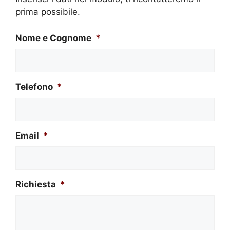
prima possibile.
Nome e Cognome
*
Telefono
*
Email
*
Richiesta
*