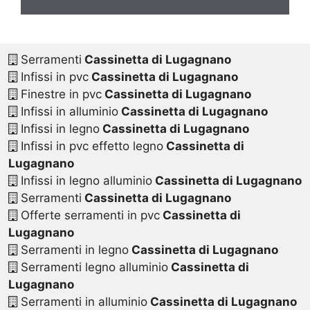
Serramenti
Cassinetta di Lugagnano
Infissi in pvc
Cassinetta di Lugagnano
Finestre in pvc
Cassinetta di Lugagnano
Infissi in alluminio
Cassinetta di Lugagnano
Infissi in legno
Cassinetta di Lugagnano
Infissi in pvc effetto legno
Cassinetta di
Lugagnano
Infissi in legno alluminio
Cassinetta di Lugagnano
Serramenti
Cassinetta di Lugagnano
Offerte serramenti in pvc
Cassinetta di
Lugagnano
Serramenti in legno
Cassinetta di Lugagnano
Serramenti legno alluminio
Cassinetta di
Lugagnano
Serramenti in alluminio
Cassinetta di Lugagnano