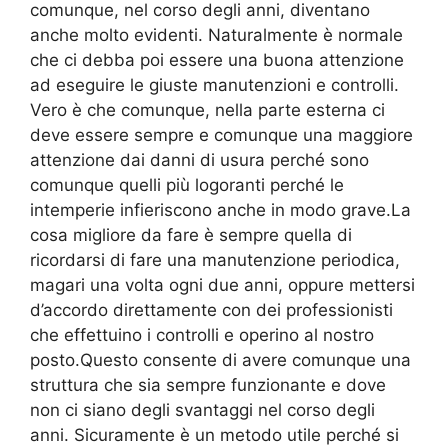
comunque, nel corso degli anni, diventano
anche molto evidenti. Naturalmente è normale
che ci debba poi essere una buona attenzione
ad eseguire le giuste manutenzioni e controlli.
Vero è che comunque, nella parte esterna ci
deve essere sempre e comunque una maggiore
attenzione dai danni di usura perché sono
comunque quelli più logoranti perché le
intemperie infieriscono anche in modo grave.La
cosa migliore da fare è sempre quella di
ricordarsi di fare una manutenzione periodica,
magari una volta ogni due anni, oppure mettersi
d’accordo direttamente con dei professionisti
che effettuino i controlli e operino al nostro
posto.Questo consente di avere comunque una
struttura che sia sempre funzionante e dove
non ci siano degli svantaggi nel corso degli
anni. Sicuramente è un metodo utile perché si