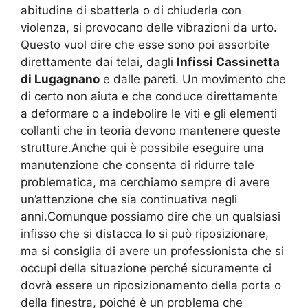
abitudine di sbatterla o di chiuderla con
violenza, si provocano delle vibrazioni da urto.
Questo vuol dire che esse sono poi assorbite
direttamente dai telai, dagli
Infissi Cassinetta
di Lugagnano
e dalle pareti. Un movimento che
di certo non aiuta e che conduce direttamente
a deformare o a indebolire le viti e gli elementi
collanti che in teoria devono mantenere queste
strutture.Anche qui è possibile eseguire una
manutenzione che consenta di ridurre tale
problematica, ma cerchiamo sempre di avere
un’attenzione che sia continuativa negli
anni.Comunque possiamo dire che un qualsiasi
infisso che si distacca lo si può riposizionare,
ma si consiglia di avere un professionista che si
occupi della situazione perché sicuramente ci
dovrà essere un riposizionamento della porta o
della finestra, poiché è un problema che