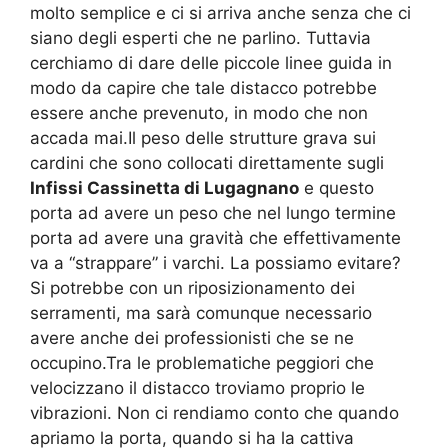
molto semplice e ci si arriva anche senza che ci
siano degli esperti che ne parlino. Tuttavia
cerchiamo di dare delle piccole linee guida in
modo da capire che tale distacco potrebbe
essere anche prevenuto, in modo che non
accada mai.Il peso delle strutture grava sui
cardini che sono collocati direttamente sugli
Infissi Cassinetta di Lugagnano
e questo
porta ad avere un peso che nel lungo termine
porta ad avere una gravità che effettivamente
va a “strappare” i varchi. La possiamo evitare?
Si potrebbe con un riposizionamento dei
serramenti, ma sarà comunque necessario
avere anche dei professionisti che se ne
occupino.Tra le problematiche peggiori che
velocizzano il distacco troviamo proprio le
vibrazioni. Non ci rendiamo conto che quando
apriamo la porta, quando si ha la cattiva