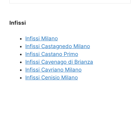
Infissi
Infissi Milano
Infissi Castagnedo Milano
Infissi Castano Primo
Infissi Cavenago di Brianza
Infissi Cavriano Milano
Infissi Cenisio Milano