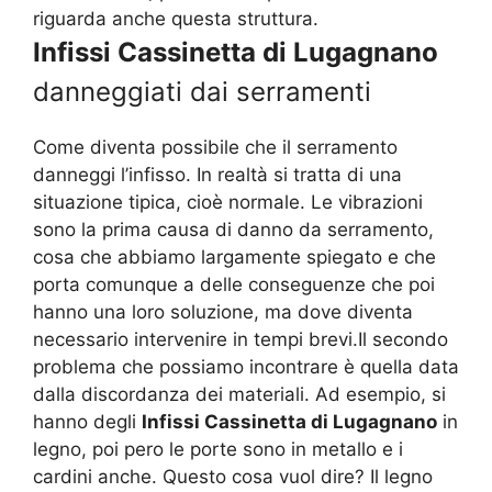
riguarda anche questa struttura.
Infissi Cassinetta di Lugagnano
danneggiati dai serramenti
Come diventa possibile che il serramento
danneggi l’infisso. In realtà si tratta di una
situazione tipica, cioè normale. Le vibrazioni
sono la prima causa di danno da serramento,
cosa che abbiamo largamente spiegato e che
porta comunque a delle conseguenze che poi
hanno una loro soluzione, ma dove diventa
necessario intervenire in tempi brevi.Il secondo
problema che possiamo incontrare è quella data
dalla discordanza dei materiali. Ad esempio, si
hanno degli
Infissi Cassinetta di Lugagnano
in
legno, poi pero le porte sono in metallo e i
cardini anche. Questo cosa vuol dire? Il legno