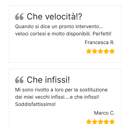
Che velocità!?
Quando si dice un pronto intervento…
veloci cortesi e molto disponibili. Perfetti!
Francesca R.
Che infissi!
Mi sono rivolto a loro per la sostituzione
dei miei vecchi infissi….e che infissi!
Soddisfattissimo!
Marco C.