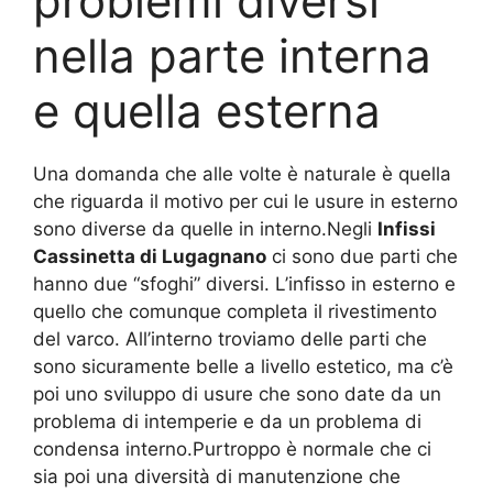
problemi diversi
nella parte interna
e quella esterna
Una domanda che alle volte è naturale è quella
che riguarda il motivo per cui le usure in esterno
sono diverse da quelle in interno.Negli
Infissi
Cassinetta di Lugagnano
ci sono due parti che
hanno due “sfoghi” diversi. L’infisso in esterno e
quello che comunque completa il rivestimento
del varco. All’interno troviamo delle parti che
sono sicuramente belle a livello estetico, ma c’è
poi uno sviluppo di usure che sono date da un
problema di intemperie e da un problema di
condensa interno.Purtroppo è normale che ci
sia poi una diversità di manutenzione che