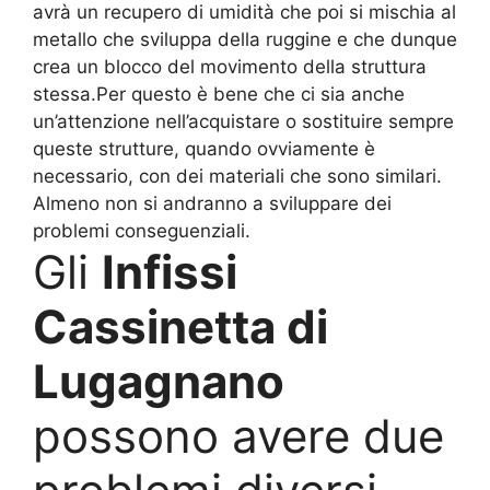
avrà un recupero di umidità che poi si mischia al
metallo che sviluppa della ruggine e che dunque
crea un blocco del movimento della struttura
stessa.Per questo è bene che ci sia anche
un’attenzione nell’acquistare o sostituire sempre
queste strutture, quando ovviamente è
necessario, con dei materiali che sono similari.
Almeno non si andranno a sviluppare dei
problemi conseguenziali.
Gli
Infissi
Cassinetta di
Lugagnano
possono avere due