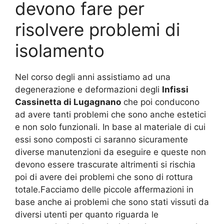
devono fare per
risolvere problemi di
isolamento
Nel corso degli anni assistiamo ad una
degenerazione e deformazioni degli
Infissi
Cassinetta di Lugagnano
che poi conducono
ad avere tanti problemi che sono anche estetici
e non solo funzionali. In base al materiale di cui
essi sono composti ci saranno sicuramente
diverse manutenzioni da eseguire e queste non
devono essere trascurate altrimenti si rischia
poi di avere dei problemi che sono di rottura
totale.Facciamo delle piccole affermazioni in
base anche ai problemi che sono stati vissuti da
diversi utenti per quanto riguarda le