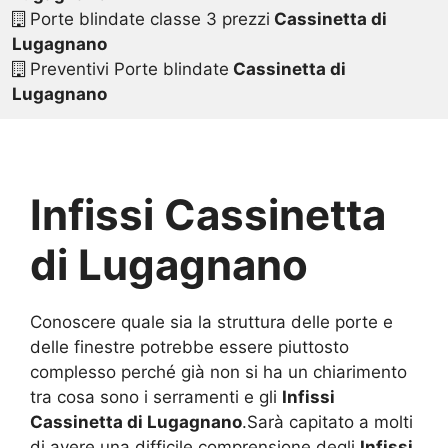
Porte blindate classe 3 prezzi
Cassinetta di
Lugagnano
Preventivi Porte blindate
Cassinetta di
Lugagnano
Infissi Cassinetta
di Lugagnano
Conoscere quale sia la struttura delle porte e
delle finestre potrebbe essere piuttosto
complesso perché già non si ha un chiarimento
tra cosa sono i serramenti e gli
Infissi
Cassinetta di Lugagnano
.Sarà capitato a molti
di avere una difficile comprensione degli
Infissi