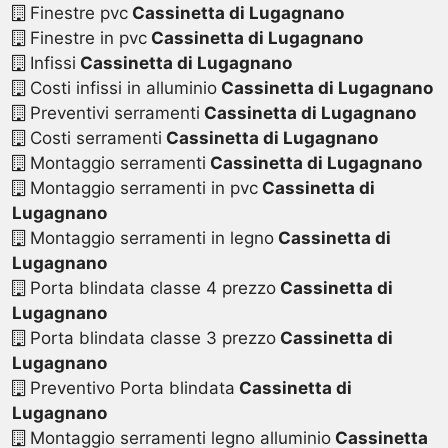
Finestre pvc
Cassinetta di Lugagnano
Finestre in pvc
Cassinetta di Lugagnano
Infissi
Cassinetta di Lugagnano
Costi infissi in alluminio
Cassinetta di Lugagnano
Preventivi serramenti
Cassinetta di Lugagnano
Costi serramenti
Cassinetta di Lugagnano
Montaggio serramenti
Cassinetta di Lugagnano
Montaggio serramenti in pvc
Cassinetta di
Lugagnano
Montaggio serramenti in legno
Cassinetta di
Lugagnano
Porta blindata classe 4 prezzo
Cassinetta di
Lugagnano
Porta blindata classe 3 prezzo
Cassinetta di
Lugagnano
Preventivo Porta blindata
Cassinetta di
Lugagnano
Montaggio serramenti legno alluminio
Cassinetta