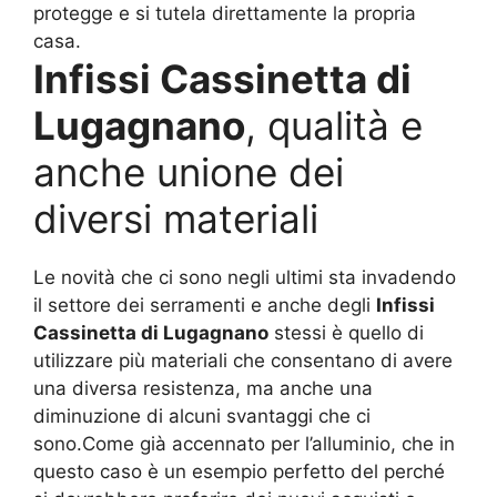
protegge e si tutela direttamente la propria
casa.
Infissi Cassinetta di
Lugagnano
, qualità e
anche unione dei
diversi materiali
Le novità che ci sono negli ultimi sta invadendo
il settore dei serramenti e anche degli
Infissi
Cassinetta di Lugagnano
stessi è quello di
utilizzare più materiali che consentano di avere
una diversa resistenza, ma anche una
diminuzione di alcuni svantaggi che ci
sono.Come già accennato per l’alluminio, che in
questo caso è un esempio perfetto del perché