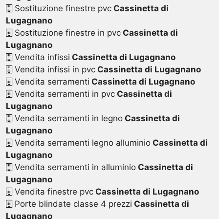
Sostituzione finestre pvc
Cassinetta di
Lugagnano
Sostituzione finestre in pvc
Cassinetta di
Lugagnano
Vendita infissi
Cassinetta di Lugagnano
Vendita infissi in pvc
Cassinetta di Lugagnano
Vendita serramenti
Cassinetta di Lugagnano
Vendita serramenti in pvc
Cassinetta di
Lugagnano
Vendita serramenti in legno
Cassinetta di
Lugagnano
Vendita serramenti legno alluminio
Cassinetta di
Lugagnano
Vendita serramenti in alluminio
Cassinetta di
Lugagnano
Vendita finestre pvc
Cassinetta di Lugagnano
Porte blindate classe 4 prezzi
Cassinetta di
Lugagnano