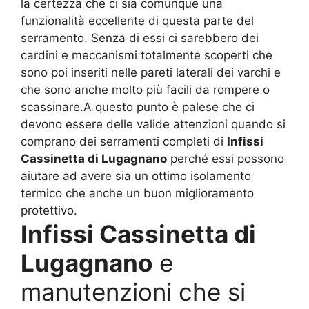
la certezza che ci sia comunque una
funzionalità eccellente di questa parte del
serramento. Senza di essi ci sarebbero dei
cardini e meccanismi totalmente scoperti che
sono poi inseriti nelle pareti laterali dei varchi e
che sono anche molto più facili da rompere o
scassinare.A questo punto è palese che ci
devono essere delle valide attenzioni quando si
comprano dei serramenti completi di
Infissi
Cassinetta di Lugagnano
perché essi possono
aiutare ad avere sia un ottimo isolamento
termico che anche un buon miglioramento
protettivo.
Infissi Cassinetta di
Lugagnano
e
manutenzioni che si