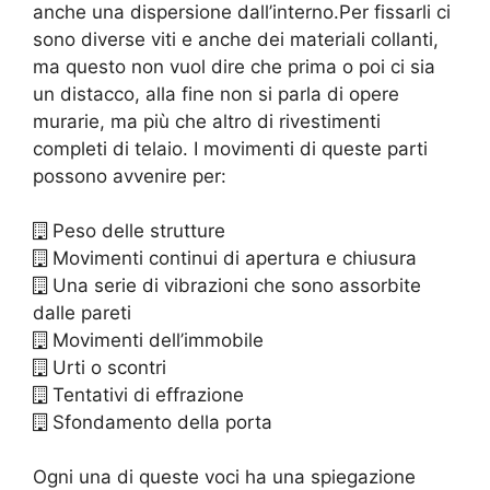
anche una dispersione dall’interno.Per fissarli ci
sono diverse viti e anche dei materiali collanti,
ma questo non vuol dire che prima o poi ci sia
un distacco, alla fine non si parla di opere
murarie, ma più che altro di rivestimenti
completi di telaio. I movimenti di queste parti
possono avvenire per:
Peso delle strutture
Movimenti continui di apertura e chiusura
Una serie di vibrazioni che sono assorbite
dalle pareti
Movimenti dell’immobile
Urti o scontri
Tentativi di effrazione
Sfondamento della porta
Ogni una di queste voci ha una spiegazione