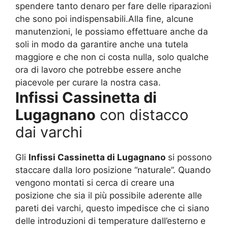
spendere tanto denaro per fare delle riparazioni
che sono poi indispensabili.Alla fine, alcune
manutenzioni, le possiamo effettuare anche da
soli in modo da garantire anche una tutela
maggiore e che non ci costa nulla, solo qualche
ora di lavoro che potrebbe essere anche
piacevole per curare la nostra casa.
Infissi Cassinetta di
Lugagnano
con distacco
dai varchi
Gli
Infissi Cassinetta di Lugagnano
si possono
staccare dalla loro posizione “naturale”. Quando
vengono montati si cerca di creare una
posizione che sia il più possibile aderente alle
pareti dei varchi, questo impedisce che ci siano
delle introduzioni di temperature dall’esterno e