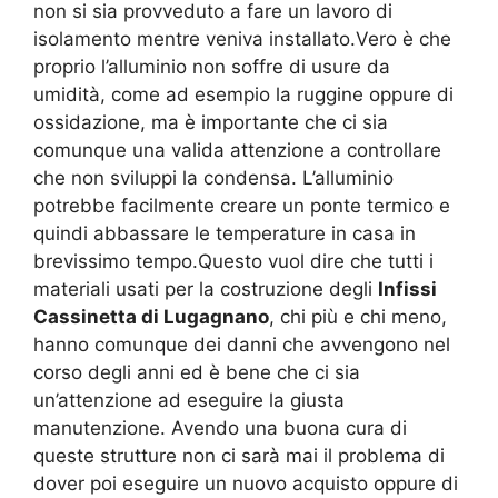
non si sia provveduto a fare un lavoro di
isolamento mentre veniva installato.Vero è che
proprio l’alluminio non soffre di usure da
umidità, come ad esempio la ruggine oppure di
ossidazione, ma è importante che ci sia
comunque una valida attenzione a controllare
che non sviluppi la condensa. L’alluminio
potrebbe facilmente creare un ponte termico e
quindi abbassare le temperature in casa in
brevissimo tempo.Questo vuol dire che tutti i
materiali usati per la costruzione degli
Infissi
Cassinetta di Lugagnano
, chi più e chi meno,
hanno comunque dei danni che avvengono nel
corso degli anni ed è bene che ci sia
un’attenzione ad eseguire la giusta
manutenzione. Avendo una buona cura di
queste strutture non ci sarà mai il problema di
dover poi eseguire un nuovo acquisto oppure di