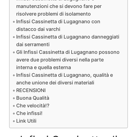
manutenzioni che si devono fare per
risolvere problemi di isolamento
Infissi Cassinetta di Lugagnano con
distacco dai varchi
Infissi Cassinetta di Lugagnano danneggiati
dai serramenti
Gli Infissi Cassinetta di Lugagnano possono
avere due problemi diversi nella parte
interna e quella esterna
Infissi Cassinetta di Lugagnano, qualità e
anche unione dei diversi materiali
RECENSIONI
Buona Qualità
Che velocità!?
Che infissi!
Link Utili