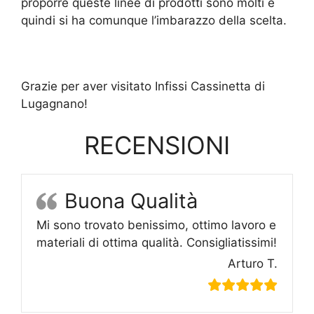
proporre queste linee di prodotti sono molti e
quindi si ha comunque l’imbarazzo della scelta.
Grazie per aver visitato Infissi Cassinetta di
Lugagnano!
RECENSIONI
Buona Qualità
Mi sono trovato benissimo, ottimo lavoro e
materiali di ottima qualità. Consigliatissimi!
Arturo T.