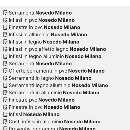
Serramenti
Nosedo Milano
Infissi in pvc
Nosedo Milano
Finestre in pvc
Nosedo Milano
Infissi in alluminio
Nosedo Milano
Infissi in legno
Nosedo Milano
Infissi in pvc effetto legno
Nosedo Milano
Infissi in legno alluminio
Nosedo Milano
Serramenti
Nosedo Milano
Offerte serramenti in pvc
Nosedo Milano
Serramenti in legno
Nosedo Milano
Serramenti legno alluminio
Nosedo Milano
Serramenti in alluminio
Nosedo Milano
Finestre pvc
Nosedo Milano
Finestre in pvc
Nosedo Milano
Infissi
Nosedo Milano
Costi infissi in alluminio
Nosedo Milano
Preventivi serramenti
Nosedo Milano