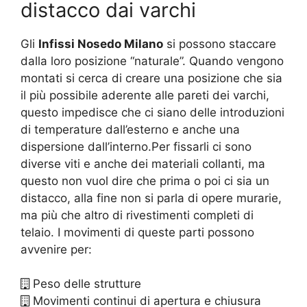
distacco dai varchi
Gli
Infissi Nosedo Milano
si possono staccare
dalla loro posizione “naturale”. Quando vengono
montati si cerca di creare una posizione che sia
il più possibile aderente alle pareti dei varchi,
questo impedisce che ci siano delle introduzioni
di temperature dall’esterno e anche una
dispersione dall’interno.Per fissarli ci sono
diverse viti e anche dei materiali collanti, ma
questo non vuol dire che prima o poi ci sia un
distacco, alla fine non si parla di opere murarie,
ma più che altro di rivestimenti completi di
telaio. I movimenti di queste parti possono
avvenire per:
Peso delle strutture
Movimenti continui di apertura e chiusura