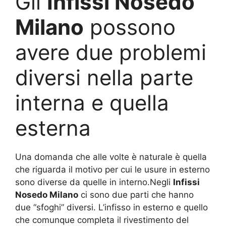
Gli
Infissi Nosedo
Milano
possono
avere due problemi
diversi nella parte
interna e quella
esterna
Una domanda che alle volte è naturale è quella
che riguarda il motivo per cui le usure in esterno
sono diverse da quelle in interno.Negli
Infissi
Nosedo Milano
ci sono due parti che hanno
due “sfoghi” diversi. L’infisso in esterno e quello
che comunque completa il rivestimento del