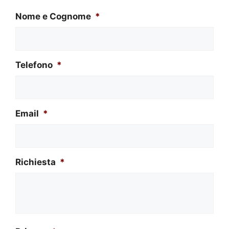
Nome e Cognome
*
Telefono
*
Email
*
Richiesta
*