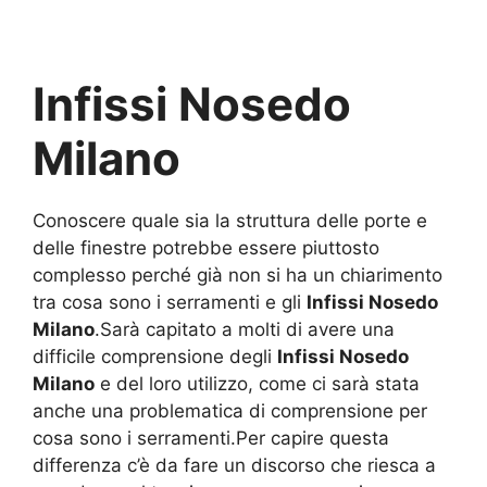
Infissi Nosedo
Milano
Conoscere quale sia la struttura delle porte e
delle finestre potrebbe essere piuttosto
complesso perché già non si ha un chiarimento
tra cosa sono i serramenti e gli
Infissi Nosedo
Milano
.Sarà capitato a molti di avere una
difficile comprensione degli
Infissi Nosedo
Milano
e del loro utilizzo, come ci sarà stata
anche una problematica di comprensione per
cosa sono i serramenti.Per capire questa
differenza c’è da fare un discorso che riesca a