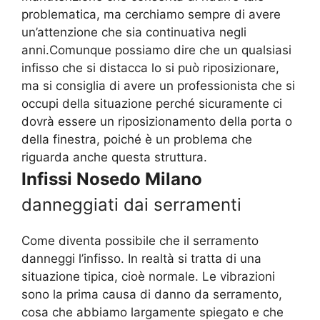
problematica, ma cerchiamo sempre di avere
un’attenzione che sia continuativa negli
anni.Comunque possiamo dire che un qualsiasi
infisso che si distacca lo si può riposizionare,
ma si consiglia di avere un professionista che si
occupi della situazione perché sicuramente ci
dovrà essere un riposizionamento della porta o
della finestra, poiché è un problema che
riguarda anche questa struttura.
Infissi Nosedo Milano
danneggiati dai serramenti
Come diventa possibile che il serramento
danneggi l’infisso. In realtà si tratta di una
situazione tipica, cioè normale. Le vibrazioni
sono la prima causa di danno da serramento,
cosa che abbiamo largamente spiegato e che