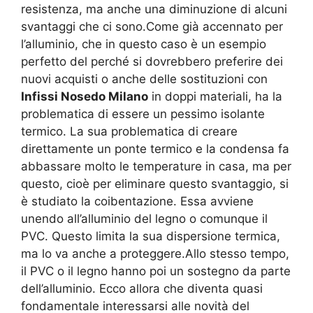
resistenza, ma anche una diminuzione di alcuni
svantaggi che ci sono.Come già accennato per
l’alluminio, che in questo caso è un esempio
perfetto del perché si dovrebbero preferire dei
nuovi acquisti o anche delle sostituzioni con
Infissi Nosedo Milano
in doppi materiali, ha la
problematica di essere un pessimo isolante
termico. La sua problematica di creare
direttamente un ponte termico e la condensa fa
abbassare molto le temperature in casa, ma per
questo, cioè per eliminare questo svantaggio, si
è studiato la coibentazione. Essa avviene
unendo all’alluminio del legno o comunque il
PVC. Questo limita la sua dispersione termica,
ma lo va anche a proteggere.Allo stesso tempo,
il PVC o il legno hanno poi un sostegno da parte
dell’alluminio. Ecco allora che diventa quasi
fondamentale interessarsi alle novità del