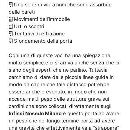
Una serie di vibrazioni che sono assorbite
dalle pareti
Movimenti dell’immobile
Urti o scontri
Tentativi di effrazione
Sfondamento della porta
Ogni una di queste voci ha una spiegazione
molto semplice e ci si arriva anche senza che ci
siano degli esperti che ne parlino. Tuttavia
cerchiamo di dare delle piccole linee guida in
modo da capire che tale distacco potrebbe
essere anche prevenuto, in modo che non
accada mai.Il peso delle strutture grava sui
cardini che sono collocati direttamente sugli
Infissi Nosedo Milano
e questo porta ad avere
un peso che nel lungo termine porta ad avere
una gravità che effettivamente va a “strappare”