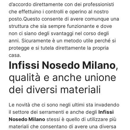
d’accordo direttamente con dei professionisti
che effettuino i controlli e operino al nostro
posto.Questo consente di avere comunque una
struttura che sia sempre funzionante e dove
non ci siano degli svantaggi nel corso degli
anni. Sicuramente è un metodo utile perché si
protegge e si tutela direttamente la propria
casa.
Infissi Nosedo Milano
,
qualità e anche unione
dei diversi materiali
Le novità che ci sono negli ultimi sta invadendo
il settore dei serramenti e anche degli
Infissi
Nosedo Milano
stessi è quello di utilizzare più
materiali che consentano di avere una diversa