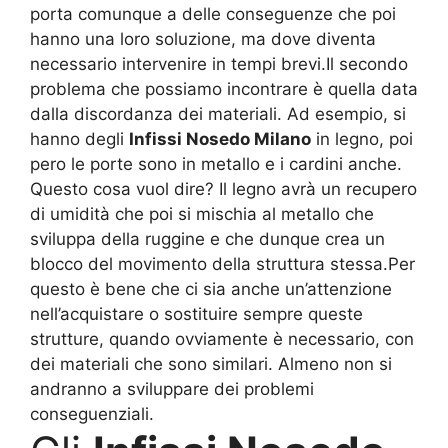
porta comunque a delle conseguenze che poi
hanno una loro soluzione, ma dove diventa
necessario intervenire in tempi brevi.Il secondo
problema che possiamo incontrare è quella data
dalla discordanza dei materiali. Ad esempio, si
hanno degli
Infissi Nosedo Milano
in legno, poi
pero le porte sono in metallo e i cardini anche.
Questo cosa vuol dire? Il legno avrà un recupero
di umidità che poi si mischia al metallo che
sviluppa della ruggine e che dunque crea un
blocco del movimento della struttura stessa.Per
questo è bene che ci sia anche un’attenzione
nell’acquistare o sostituire sempre queste
strutture, quando ovviamente è necessario, con
dei materiali che sono similari. Almeno non si
andranno a sviluppare dei problemi
conseguenziali.