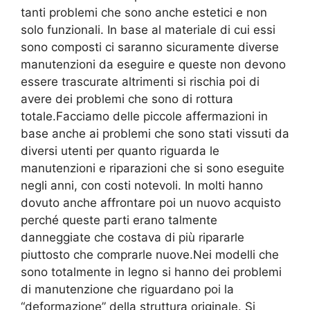
tanti problemi che sono anche estetici e non
solo funzionali. In base al materiale di cui essi
sono composti ci saranno sicuramente diverse
manutenzioni da eseguire e queste non devono
essere trascurate altrimenti si rischia poi di
avere dei problemi che sono di rottura
totale.Facciamo delle piccole affermazioni in
base anche ai problemi che sono stati vissuti da
diversi utenti per quanto riguarda le
manutenzioni e riparazioni che si sono eseguite
negli anni, con costi notevoli. In molti hanno
dovuto anche affrontare poi un nuovo acquisto
perché queste parti erano talmente
danneggiate che costava di più ripararle
piuttosto che comprarle nuove.Nei modelli che
sono totalmente in legno si hanno dei problemi
di manutenzione che riguardano poi la
“deformazione” della struttura originale. Si