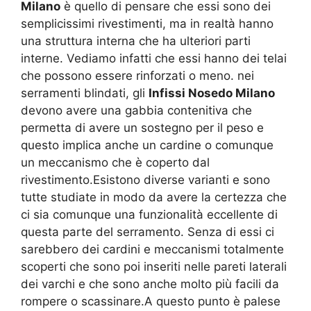
Milano
è quello di pensare che essi sono dei
semplicissimi rivestimenti, ma in realtà hanno
una struttura interna che ha ulteriori parti
interne. Vediamo infatti che essi hanno dei telai
che possono essere rinforzati o meno. nei
serramenti blindati, gli
Infissi Nosedo Milano
devono avere una gabbia contenitiva che
permetta di avere un sostegno per il peso e
questo implica anche un cardine o comunque
un meccanismo che è coperto dal
rivestimento.Esistono diverse varianti e sono
tutte studiate in modo da avere la certezza che
ci sia comunque una funzionalità eccellente di
questa parte del serramento. Senza di essi ci
sarebbero dei cardini e meccanismi totalmente
scoperti che sono poi inseriti nelle pareti laterali
dei varchi e che sono anche molto più facili da
rompere o scassinare.A questo punto è palese