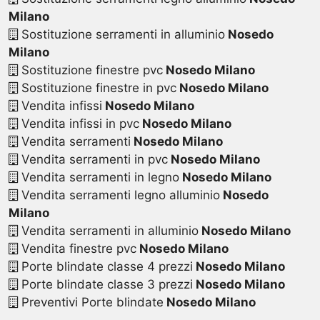
Milano
Sostituzione serramenti in alluminio
Nosedo
Milano
Sostituzione finestre pvc
Nosedo Milano
Sostituzione finestre in pvc
Nosedo Milano
Vendita infissi
Nosedo Milano
Vendita infissi in pvc
Nosedo Milano
Vendita serramenti
Nosedo Milano
Vendita serramenti in pvc
Nosedo Milano
Vendita serramenti in legno
Nosedo Milano
Vendita serramenti legno alluminio
Nosedo
Milano
Vendita serramenti in alluminio
Nosedo Milano
Vendita finestre pvc
Nosedo Milano
Porte blindate classe 4 prezzi
Nosedo Milano
Porte blindate classe 3 prezzi
Nosedo Milano
Preventivi Porte blindate
Nosedo Milano