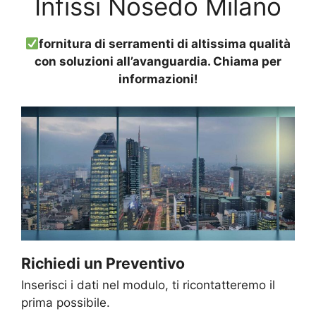
Infissi Nosedo Milano
fornitura di serramenti di altissima qualità
con soluzioni all’avanguardia. Chiama per
informazioni!
Richiedi un Preventivo
Inserisci i dati nel modulo, ti ricontatteremo il
prima possibile.