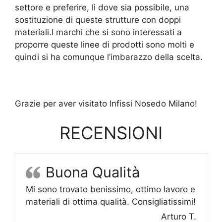
settore e preferire, lì dove sia possibile, una
sostituzione di queste strutture con doppi
materiali.I marchi che si sono interessati a
proporre queste linee di prodotti sono molti e
quindi si ha comunque l’imbarazzo della scelta.
Grazie per aver visitato Infissi Nosedo Milano!
RECENSIONI
Buona Qualità
Mi sono trovato benissimo, ottimo lavoro e
materiali di ottima qualità. Consigliatissimi!
Arturo T.