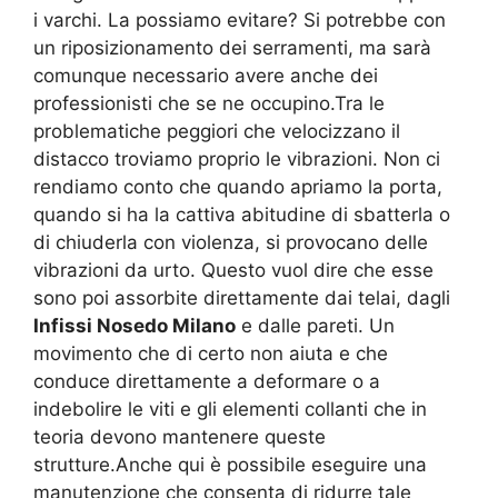
i varchi. La possiamo evitare? Si potrebbe con
un riposizionamento dei serramenti, ma sarà
comunque necessario avere anche dei
professionisti che se ne occupino.Tra le
problematiche peggiori che velocizzano il
distacco troviamo proprio le vibrazioni. Non ci
rendiamo conto che quando apriamo la porta,
quando si ha la cattiva abitudine di sbatterla o
di chiuderla con violenza, si provocano delle
vibrazioni da urto. Questo vuol dire che esse
sono poi assorbite direttamente dai telai, dagli
Infissi Nosedo Milano
e dalle pareti. Un
movimento che di certo non aiuta e che
conduce direttamente a deformare o a
indebolire le viti e gli elementi collanti che in
teoria devono mantenere queste
strutture.Anche qui è possibile eseguire una
manutenzione che consenta di ridurre tale