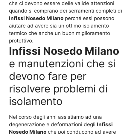
che ci devono essere delle valide attenzioni
quando si comprano dei serramenti completi di
Infissi Nosedo Milano
perché essi possono
aiutare ad avere sia un ottimo isolamento
termico che anche un buon miglioramento
protettivo.
Infissi Nosedo Milano
e manutenzioni che si
devono fare per
risolvere problemi di
isolamento
Nel corso degli anni assistiamo ad una
degenerazione e deformazioni degli
Infissi
Nosedo Milano
che poi conducono ad avere