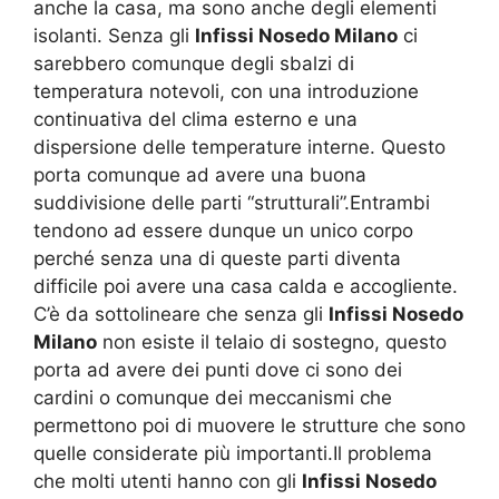
anche la casa, ma sono anche degli elementi
isolanti. Senza gli
Infissi Nosedo Milano
ci
sarebbero comunque degli sbalzi di
temperatura notevoli, con una introduzione
continuativa del clima esterno e una
dispersione delle temperature interne. Questo
porta comunque ad avere una buona
suddivisione delle parti “strutturali”.Entrambi
tendono ad essere dunque un unico corpo
perché senza una di queste parti diventa
difficile poi avere una casa calda e accogliente.
C’è da sottolineare che senza gli
Infissi Nosedo
Milano
non esiste il telaio di sostegno, questo
porta ad avere dei punti dove ci sono dei
cardini o comunque dei meccanismi che
permettono poi di muovere le strutture che sono
quelle considerate più importanti.Il problema
che molti utenti hanno con gli
Infissi Nosedo