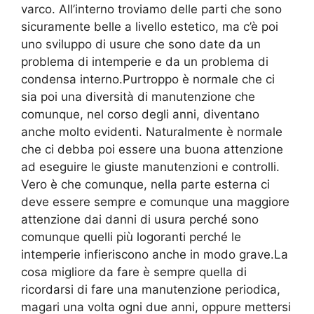
varco. All’interno troviamo delle parti che sono
sicuramente belle a livello estetico, ma c’è poi
uno sviluppo di usure che sono date da un
problema di intemperie e da un problema di
condensa interno.Purtroppo è normale che ci
sia poi una diversità di manutenzione che
comunque, nel corso degli anni, diventano
anche molto evidenti. Naturalmente è normale
che ci debba poi essere una buona attenzione
ad eseguire le giuste manutenzioni e controlli.
Vero è che comunque, nella parte esterna ci
deve essere sempre e comunque una maggiore
attenzione dai danni di usura perché sono
comunque quelli più logoranti perché le
intemperie infieriscono anche in modo grave.La
cosa migliore da fare è sempre quella di
ricordarsi di fare una manutenzione periodica,
magari una volta ogni due anni, oppure mettersi