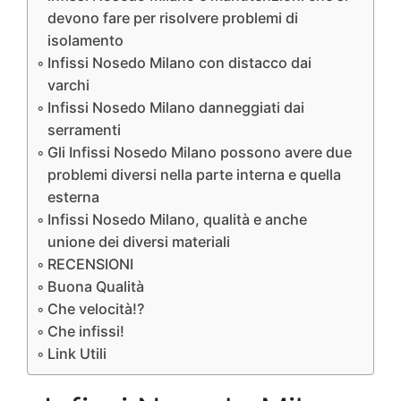
devono fare per risolvere problemi di
isolamento
Infissi Nosedo Milano con distacco dai
varchi
Infissi Nosedo Milano danneggiati dai
serramenti
Gli Infissi Nosedo Milano possono avere due
problemi diversi nella parte interna e quella
esterna
Infissi Nosedo Milano, qualità e anche
unione dei diversi materiali
RECENSIONI
Buona Qualità
Che velocità!?
Che infissi!
Link Utili