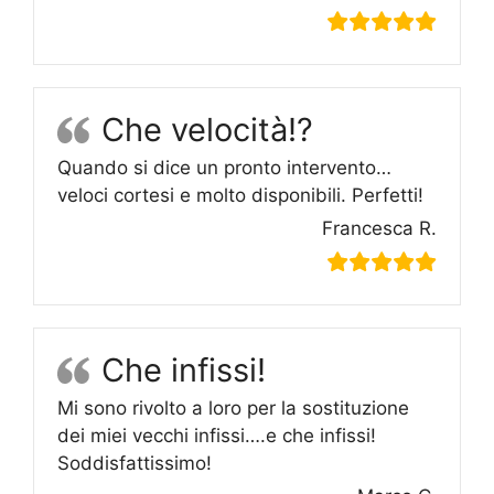
Che velocità!?
Quando si dice un pronto intervento…
veloci cortesi e molto disponibili. Perfetti!
Francesca R.
Che infissi!
Mi sono rivolto a loro per la sostituzione
dei miei vecchi infissi….e che infissi!
Soddisfattissimo!