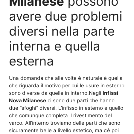
Milanese
possono
avere due problemi
diversi nella parte
interna e quella
esterna
Una domanda che alle volte è naturale è quella
che riguarda il motivo per cui le usure in esterno
sono diverse da quelle in interno.Negli
Infissi
Nova Milanese
ci sono due parti che hanno
due “sfoghi” diversi. L’infisso in esterno e quello
che comunque completa il rivestimento del
varco. All’interno troviamo delle parti che sono
sicuramente belle a livello estetico, ma c’è poi