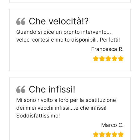
Che velocità!?
Quando si dice un pronto intervento…
veloci cortesi e molto disponibili. Perfetti!
Francesca R.
Che infissi!
Mi sono rivolto a loro per la sostituzione
dei miei vecchi infissi….e che infissi!
Soddisfattissimo!
Marco C.