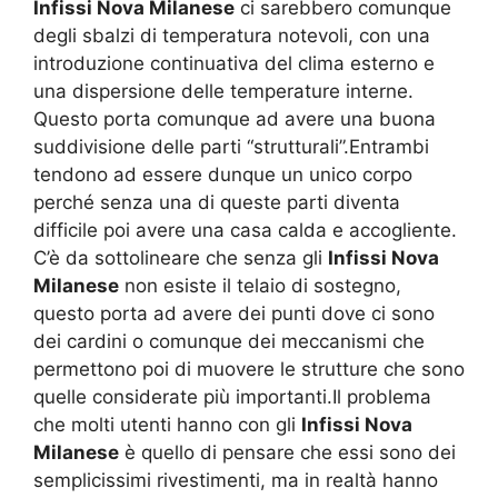
Infissi Nova Milanese
ci sarebbero comunque
degli sbalzi di temperatura notevoli, con una
introduzione continuativa del clima esterno e
una dispersione delle temperature interne.
Questo porta comunque ad avere una buona
suddivisione delle parti “strutturali”.Entrambi
tendono ad essere dunque un unico corpo
perché senza una di queste parti diventa
difficile poi avere una casa calda e accogliente.
C’è da sottolineare che senza gli
Infissi Nova
Milanese
non esiste il telaio di sostegno,
questo porta ad avere dei punti dove ci sono
dei cardini o comunque dei meccanismi che
permettono poi di muovere le strutture che sono
quelle considerate più importanti.Il problema
che molti utenti hanno con gli
Infissi Nova
Milanese
è quello di pensare che essi sono dei
semplicissimi rivestimenti, ma in realtà hanno