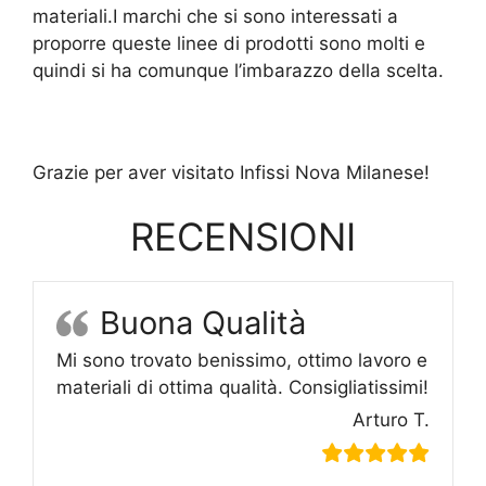
materiali.I marchi che si sono interessati a
proporre queste linee di prodotti sono molti e
quindi si ha comunque l’imbarazzo della scelta.
Grazie per aver visitato Infissi Nova Milanese!
RECENSIONI
Buona Qualità
Mi sono trovato benissimo, ottimo lavoro e
materiali di ottima qualità. Consigliatissimi!
Arturo T.