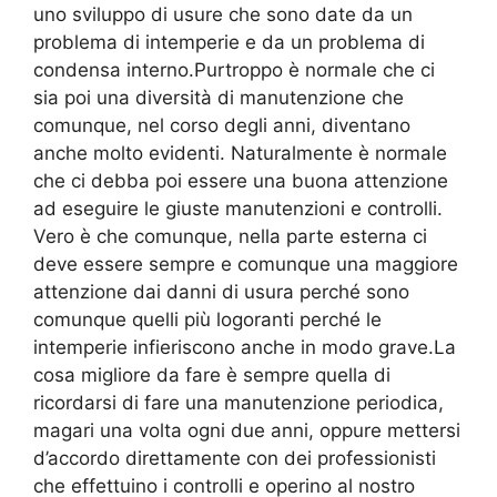
uno sviluppo di usure che sono date da un
problema di intemperie e da un problema di
condensa interno.Purtroppo è normale che ci
sia poi una diversità di manutenzione che
comunque, nel corso degli anni, diventano
anche molto evidenti. Naturalmente è normale
che ci debba poi essere una buona attenzione
ad eseguire le giuste manutenzioni e controlli.
Vero è che comunque, nella parte esterna ci
deve essere sempre e comunque una maggiore
attenzione dai danni di usura perché sono
comunque quelli più logoranti perché le
intemperie infieriscono anche in modo grave.La
cosa migliore da fare è sempre quella di
ricordarsi di fare una manutenzione periodica,
magari una volta ogni due anni, oppure mettersi
d’accordo direttamente con dei professionisti
che effettuino i controlli e operino al nostro