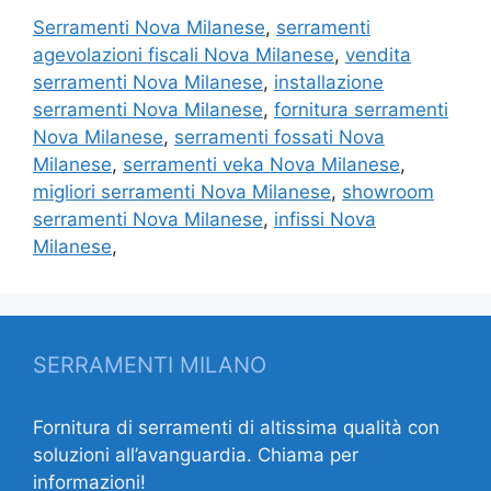
Serramenti Nova Milanese
,
serramenti
agevolazioni fiscali Nova Milanese
,
vendita
serramenti Nova Milanese
,
installazione
serramenti Nova Milanese
,
fornitura serramenti
Nova Milanese
,
serramenti fossati Nova
Milanese
,
serramenti veka Nova Milanese
,
migliori serramenti Nova Milanese
,
showroom
serramenti Nova Milanese
,
infissi Nova
Milanese
,
SERRAMENTI MILANO
Fornitura di serramenti di altissima qualità con
soluzioni all’avanguardia. Chiama per
informazioni!