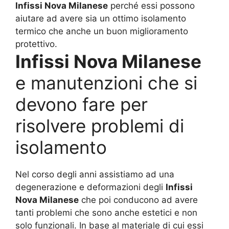
Infissi Nova Milanese
perché essi possono
aiutare ad avere sia un ottimo isolamento
termico che anche un buon miglioramento
protettivo.
Infissi Nova Milanese
e manutenzioni che si
devono fare per
risolvere problemi di
isolamento
Nel corso degli anni assistiamo ad una
degenerazione e deformazioni degli
Infissi
Nova Milanese
che poi conducono ad avere
tanti problemi che sono anche estetici e non
solo funzionali. In base al materiale di cui essi