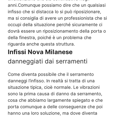
anni.Comunque possiamo dire che un qualsiasi
infisso che si distacca lo si può riposizionare,
ma si consiglia di avere un professionista che si
occupi della situazione perché sicuramente ci
dovrà essere un riposizionamento della porta o
della finestra, poiché è un problema che
riguarda anche questa struttura.
Infissi Nova Milanese
danneggiati dai serramenti
Come diventa possibile che il serramento
danneggi l’infisso. In realtà si tratta di una
situazione tipica, cioè normale. Le vibrazioni
sono la prima causa di danno da serramento,
cosa che abbiamo largamente spiegato e che
porta comunque a delle conseguenze che poi
hanno una loro soluzione, ma dove diventa