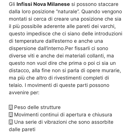
Gli
Infissi Nova Milanese
si possono staccare
dalla loro posizione “naturale”. Quando vengono
montati si cerca di creare una posizione che sia
il più possibile aderente alle pareti dei varchi,
questo impedisce che ci siano delle introduzioni
di temperature dall’esterno e anche una
dispersione dall’interno.Per fissarli ci sono
diverse viti e anche dei materiali collanti, ma
questo non vuol dire che prima o poi ci sia un
distacco, alla fine non si parla di opere murarie,
ma più che altro di rivestimenti completi di
telaio. I movimenti di queste parti possono
avvenire per:
Peso delle strutture
Movimenti continui di apertura e chiusura
Una serie di vibrazioni che sono assorbite
dalle pareti