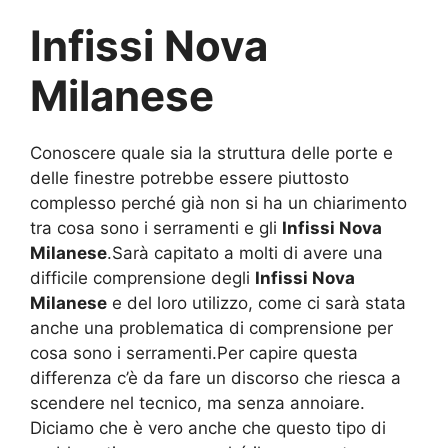
Infissi Nova
Milanese
Conoscere quale sia la struttura delle porte e
delle finestre potrebbe essere piuttosto
complesso perché già non si ha un chiarimento
tra cosa sono i serramenti e gli
Infissi Nova
Milanese
.Sarà capitato a molti di avere una
difficile comprensione degli
Infissi Nova
Milanese
e del loro utilizzo, come ci sarà stata
anche una problematica di comprensione per
cosa sono i serramenti.Per capire questa
differenza c’è da fare un discorso che riesca a
scendere nel tecnico, ma senza annoiare.
Diciamo che è vero anche che questo tipo di