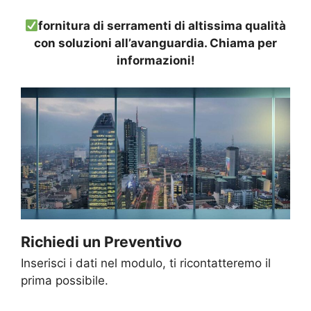
fornitura di serramenti di altissima qualità
con soluzioni all’avanguardia. Chiama per
informazioni!
Richiedi un Preventivo
Inserisci i dati nel modulo, ti ricontatteremo il
prima possibile.