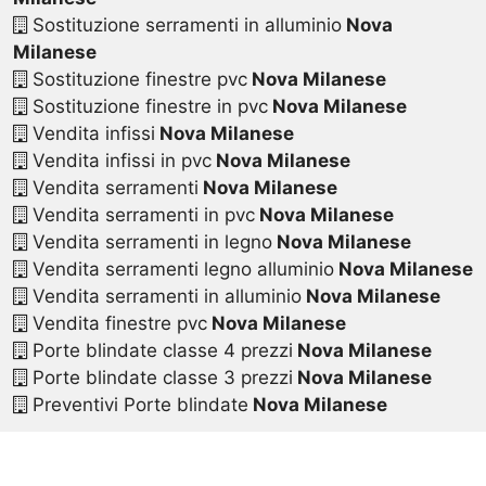
Sostituzione serramenti in alluminio
Nova
Milanese
Sostituzione finestre pvc
Nova Milanese
Sostituzione finestre in pvc
Nova Milanese
Vendita infissi
Nova Milanese
Vendita infissi in pvc
Nova Milanese
Vendita serramenti
Nova Milanese
Vendita serramenti in pvc
Nova Milanese
Vendita serramenti in legno
Nova Milanese
Vendita serramenti legno alluminio
Nova Milanese
Vendita serramenti in alluminio
Nova Milanese
Vendita finestre pvc
Nova Milanese
Porte blindate classe 4 prezzi
Nova Milanese
Porte blindate classe 3 prezzi
Nova Milanese
Preventivi Porte blindate
Nova Milanese