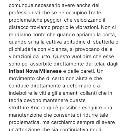
comunque necessario avere anche dei
professionisti che se ne occupino.Tra le
problematiche peggiori che velocizzano il
distacco troviamo proprio le vibrazioni. Non ci
rendiamo conto che quando apriamo la porta,
quando si ha la cattiva abitudine di sbatterla o
di chiuderla con violenza, si provocano delle
vibrazioni da urto. Questo vuol dire che esse
sono poi assorbite direttamente dai telai, dagli
Infissi Nova Milanese
e dalle pareti. Un
movimento che di certo non aiuta e che
conduce direttamente a deformare o a
indebolire le viti e gli elementi collanti che in
teoria devono mantenere queste
strutture.Anche qui è possibile eseguire una
manutenzione che consenta di ridurre tale
problematica, ma cerchiamo sempre di avere
un’attenzione che sia continuativa negli