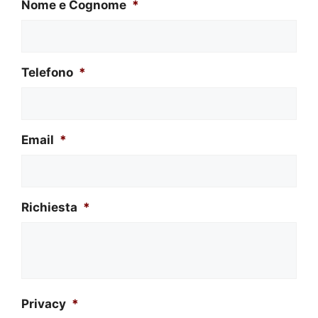
Nome e Cognome
*
Telefono
*
Email
*
Richiesta
*
Privacy
*