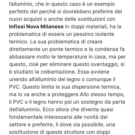
l’alluminio, che in questo caso è un esempio
perfetto del perché si dovrebbero preferire dei
nuovi acquisti o anche delle sostituzioni con
Infissi Nova Milanese
in doppi materiali, ha la
problematica di essere un pessimo isolante
termico. La sua problematica di creare
direttamente un ponte termico e la condensa fa
abbassare molto le temperature in casa, ma per
questo, cioè per eliminare questo svantaggio, si
è studiato la coibentazione. Essa avviene
unendo all’alluminio del legno o comunque il
PVC. Questo limita la sua dispersione termica,
ma lo va anche a proteggere.Allo stesso tempo,
il PVC o il legno hanno poi un sostegno da parte
dell’alluminio. Ecco allora che diventa quasi
fondamentale interessarsi alle novità del
settore e preferire, lì dove sia possibile, una
sostituzione di queste strutture con doppi