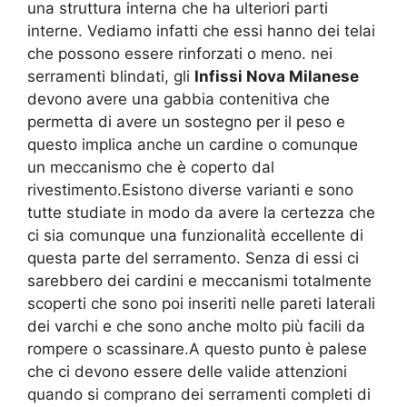
una struttura interna che ha ulteriori parti
interne. Vediamo infatti che essi hanno dei telai
che possono essere rinforzati o meno. nei
serramenti blindati, gli
Infissi Nova Milanese
devono avere una gabbia contenitiva che
permetta di avere un sostegno per il peso e
questo implica anche un cardine o comunque
un meccanismo che è coperto dal
rivestimento.Esistono diverse varianti e sono
tutte studiate in modo da avere la certezza che
ci sia comunque una funzionalità eccellente di
questa parte del serramento. Senza di essi ci
sarebbero dei cardini e meccanismi totalmente
scoperti che sono poi inseriti nelle pareti laterali
dei varchi e che sono anche molto più facili da
rompere o scassinare.A questo punto è palese
che ci devono essere delle valide attenzioni
quando si comprano dei serramenti completi di