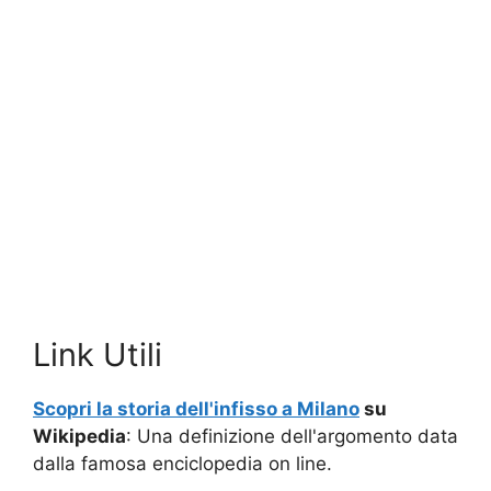
Link Utili
Scopri la storia dell'infisso a Milano
su
Wikipedia
: Una definizione dell'argomento data
dalla famosa enciclopedia on line.