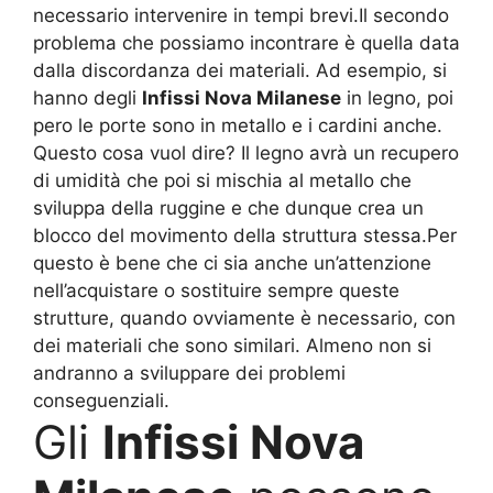
necessario intervenire in tempi brevi.Il secondo
problema che possiamo incontrare è quella data
dalla discordanza dei materiali. Ad esempio, si
hanno degli
Infissi Nova Milanese
in legno, poi
pero le porte sono in metallo e i cardini anche.
Questo cosa vuol dire? Il legno avrà un recupero
di umidità che poi si mischia al metallo che
sviluppa della ruggine e che dunque crea un
blocco del movimento della struttura stessa.Per
questo è bene che ci sia anche un’attenzione
nell’acquistare o sostituire sempre queste
strutture, quando ovviamente è necessario, con
dei materiali che sono similari. Almeno non si
andranno a sviluppare dei problemi
conseguenziali.
Gli
Infissi Nova