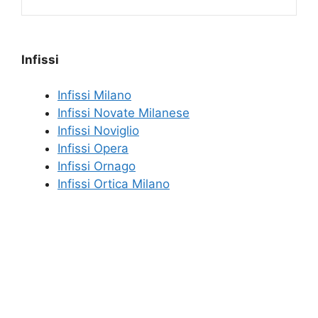
Infissi
Infissi Milano
Infissi Novate Milanese
Infissi Noviglio
Infissi Opera
Infissi Ornago
Infissi Ortica Milano