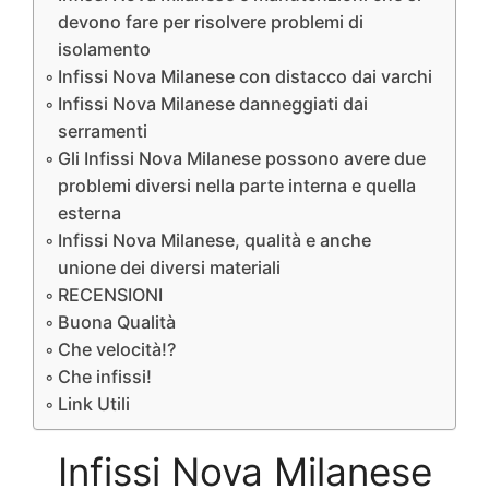
devono fare per risolvere problemi di
isolamento
Infissi Nova Milanese con distacco dai varchi
Infissi Nova Milanese danneggiati dai
serramenti
Gli Infissi Nova Milanese possono avere due
problemi diversi nella parte interna e quella
esterna
Infissi Nova Milanese, qualità e anche
unione dei diversi materiali
RECENSIONI
Buona Qualità
Che velocità!?
Che infissi!
Link Utili
Infissi Nova Milanese