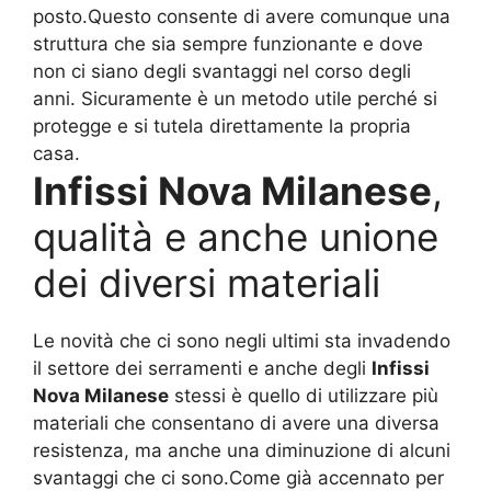
posto.Questo consente di avere comunque una
struttura che sia sempre funzionante e dove
non ci siano degli svantaggi nel corso degli
anni. Sicuramente è un metodo utile perché si
protegge e si tutela direttamente la propria
casa.
Infissi Nova Milanese
,
qualità e anche unione
dei diversi materiali
Le novità che ci sono negli ultimi sta invadendo
il settore dei serramenti e anche degli
Infissi
Nova Milanese
stessi è quello di utilizzare più
materiali che consentano di avere una diversa
resistenza, ma anche una diminuzione di alcuni
svantaggi che ci sono.Come già accennato per