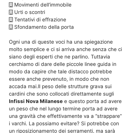
Movimenti dell’immobile
Urti o scontri
Tentativi di effrazione
Sfondamento della porta
Ogni una di queste voci ha una spiegazione
molto semplice e ci si arriva anche senza che ci
siano degli esperti che ne parlino. Tuttavia
cerchiamo di dare delle piccole linee guida in
modo da capire che tale distacco potrebbe
essere anche prevenuto, in modo che non
accada mai.Il peso delle strutture grava sui
cardini che sono collocati direttamente sugli
Infissi Nova Milanese
e questo porta ad avere
un peso che nel lungo termine porta ad avere
una gravità che effettivamente va a “strappare”
i varchi. La possiamo evitare? Si potrebbe con
un riposizionamento dei serramenti, ma sarà