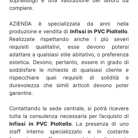
sopralluogo e una valutazione del lavoro da
compiere.
AZIENDA è specializzata da anni nella
produzione e vendita di
Infissi in PVC Pioltello
.
Realizzate rispettando anche i più severi
requisiti qualitativi, esse devono potersi
adattare a qualsiasi stile abitativo, o preferenza
estetica. Devono, pertanto, essere in grado di
soddisfare le richieste di qualsiasi cliente e
rispecchiare quei requisiti di solidità e
durevolezza che simili articoli devono poter
garantire.
Contattando la sede centrale, si potrà ricevere
tutta la consulenza necessaria per l’acquisto di
Infissi in PVC Pioltello
. La presenza di uno
staff interno specializzato e in costante