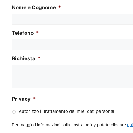
Nome e Cognome
*
Telefono
*
Richiesta
*
Privacy
*
Autorizzo il trattamento dei miei dati personali
Per maggiori informazioni sulla nostra policy potete cliccare
qui