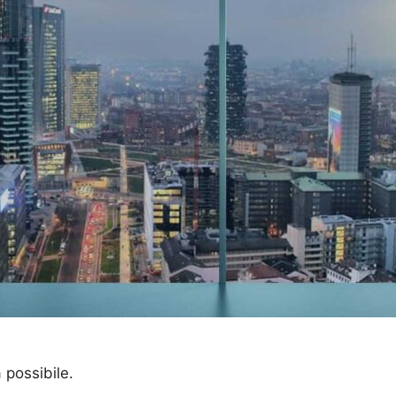
a possibile.