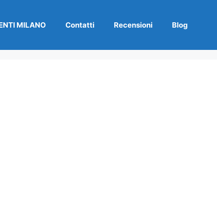
NTI MILANO
Contatti
Recensioni
Blog