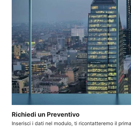
Richiedi un Preventivo
Inserisci i dati nel modulo, ti ricontatteremo il prim