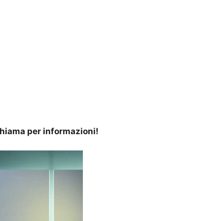
 Chiama per informazioni!