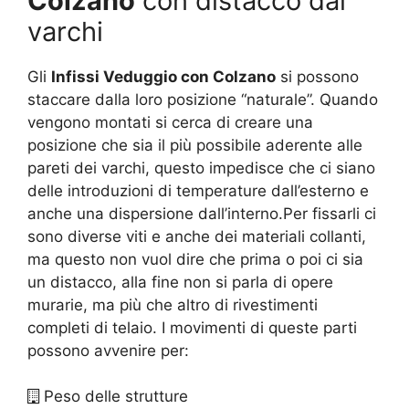
Colzano
con distacco dai
varchi
Gli
Infissi Veduggio con Colzano
si possono
staccare dalla loro posizione “naturale”. Quando
vengono montati si cerca di creare una
posizione che sia il più possibile aderente alle
pareti dei varchi, questo impedisce che ci siano
delle introduzioni di temperature dall’esterno e
anche una dispersione dall’interno.Per fissarli ci
sono diverse viti e anche dei materiali collanti,
ma questo non vuol dire che prima o poi ci sia
un distacco, alla fine non si parla di opere
murarie, ma più che altro di rivestimenti
completi di telaio. I movimenti di queste parti
possono avvenire per:
Peso delle strutture