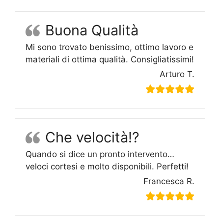
Buona Qualità
Mi sono trovato benissimo, ottimo lavoro e
materiali di ottima qualità. Consigliatissimi!
Arturo T.
Che velocità!?
Quando si dice un pronto intervento…
veloci cortesi e molto disponibili. Perfetti!
Francesca R.