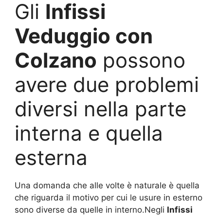
Gli
Infissi
Veduggio con
Colzano
possono
avere due problemi
diversi nella parte
interna e quella
esterna
Una domanda che alle volte è naturale è quella
che riguarda il motivo per cui le usure in esterno
sono diverse da quelle in interno.Negli
Infissi