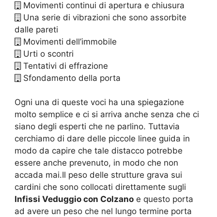
Movimenti continui di apertura e chiusura
Una serie di vibrazioni che sono assorbite
dalle pareti
Movimenti dell’immobile
Urti o scontri
Tentativi di effrazione
Sfondamento della porta
Ogni una di queste voci ha una spiegazione
molto semplice e ci si arriva anche senza che ci
siano degli esperti che ne parlino. Tuttavia
cerchiamo di dare delle piccole linee guida in
modo da capire che tale distacco potrebbe
essere anche prevenuto, in modo che non
accada mai.Il peso delle strutture grava sui
cardini che sono collocati direttamente sugli
Infissi Veduggio con Colzano
e questo porta
ad avere un peso che nel lungo termine porta