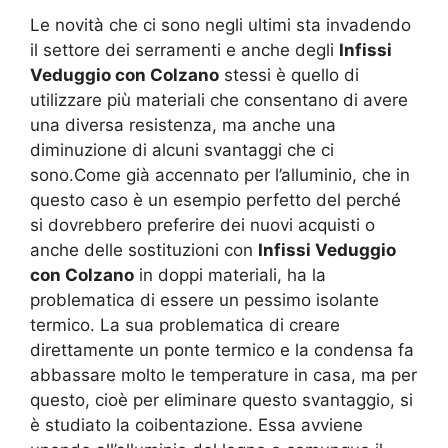
Le novità che ci sono negli ultimi sta invadendo
il settore dei serramenti e anche degli
Infissi
Veduggio con Colzano
stessi è quello di
utilizzare più materiali che consentano di avere
una diversa resistenza, ma anche una
diminuzione di alcuni svantaggi che ci
sono.Come già accennato per l’alluminio, che in
questo caso è un esempio perfetto del perché
si dovrebbero preferire dei nuovi acquisti o
anche delle sostituzioni con
Infissi Veduggio
con Colzano
in doppi materiali, ha la
problematica di essere un pessimo isolante
termico. La sua problematica di creare
direttamente un ponte termico e la condensa fa
abbassare molto le temperature in casa, ma per
questo, cioè per eliminare questo svantaggio, si
è studiato la coibentazione. Essa avviene