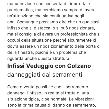
manutenzione che consenta di ridurre tale
problematica, ma cerchiamo sempre di avere
un’attenzione che sia continuativa negli
anni.Comunque possiamo dire che un qualsiasi
infisso che si distacca lo si può riposizionare,
ma si consiglia di avere un professionista che si
occupi della situazione perché sicuramente ci
dovrà essere un riposizionamento della porta o
della finestra, poiché è un problema che
riguarda anche questa struttura.
Infissi Veduggio con Colzano
danneggiati dai serramenti
Come diventa possibile che il serramento
danneggi l’infisso. In realtà si tratta di una
situazione tipica, cioè normale. Le vibrazioni
sono la prima causa di danno da serramento,