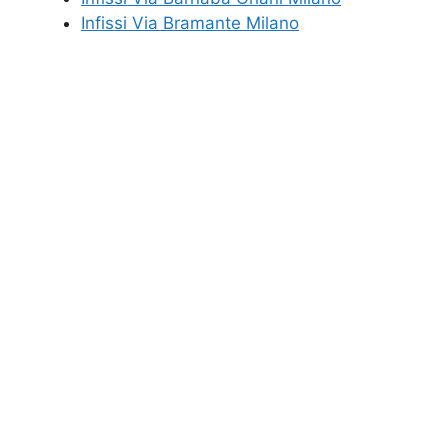
Infissi Via Bramante Milano