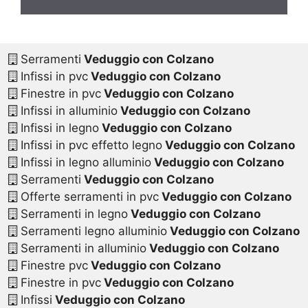
Serramenti
Veduggio con Colzano
Infissi in pvc
Veduggio con Colzano
Finestre in pvc
Veduggio con Colzano
Infissi in alluminio
Veduggio con Colzano
Infissi in legno
Veduggio con Colzano
Infissi in pvc effetto legno
Veduggio con Colzano
Infissi in legno alluminio
Veduggio con Colzano
Serramenti
Veduggio con Colzano
Offerte serramenti in pvc
Veduggio con Colzano
Serramenti in legno
Veduggio con Colzano
Serramenti legno alluminio
Veduggio con Colzano
Serramenti in alluminio
Veduggio con Colzano
Finestre pvc
Veduggio con Colzano
Finestre in pvc
Veduggio con Colzano
Infissi
Veduggio con Colzano