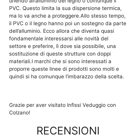
unendo all’alluminio del legno o comunque il
PVC. Questo limita la sua dispersione termica,
ma lo va anche a proteggere.Allo stesso tempo,
il PVC o il legno hanno poi un sostegno da parte
dell’alluminio. Ecco allora che diventa quasi
fondamentale interessarsi alle novità del
settore e preferire, lì dove sia possibile, una
sostituzione di queste strutture con doppi
materiali.I marchi che si sono interessati a
proporre queste linee di prodotti sono molti e
quindi si ha comunque l’imbarazzo della scelta.
Grazie per aver visitato Infissi Veduggio con
Colzano!
RECENSIONI