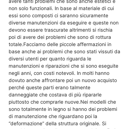
avere tanti problemi che sono anche estetici e
non solo funzionali. In base al materiale di cui
essi sono composti ci saranno sicuramente
diverse manutenzioni da eseguire e queste non
devono essere trascurate altrimenti si rischia
poi di avere dei problemi che sono di rottura
totale.Facciamo delle piccole affermazioni in
base anche ai problemi che sono stati vissuti da
diversi utenti per quanto riguarda le
manutenzioni e riparazioni che si sono eseguite
negli anni, con costi notevoli. In molti hanno
dovuto anche affrontare poi un nuovo acquisto
perché queste parti erano talmente
danneggiate che costava di più ripararle
piuttosto che comprarle nuove.Nei modelli che
sono totalmente in legno si hanno dei problemi
di manutenzione che riguardano poi la
“deformazione” della struttura originale. Si