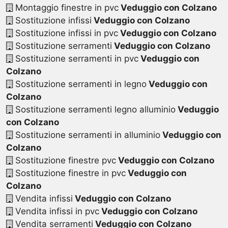
Montaggio finestre in pvc
Veduggio con Colzano
Sostituzione infissi
Veduggio con Colzano
Sostituzione infissi in pvc
Veduggio con Colzano
Sostituzione serramenti
Veduggio con Colzano
Sostituzione serramenti in pvc
Veduggio con
Colzano
Sostituzione serramenti in legno
Veduggio con
Colzano
Sostituzione serramenti legno alluminio
Veduggio
con Colzano
Sostituzione serramenti in alluminio
Veduggio con
Colzano
Sostituzione finestre pvc
Veduggio con Colzano
Sostituzione finestre in pvc
Veduggio con
Colzano
Vendita infissi
Veduggio con Colzano
Vendita infissi in pvc
Veduggio con Colzano
Vendita serramenti
Veduggio con Colzano