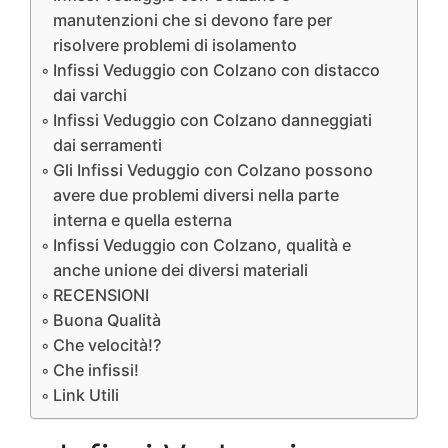
manutenzioni che si devono fare per
risolvere problemi di isolamento
Infissi Veduggio con Colzano con distacco
dai varchi
Infissi Veduggio con Colzano danneggiati
dai serramenti
Gli Infissi Veduggio con Colzano possono
avere due problemi diversi nella parte
interna e quella esterna
Infissi Veduggio con Colzano, qualità e
anche unione dei diversi materiali
RECENSIONI
Buona Qualità
Che velocità!?
Che infissi!
Link Utili