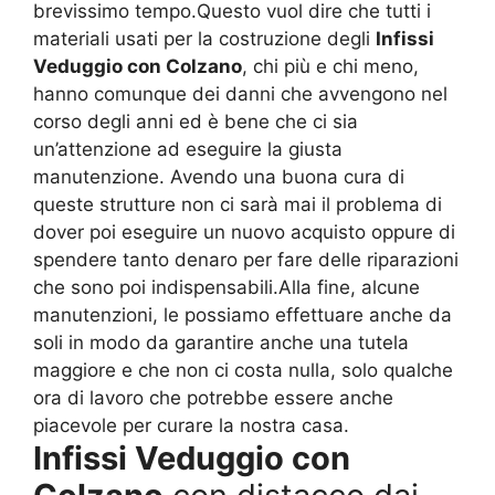
brevissimo tempo.Questo vuol dire che tutti i
materiali usati per la costruzione degli
Infissi
Veduggio con Colzano
, chi più e chi meno,
hanno comunque dei danni che avvengono nel
corso degli anni ed è bene che ci sia
un’attenzione ad eseguire la giusta
manutenzione. Avendo una buona cura di
queste strutture non ci sarà mai il problema di
dover poi eseguire un nuovo acquisto oppure di
spendere tanto denaro per fare delle riparazioni
che sono poi indispensabili.Alla fine, alcune
manutenzioni, le possiamo effettuare anche da
soli in modo da garantire anche una tutela
maggiore e che non ci costa nulla, solo qualche
ora di lavoro che potrebbe essere anche
piacevole per curare la nostra casa.
Infissi Veduggio con