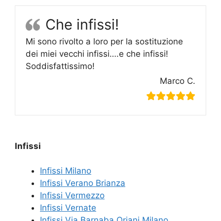
Che infissi!
Mi sono rivolto a loro per la sostituzione
dei miei vecchi infissi….e che infissi!
Soddisfattissimo!
Marco C.
Infissi
Infissi Milano
Infissi Verano Brianza
Infissi Vermezzo
Infissi Vernate
Infissi Via Barnaba Oriani Milano