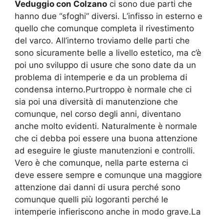
Veduggio con Colzano
ci sono due parti che
hanno due “sfoghi” diversi. L’infisso in esterno e
quello che comunque completa il rivestimento
del varco. All’interno troviamo delle parti che
sono sicuramente belle a livello estetico, ma c’è
poi uno sviluppo di usure che sono date da un
problema di intemperie e da un problema di
condensa interno.Purtroppo è normale che ci
sia poi una diversità di manutenzione che
comunque, nel corso degli anni, diventano
anche molto evidenti. Naturalmente è normale
che ci debba poi essere una buona attenzione
ad eseguire le giuste manutenzioni e controlli.
Vero è che comunque, nella parte esterna ci
deve essere sempre e comunque una maggiore
attenzione dai danni di usura perché sono
comunque quelli più logoranti perché le
intemperie infieriscono anche in modo grave.La