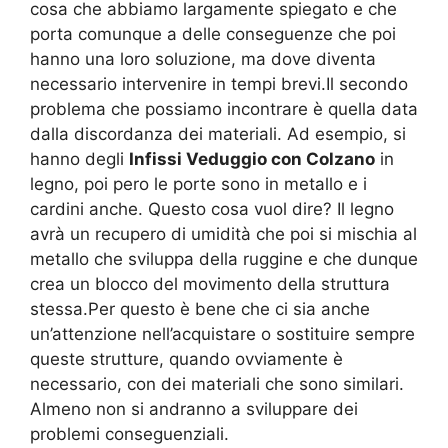
cosa che abbiamo largamente spiegato e che
porta comunque a delle conseguenze che poi
hanno una loro soluzione, ma dove diventa
necessario intervenire in tempi brevi.Il secondo
problema che possiamo incontrare è quella data
dalla discordanza dei materiali. Ad esempio, si
hanno degli
Infissi Veduggio con Colzano
in
legno, poi pero le porte sono in metallo e i
cardini anche. Questo cosa vuol dire? Il legno
avrà un recupero di umidità che poi si mischia al
metallo che sviluppa della ruggine e che dunque
crea un blocco del movimento della struttura
stessa.Per questo è bene che ci sia anche
un’attenzione nell’acquistare o sostituire sempre
queste strutture, quando ovviamente è
necessario, con dei materiali che sono similari.
Almeno non si andranno a sviluppare dei
problemi conseguenziali.