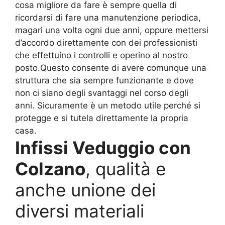
cosa migliore da fare è sempre quella di
ricordarsi di fare una manutenzione periodica,
magari una volta ogni due anni, oppure mettersi
d’accordo direttamente con dei professionisti
che effettuino i controlli e operino al nostro
posto.Questo consente di avere comunque una
struttura che sia sempre funzionante e dove
non ci siano degli svantaggi nel corso degli
anni. Sicuramente è un metodo utile perché si
protegge e si tutela direttamente la propria
casa.
Infissi Veduggio con
Colzano
, qualità e
anche unione dei
diversi materiali