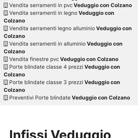
Vendita serramenti in pvc
Veduggio con Colzano
Vendita serramenti in legno
Veduggio con
Colzano
Vendita serramenti legno alluminio
Veduggio con
Colzano
Vendita serramenti in alluminio
Veduggio con
Colzano
Vendita finestre pvc
Veduggio con Colzano
Porte blindate classe 4 prezzi
Veduggio con
Colzano
Porte blindate classe 3 prezzi
Veduggio con
Colzano
Preventivi Porte blindate
Veduggio con Colzano
Infissi Veduggio