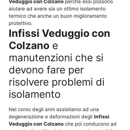
Veduggio con Colzano
perché essi possono
aiutare ad avere sia un ottimo isolamento
termico che anche un buon miglioramento
protettivo.
Infissi Veduggio con
Colzano
e
manutenzioni che si
devono fare per
risolvere problemi di
isolamento
Nel corso degli anni assistiamo ad una
degenerazione e deformazioni degli
Infissi
Veduggio con Colzano
che poi conducono ad