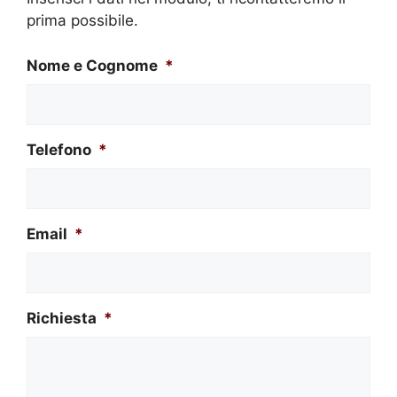
prima possibile.
Nome e Cognome
*
Telefono
*
Email
*
Richiesta
*