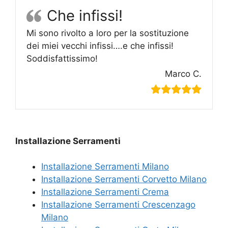
Che infissi!
Mi sono rivolto a loro per la sostituzione
dei miei vecchi infissi….e che infissi!
Soddisfattissimo!
Marco C.
Installazione Serramenti
Installazione Serramenti Milano
Installazione Serramenti Corvetto Milano
Installazione Serramenti Crema
Installazione Serramenti Crescenzago
Milano