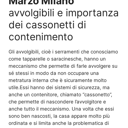
Marzo Milano
avvolgibili e importanza
dei cassonetti di
contenimento
Gli avvolgibili, cioè i serramenti che conosciamo
come tapparelle o saracinesche, hanno un
meccanismo che permette di farle avvolgere su
sé stessi in modo da non occupare una
metratura interna che è sicuramente molto
utile.Essi hanno dei sistemi di sicurezza, ma
anche un contenitore, chiamato “cassonetto”,
che permette di nascondere l’avvolgitore e
anche tutto il meccanismo. Una volta che essi
sono ben nascosti, la casa appare molto più
ordinata e si limita anche la problematica di