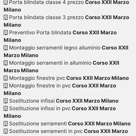
Porta blindata classe 4 prezzo
Corso XXII Marzo
Milano
Porta blindata classe 3 prezzo
Corso XXII Marzo
Milano
Preventivo Porta blindata
Corso XXII Marzo
Milano
Montaggio serramenti legno alluminio
Corso XXII
Marzo Milano
Montaggio serramenti in alluminio
Corso XXII
Marzo Milano
Montaggio finestre pvc
Corso XXII Marzo Milano
Montaggio finestre in pvc
Corso XXII Marzo
Milano
Sostituzione infissi
Corso XXII Marzo Milano
Sostituzione infissi in pvc
Corso XXII Marzo
Milano
Sostituzione serramenti
Corso XXII Marzo Milano
Sostituzione serramenti in pvc
Corso XXII Marzo