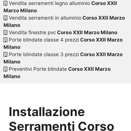
Vendita serramenti legno alluminio
Corso XXII
Marzo Milano
Vendita serramenti in alluminio
Corso XXII Marzo
Milano
Vendita finestre pvc
Corso XXII Marzo Milano
Porte blindate classe 4 prezzi
Corso XXII Marzo
Milano
Porte blindate classe 3 prezzi
Corso XXII Marzo
Milano
Preventivi Porte blindate
Corso XXII Marzo
Milano
Installazione
Serramenti Corso