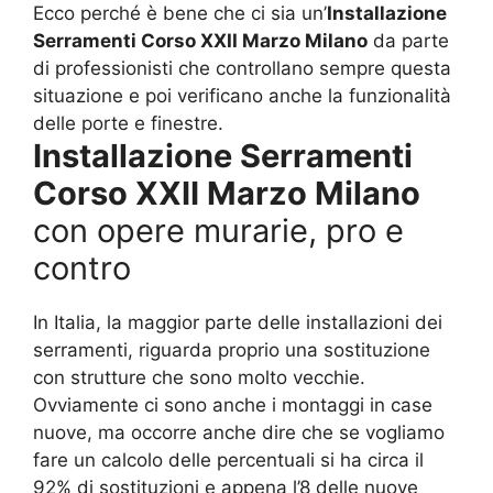
Ecco perché è bene che ci sia un’
Installazione
Serramenti Corso XXII Marzo Milano
da parte
di professionisti che controllano sempre questa
situazione e poi verificano anche la funzionalità
delle porte e finestre.
Installazione Serramenti
Corso XXII Marzo Milano
con opere murarie, pro e
contro
In Italia, la maggior parte delle installazioni dei
serramenti, riguarda proprio una sostituzione
con strutture che sono molto vecchie.
Ovviamente ci sono anche i montaggi in case
nuove, ma occorre anche dire che se vogliamo
fare un calcolo delle percentuali si ha circa il
92% di sostituzioni e appena l’8 delle nuove