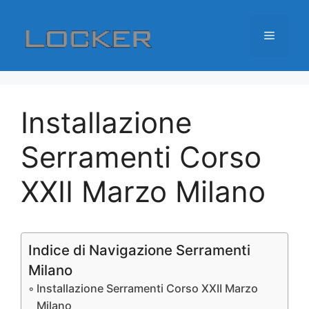
Vai
al
Menu
contenuto
Installazione
Serramenti Corso
XXII Marzo Milano
Indice di Navigazione Serramenti
Milano
Installazione Serramenti Corso XXII Marzo
Milano