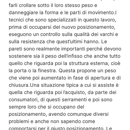
farli crollare sotto il loro stesso peso e
danneggiare la forma e le parti di movimento.I
tecnici che sono specializzati in questo lavoro,
prima di occuparsi del nuovo posizionamento,
eseguono un controllo sulla qualità dei varchi e
sulla resistenza che quest’ultimi hanno. Le
pareti sono realmente importanti perché devono
sostenere sia il peso dell’infisso che anche tutto
quello che riguarda poi la struttura esterna, cioè
la porta o la finestra. Questa propone un peso
che viene poi aumentato in fase di apertura e di
chiusura.Una situazione tipica a cui si assiste è
quella che riguarda poi l’acquisto, da parte dei
consumatori, di questi serramenti e poi sono
sempre loro che si occupano del
posizionamento, avendo comunque diversi
problemi e anche non sapendo come
comportarsi per il giusto posizionamento. Le