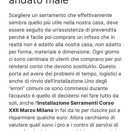
Scegliere un serramento che effettivamente
sembra quello più utile nella nostra casa, deve
essere seguito da un’assistenza di prevendita
perché è facile poi comprare un infisso che in
realtà non è adatto alla nostra casa, non adatto
per forma, materiale e dimensione. Ogni giorno
ci sono centinaia di utenti che comprano per poi
rendersi conto che devono sostituirlo. Questo
porta ad avere dei problemi di tempo, logistici e
anche di rinvio dell’installazione.Uno degli
“errori” comuni ce sono commessi durante
l’acquisto è quello di decidersi nel fare tutto da
soli, anche l’
Installazione Serramenti Corso
XXII Marzo Milano
in fai da te per riuscire poi a
risparmiare qualche euro. Allora cerchiamo di
valutare quali sono i pro e i contro di servirsi di