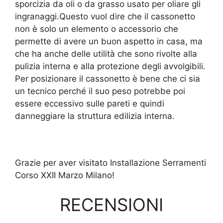
sporcizia da oli o da grasso usato per oliare gli
ingranaggi.Questo vuol dire che il cassonetto
non è solo un elemento o accessorio che
permette di avere un buon aspetto in casa, ma
che ha anche delle utilità che sono rivolte alla
pulizia interna e alla protezione degli avvolgibili.
Per posizionare il cassonetto è bene che ci sia
un tecnico perché il suo peso potrebbe poi
essere eccessivo sulle pareti e quindi
danneggiare la struttura edilizia interna.
Grazie per aver visitato Installazione Serramenti
Corso XXII Marzo Milano!
RECENSIONI