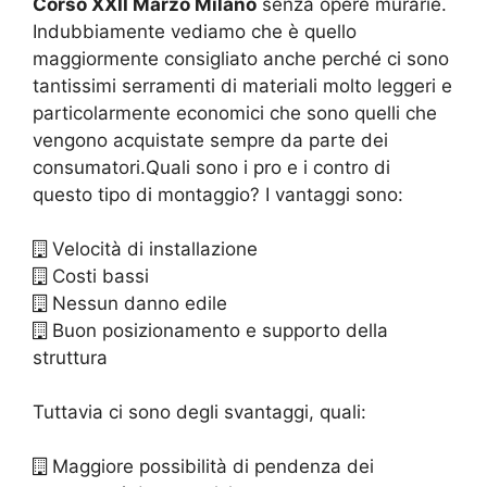
Corso XXII Marzo Milano
senza opere murarie.
Indubbiamente vediamo che è quello
maggiormente consigliato anche perché ci sono
tantissimi serramenti di materiali molto leggeri e
particolarmente economici che sono quelli che
vengono acquistate sempre da parte dei
consumatori.Quali sono i pro e i contro di
questo tipo di montaggio? I vantaggi sono:
Velocità di installazione
Costi bassi
Nessun danno edile
Buon posizionamento e supporto della
struttura
Tuttavia ci sono degli svantaggi, quali:
Maggiore possibilità di pendenza dei