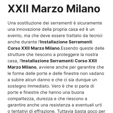
XXII Marzo Milano
Una sostituzione dei serramenti è sicuramente
una innovazione della propria casa ed è un
evento, ma che deve essere trattato da tecnici
anche durante l’
Installazione Serramenti
Corso XXII Marzo Milano
.Essendo queste delle
strutture che riescono a proteggere la nostra
casa, l’
Installazione Serramenti Corso XXII
Marzo Milano
, avviene anche per garantire che
le forme delle porte e delle finestre non vadano
a subire alcun danno e che ci sia dunque un
sostegno immediato. Vero è che si parla di
porte e finestre che hanno una buona
compattezza, durezza e che riescono a
garantire anche una resistenza a eventuali urti
o tentativi di effrazione. Tuttavia basta poco per