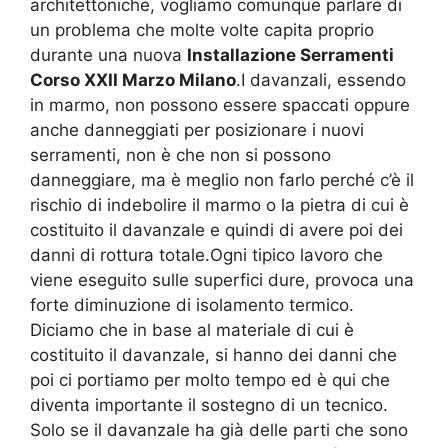
architettoniche, vogliamo comunque parlare di
un problema che molte volte capita proprio
durante una nuova
Installazione Serramenti
Corso XXII Marzo Milano
.I davanzali, essendo
in marmo, non possono essere spaccati oppure
anche danneggiati per posizionare i nuovi
serramenti, non è che non si possono
danneggiare, ma è meglio non farlo perché c’è il
rischio di indebolire il marmo o la pietra di cui è
costituito il davanzale e quindi di avere poi dei
danni di rottura totale.Ogni tipico lavoro che
viene eseguito sulle superfici dure, provoca una
forte diminuzione di isolamento termico.
Diciamo che in base al materiale di cui è
costituito il davanzale, si hanno dei danni che
poi ci portiamo per molto tempo ed è qui che
diventa importante il sostegno di un tecnico.
Solo se il davanzale ha già delle parti che sono