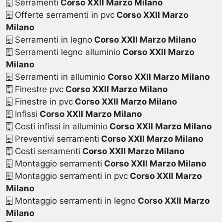
Serramenti
Corso XXII Marzo Milano
Offerte serramenti in pvc
Corso XXII Marzo
Milano
Serramenti in legno
Corso XXII Marzo Milano
Serramenti legno alluminio
Corso XXII Marzo
Milano
Serramenti in alluminio
Corso XXII Marzo Milano
Finestre pvc
Corso XXII Marzo Milano
Finestre in pvc
Corso XXII Marzo Milano
Infissi
Corso XXII Marzo Milano
Costi infissi in alluminio
Corso XXII Marzo Milano
Preventivi serramenti
Corso XXII Marzo Milano
Costi serramenti
Corso XXII Marzo Milano
Montaggio serramenti
Corso XXII Marzo Milano
Montaggio serramenti in pvc
Corso XXII Marzo
Milano
Montaggio serramenti in legno
Corso XXII Marzo
Milano