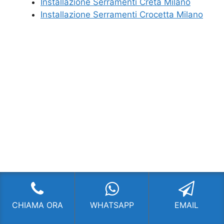
Installazione Serramenti Creta Milano
Installazione Serramenti Crocetta Milano
CHIAMA ORA
WHATSAPP
EMAIL