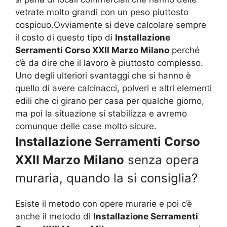
vetrate molto grandi con un peso piuttosto
cospicuo.Ovviamente si deve calcolare sempre
il costo di questo tipo di
Installazione
Serramenti Corso XXII Marzo Milano
perché
c’è da dire che il lavoro è piuttosto complesso.
Uno degli ulteriori svantaggi che si hanno è
quello di avere calcinacci, polveri e altri elementi
edili che ci girano per casa per qualche giorno,
ma poi la situazione si stabilizza e avremo
comunque delle case molto sicure.
Installazione Serramenti Corso
XXII Marzo Milano
senza opera
muraria, quando la si consiglia?
Esiste il metodo con opere murarie e poi c’è
anche il metodo di
Installazione Serramenti