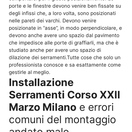
porte e le finestre devono venire ben fissate su
degli infissi che, a loro volta, sono posizionati
nelle pareti dei varchi. Devono venire
posizionate in “asse”, in modo perpendicolare, e
devono anche avere uno spazio dal pavimento
che impedisce alle porte di graffiarli, ma che è
studiato anche per avere uno spazio di
dilazione dei serramenti.Tutte cose che solo un
professionista conosce e sa esattamente come
gestirle al meglio.
Installazione
Serramenti Corso XXII
Marzo Milano
e errori
comuni del montaggio
andato male