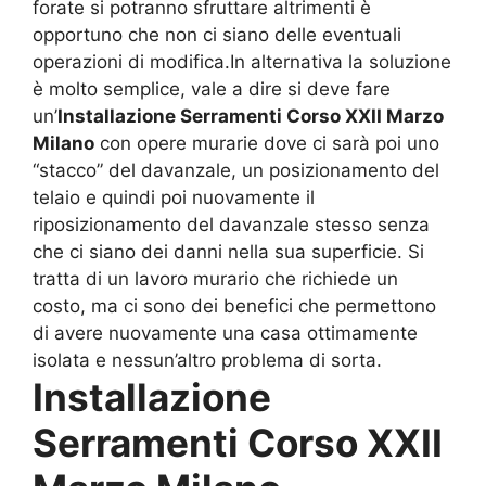
forate si potranno sfruttare altrimenti è
opportuno che non ci siano delle eventuali
operazioni di modifica.In alternativa la soluzione
è molto semplice, vale a dire si deve fare
un’
Installazione Serramenti Corso XXII Marzo
Milano
con opere murarie dove ci sarà poi uno
“stacco” del davanzale, un posizionamento del
telaio e quindi poi nuovamente il
riposizionamento del davanzale stesso senza
che ci siano dei danni nella sua superficie. Si
tratta di un lavoro murario che richiede un
costo, ma ci sono dei benefici che permettono
di avere nuovamente una casa ottimamente
isolata e nessun’altro problema di sorta.
Installazione
Serramenti Corso XXII