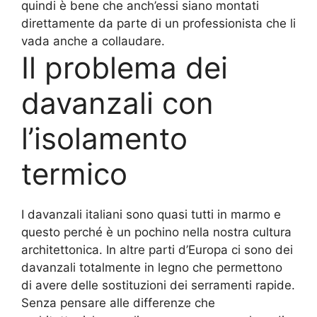
quindi è bene che anch’essi siano montati
direttamente da parte di un professionista che li
vada anche a collaudare.
Il problema dei
davanzali con
l’isolamento
termico
I davanzali italiani sono quasi tutti in marmo e
questo perché è un pochino nella nostra cultura
architettonica. In altre parti d’Europa ci sono dei
davanzali totalmente in legno che permettono
di avere delle sostituzioni dei serramenti rapide.
Senza pensare alle differenze che