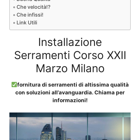
Che velocità!?
Che infissi!
Link Utili
Installazione
Serramenti Corso XXII
Marzo Milano
fornitura di serramenti di altissima qualità
con soluzioni all’avanguardia. Chiama per
informazioni!