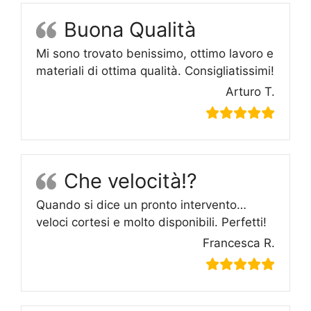
Buona Qualità
Mi sono trovato benissimo, ottimo lavoro e
materiali di ottima qualità. Consigliatissimi!
Arturo T.
Che velocità!?
Quando si dice un pronto intervento…
veloci cortesi e molto disponibili. Perfetti!
Francesca R.