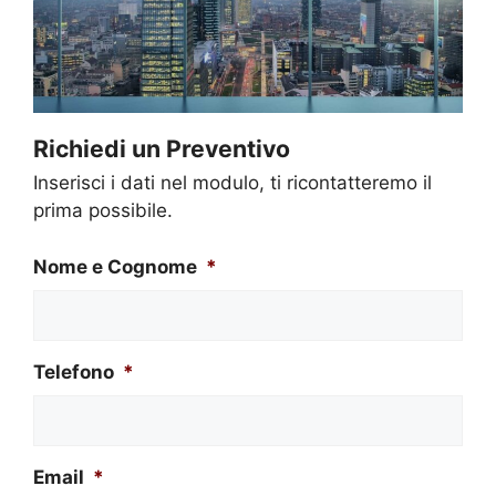
Richiedi un Preventivo
Inserisci i dati nel modulo, ti ricontatteremo il
prima possibile.
Nome e Cognome
*
Telefono
*
Email
*