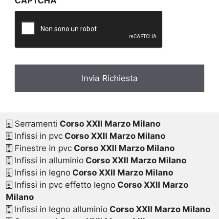
CAPTCHA
a
c
y
*
Serramenti
Corso XXII Marzo Milano
Infissi in pvc
Corso XXII Marzo Milano
Finestre in pvc
Corso XXII Marzo Milano
Infissi in alluminio
Corso XXII Marzo Milano
Infissi in legno
Corso XXII Marzo Milano
Infissi in pvc effetto legno
Corso XXII Marzo
Milano
Infissi in legno alluminio
Corso XXII Marzo Milano