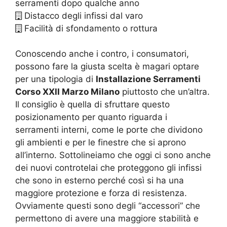
serramenti dopo qualche anno
Distacco degli infissi dal varo
Facilità di sfondamento o rottura
Conoscendo anche i contro, i consumatori,
possono fare la giusta scelta è magari optare
per una tipologia di
Installazione Serramenti
Corso XXII Marzo Milano
piuttosto che un’altra.
Il consiglio è quella di sfruttare questo
posizionamento per quanto riguarda i
serramenti interni, come le porte che dividono
gli ambienti e per le finestre che si aprono
all’interno. Sottolineiamo che oggi ci sono anche
dei nuovi controtelai che proteggono gli infissi
che sono in esterno perché così si ha una
maggiore protezione e forza di resistenza.
Ovviamente questi sono degli “accessori” che
permettono di avere una maggiore stabilità e