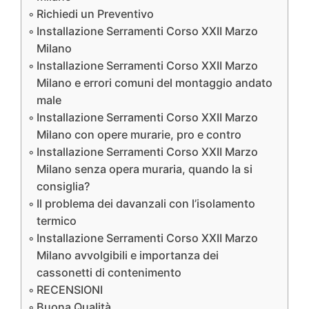
Richiedi un Preventivo
Installazione Serramenti Corso XXII Marzo
Milano
Installazione Serramenti Corso XXII Marzo
Milano e errori comuni del montaggio andato
male
Installazione Serramenti Corso XXII Marzo
Milano con opere murarie, pro e contro
Installazione Serramenti Corso XXII Marzo
Milano senza opera muraria, quando la si
consiglia?
Il problema dei davanzali con l’isolamento
termico
Installazione Serramenti Corso XXII Marzo
Milano avvolgibili e importanza dei
cassonetti di contenimento
RECENSIONI
Buona Qualità