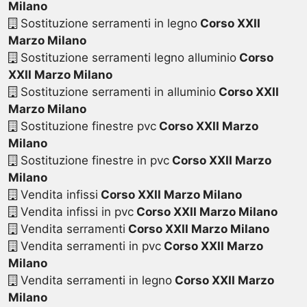
Milano
Sostituzione serramenti in legno
Corso XXII
Marzo Milano
Sostituzione serramenti legno alluminio
Corso
XXII Marzo Milano
Sostituzione serramenti in alluminio
Corso XXII
Marzo Milano
Sostituzione finestre pvc
Corso XXII Marzo
Milano
Sostituzione finestre in pvc
Corso XXII Marzo
Milano
Vendita infissi
Corso XXII Marzo Milano
Vendita infissi in pvc
Corso XXII Marzo Milano
Vendita serramenti
Corso XXII Marzo Milano
Vendita serramenti in pvc
Corso XXII Marzo
Milano
Vendita serramenti in legno
Corso XXII Marzo
Milano