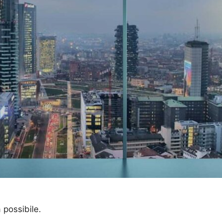
a possibile.