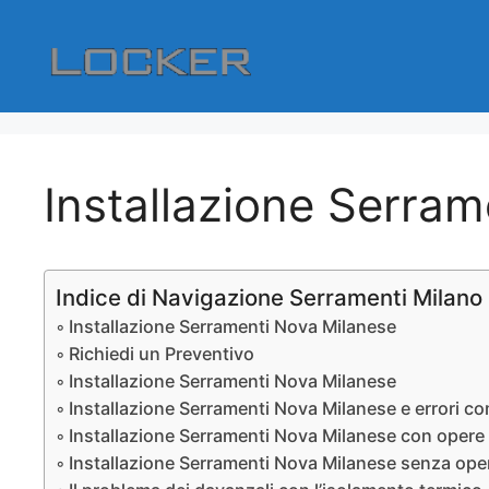
Vai
al
contenuto
Installazione Serra
Indice di Navigazione Serramenti Milano
Installazione Serramenti Nova Milanese
Richiedi un Preventivo
Installazione Serramenti Nova Milanese
Installazione Serramenti Nova Milanese e errori 
Installazione Serramenti Nova Milanese con opere 
Installazione Serramenti Nova Milanese senza oper