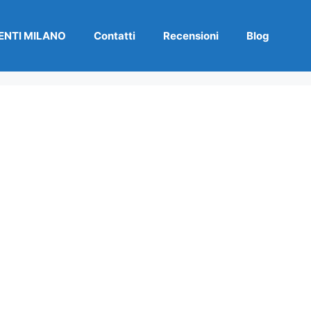
NTI MILANO
Contatti
Recensioni
Blog