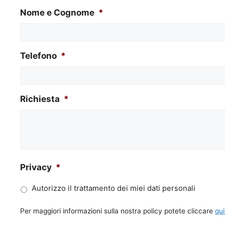
Nome e Cognome
*
Telefono
*
Richiesta
*
Privacy
*
Autorizzo il trattamento dei miei dati personali
Per maggiori informazioni sulla nostra policy potete cliccare
qui