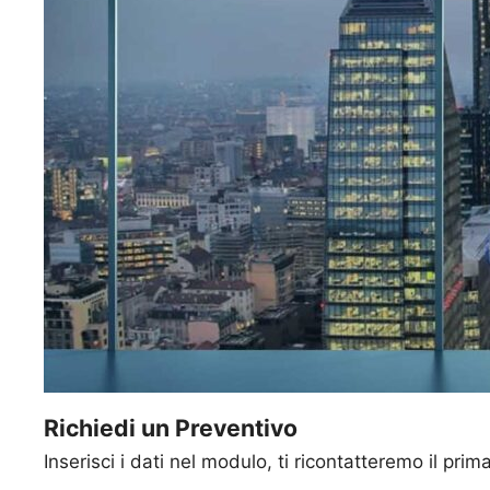
Richiedi un Preventivo
Inserisci i dati nel modulo, ti ricontatteremo il prim