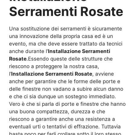
Serramenti Rosate
Una sostituzione dei serramenti è sicuramente
una innovazione della propria casa ed è un
evento, ma che deve essere trattato da tecnici
anche durante l’
Installazione Serramenti
Rosate
.Essendo queste delle strutture che
riescono a proteggere la nostra casa,
l’
Installazione Serramenti Rosate
, avviene
anche per garantire che le forme delle porte e
delle finestre non vadano a subire alcun danno
e che ci sia dunque un sostegno immediato.
Vero è che si parla di porte e finestre che hanno
una buona compattezza, durezza e che
riescono a garantire anche una resistenza a
eventuali urti o tentativi di effrazione. Tuttavia
basta poco per farli crollare sotto il loro stesso