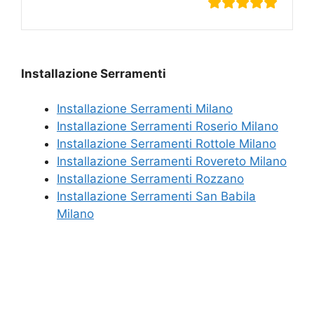
Installazione Serramenti
Installazione Serramenti Milano
Installazione Serramenti Roserio Milano
Installazione Serramenti Rottole Milano
Installazione Serramenti Rovereto Milano
Installazione Serramenti Rozzano
Installazione Serramenti San Babila
Milano