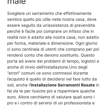
male
Scegliere un serramento che effettivamente
sembra quello più utile nella nostra casa, deve
essere seguito da un’assistenza di prevendita
perché è facile poi comprare un infisso che in
realtà non è adatto alla nostra casa, non adatto
per forma, materiale e dimensione. Ogni giorno
ci sono centinaia di utenti che comprano per poi
rendersi conto che devono sostituirlo. Questo
porta ad avere dei problemi di tempo, logistici e
anche di rinvio dell’installazione.Uno degli
“errori” comuni ce sono commessi durante
l’acquisto è quello di decidersi nel fare tutto da
soli, anche l’
Installazione Serramenti Rosate
in
fai da te per riuscire poi a risparmiare qualche
euro. Allora cerchiamo di valutare quali sono i
pro e i contro di servirsi di un professionista e