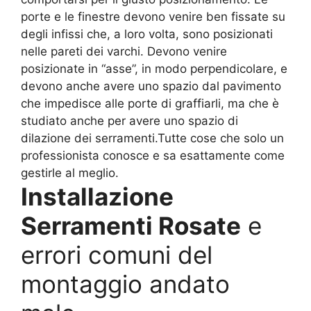
porte e le finestre devono venire ben fissate su
degli infissi che, a loro volta, sono posizionati
nelle pareti dei varchi. Devono venire
posizionate in “asse”, in modo perpendicolare, e
devono anche avere uno spazio dal pavimento
che impedisce alle porte di graffiarli, ma che è
studiato anche per avere uno spazio di
dilazione dei serramenti.Tutte cose che solo un
professionista conosce e sa esattamente come
gestirle al meglio.
Installazione
Serramenti Rosate
e
errori comuni del
montaggio andato