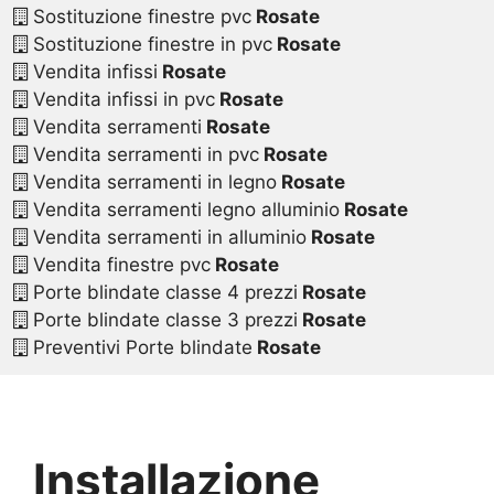
Sostituzione finestre pvc
Rosate
Sostituzione finestre in pvc
Rosate
Vendita infissi
Rosate
Vendita infissi in pvc
Rosate
Vendita serramenti
Rosate
Vendita serramenti in pvc
Rosate
Vendita serramenti in legno
Rosate
Vendita serramenti legno alluminio
Rosate
Vendita serramenti in alluminio
Rosate
Vendita finestre pvc
Rosate
Porte blindate classe 4 prezzi
Rosate
Porte blindate classe 3 prezzi
Rosate
Preventivi Porte blindate
Rosate
Installazione