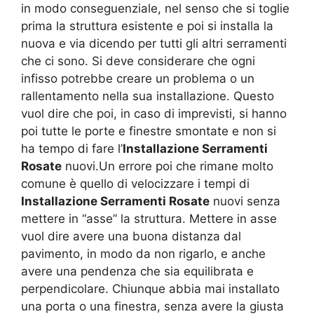
in modo conseguenziale, nel senso che si toglie
prima la struttura esistente e poi si installa la
nuova e via dicendo per tutti gli altri serramenti
che ci sono. Si deve considerare che ogni
infisso potrebbe creare un problema o un
rallentamento nella sua installazione. Questo
vuol dire che poi, in caso di imprevisti, si hanno
poi tutte le porte e finestre smontate e non si
ha tempo di fare l’
Installazione Serramenti
Rosate
nuovi.Un errore poi che rimane molto
comune è quello di velocizzare i tempi di
Installazione Serramenti Rosate
nuovi senza
mettere in “asse” la struttura. Mettere in asse
vuol dire avere una buona distanza dal
pavimento, in modo da non rigarlo, e anche
avere una pendenza che sia equilibrata e
perpendicolare. Chiunque abbia mai installato
una porta o una finestra, senza avere la giusta