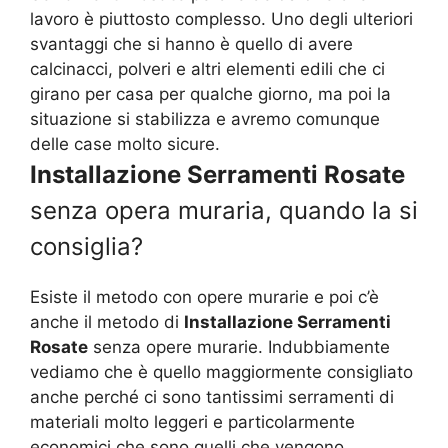
lavoro è piuttosto complesso. Uno degli ulteriori
svantaggi che si hanno è quello di avere
calcinacci, polveri e altri elementi edili che ci
girano per casa per qualche giorno, ma poi la
situazione si stabilizza e avremo comunque
delle case molto sicure.
Installazione Serramenti Rosate
senza opera muraria, quando la si
consiglia?
Esiste il metodo con opere murarie e poi c’è
anche il metodo di
Installazione Serramenti
Rosate
senza opere murarie. Indubbiamente
vediamo che è quello maggiormente consigliato
anche perché ci sono tantissimi serramenti di
materiali molto leggeri e particolarmente
economici che sono quelli che vengono