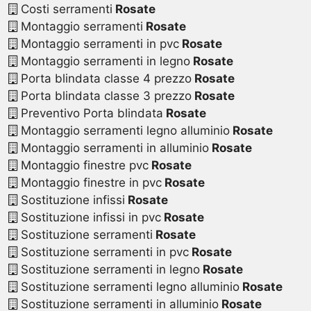
Costi serramenti
Rosate
Montaggio serramenti
Rosate
Montaggio serramenti in pvc
Rosate
Montaggio serramenti in legno
Rosate
Porta blindata classe 4 prezzo
Rosate
Porta blindata classe 3 prezzo
Rosate
Preventivo Porta blindata
Rosate
Montaggio serramenti legno alluminio
Rosate
Montaggio serramenti in alluminio
Rosate
Montaggio finestre pvc
Rosate
Montaggio finestre in pvc
Rosate
Sostituzione infissi
Rosate
Sostituzione infissi in pvc
Rosate
Sostituzione serramenti
Rosate
Sostituzione serramenti in pvc
Rosate
Sostituzione serramenti in legno
Rosate
Sostituzione serramenti legno alluminio
Rosate
Sostituzione serramenti in alluminio
Rosate