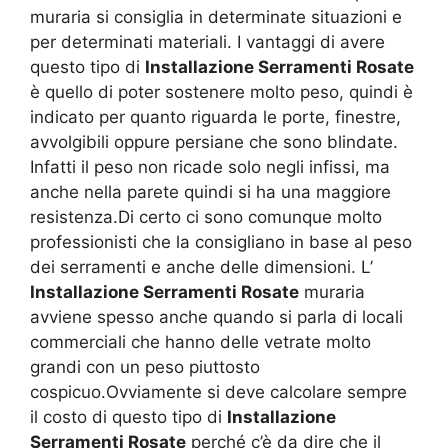
muraria si consiglia in determinate situazioni e
per determinati materiali. I vantaggi di avere
questo tipo di
Installazione Serramenti Rosate
è quello di poter sostenere molto peso, quindi è
indicato per quanto riguarda le porte, finestre,
avvolgibili oppure persiane che sono blindate.
Infatti il peso non ricade solo negli infissi, ma
anche nella parete quindi si ha una maggiore
resistenza.Di certo ci sono comunque molto
professionisti che la consigliano in base al peso
dei serramenti e anche delle dimensioni. L’
Installazione Serramenti Rosate
muraria
avviene spesso anche quando si parla di locali
commerciali che hanno delle vetrate molto
grandi con un peso piuttosto
cospicuo.Ovviamente si deve calcolare sempre
il costo di questo tipo di
Installazione
Serramenti Rosate
perché c’è da dire che il