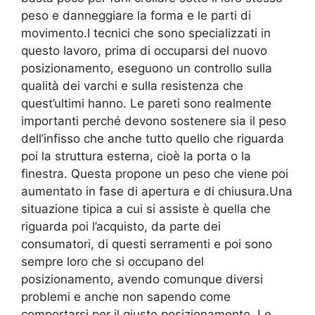
peso e danneggiare la forma e le parti di
movimento.I tecnici che sono specializzati in
questo lavoro, prima di occuparsi del nuovo
posizionamento, eseguono un controllo sulla
qualità dei varchi e sulla resistenza che
quest’ultimi hanno. Le pareti sono realmente
importanti perché devono sostenere sia il peso
dell’infisso che anche tutto quello che riguarda
poi la struttura esterna, cioè la porta o la
finestra. Questa propone un peso che viene poi
aumentato in fase di apertura e di chiusura.Una
situazione tipica a cui si assiste è quella che
riguarda poi l’acquisto, da parte dei
consumatori, di questi serramenti e poi sono
sempre loro che si occupano del
posizionamento, avendo comunque diversi
problemi e anche non sapendo come
comportarsi per il giusto posizionamento. Le