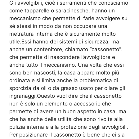
Gli avvolgibili, cioè i serramenti che conosciamo
come tapparelle o saracinesche, hanno un
meccanismo che permette di farle avvolgere su
sé stessi in modo da non occupare una
metratura interna che è sicuramente molto
utile.Essi hanno dei sistemi di sicurezza, ma
anche un contenitore, chiamato “cassonetto”,
che permette di nascondere l’avvolgitore e
anche tutto il meccanismo. Una volta che essi
sono ben nascosti, la casa appare molto più
ordinata e si limita anche la problematica di
sporcizia da oli o da grasso usato per oliare gli
ingranaggi.Questo vuol dire che il cassonetto
non è solo un elemento o accessorio che
permette di avere un buon aspetto in casa, ma
che ha anche delle utilità che sono rivolte alla
pulizia interna e alla protezione degli avvolgibili.
Per posizionare il cassonetto è bene che ci sia