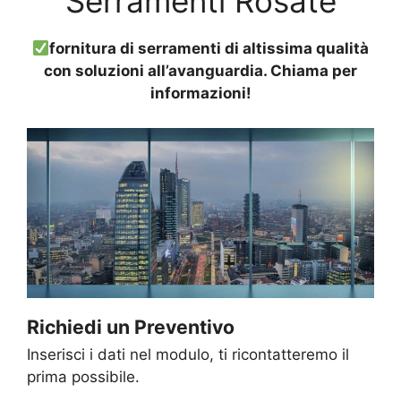
Serramenti Rosate
fornitura di serramenti di altissima qualità
con soluzioni all’avanguardia. Chiama per
informazioni!
Richiedi un Preventivo
Inserisci i dati nel modulo, ti ricontatteremo il
prima possibile.