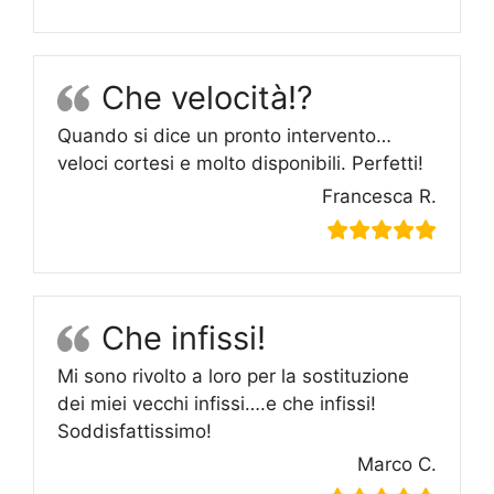
Che velocità!?
Quando si dice un pronto intervento…
veloci cortesi e molto disponibili. Perfetti!
Francesca R.
Che infissi!
Mi sono rivolto a loro per la sostituzione
dei miei vecchi infissi….e che infissi!
Soddisfattissimo!
Marco C.