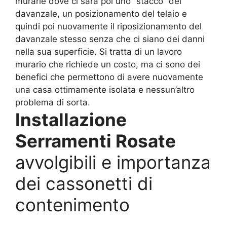
murarie dove ci sarà poi uno “stacco” del
davanzale, un posizionamento del telaio e
quindi poi nuovamente il riposizionamento del
davanzale stesso senza che ci siano dei danni
nella sua superficie. Si tratta di un lavoro
murario che richiede un costo, ma ci sono dei
benefici che permettono di avere nuovamente
una casa ottimamente isolata e nessun’altro
problema di sorta.
Installazione
Serramenti Rosate
avvolgibili e importanza
dei cassonetti di
contenimento