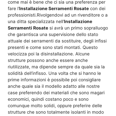
come mai è bene che ci sia una preferenza per
fare l’
Installazione Serramenti Rosate
con dei
professionisti.Rivolgendovi ad un rivenditore o a
una ditta specializzata nell’
Installazione
Serramenti Rosate
si avrà un primo sopralluogo
che garantisca una supervisione dello stato
attuale dei serramenti da sostituire, degli infissi
presenti e come sono stati montati. Questo
velocizza poi la disinstallazione. Alcune
strutture possono anche essere anche
riutilizzate, ma dipende sempre da quale sia la
solidità dell’infisso. Una volta che si hanno le
prime informazioni è possibile poi consigliare
anche quale sia il modello adatto alle nostre
case preferendo dei materiali che sono magari
economici, quindi costano poco e sono
comunque molto solidi, oppure preferire delle
strutture che sono totalmente isolanti in modo