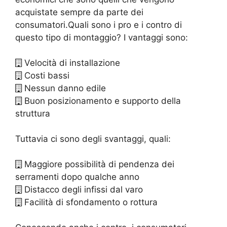
acquistate sempre da parte dei
consumatori.Quali sono i pro e i contro di
questo tipo di montaggio? I vantaggi sono:
Velocità di installazione
Costi bassi
Nessun danno edile
Buon posizionamento e supporto della
struttura
Tuttavia ci sono degli svantaggi, quali:
Maggiore possibilità di pendenza dei
serramenti dopo qualche anno
Distacco degli infissi dal varo
Facilità di sfondamento o rottura