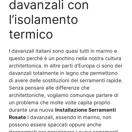
davanzali con
l’isolamento
termico
I davanzali italiani sono quasi tutti in marmo e
questo perché è un pochino nella nostra cultura
architettonica. In altre parti d’Europa ci sono dei
davanzali totalmente in legno che permettono
di avere delle sostituzioni dei serramenti rapide.
Senza pensare alle differenze che
architettoniche, vogliamo comunque parlare di
un problema che molte volte capita proprio
durante una nuova
Installazione Serramenti
Rosate
.I davanzali, essendo in marmo, non
possono essere spaccati oppure anche