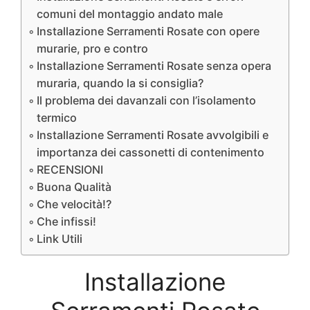
comuni del montaggio andato male
Installazione Serramenti Rosate con opere
murarie, pro e contro
Installazione Serramenti Rosate senza opera
muraria, quando la si consiglia?
Il problema dei davanzali con l’isolamento
termico
Installazione Serramenti Rosate avvolgibili e
importanza dei cassonetti di contenimento
RECENSIONI
Buona Qualità
Che velocità!?
Che infissi!
Link Utili
Installazione