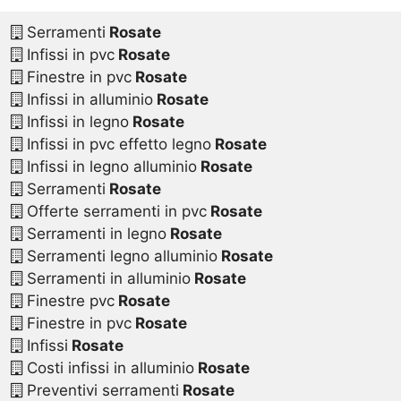
Serramenti
Rosate
Infissi in pvc
Rosate
Finestre in pvc
Rosate
Infissi in alluminio
Rosate
Infissi in legno
Rosate
Infissi in pvc effetto legno
Rosate
Infissi in legno alluminio
Rosate
Serramenti
Rosate
Offerte serramenti in pvc
Rosate
Serramenti in legno
Rosate
Serramenti legno alluminio
Rosate
Serramenti in alluminio
Rosate
Finestre pvc
Rosate
Finestre in pvc
Rosate
Infissi
Rosate
Costi infissi in alluminio
Rosate
Preventivi serramenti
Rosate