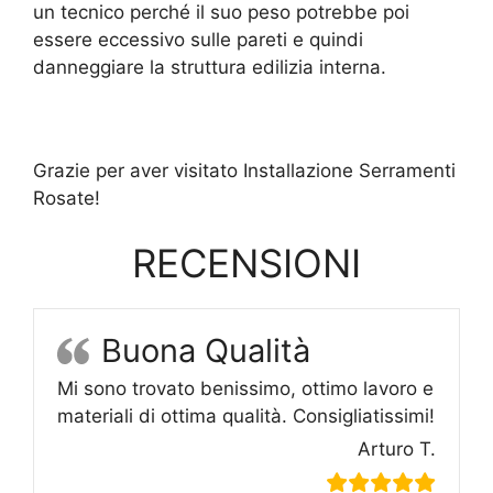
un tecnico perché il suo peso potrebbe poi
essere eccessivo sulle pareti e quindi
danneggiare la struttura edilizia interna.
Grazie per aver visitato Installazione Serramenti
Rosate!
RECENSIONI
Buona Qualità
Mi sono trovato benissimo, ottimo lavoro e
materiali di ottima qualità. Consigliatissimi!
Arturo T.