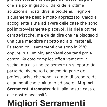
che sia poi in grado di darci delle ottime
soluzioni ai nostri diversi problemi.Il legno è
sicuramente bello è molto apprezzato. Caldo e
accogliente aiuta ad avere delle case che sono
poi improvvisamente piacevoli. Ha delle ottime
caratteristiche, ma c’è da dire che ha bisogno di
una cura maggiore rispetto ad altri materiali.
Esistono poi i serramenti che sono in PVC
oppure in alluminio, anch’essi con tanti pro e
contro. Questo complica effettivamente la
scelta, ma alla fine c’è sempre un supporto da
parte dei rivenditori e anche da parte dei
professionisti che sono in grado di proporre dei
chiarimenti che ci aiutano ad avere i
Migliori
Serramenti Arconate
adatti alla nostra casa e
alle nostre necessità.
Migliori Serramenti