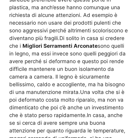
plastica, ma anch’esse hanno comunque una
richiesta di alcune attenzioni. Ad esempio è
necessario non usare dei prodotti pulenti che
sono aggressivi perché altrimenti scoloriscono e
diventano più fragili.Di solito in casa si credere
che i
Migliori Serramenti Arconate
sono quelli
in legno, ma essi invece sono quelli peggiori da
avere perché si deformano e questo poi rende
difficile mantenere un buon isolamento da
camera a camera. Il legno è sicuramente
bellissimo, caldo e accogliente, ma ha bisogno
di una manutenzione mirata.Una volta che si è
poi deformato costa molto riparalo, ma non va
dimenticato che poi c’è anche un investimento
che è stato perso rapidamente.In casa, anche
se si cerca di avere sempre una buona
attenzione per quanto riguarda le temperature,