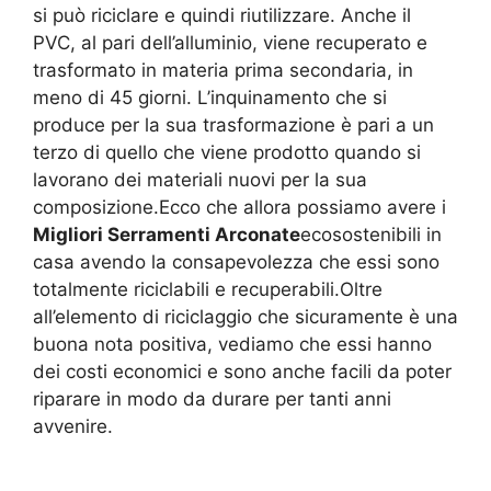
si può riciclare e quindi riutilizzare. Anche il
PVC, al pari dell’alluminio, viene recuperato e
trasformato in materia prima secondaria, in
meno di 45 giorni. L’inquinamento che si
produce per la sua trasformazione è pari a un
terzo di quello che viene prodotto quando si
lavorano dei materiali nuovi per la sua
composizione.Ecco che allora possiamo avere i
Migliori Serramenti Arconate
ecosostenibili in
casa avendo la consapevolezza che essi sono
totalmente riciclabili e recuperabili.Oltre
all’elemento di riciclaggio che sicuramente è una
buona nota positiva, vediamo che essi hanno
dei costi economici e sono anche facili da poter
riparare in modo da durare per tanti anni
avvenire.