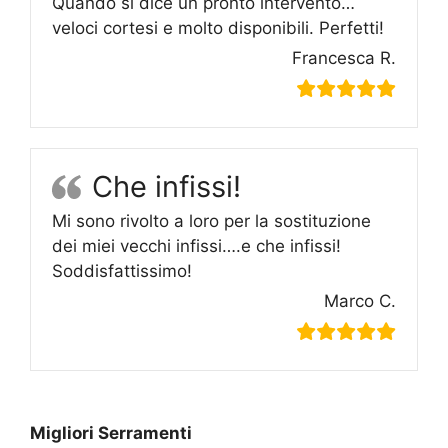
Quando si dice un pronto intervento…
veloci cortesi e molto disponibili. Perfetti!
Francesca R.
Che infissi!
Mi sono rivolto a loro per la sostituzione
dei miei vecchi infissi….e che infissi!
Soddisfattissimo!
Marco C.
Migliori Serramenti