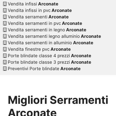
Vendita infissi
Arconate
Vendita infissi in pvc
Arconate
Vendita serramenti
Arconate
Vendita serramenti in pvc
Arconate
Vendita serramenti in legno
Arconate
Vendita serramenti legno alluminio
Arconate
Vendita serramenti in alluminio
Arconate
Vendita finestre pvc
Arconate
Porte blindate classe 4 prezzi
Arconate
Porte blindate classe 3 prezzi
Arconate
Preventivi Porte blindate
Arconate
Migliori Serramenti
Arconate