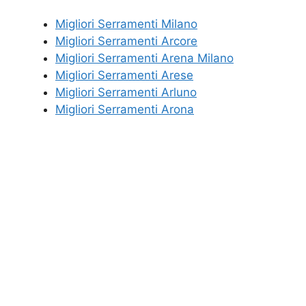
Migliori Serramenti Milano
Migliori Serramenti Arcore
Migliori Serramenti Arena Milano
Migliori Serramenti Arese
Migliori Serramenti Arluno
Migliori Serramenti Arona