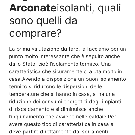
Arconate
isolanti, quali
sono quelli da
comprare?
La prima valutazione da fare, la facciamo per un
punto molto interessante che è seguito anche
dallo Stato, cioè l’isolamento termico. Una
caratteristica che sicuramente ci aiuta molto in
casa.Avendo a disposizione un buon isolamento
termico si riducono le dispersioni delle
temperature che si hanno in casa, si ha una
riduzione dei consumi energetici degli impianti
di riscaldamento e si diminuisce anche
l’inquinamento che avviene nelle caldaie.Per
avere questo tipo di caratteristica in casa si
deve partire direttamente dai serramenti