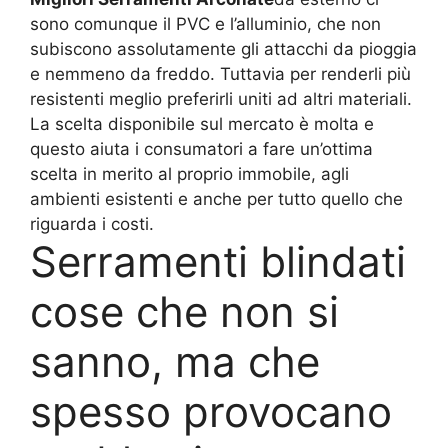
sono comunque il PVC e l’alluminio, che non
subiscono assolutamente gli attacchi da pioggia
e nemmeno da freddo. Tuttavia per renderli più
resistenti meglio preferirli uniti ad altri materiali.
La scelta disponibile sul mercato è molta e
questo aiuta i consumatori a fare un’ottima
scelta in merito al proprio immobile, agli
ambienti esistenti e anche per tutto quello che
riguarda i costi.
Serramenti blindati
cose che non si
sanno, ma che
spesso provocano