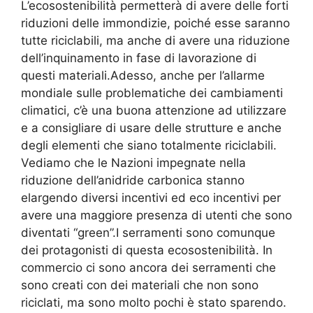
L’ecosostenibilità permetterà di avere delle forti
riduzioni delle immondizie, poiché esse saranno
tutte riciclabili, ma anche di avere una riduzione
dell’inquinamento in fase di lavorazione di
questi materiali.Adesso, anche per l’allarme
mondiale sulle problematiche dei cambiamenti
climatici, c’è una buona attenzione ad utilizzare
e a consigliare di usare delle strutture e anche
degli elementi che siano totalmente riciclabili.
Vediamo che le Nazioni impegnate nella
riduzione dell’anidride carbonica stanno
elargendo diversi incentivi ed eco incentivi per
avere una maggiore presenza di utenti che sono
diventati “green”.I serramenti sono comunque
dei protagonisti di questa ecosostenibilità. In
commercio ci sono ancora dei serramenti che
sono creati con dei materiali che non sono
riciclati, ma sono molto pochi è stato sparendo.