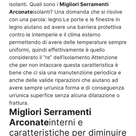
isolanti. Quali sono i
Migliori Serramenti
Arconate
isolanti? Una domanda che si risolve
con una parola: legno.Le porte e le finestre in
legno aiutano ad avere una barriera protettiva
contro le intemperie e il clima esterno
permettendo di avere delle temperature sempre
uniformi, quindi effettivamente è quello
considerato il “re” dell’isolamento.Attenzione
che per non intaccare questa caratteristica è
bene che ci sia una manutenzione periodica e
anche delle valide riparazioni che aiutano ad
avere sempre un’unica forma e di conseguenza
un’unica superfice senza alcuna dilatazione o
frattura.
Migliori Serramenti
Arconate
interni e
caratteristiche per diminuire