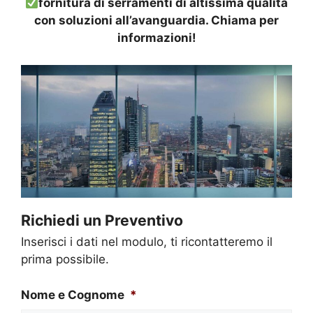
fornitura di serramenti di altissima qualità
con soluzioni all’avanguardia. Chiama per
informazioni!
Richiedi un Preventivo
Inserisci i dati nel modulo, ti ricontatteremo il
prima possibile.
Nome e Cognome
*