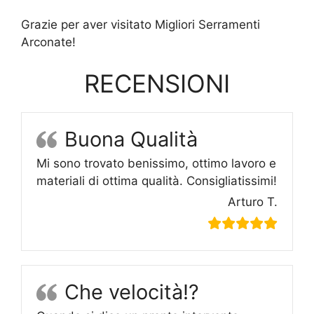
Grazie per aver visitato Migliori Serramenti
Arconate!
RECENSIONI
Buona Qualità
Mi sono trovato benissimo, ottimo lavoro e
materiali di ottima qualità. Consigliatissimi!
Arturo T.
Che velocità!?