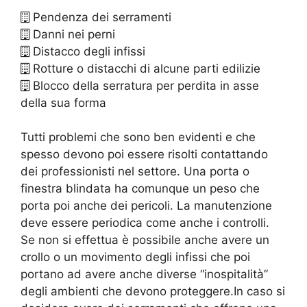
Pendenza dei serramenti
Danni nei perni
Distacco degli infissi
Rotture o distacchi di alcune parti edilizie
Blocco della serratura per perdita in asse
della sua forma
Tutti problemi che sono ben evidenti e che
spesso devono poi essere risolti contattando
dei professionisti nel settore. Una porta o
finestra blindata ha comunque un peso che
porta poi anche dei pericoli. La manutenzione
deve essere periodica come anche i controlli.
Se non si effettua è possibile anche avere un
crollo o un movimento degli infissi che poi
portano ad avere anche diverse “inospitalità”
degli ambienti che devono proteggere.In caso si