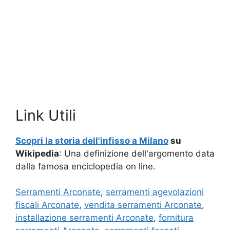
Link Utili
Scopri la storia dell'infisso a Milano
su
Wikipedia
: Una definizione dell'argomento data
dalla famosa enciclopedia on line.
Serramenti Arconate
,
serramenti agevolazioni
fiscali Arconate
,
vendita serramenti Arconate
,
installazione serramenti Arconate
,
fornitura