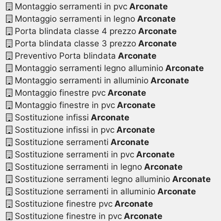
Montaggio serramenti in pvc
Arconate
Montaggio serramenti in legno
Arconate
Porta blindata classe 4 prezzo
Arconate
Porta blindata classe 3 prezzo
Arconate
Preventivo Porta blindata
Arconate
Montaggio serramenti legno alluminio
Arconate
Montaggio serramenti in alluminio
Arconate
Montaggio finestre pvc
Arconate
Montaggio finestre in pvc
Arconate
Sostituzione infissi
Arconate
Sostituzione infissi in pvc
Arconate
Sostituzione serramenti
Arconate
Sostituzione serramenti in pvc
Arconate
Sostituzione serramenti in legno
Arconate
Sostituzione serramenti legno alluminio
Arconate
Sostituzione serramenti in alluminio
Arconate
Sostituzione finestre pvc
Arconate
Sostituzione finestre in pvc
Arconate