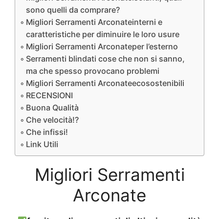
sono quelli da comprare?
Migliori Serramenti Arconateinterni e
caratteristiche per diminuire le loro usure
Migliori Serramenti Arconateper l’esterno
Serramenti blindati cose che non si sanno,
ma che spesso provocano problemi
Migliori Serramenti Arconateecosostenibili
RECENSIONI
Buona Qualità
Che velocità!?
Che infissi!
Link Utili
Migliori Serramenti
Arconate