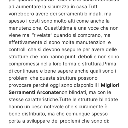
ad aumentare la sicurezza in casa.Tutti
vorrebbero avere dei serramenti blindati, ma
spesso i costi sono molto alti come anche la
manutenzione. Quest’ultima è una voce che non
viene mai “rivelata” quando si comprano, ma
effettivamente ci sono molte manutenzioni e
controlli che si devono eseguire per avere delle
strutture che non hanno punti deboli e non sono
compromessi nella loro forma e struttura.Prima
di continuare e bene sapere anche quali sono i
problemi che queste strutture possono
provocare perché oggi sono disponibili i
Migliori
Serramenti Arconate
non blindati, ma con le
stesse caratteristiche.Tutte le strutture blindate
hanno un peso notevole che sicuramente è
bene distribuito, ma che comunque spesso
porta a sviluppare dei problemi che sono di: