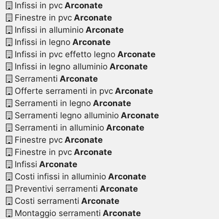
Infissi in pvc
Arconate
Finestre in pvc
Arconate
Infissi in alluminio
Arconate
Infissi in legno
Arconate
Infissi in pvc effetto legno
Arconate
Infissi in legno alluminio
Arconate
Serramenti
Arconate
Offerte serramenti in pvc
Arconate
Serramenti in legno
Arconate
Serramenti legno alluminio
Arconate
Serramenti in alluminio
Arconate
Finestre pvc
Arconate
Finestre in pvc
Arconate
Infissi
Arconate
Costi infissi in alluminio
Arconate
Preventivi serramenti
Arconate
Costi serramenti
Arconate
Montaggio serramenti
Arconate