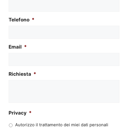
Telefono
*
Email
*
Richiesta
*
Privacy
*
Autorizzo il trattamento dei miei dati personali