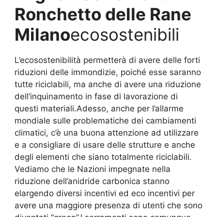
Ronchetto delle Rane
Milano
ecosostenibili
L’ecosostenibilità permetterà di avere delle forti
riduzioni delle immondizie, poiché esse saranno
tutte riciclabili, ma anche di avere una riduzione
dell’inquinamento in fase di lavorazione di
questi materiali.Adesso, anche per l’allarme
mondiale sulle problematiche dei cambiamenti
climatici, c’è una buona attenzione ad utilizzare
e a consigliare di usare delle strutture e anche
degli elementi che siano totalmente riciclabili.
Vediamo che le Nazioni impegnate nella
riduzione dell’anidride carbonica stanno
elargendo diversi incentivi ed eco incentivi per
avere una maggiore presenza di utenti che sono