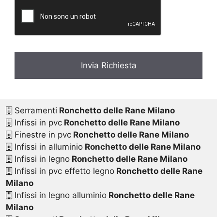
c
y
*
Serramenti
Ronchetto delle Rane Milano
Infissi in pvc
Ronchetto delle Rane Milano
Finestre in pvc
Ronchetto delle Rane Milano
Infissi in alluminio
Ronchetto delle Rane Milano
Infissi in legno
Ronchetto delle Rane Milano
Infissi in pvc effetto legno
Ronchetto delle Rane
Milano
Infissi in legno alluminio
Ronchetto delle Rane
Milano