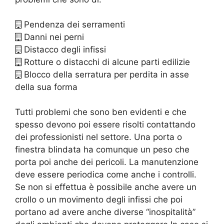
Pendenza dei serramenti
Danni nei perni
Distacco degli infissi
Rotture o distacchi di alcune parti edilizie
Blocco della serratura per perdita in asse
della sua forma
Tutti problemi che sono ben evidenti e che
spesso devono poi essere risolti contattando
dei professionisti nel settore. Una porta o
finestra blindata ha comunque un peso che
porta poi anche dei pericoli. La manutenzione
deve essere periodica come anche i controlli.
Se non si effettua è possibile anche avere un
crollo o un movimento degli infissi che poi
portano ad avere anche diverse “inospitalità”