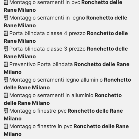
Montaggio serramenti in pvc
Ronchetto delle
Rane Milano
Montaggio serramenti in legno
Ronchetto delle
Rane Milano
Porta blindata classe 4 prezzo
Ronchetto delle
Rane Milano
Porta blindata classe 3 prezzo
Ronchetto delle
Rane Milano
Preventivo Porta blindata
Ronchetto delle Rane
Milano
Montaggio serramenti legno alluminio
Ronchetto
delle Rane Milano
Montaggio serramenti in alluminio
Ronchetto
delle Rane Milano
Montaggio finestre pvc
Ronchetto delle Rane
Milano
Montaggio finestre in pvc
Ronchetto delle Rane
Milano