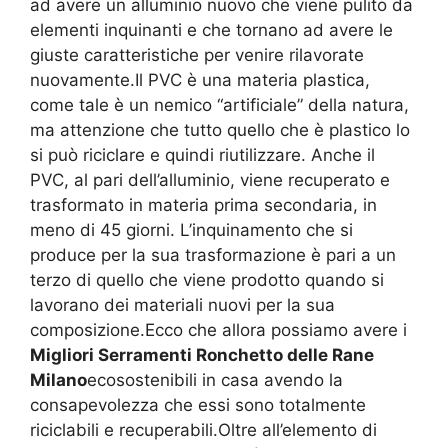
ad avere un alluminio nuovo che viene pulito da
elementi inquinanti e che tornano ad avere le
giuste caratteristiche per venire rilavorate
nuovamente.Il PVC è una materia plastica,
come tale è un nemico “artificiale” della natura,
ma attenzione che tutto quello che è plastico lo
si può riciclare e quindi riutilizzare. Anche il
PVC, al pari dell’alluminio, viene recuperato e
trasformato in materia prima secondaria, in
meno di 45 giorni. L’inquinamento che si
produce per la sua trasformazione è pari a un
terzo di quello che viene prodotto quando si
lavorano dei materiali nuovi per la sua
composizione.Ecco che allora possiamo avere i
Migliori Serramenti Ronchetto delle Rane
Milano
ecosostenibili in casa avendo la
consapevolezza che essi sono totalmente
riciclabili e recuperabili.Oltre all’elemento di