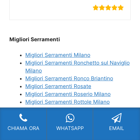
Migliori Serramenti
Migliori Serramenti Milano
Migliori Serramenti Ronchetto sul Naviglio
Milano
Migliori Serramenti Ronco Briantino
Migliori Serramenti Rosate
Migliori Serramenti Roserio Milano
Migliori Serramenti Rottole Milano
CHIAMA ORA
WHATSAPP
EMAIL