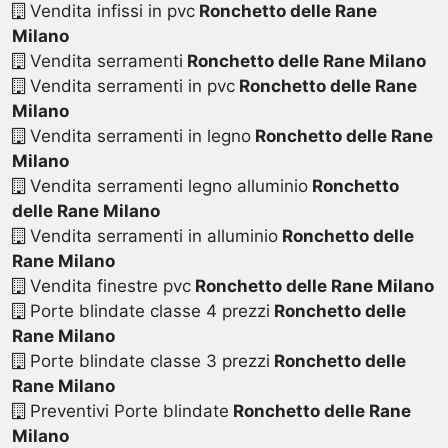
Vendita infissi in pvc
Ronchetto delle Rane
Milano
Vendita serramenti
Ronchetto delle Rane Milano
Vendita serramenti in pvc
Ronchetto delle Rane
Milano
Vendita serramenti in legno
Ronchetto delle Rane
Milano
Vendita serramenti legno alluminio
Ronchetto
delle Rane Milano
Vendita serramenti in alluminio
Ronchetto delle
Rane Milano
Vendita finestre pvc
Ronchetto delle Rane Milano
Porte blindate classe 4 prezzi
Ronchetto delle
Rane Milano
Porte blindate classe 3 prezzi
Ronchetto delle
Rane Milano
Preventivi Porte blindate
Ronchetto delle Rane
Milano