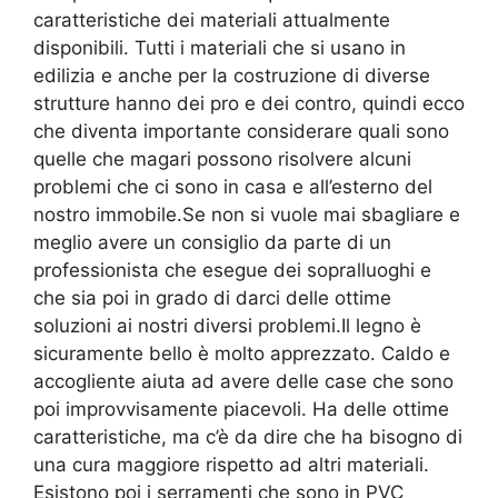
caratteristiche dei materiali attualmente
disponibili. Tutti i materiali che si usano in
edilizia e anche per la costruzione di diverse
strutture hanno dei pro e dei contro, quindi ecco
che diventa importante considerare quali sono
quelle che magari possono risolvere alcuni
problemi che ci sono in casa e all’esterno del
nostro immobile.Se non si vuole mai sbagliare e
meglio avere un consiglio da parte di un
professionista che esegue dei sopralluoghi e
che sia poi in grado di darci delle ottime
soluzioni ai nostri diversi problemi.Il legno è
sicuramente bello è molto apprezzato. Caldo e
accogliente aiuta ad avere delle case che sono
poi improvvisamente piacevoli. Ha delle ottime
caratteristiche, ma c’è da dire che ha bisogno di
una cura maggiore rispetto ad altri materiali.
Esistono poi i serramenti che sono in PVC