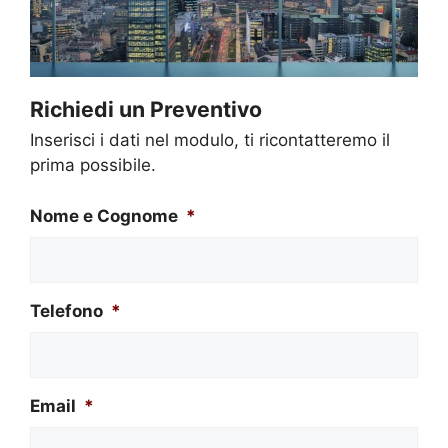
Richiedi un Preventivo
Inserisci i dati nel modulo, ti ricontatteremo il
prima possibile.
Nome e Cognome
*
Telefono
*
Email
*