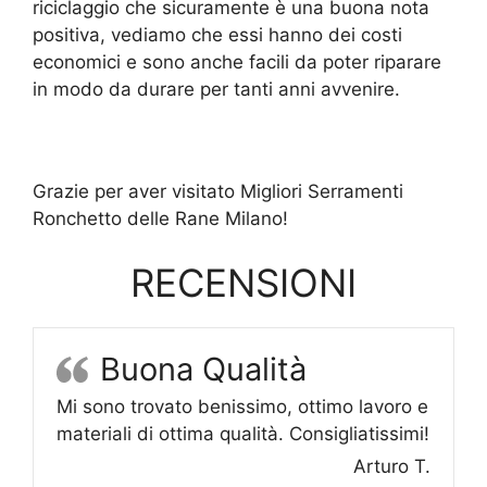
riciclaggio che sicuramente è una buona nota
positiva, vediamo che essi hanno dei costi
economici e sono anche facili da poter riparare
in modo da durare per tanti anni avvenire.
Grazie per aver visitato Migliori Serramenti
Ronchetto delle Rane Milano!
RECENSIONI
Buona Qualità
Mi sono trovato benissimo, ottimo lavoro e
materiali di ottima qualità. Consigliatissimi!
Arturo T.