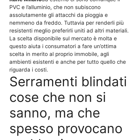
PVC e l’alluminio, che non subiscono
assolutamente gli attacchi da pioggia e
nemmeno da freddo. Tuttavia per renderli più
resistenti meglio preferirli uniti ad altri materiali.
La scelta disponibile sul mercato è molta e
questo aiuta i consumatori a fare un’ottima
scelta in merito al proprio immobile, agli
ambienti esistenti e anche per tutto quello che
riguarda i costi.
Serramenti blindati
cose che non si
sanno, ma che
spesso provocano