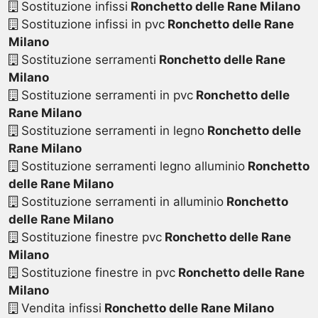
Sostituzione infissi
Ronchetto delle Rane Milano
Sostituzione infissi in pvc
Ronchetto delle Rane
Milano
Sostituzione serramenti
Ronchetto delle Rane
Milano
Sostituzione serramenti in pvc
Ronchetto delle
Rane Milano
Sostituzione serramenti in legno
Ronchetto delle
Rane Milano
Sostituzione serramenti legno alluminio
Ronchetto
delle Rane Milano
Sostituzione serramenti in alluminio
Ronchetto
delle Rane Milano
Sostituzione finestre pvc
Ronchetto delle Rane
Milano
Sostituzione finestre in pvc
Ronchetto delle Rane
Milano
Vendita infissi
Ronchetto delle Rane Milano