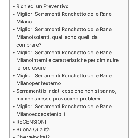
Richiedi un Preventivo
Migliori Serramenti Ronchetto delle Rane
Milano
Migliori Serramenti Ronchetto delle Rane
Milanoisolanti, quali sono quelli da
comprare?
Migliori Serramenti Ronchetto delle Rane
Milanointerni e caratteristiche per diminuire
le loro usure
Migliori Serramenti Ronchetto delle Rane
Milanoper l’esterno
Serramenti blindati cose che non si sanno,
ma che spesso provocano problemi
Migliori Serramenti Ronchetto delle Rane
Milanoecosostenibili
RECENSIONI
Buona Qualità
Che velocità!?