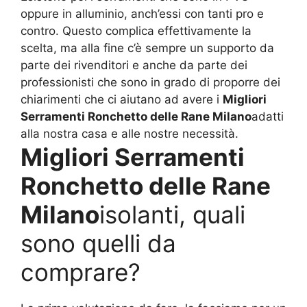
oppure in alluminio, anch’essi con tanti pro e
contro. Questo complica effettivamente la
scelta, ma alla fine c’è sempre un supporto da
parte dei rivenditori e anche da parte dei
professionisti che sono in grado di proporre dei
chiarimenti che ci aiutano ad avere i
Migliori
Serramenti Ronchetto delle Rane Milano
adatti
alla nostra casa e alle nostre necessità.
Migliori Serramenti
Ronchetto delle Rane
Milano
isolanti, quali
sono quelli da
comprare?