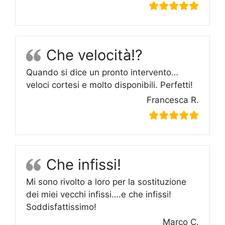
Che velocità!?
Quando si dice un pronto intervento…
veloci cortesi e molto disponibili. Perfetti!
Francesca R.
Che infissi!
Mi sono rivolto a loro per la sostituzione
dei miei vecchi infissi….e che infissi!
Soddisfattissimo!
Marco C.