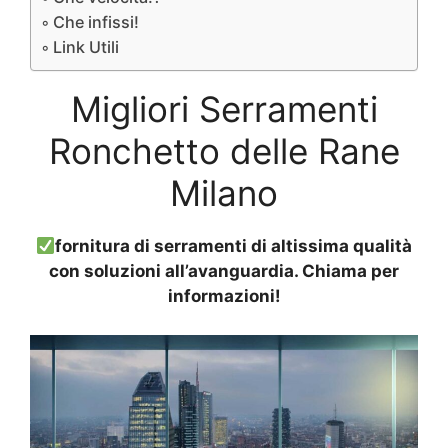
Che infissi!
Link Utili
Migliori Serramenti
Ronchetto delle Rane
Milano
fornitura di serramenti di altissima qualità
con soluzioni all’avanguardia. Chiama per
informazioni!