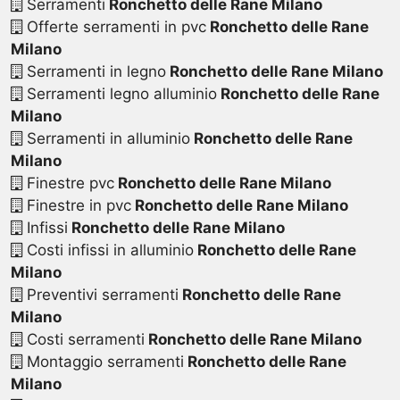
Serramenti
Ronchetto delle Rane Milano
Offerte serramenti in pvc
Ronchetto delle Rane
Milano
Serramenti in legno
Ronchetto delle Rane Milano
Serramenti legno alluminio
Ronchetto delle Rane
Milano
Serramenti in alluminio
Ronchetto delle Rane
Milano
Finestre pvc
Ronchetto delle Rane Milano
Finestre in pvc
Ronchetto delle Rane Milano
Infissi
Ronchetto delle Rane Milano
Costi infissi in alluminio
Ronchetto delle Rane
Milano
Preventivi serramenti
Ronchetto delle Rane
Milano
Costi serramenti
Ronchetto delle Rane Milano
Montaggio serramenti
Ronchetto delle Rane
Milano