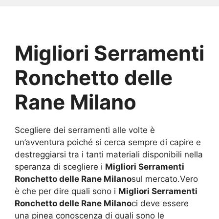
Migliori Serramenti
Ronchetto delle
Rane Milano
Scegliere dei serramenti alle volte è
un’avventura poiché si cerca sempre di capire e
destreggiarsi tra i tanti materiali disponibili nella
speranza di scegliere i
Migliori Serramenti
Ronchetto delle Rane Milano
sul mercato.Vero
è che per dire quali sono i
Migliori Serramenti
Ronchetto delle Rane Milano
ci deve essere
una pinea conoscenza di quali sono le