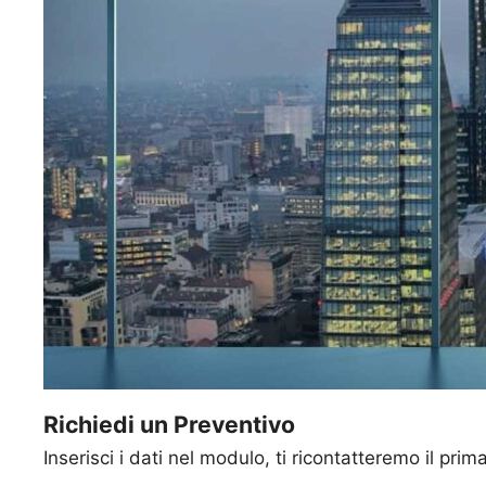
Richiedi un Preventivo
Inserisci i dati nel modulo, ti ricontatteremo il prim