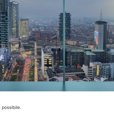
a possibile.