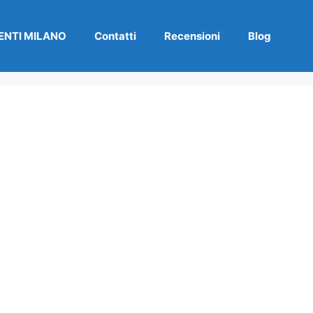
NTI MILANO
Contatti
Recensioni
Blog