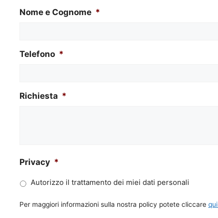
Nome e Cognome
*
Telefono
*
Richiesta
*
Privacy
*
Autorizzo il trattamento dei miei dati personali
Per maggiori informazioni sulla nostra policy potete cliccare
qui