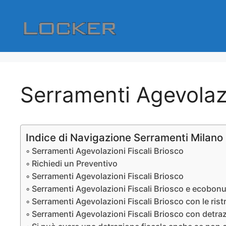
Vai
al
contenuto
Serramenti Agevolazi
Indice di Navigazione Serramenti Milano
Serramenti Agevolazioni Fiscali Briosco
Richiedi un Preventivo
Serramenti Agevolazioni Fiscali Briosco
Serramenti Agevolazioni Fiscali Briosco e ecobonu
Serramenti Agevolazioni Fiscali Briosco con le rist
Serramenti Agevolazioni Fiscali Briosco con detra