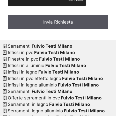
Serramenti
Fulvio Testi Milano
Infissi in pvc
Fulvio Testi Milano
Finestre in pvc
Fulvio Testi Milano
Infissi in alluminio
Fulvio Testi Milano
Infissi in legno
Fulvio Testi Milano
Infissi in pvc effetto legno
Fulvio Testi Milano
Infissi in legno alluminio
Fulvio Testi Milano
Serramenti
Fulvio Testi Milano
Offerte serramenti in pvc
Fulvio Testi Milano
Serramenti in legno
Fulvio Testi Milano
Serramenti legno alluminio
Fulvio Testi Milano