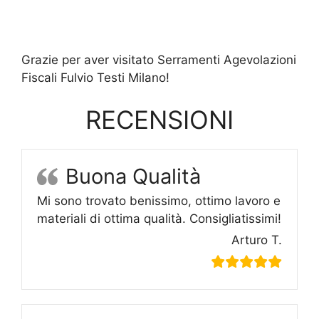
Grazie per aver visitato Serramenti Agevolazioni
Fiscali Fulvio Testi Milano!
RECENSIONI
Buona Qualità
Mi sono trovato benissimo, ottimo lavoro e
materiali di ottima qualità. Consigliatissimi!
Arturo T.