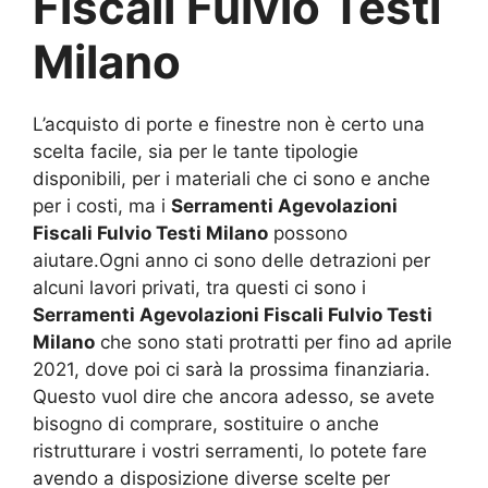
Fiscali Fulvio Testi
Milano
L’acquisto di porte e finestre non è certo una
scelta facile, sia per le tante tipologie
disponibili, per i materiali che ci sono e anche
per i costi, ma i
Serramenti Agevolazioni
Fiscali Fulvio Testi Milano
possono
aiutare.Ogni anno ci sono delle detrazioni per
alcuni lavori privati, tra questi ci sono i
Serramenti Agevolazioni Fiscali Fulvio Testi
Milano
che sono stati protratti per fino ad aprile
2021, dove poi ci sarà la prossima finanziaria.
Questo vuol dire che ancora adesso, se avete
bisogno di comprare, sostituire o anche
ristrutturare i vostri serramenti, lo potete fare
avendo a disposizione diverse scelte per