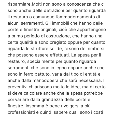
risparmiare.Molti non sono a conoscenza che ci
sono anche delle detrazioni per quanto riguarda
il restauro o comunque l’ammodernamento di
alcuni serramenti. Gli immobili che hanno delle
porte e finestre originali, cioè che appartengono
a primo periodo di costruzione, che hanno una
certa qualità e sono pregiato oppure per quanto
riguarda le strutture solide, ci sono dei rimborsi
che possono essere effettuati. La spesa per il
restauro, specialmente per quanto riguarda i
serramenti che sono in legno oppure anche che
sono in ferro battuto, varia dal tipo di entità e
anche dalla manodopera che sarà necessaria. I
preventivi chiariscono molto le idee, ma di certo
si deve calcolare anche che la spesa potrebbe
poi variare dalla grandezza delle porte e
finestre. Insomma è bene rivolgersi a più
professionisti e quindi sapere quali sono i costi