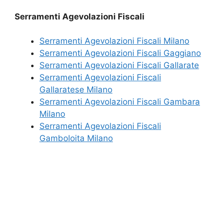
Serramenti Agevolazioni Fiscali
Serramenti Agevolazioni Fiscali Milano
Serramenti Agevolazioni Fiscali Gaggiano
Serramenti Agevolazioni Fiscali Gallarate
Serramenti Agevolazioni Fiscali
Gallaratese Milano
Serramenti Agevolazioni Fiscali Gambara
Milano
Serramenti Agevolazioni Fiscali
Gamboloita Milano