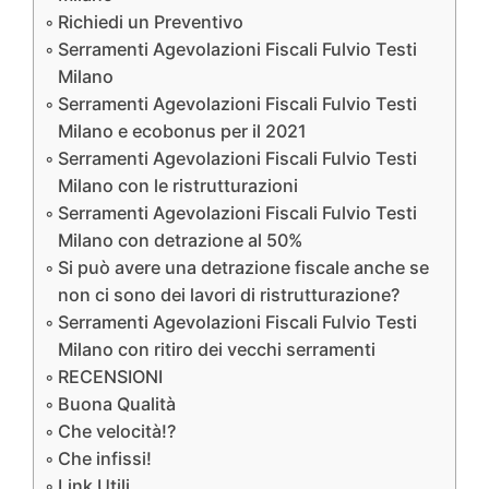
Richiedi un Preventivo
Serramenti Agevolazioni Fiscali Fulvio Testi
Milano
Serramenti Agevolazioni Fiscali Fulvio Testi
Milano e ecobonus per il 2021
Serramenti Agevolazioni Fiscali Fulvio Testi
Milano con le ristrutturazioni
Serramenti Agevolazioni Fiscali Fulvio Testi
Milano con detrazione al 50%
Si può avere una detrazione fiscale anche se
non ci sono dei lavori di ristrutturazione?
Serramenti Agevolazioni Fiscali Fulvio Testi
Milano con ritiro dei vecchi serramenti
RECENSIONI
Buona Qualità
Che velocità!?
Che infissi!
Link Utili