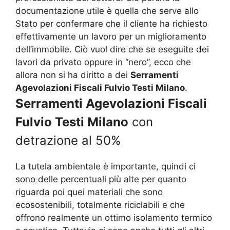
documentazione utile è quella che serve allo
Stato per confermare che il cliente ha richiesto
effettivamente un lavoro per un miglioramento
dell’immobile. Ciò vuol dire che se eseguite dei
lavori da privato oppure in “nero”, ecco che
allora non si ha diritto a dei
Serramenti
Agevolazioni Fiscali Fulvio Testi Milano
.
Serramenti Agevolazioni Fiscali
Fulvio Testi Milano
con
detrazione al 50%
La tutela ambientale è importante, quindi ci
sono delle percentuali più alte per quanto
riguarda poi quei materiali che sono
ecosostenibili, totalmente riciclabili e che
offrono realmente un ottimo isolamento termico