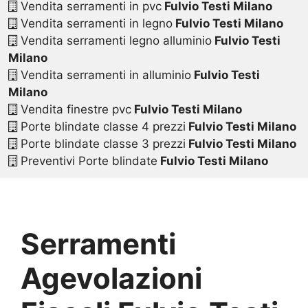
Vendita serramenti in pvc
Fulvio Testi Milano
Vendita serramenti in legno
Fulvio Testi Milano
Vendita serramenti legno alluminio
Fulvio Testi
Milano
Vendita serramenti in alluminio
Fulvio Testi
Milano
Vendita finestre pvc
Fulvio Testi Milano
Porte blindate classe 4 prezzi
Fulvio Testi Milano
Porte blindate classe 3 prezzi
Fulvio Testi Milano
Preventivi Porte blindate
Fulvio Testi Milano
Serramenti
Agevolazioni