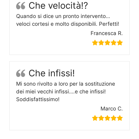
Che velocità!?
Quando si dice un pronto intervento…
veloci cortesi e molto disponibili. Perfetti!
Francesca R.
Che infissi!
Mi sono rivolto a loro per la sostituzione
dei miei vecchi infissi….e che infissi!
Soddisfattissimo!
Marco C.