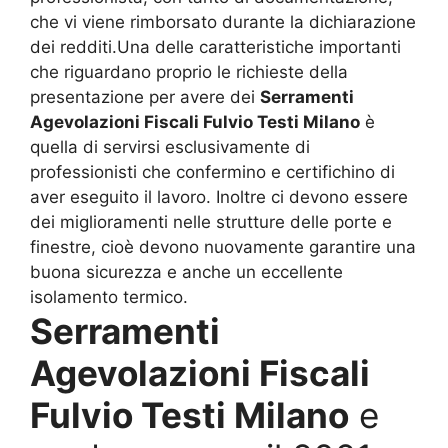
che vi viene rimborsato durante la dichiarazione
dei redditi.Una delle caratteristiche importanti
che riguardano proprio le richieste della
presentazione per avere dei
Serramenti
Agevolazioni Fiscali Fulvio Testi Milano
è
quella di servirsi esclusivamente di
professionisti che confermino e certifichino di
aver eseguito il lavoro. Inoltre ci devono essere
dei miglioramenti nelle strutture delle porte e
finestre, cioè devono nuovamente garantire una
buona sicurezza e anche un eccellente
isolamento termico.
Serramenti
Agevolazioni Fiscali
Fulvio Testi Milano
e