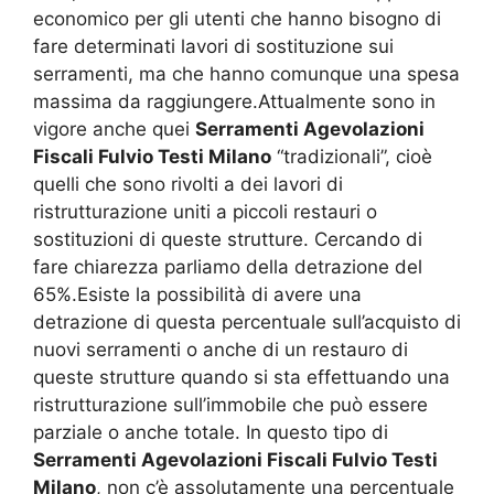
economico per gli utenti che hanno bisogno di
fare determinati lavori di sostituzione sui
serramenti, ma che hanno comunque una spesa
massima da raggiungere.Attualmente sono in
vigore anche quei
Serramenti Agevolazioni
Fiscali Fulvio Testi Milano
“tradizionali”, cioè
quelli che sono rivolti a dei lavori di
ristrutturazione uniti a piccoli restauri o
sostituzioni di queste strutture. Cercando di
fare chiarezza parliamo della detrazione del
65%.Esiste la possibilità di avere una
detrazione di questa percentuale sull’acquisto di
nuovi serramenti o anche di un restauro di
queste strutture quando si sta effettuando una
ristrutturazione sull’immobile che può essere
parziale o anche totale. In questo tipo di
Serramenti Agevolazioni Fiscali Fulvio Testi
Milano
, non c’è assolutamente una percentuale