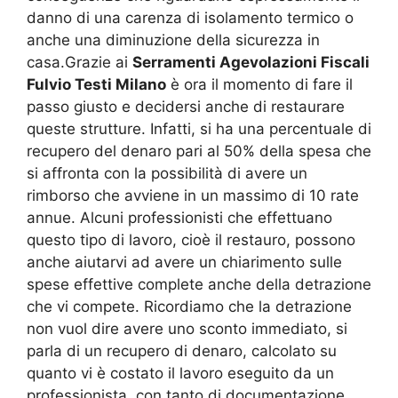
danno di una carenza di isolamento termico o
anche una diminuzione della sicurezza in
casa.Grazie ai
Serramenti Agevolazioni Fiscali
Fulvio Testi Milano
è ora il momento di fare il
passo giusto e decidersi anche di restaurare
queste strutture. Infatti, si ha una percentuale di
recupero del denaro pari al 50% della spesa che
si affronta con la possibilità di avere un
rimborso che avviene in un massimo di 10 rate
annue. Alcuni professionisti che effettuano
questo tipo di lavoro, cioè il restauro, possono
anche aiutarvi ad avere un chiarimento sulle
spese effettive complete anche della detrazione
che vi compete. Ricordiamo che la detrazione
non vuol dire avere uno sconto immediato, si
parla di un recupero di denaro, calcolato su
quanto vi è costato il lavoro eseguito da un
professionista, con tanto di documentazione,