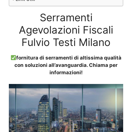
Serramenti
Agevolazioni Fiscali
Fulvio Testi Milano
fornitura di serramenti di altissima qualità
con soluzioni all’avanguardia. Chiama per
informazioni!