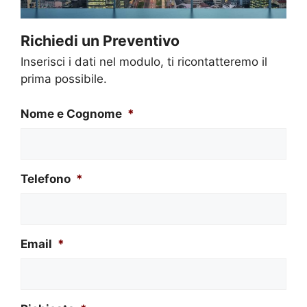
Richiedi un Preventivo
Inserisci i dati nel modulo, ti ricontatteremo il
prima possibile.
Nome e Cognome
*
Telefono
*
Email
*