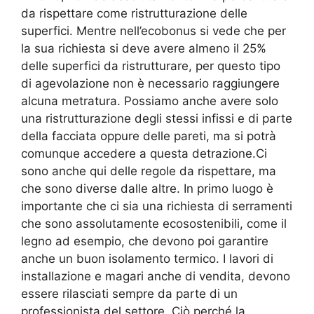
da rispettare come ristrutturazione delle
superfici. Mentre nell’ecobonus si vede che per
la sua richiesta si deve avere almeno il 25%
delle superfici da ristrutturare, per questo tipo
di agevolazione non è necessario raggiungere
alcuna metratura. Possiamo anche avere solo
una ristrutturazione degli stessi infissi e di parte
della facciata oppure delle pareti, ma si potrà
comunque accedere a questa detrazione.Ci
sono anche qui delle regole da rispettare, ma
che sono diverse dalle altre. In primo luogo è
importante che ci sia una richiesta di serramenti
che sono assolutamente ecosostenibili, come il
legno ad esempio, che devono poi garantire
anche un buon isolamento termico. I lavori di
installazione e magari anche di vendita, devono
essere rilasciati sempre da parte di un
professionista del settore. Ciò perché la