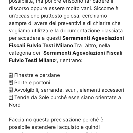
possibilità, ma poi preferiscono far cadere il
discorso oppure essere molto vani. Siccome è
un’occasione piuttosto golosa, cerchiamo
sempre di avere dei preventivi e di chiarire che
vogliamo utilizzare la documentazione rilasciata
per accedere a questi
Serramenti Agevolazioni
Fiscali Fulvio Testi Milano
.Tra l’altro, nella
categoria dei “
Serramenti Agevolazioni Fiscali
Fulvio Testi Milano
”, rientrano:
Finestre e persiane
Porte e portoni
Avvolgibili, serrande, scuri, elementi accessori
Tende da Sole purché esse siano orientate a
Nord
Facciamo questa precisazione perché è
possibile estendere l’acquisto e quindi