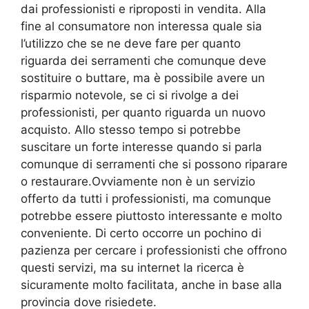
dai professionisti e riproposti in vendita. Alla
fine al consumatore non interessa quale sia
l’utilizzo che se ne deve fare per quanto
riguarda dei serramenti che comunque deve
sostituire o buttare, ma è possibile avere un
risparmio notevole, se ci si rivolge a dei
professionisti, per quanto riguarda un nuovo
acquisto. Allo stesso tempo si potrebbe
suscitare un forte interesse quando si parla
comunque di serramenti che si possono riparare
o restaurare.Ovviamente non è un servizio
offerto da tutti i professionisti, ma comunque
potrebbe essere piuttosto interessante e molto
conveniente. Di certo occorre un pochino di
pazienza per cercare i professionisti che offrono
questi servizi, ma su internet la ricerca è
sicuramente molto facilitata, anche in base alla
provincia dove risiedete.