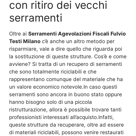
con ritiro dei vecchi
serramenti
Oltre ai
Serramenti Agevolazioni Fiscali Fulvio
Testi Milano
c’è anche un altro metodo per
risparmiare, vale a dire quello che riguarda poi
la sostituzione di queste strutture. Cos’è e come
avviene? Si tratta di un recupero di serramenti
che sono totalmente riciclabili e che
rappresentano comunque del materiale che ha
un valore economico notevole.In caso questi
serramenti sono ancora in buono stato oppure
hanno bisogno solo di una piccola
ristrutturazione, allora è possibile trovare tanti
professionisti interessati all’acquisto.Infatti,
queste strutture da recuperare, oltre ad essere
di materiali riciclabili, possono venire restaurati