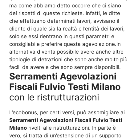
ma come abbiamo detto occorre che ci siano
dei rispetti di queste richieste. Infatti, le ditte
che effettuano determinati lavori, avvisano il
cliente di quale sia la realtà e l’entità dei lavori,
solo se essi rientrano in questi parametri e
consigliabile preferire questa agevolazione.In
alternativa diventa possibile avere anche altre
tipologie di detrazioni che sono anche molto più
facili da avere e che sono sempre disponibili.
Serramenti Agevolazioni
Fiscali Fulvio Testi Milano
con le ristrutturazioni
L’ecobonus, per certi versi, può assomigliare ai
Serramenti Agevolazioni Fiscali Fulvio Testi
Milano
rivolti alle ristrutturazioni. In parte è
vero, si tratta di un’estensione di un supporto