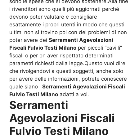
sono le spese che si devono sostenere.Alla fine
i rivenditori sono quelli più aggiornati perché
devono poter valutare e consigliare
esattamente i propri utenti in modo che questi
ultimi non si trovino poi con dei problemi di non
poter avere dei
Serramenti Agevolazioni
Fiscali Fulvio Testi Milano
per piccoli “cavilli”
fiscali o per on aver rispettato determinati
parametri richiesti dalla legge.Questo vuol dire
che rivolgendovi a questi soggetti, anche solo
per avere delle informazioni, potrete conoscere
quale siano i
Serramenti Agevolazioni Fiscali
Fulvio Testi Milano
adatti a voi.
Serramenti
Agevolazioni Fiscali
Fulvio Testi Milano