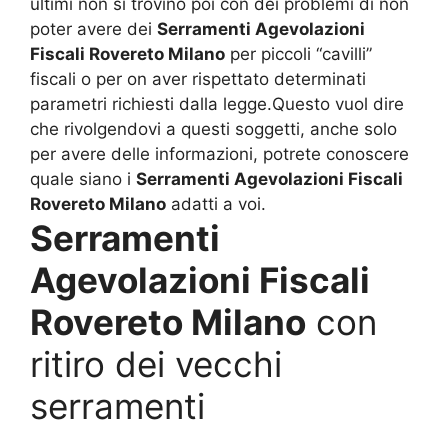
ultimi non si trovino poi con dei problemi di non
poter avere dei
Serramenti Agevolazioni
Fiscali Rovereto Milano
per piccoli “cavilli”
fiscali o per on aver rispettato determinati
parametri richiesti dalla legge.Questo vuol dire
che rivolgendovi a questi soggetti, anche solo
per avere delle informazioni, potrete conoscere
quale siano i
Serramenti Agevolazioni Fiscali
Rovereto Milano
adatti a voi.
Serramenti
Agevolazioni Fiscali
Rovereto Milano
con
ritiro dei vecchi
serramenti