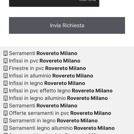
Serramenti
Rovereto Milano
Infissi in pvc
Rovereto Milano
Finestre in pvc
Rovereto Milano
Infissi in alluminio
Rovereto Milano
Infissi in legno
Rovereto Milano
Infissi in pvc effetto legno
Rovereto Milano
Infissi in legno alluminio
Rovereto Milano
Serramenti
Rovereto Milano
Offerte serramenti in pvc
Rovereto Milano
Serramenti in legno
Rovereto Milano
Serramenti legno alluminio
Rovereto Milano