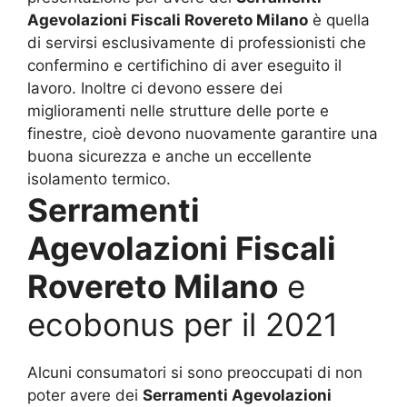
Agevolazioni Fiscali Rovereto Milano
è quella
di servirsi esclusivamente di professionisti che
confermino e certifichino di aver eseguito il
lavoro. Inoltre ci devono essere dei
miglioramenti nelle strutture delle porte e
finestre, cioè devono nuovamente garantire una
buona sicurezza e anche un eccellente
isolamento termico.
Serramenti
Agevolazioni Fiscali
Rovereto Milano
e
ecobonus per il 2021
Alcuni consumatori si sono preoccupati di non
poter avere dei
Serramenti Agevolazioni