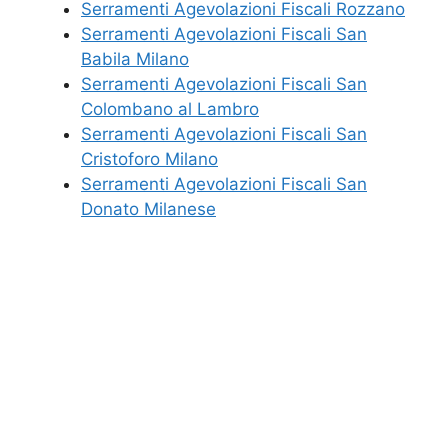
Serramenti Agevolazioni Fiscali Rozzano
Serramenti Agevolazioni Fiscali San
Babila Milano
Serramenti Agevolazioni Fiscali San
Colombano al Lambro
Serramenti Agevolazioni Fiscali San
Cristoforo Milano
Serramenti Agevolazioni Fiscali San
Donato Milanese