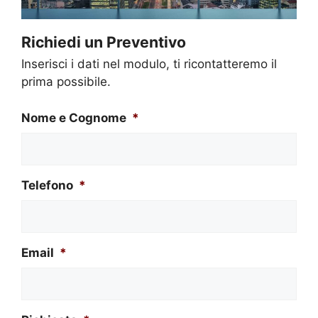
Richiedi un Preventivo
Inserisci i dati nel modulo, ti ricontatteremo il
prima possibile.
Nome e Cognome
*
Telefono
*
Email
*