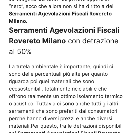
“nero”, ecco che allora non si ha diritto a dei
Serramenti Agevolazioni Fiscali Rovereto
Milano
.
Serramenti Agevolazioni Fiscali
Rovereto Milano
con detrazione
al 50%
La tutela ambientale è importante, quindi ci
sono delle percentuali più alte per quanto
riguarda poi quei materiali che sono
ecosostenibili, totalmente riciclabili e che
offrono realmente un ottimo isolamento termico
o acustico. Tuttavia ci sono anche tutti gli altri
serramenti che sono preferiti dai consumatori
perché hanno diversi prezzi e anche diversi
materiali.Per questo, tra le detrazioni disponibili