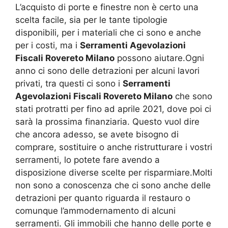
L’acquisto di porte e finestre non è certo una
scelta facile, sia per le tante tipologie
disponibili, per i materiali che ci sono e anche
per i costi, ma i
Serramenti Agevolazioni
Fiscali Rovereto Milano
possono aiutare.Ogni
anno ci sono delle detrazioni per alcuni lavori
privati, tra questi ci sono i
Serramenti
Agevolazioni Fiscali Rovereto Milano
che sono
stati protratti per fino ad aprile 2021, dove poi ci
sarà la prossima finanziaria. Questo vuol dire
che ancora adesso, se avete bisogno di
comprare, sostituire o anche ristrutturare i vostri
serramenti, lo potete fare avendo a
disposizione diverse scelte per risparmiare.Molti
non sono a conoscenza che ci sono anche delle
detrazioni per quanto riguarda il restauro o
comunque l’ammodernamento di alcuni
serramenti. Gli immobili che hanno delle porte e