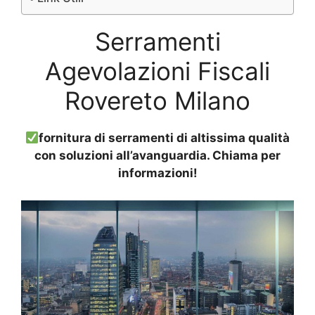
Serramenti
Agevolazioni Fiscali
Rovereto Milano
fornitura di serramenti di altissima qualità
con soluzioni all’avanguardia. Chiama per
informazioni!