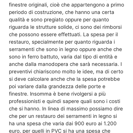
finestre originali, cioè che appartengono a primo
periodo di costruzione, che hanno una certa
qualità e sono pregiato oppure per quanto
riguarda le strutture solide, ci sono dei rimborsi
che possono essere effettuati. La spesa per il
restauro, specialmente per quanto riguarda i
serramenti che sono in legno oppure anche che
sono in ferro battuto, varia dal tipo di entità e
anche dalla manodopera che sarà necessaria. I
preventivi chiariscono molto le idee, ma di certo
si deve calcolare anche che la spesa potrebbe
poi variare dalla grandezza delle porte e
finestre. Insomma è bene rivolgersi a più
professionisti e quindi sapere quali sono i costi
che si hanno. In linea di massimo possiamo dire
che per un restauro dei serramenti in legno si
ha una spesa che varia dai 900 euro ai 1.200
euro, per quelli in PVC si ha una spesa che