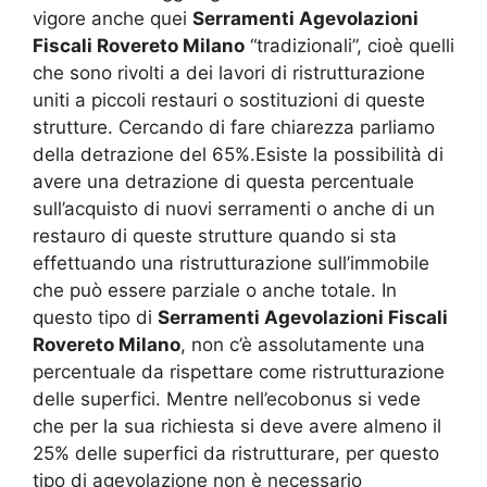
vigore anche quei
Serramenti Agevolazioni
Fiscali Rovereto Milano
“tradizionali”, cioè quelli
che sono rivolti a dei lavori di ristrutturazione
uniti a piccoli restauri o sostituzioni di queste
strutture. Cercando di fare chiarezza parliamo
della detrazione del 65%.Esiste la possibilità di
avere una detrazione di questa percentuale
sull’acquisto di nuovi serramenti o anche di un
restauro di queste strutture quando si sta
effettuando una ristrutturazione sull’immobile
che può essere parziale o anche totale. In
questo tipo di
Serramenti Agevolazioni Fiscali
Rovereto Milano
, non c’è assolutamente una
percentuale da rispettare come ristrutturazione
delle superfici. Mentre nell’ecobonus si vede
che per la sua richiesta si deve avere almeno il
25% delle superfici da ristrutturare, per questo
tipo di agevolazione non è necessario