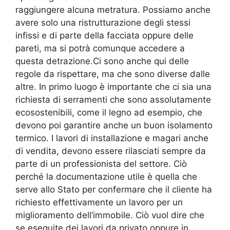
raggiungere alcuna metratura. Possiamo anche
avere solo una ristrutturazione degli stessi
infissi e di parte della facciata oppure delle
pareti, ma si potrà comunque accedere a
questa detrazione.Ci sono anche qui delle
regole da rispettare, ma che sono diverse dalle
altre. In primo luogo è importante che ci sia una
richiesta di serramenti che sono assolutamente
ecosostenibili, come il legno ad esempio, che
devono poi garantire anche un buon isolamento
termico. I lavori di installazione e magari anche
di vendita, devono essere rilasciati sempre da
parte di un professionista del settore. Ciò
perché la documentazione utile è quella che
serve allo Stato per confermare che il cliente ha
richiesto effettivamente un lavoro per un
miglioramento dell’immobile. Ciò vuol dire che
se eseguite dei lavori da privato oppure in