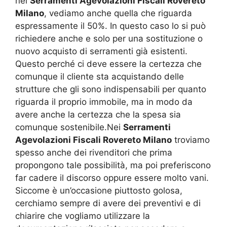
nei
Serramenti Agevolazioni Fiscali Rovereto
Milano
, vediamo anche quella che riguarda
espressamente il 50%. In questo caso lo si può
richiedere anche e solo per una sostituzione o
nuovo acquisto di serramenti già esistenti.
Questo perché ci deve essere la certezza che
comunque il cliente sta acquistando delle
strutture che gli sono indispensabili per quanto
riguarda il proprio immobile, ma in modo da
avere anche la certezza che la spesa sia
comunque sostenibile.Nei
Serramenti
Agevolazioni Fiscali Rovereto Milano
troviamo
spesso anche dei rivenditori che prima
propongono tale possibilità, ma poi preferiscono
far cadere il discorso oppure essere molto vani.
Siccome è un’occasione piuttosto golosa,
cerchiamo sempre di avere dei preventivi e di
chiarire che vogliamo utilizzare la