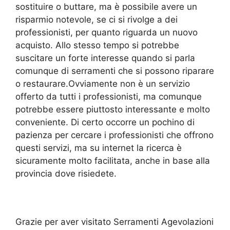
sostituire o buttare, ma è possibile avere un
risparmio notevole, se ci si rivolge a dei
professionisti, per quanto riguarda un nuovo
acquisto. Allo stesso tempo si potrebbe
suscitare un forte interesse quando si parla
comunque di serramenti che si possono riparare
o restaurare.Ovviamente non è un servizio
offerto da tutti i professionisti, ma comunque
potrebbe essere piuttosto interessante e molto
conveniente. Di certo occorre un pochino di
pazienza per cercare i professionisti che offrono
questi servizi, ma su internet la ricerca è
sicuramente molto facilitata, anche in base alla
provincia dove risiedete.
Grazie per aver visitato Serramenti Agevolazioni