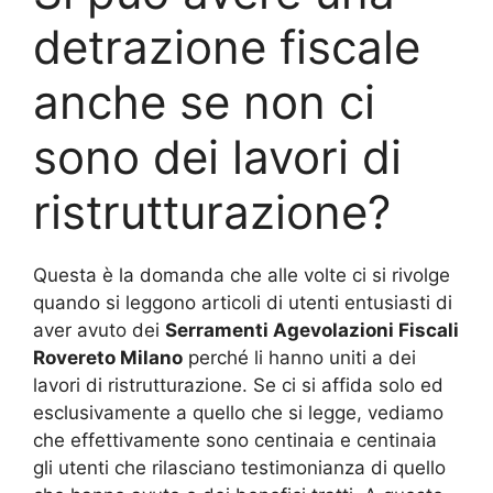
detrazione fiscale
anche se non ci
sono dei lavori di
ristrutturazione?
Questa è la domanda che alle volte ci si rivolge
quando si leggono articoli di utenti entusiasti di
aver avuto dei
Serramenti Agevolazioni Fiscali
Rovereto Milano
perché li hanno uniti a dei
lavori di ristrutturazione. Se ci si affida solo ed
esclusivamente a quello che si legge, vediamo
che effettivamente sono centinaia e centinaia
gli utenti che rilasciano testimonianza di quello