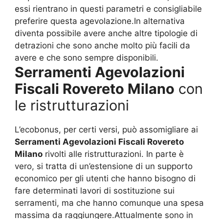
essi rientrano in questi parametri e consigliabile
preferire questa agevolazione.In alternativa
diventa possibile avere anche altre tipologie di
detrazioni che sono anche molto più facili da
avere e che sono sempre disponibili.
Serramenti Agevolazioni
Fiscali Rovereto Milano
con
le ristrutturazioni
L’ecobonus, per certi versi, può assomigliare ai
Serramenti Agevolazioni Fiscali Rovereto
Milano
rivolti alle ristrutturazioni. In parte è
vero, si tratta di un’estensione di un supporto
economico per gli utenti che hanno bisogno di
fare determinati lavori di sostituzione sui
serramenti, ma che hanno comunque una spesa
massima da raggiungere.Attualmente sono in