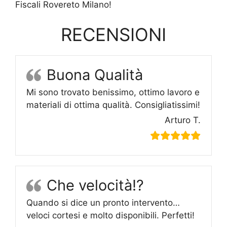
Fiscali Rovereto Milano!
RECENSIONI
Buona Qualità
Mi sono trovato benissimo, ottimo lavoro e
materiali di ottima qualità. Consigliatissimi!
Arturo T.
Che velocità!?
Quando si dice un pronto intervento…
veloci cortesi e molto disponibili. Perfetti!