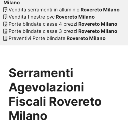
Milano
Vendita serramenti in alluminio
Rovereto Milano
Vendita finestre pvc
Rovereto Milano
Porte blindate classe 4 prezzi
Rovereto Milano
Porte blindate classe 3 prezzi
Rovereto Milano
Preventivi Porte blindate
Rovereto Milano
Serramenti
Agevolazioni
Fiscali Rovereto
Milano