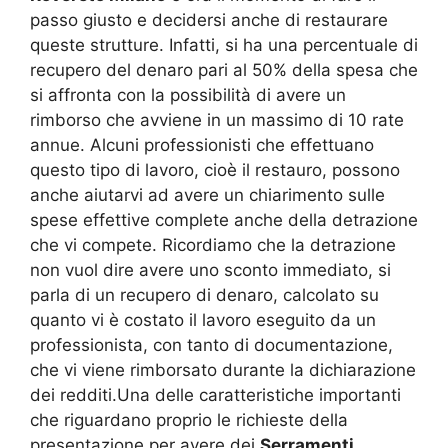
passo giusto e decidersi anche di restaurare
queste strutture. Infatti, si ha una percentuale di
recupero del denaro pari al 50% della spesa che
si affronta con la possibilità di avere un
rimborso che avviene in un massimo di 10 rate
annue. Alcuni professionisti che effettuano
questo tipo di lavoro, cioè il restauro, possono
anche aiutarvi ad avere un chiarimento sulle
spese effettive complete anche della detrazione
che vi compete. Ricordiamo che la detrazione
non vuol dire avere uno sconto immediato, si
parla di un recupero di denaro, calcolato su
quanto vi è costato il lavoro eseguito da un
professionista, con tanto di documentazione,
che vi viene rimborsato durante la dichiarazione
dei redditi.Una delle caratteristiche importanti
che riguardano proprio le richieste della
presentazione per avere dei
Serramenti