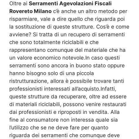
Oltre ai
Serramenti Agevolazioni Fiscali
Rovereto Milano
c’è anche un altro metodo per
risparmiare, vale a dire quello che riguarda poi
la sostituzione di queste strutture. Cos’è e come
avviene? Si tratta di un recupero di serramenti
che sono totalmente riciclabili e che
rappresentano comunque del materiale che ha
un valore economico notevole.In caso questi
serramenti sono ancora in buono stato oppure
hanno bisogno solo di una piccola
ristrutturazione, allora è possibile trovare tanti
professionisti interessati all’acquisto.Infatti,
queste strutture da recuperare, oltre ad essere
di materiali riciclabili, possono venire restaurati
dai professionisti e riproposti in vendita. Alla
fine al consumatore non interessa quale sia
l’utilizzo che se ne deve fare per quanto
riguarda dei serramenti che comunque deve