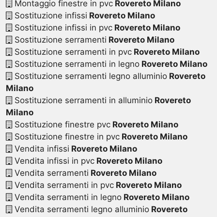
Montaggio finestre in pvc
Rovereto Milano
Sostituzione infissi
Rovereto Milano
Sostituzione infissi in pvc
Rovereto Milano
Sostituzione serramenti
Rovereto Milano
Sostituzione serramenti in pvc
Rovereto Milano
Sostituzione serramenti in legno
Rovereto Milano
Sostituzione serramenti legno alluminio
Rovereto
Milano
Sostituzione serramenti in alluminio
Rovereto
Milano
Sostituzione finestre pvc
Rovereto Milano
Sostituzione finestre in pvc
Rovereto Milano
Vendita infissi
Rovereto Milano
Vendita infissi in pvc
Rovereto Milano
Vendita serramenti
Rovereto Milano
Vendita serramenti in pvc
Rovereto Milano
Vendita serramenti in legno
Rovereto Milano
Vendita serramenti legno alluminio
Rovereto