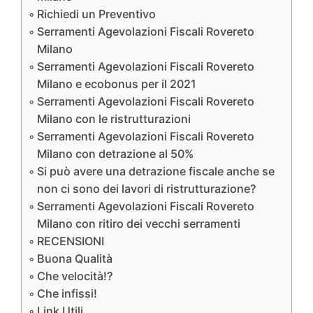
Richiedi un Preventivo
Serramenti Agevolazioni Fiscali Rovereto
Milano
Serramenti Agevolazioni Fiscali Rovereto
Milano e ecobonus per il 2021
Serramenti Agevolazioni Fiscali Rovereto
Milano con le ristrutturazioni
Serramenti Agevolazioni Fiscali Rovereto
Milano con detrazione al 50%
Si può avere una detrazione fiscale anche se
non ci sono dei lavori di ristrutturazione?
Serramenti Agevolazioni Fiscali Rovereto
Milano con ritiro dei vecchi serramenti
RECENSIONI
Buona Qualità
Che velocità!?
Che infissi!
Link Utili