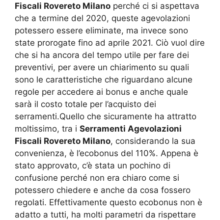
Fiscali Rovereto Milano
perché ci si aspettava
che a termine del 2020, queste agevolazioni
potessero essere eliminate, ma invece sono
state prorogate fino ad aprile 2021. Ciò vuol dire
che si ha ancora del tempo utile per fare dei
preventivi, per avere un chiarimento su quali
sono le caratteristiche che riguardano alcune
regole per accedere ai bonus e anche quale
sarà il costo totale per l’acquisto dei
serramenti.Quello che sicuramente ha attratto
moltissimo, tra i
Serramenti Agevolazioni
Fiscali Rovereto Milano
, considerando la sua
convenienza, è l’ecobonus del 110%. Appena è
stato approvato, c’è stata un pochino di
confusione perché non era chiaro come si
potessero chiedere e anche da cosa fossero
regolati. Effettivamente questo ecobonus non è
adatto a tutti, ha molti parametri da rispettare