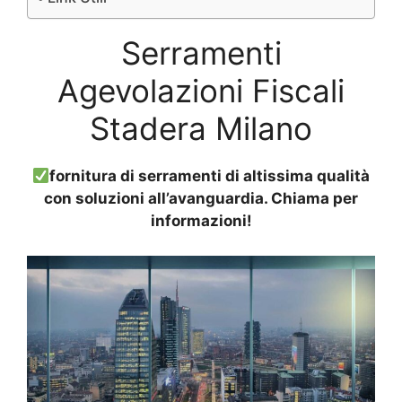
Serramenti
Agevolazioni Fiscali
Stadera Milano
fornitura di serramenti di altissima qualità
con soluzioni all’avanguardia. Chiama per
informazioni!