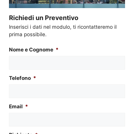
Richiedi un Preventivo
Inserisci i dati nel modulo, ti ricontatteremo il
prima possibile.
Nome e Cognome
*
Telefono
*
Email
*