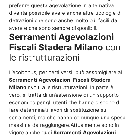
preferire questa agevolazione.In alternativa
diventa possibile avere anche altre tipologie di
detrazioni che sono anche molto più facili da
avere e che sono sempre disponibili.
Serramenti Agevolazioni
Fiscali Stadera Milano
con
le ristrutturazioni
L’ecobonus, per certi versi, può assomigliare ai
Serramenti Agevolazioni Fiscali Stadera
Milano
rivolti alle ristrutturazioni. In parte è
vero, si tratta di un’estensione di un supporto
economico per gli utenti che hanno bisogno di
fare determinati lavori di sostituzione sui
serramenti, ma che hanno comunque una spesa
massima da raggiungere.Attualmente sono in
vigore anche quei
Serramenti Agevolazioni