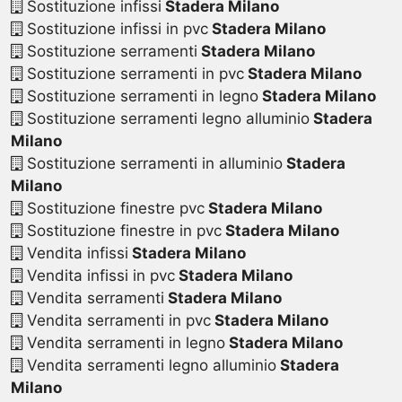
Sostituzione infissi
Stadera Milano
Sostituzione infissi in pvc
Stadera Milano
Sostituzione serramenti
Stadera Milano
Sostituzione serramenti in pvc
Stadera Milano
Sostituzione serramenti in legno
Stadera Milano
Sostituzione serramenti legno alluminio
Stadera
Milano
Sostituzione serramenti in alluminio
Stadera
Milano
Sostituzione finestre pvc
Stadera Milano
Sostituzione finestre in pvc
Stadera Milano
Vendita infissi
Stadera Milano
Vendita infissi in pvc
Stadera Milano
Vendita serramenti
Stadera Milano
Vendita serramenti in pvc
Stadera Milano
Vendita serramenti in legno
Stadera Milano
Vendita serramenti legno alluminio
Stadera
Milano