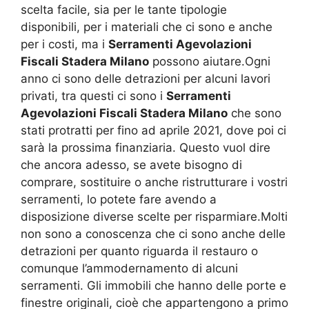
scelta facile, sia per le tante tipologie
disponibili, per i materiali che ci sono e anche
per i costi, ma i
Serramenti Agevolazioni
Fiscali Stadera Milano
possono aiutare.Ogni
anno ci sono delle detrazioni per alcuni lavori
privati, tra questi ci sono i
Serramenti
Agevolazioni Fiscali Stadera Milano
che sono
stati protratti per fino ad aprile 2021, dove poi ci
sarà la prossima finanziaria. Questo vuol dire
che ancora adesso, se avete bisogno di
comprare, sostituire o anche ristrutturare i vostri
serramenti, lo potete fare avendo a
disposizione diverse scelte per risparmiare.Molti
non sono a conoscenza che ci sono anche delle
detrazioni per quanto riguarda il restauro o
comunque l’ammodernamento di alcuni
serramenti. Gli immobili che hanno delle porte e
finestre originali, cioè che appartengono a primo