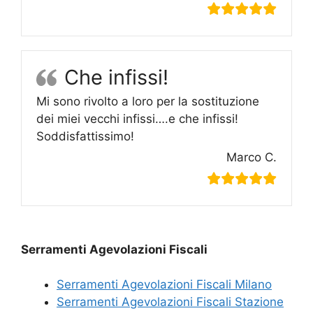
Che infissi!
Mi sono rivolto a loro per la sostituzione
dei miei vecchi infissi….e che infissi!
Soddisfattissimo!
Marco C.
Serramenti Agevolazioni Fiscali
Serramenti Agevolazioni Fiscali Milano
Serramenti Agevolazioni Fiscali Stazione