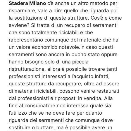
Stadera Milano
c’è anche un altro metodo per
risparmiare, vale a dire quello che riguarda poi
la sostituzione di queste strutture. Cos’è e come
avviene? Si tratta di un recupero di serramenti
che sono totalmente riciclabili e che
rappresentano comunque del materiale che ha
un valore economico notevole.In caso questi
serramenti sono ancora in buono stato oppure
hanno bisogno solo di una piccola
ristrutturazione, allora è possibile trovare tanti
professionisti interessati all’acquisto.Infatti,
queste strutture da recuperare, oltre ad essere
di materiali riciclabili, possono venire restaurati
dai professionisti e riproposti in vendita. Alla
fine al consumatore non interessa quale sia
l’utilizzo che se ne deve fare per quanto
riguarda dei serramenti che comunque deve
sostituire o buttare, ma è possibile avere un