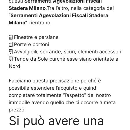
questi
Serramenti Agevolazioni Fiscali
Stadera Milano
.Tra l’altro, nella categoria dei
“
Serramenti Agevolazioni Fiscali Stadera
Milano
”, rientrano:
Finestre e persiane
Porte e portoni
Avvolgibili, serrande, scuri, elementi accessori
Tende da Sole purché esse siano orientate a
Nord
Facciamo questa precisazione perché è
possibile estendere l’acquisto e quindi
completare totalmente “l’aspetto” del nostro
immobile avendo quello che ci occorre a metà
prezzo.
Si può avere una