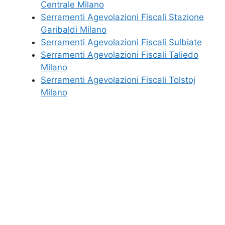
Centrale Milano
Serramenti Agevolazioni Fiscali Stazione
Garibaldi Milano
Serramenti Agevolazioni Fiscali Sulbiate
Serramenti Agevolazioni Fiscali Taliedo
Milano
Serramenti Agevolazioni Fiscali Tolstoj
Milano