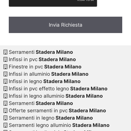
Serramenti
Stadera Milano
Infissi in pvc
Stadera Milano
Finestre in pvc
Stadera Milano
Infissi in alluminio
Stadera Milano
Infissi in legno
Stadera Milano
Infissi in pvc effetto legno
Stadera Milano
Infissi in legno alluminio
Stadera Milano
Serramenti
Stadera Milano
Offerte serramenti in pvc
Stadera Milano
Serramenti in legno
Stadera Milano
Serramenti legno alluminio
Stadera Milano