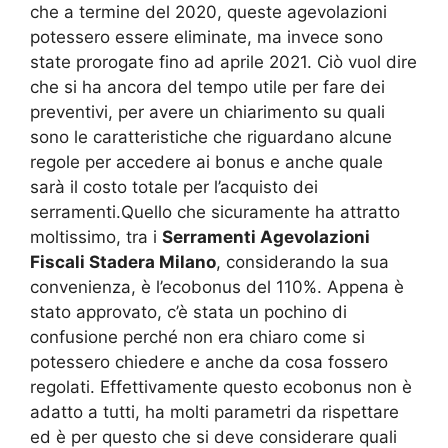
che a termine del 2020, queste agevolazioni
potessero essere eliminate, ma invece sono
state prorogate fino ad aprile 2021. Ciò vuol dire
che si ha ancora del tempo utile per fare dei
preventivi, per avere un chiarimento su quali
sono le caratteristiche che riguardano alcune
regole per accedere ai bonus e anche quale
sarà il costo totale per l’acquisto dei
serramenti.Quello che sicuramente ha attratto
moltissimo, tra i
Serramenti Agevolazioni
Fiscali Stadera Milano
, considerando la sua
convenienza, è l’ecobonus del 110%. Appena è
stato approvato, c’è stata un pochino di
confusione perché non era chiaro come si
potessero chiedere e anche da cosa fossero
regolati. Effettivamente questo ecobonus non è
adatto a tutti, ha molti parametri da rispettare
ed è per questo che si deve considerare quali