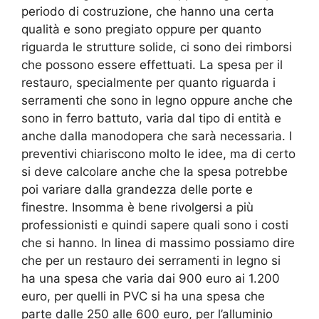
periodo di costruzione, che hanno una certa
qualità e sono pregiato oppure per quanto
riguarda le strutture solide, ci sono dei rimborsi
che possono essere effettuati. La spesa per il
restauro, specialmente per quanto riguarda i
serramenti che sono in legno oppure anche che
sono in ferro battuto, varia dal tipo di entità e
anche dalla manodopera che sarà necessaria. I
preventivi chiariscono molto le idee, ma di certo
si deve calcolare anche che la spesa potrebbe
poi variare dalla grandezza delle porte e
finestre. Insomma è bene rivolgersi a più
professionisti e quindi sapere quali sono i costi
che si hanno. In linea di massimo possiamo dire
che per un restauro dei serramenti in legno si
ha una spesa che varia dai 900 euro ai 1.200
euro, per quelli in PVC si ha una spesa che
parte dalle 250 alle 600 euro, per l’alluminio