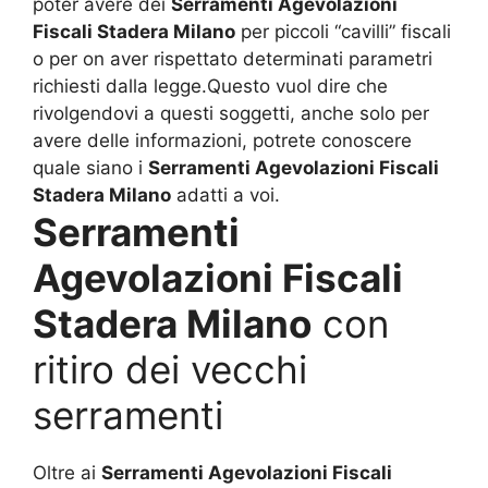
poter avere dei
Serramenti Agevolazioni
Fiscali Stadera Milano
per piccoli “cavilli” fiscali
o per on aver rispettato determinati parametri
richiesti dalla legge.Questo vuol dire che
rivolgendovi a questi soggetti, anche solo per
avere delle informazioni, potrete conoscere
quale siano i
Serramenti Agevolazioni Fiscali
Stadera Milano
adatti a voi.
Serramenti
Agevolazioni Fiscali
Stadera Milano
con
ritiro dei vecchi
serramenti
Oltre ai
Serramenti Agevolazioni Fiscali