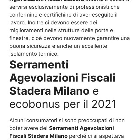
servirsi esclusivamente di professionisti che
confermino e certifichino di aver eseguito il
lavoro. Inoltre ci devono essere dei
miglioramenti nelle strutture delle porte e
finestre, cioè devono nuovamente garantire una
buona sicurezza e anche un eccellente
isolamento termico.
Serramenti
Agevolazioni Fiscali
Stadera Milano
e
ecobonus per il 2021
Alcuni consumatori si sono preoccupati di non
poter avere dei
Serramenti Agevolazioni
Fiscali Stadera Milano
perché ci si aspettava