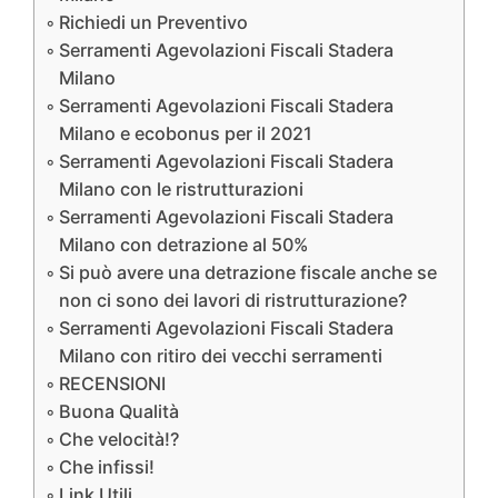
Richiedi un Preventivo
Serramenti Agevolazioni Fiscali Stadera
Milano
Serramenti Agevolazioni Fiscali Stadera
Milano e ecobonus per il 2021
Serramenti Agevolazioni Fiscali Stadera
Milano con le ristrutturazioni
Serramenti Agevolazioni Fiscali Stadera
Milano con detrazione al 50%
Si può avere una detrazione fiscale anche se
non ci sono dei lavori di ristrutturazione?
Serramenti Agevolazioni Fiscali Stadera
Milano con ritiro dei vecchi serramenti
RECENSIONI
Buona Qualità
Che velocità!?
Che infissi!
Link Utili