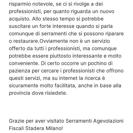
risparmio notevole, se ci si rivolge a dei
professionisti, per quanto riguarda un nuovo
acquisto. Allo stesso tempo si potrebbe
suscitare un forte interesse quando si parla
comunque di serramenti che si possono riparare
o restaurare.Ovviamente non è un servizio
offerto da tutti i professionisti, ma comunque
potrebbe essere piuttosto interessante e molto
conveniente. Di certo occorre un pochino di
pazienza per cercare i professionisti che offrono
questi servizi, ma su internet la ricerca è
sicuramente molto facilitata, anche in base alla
provincia dove risiedete.
Grazie per aver visitato Serramenti Agevolazioni
Fiscali Stadera Milano!