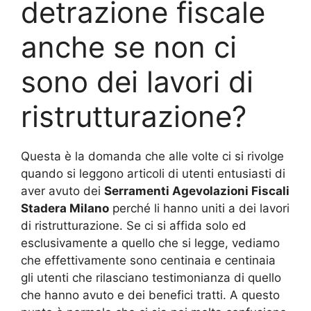
detrazione fiscale
anche se non ci
sono dei lavori di
ristrutturazione?
Questa è la domanda che alle volte ci si rivolge
quando si leggono articoli di utenti entusiasti di
aver avuto dei
Serramenti Agevolazioni Fiscali
Stadera Milano
perché li hanno uniti a dei lavori
di ristrutturazione. Se ci si affida solo ed
esclusivamente a quello che si legge, vediamo
che effettivamente sono centinaia e centinaia
gli utenti che rilasciano testimonianza di quello
che hanno avuto e dei benefici tratti. A questo