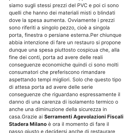
siamo sugli stessi prezzi del PVC e poi ci sono
quelli che hanno dei materiali misti o blindati
dove la spesa aumenta. Ovviamente i prezzi
sono riferiti a singolo pezzo, cioè a singola
porta, finestra o persiane esterna.Per chiunque
abbia intenzione di fare un restauro si propone
dunque una spesa piuttosto cospicua che, alla
fine dei conti, porta ad avere delle reali
conseguenze economiche quindi ci sono molti
consumatori che preferiscono rimandare
aspettando tempi migliori. Solo che questo tipo
di attesa porta ad avere delle serie
conseguenze che riguardano espressamente il
danno di una carenza di isolamento termico o
anche una diminuzione della sicurezza in
casa.Grazie ai
Serramenti Agevolazioni Fiscali
Stadera Milano
è ora il momento di fare il
passo giusto e decidersi anche di restaurare