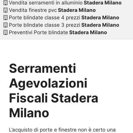
Vendita serramenti in alluminio
Stadera Milano
Vendita finestre pvc
Stadera Milano
Porte blindate classe 4 prezzi
Stadera Milano
Porte blindate classe 3 prezzi
Stadera Milano
Preventivi Porte blindate
Stadera Milano
Serramenti
Agevolazioni
Fiscali Stadera
Milano
L’acquisto di porte e finestre non è certo una