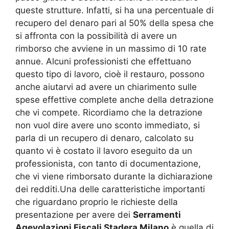
queste strutture. Infatti, si ha una percentuale di
recupero del denaro pari al 50% della spesa che
si affronta con la possibilità di avere un
rimborso che avviene in un massimo di 10 rate
annue. Alcuni professionisti che effettuano
questo tipo di lavoro, cioè il restauro, possono
anche aiutarvi ad avere un chiarimento sulle
spese effettive complete anche della detrazione
che vi compete. Ricordiamo che la detrazione
non vuol dire avere uno sconto immediato, si
parla di un recupero di denaro, calcolato su
quanto vi è costato il lavoro eseguito da un
professionista, con tanto di documentazione,
che vi viene rimborsato durante la dichiarazione
dei redditi.Una delle caratteristiche importanti
che riguardano proprio le richieste della
presentazione per avere dei
Serramenti
Agevolazioni Fiscali Stadera Milano
è quella di