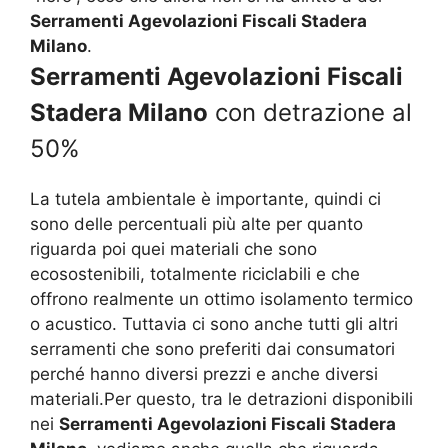
Serramenti Agevolazioni Fiscali Stadera
Milano
.
Serramenti Agevolazioni Fiscali
Stadera Milano
con detrazione al
50%
La tutela ambientale è importante, quindi ci
sono delle percentuali più alte per quanto
riguarda poi quei materiali che sono
ecosostenibili, totalmente riciclabili e che
offrono realmente un ottimo isolamento termico
o acustico. Tuttavia ci sono anche tutti gli altri
serramenti che sono preferiti dai consumatori
perché hanno diversi prezzi e anche diversi
materiali.Per questo, tra le detrazioni disponibili
nei
Serramenti Agevolazioni Fiscali Stadera