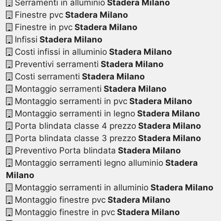
Serramenti in alluminio
Stadera Milano
Finestre pvc
Stadera Milano
Finestre in pvc
Stadera Milano
Infissi
Stadera Milano
Costi infissi in alluminio
Stadera Milano
Preventivi serramenti
Stadera Milano
Costi serramenti
Stadera Milano
Montaggio serramenti
Stadera Milano
Montaggio serramenti in pvc
Stadera Milano
Montaggio serramenti in legno
Stadera Milano
Porta blindata classe 4 prezzo
Stadera Milano
Porta blindata classe 3 prezzo
Stadera Milano
Preventivo Porta blindata
Stadera Milano
Montaggio serramenti legno alluminio
Stadera
Milano
Montaggio serramenti in alluminio
Stadera Milano
Montaggio finestre pvc
Stadera Milano
Montaggio finestre in pvc
Stadera Milano