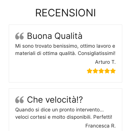
RECENSIONI
Buona Qualità
Mi sono trovato benissimo, ottimo lavoro e
materiali di ottima qualità. Consigliatissimi!
Arturo T.
Che velocità!?
Quando si dice un pronto intervento…
veloci cortesi e molto disponibili. Perfetti!
Francesca R.