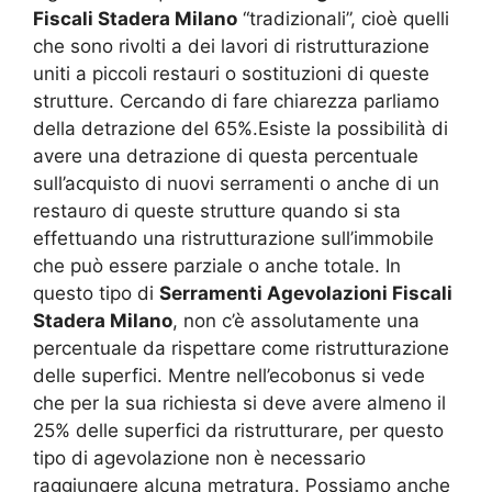
Fiscali Stadera Milano
“tradizionali”, cioè quelli
che sono rivolti a dei lavori di ristrutturazione
uniti a piccoli restauri o sostituzioni di queste
strutture. Cercando di fare chiarezza parliamo
della detrazione del 65%.Esiste la possibilità di
avere una detrazione di questa percentuale
sull’acquisto di nuovi serramenti o anche di un
restauro di queste strutture quando si sta
effettuando una ristrutturazione sull’immobile
che può essere parziale o anche totale. In
questo tipo di
Serramenti Agevolazioni Fiscali
Stadera Milano
, non c’è assolutamente una
percentuale da rispettare come ristrutturazione
delle superfici. Mentre nell’ecobonus si vede
che per la sua richiesta si deve avere almeno il
25% delle superfici da ristrutturare, per questo
tipo di agevolazione non è necessario
raggiungere alcuna metratura. Possiamo anche