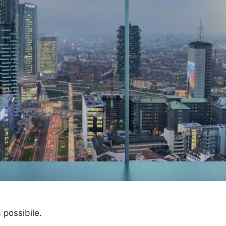
a possibile.