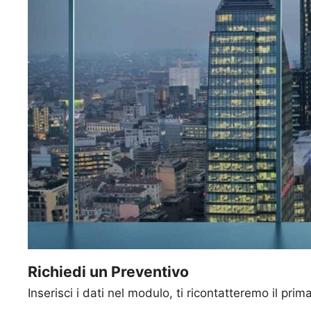
Richiedi un Preventivo
Inserisci i dati nel modulo, ti ricontatteremo il prim