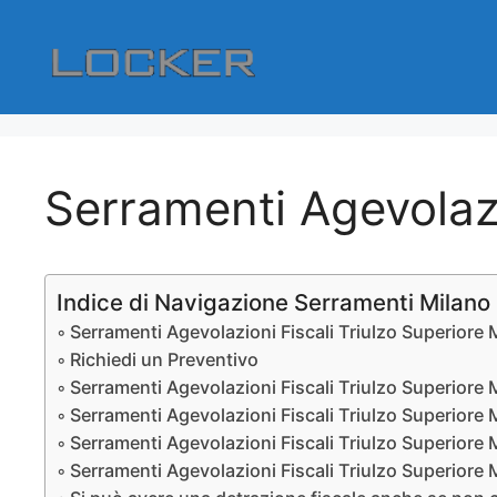
Vai
al
contenuto
Serramenti Agevolazi
Indice di Navigazione Serramenti Milano
Serramenti Agevolazioni Fiscali Triulzo Superiore 
Richiedi un Preventivo
Serramenti Agevolazioni Fiscali Triulzo Superiore 
Serramenti Agevolazioni Fiscali Triulzo Superiore 
Serramenti Agevolazioni Fiscali Triulzo Superiore M
Serramenti Agevolazioni Fiscali Triulzo Superiore