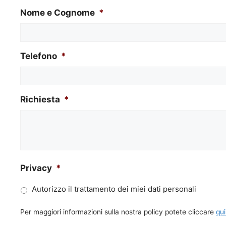
Nome e Cognome
*
Telefono
*
Richiesta
*
Privacy
*
Autorizzo il trattamento dei miei dati personali
Per maggiori informazioni sulla nostra policy potete cliccare
qui