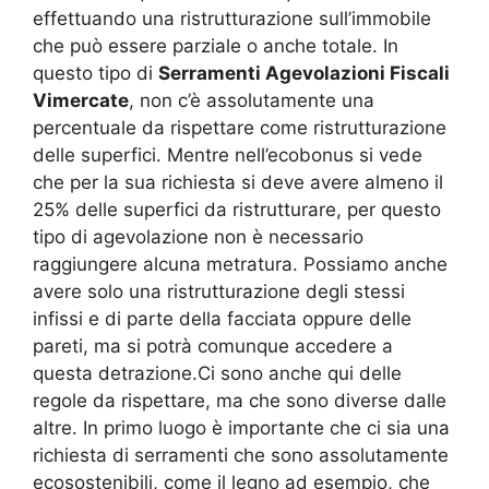
effettuando una ristrutturazione sull’immobile
che può essere parziale o anche totale. In
questo tipo di
Serramenti Agevolazioni Fiscali
Vimercate
, non c’è assolutamente una
percentuale da rispettare come ristrutturazione
delle superfici. Mentre nell’ecobonus si vede
che per la sua richiesta si deve avere almeno il
25% delle superfici da ristrutturare, per questo
tipo di agevolazione non è necessario
raggiungere alcuna metratura. Possiamo anche
avere solo una ristrutturazione degli stessi
infissi e di parte della facciata oppure delle
pareti, ma si potrà comunque accedere a
questa detrazione.Ci sono anche qui delle
regole da rispettare, ma che sono diverse dalle
altre. In primo luogo è importante che ci sia una
richiesta di serramenti che sono assolutamente
ecosostenibili, come il legno ad esempio, che