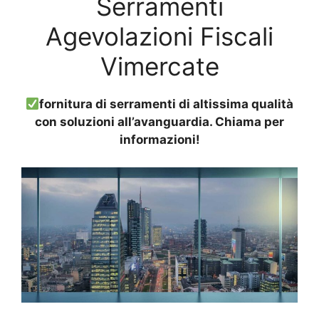
Serramenti
Agevolazioni Fiscali
Vimercate
fornitura di serramenti di altissima qualità
con soluzioni all’avanguardia. Chiama per
informazioni!