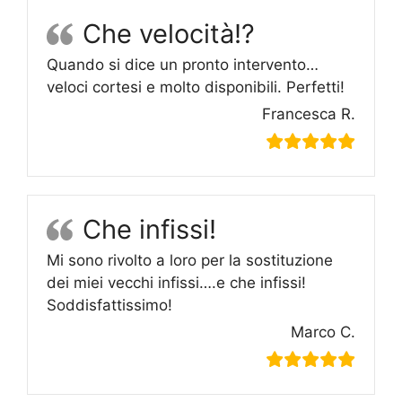
Che velocità!?
Quando si dice un pronto intervento…
veloci cortesi e molto disponibili. Perfetti!
Francesca R.
Che infissi!
Mi sono rivolto a loro per la sostituzione
dei miei vecchi infissi….e che infissi!
Soddisfattissimo!
Marco C.