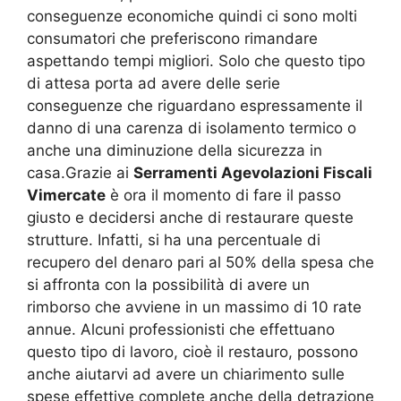
conseguenze economiche quindi ci sono molti
consumatori che preferiscono rimandare
aspettando tempi migliori. Solo che questo tipo
di attesa porta ad avere delle serie
conseguenze che riguardano espressamente il
danno di una carenza di isolamento termico o
anche una diminuzione della sicurezza in
casa.Grazie ai
Serramenti Agevolazioni Fiscali
Vimercate
è ora il momento di fare il passo
giusto e decidersi anche di restaurare queste
strutture. Infatti, si ha una percentuale di
recupero del denaro pari al 50% della spesa che
si affronta con la possibilità di avere un
rimborso che avviene in un massimo di 10 rate
annue. Alcuni professionisti che effettuano
questo tipo di lavoro, cioè il restauro, possono
anche aiutarvi ad avere un chiarimento sulle
spese effettive complete anche della detrazione