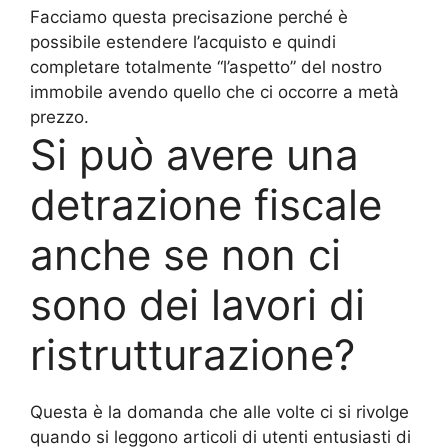
Facciamo questa precisazione perché è
possibile estendere l’acquisto e quindi
completare totalmente “l’aspetto” del nostro
immobile avendo quello che ci occorre a metà
prezzo.
Si può avere una
detrazione fiscale
anche se non ci
sono dei lavori di
ristrutturazione?
Questa è la domanda che alle volte ci si rivolge
quando si leggono articoli di utenti entusiasti di