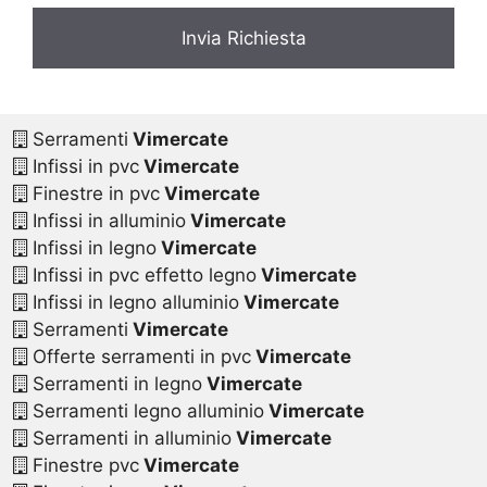
Serramenti
Vimercate
Infissi in pvc
Vimercate
Finestre in pvc
Vimercate
Infissi in alluminio
Vimercate
Infissi in legno
Vimercate
Infissi in pvc effetto legno
Vimercate
Infissi in legno alluminio
Vimercate
Serramenti
Vimercate
Offerte serramenti in pvc
Vimercate
Serramenti in legno
Vimercate
Serramenti legno alluminio
Vimercate
Serramenti in alluminio
Vimercate
Finestre pvc
Vimercate