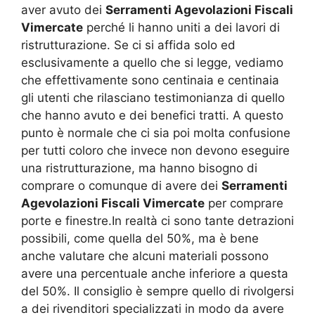
aver avuto dei
Serramenti Agevolazioni Fiscali
Vimercate
perché li hanno uniti a dei lavori di
ristrutturazione. Se ci si affida solo ed
esclusivamente a quello che si legge, vediamo
che effettivamente sono centinaia e centinaia
gli utenti che rilasciano testimonianza di quello
che hanno avuto e dei benefici tratti. A questo
punto è normale che ci sia poi molta confusione
per tutti coloro che invece non devono eseguire
una ristrutturazione, ma hanno bisogno di
comprare o comunque di avere dei
Serramenti
Agevolazioni Fiscali Vimercate
per comprare
porte e finestre.In realtà ci sono tante detrazioni
possibili, come quella del 50%, ma è bene
anche valutare che alcuni materiali possono
avere una percentuale anche inferiore a questa
del 50%. Il consiglio è sempre quello di rivolgersi
a dei rivenditori specializzati in modo da avere