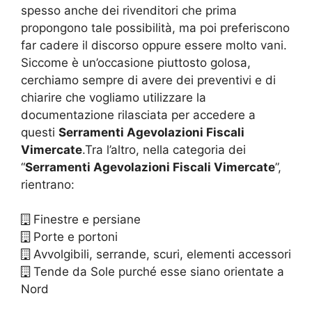
spesso anche dei rivenditori che prima
propongono tale possibilità, ma poi preferiscono
far cadere il discorso oppure essere molto vani.
Siccome è un’occasione piuttosto golosa,
cerchiamo sempre di avere dei preventivi e di
chiarire che vogliamo utilizzare la
documentazione rilasciata per accedere a
questi
Serramenti Agevolazioni Fiscali
Vimercate
.Tra l’altro, nella categoria dei
“
Serramenti Agevolazioni Fiscali Vimercate
”,
rientrano:
Finestre e persiane
Porte e portoni
Avvolgibili, serrande, scuri, elementi accessori
Tende da Sole purché esse siano orientate a
Nord