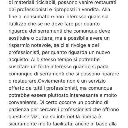
di materiali riciclabili, possono venire restaurati
dai professionisti e riproposti in vendita. Alla
fine al consumatore non interessa quale sia
l’utilizzo che se ne deve fare per quanto
riguarda dei serramenti che comunque deve
sostituire o buttare, ma è possibile avere un
risparmio notevole, se ci si rivolge a dei
professionisti, per quanto riguarda un nuovo
acquisto. Allo stesso tempo si potrebbe
suscitare un forte interesse quando si parla
comunque di serramenti che si possono riparare
o restaurare.Ovviamente non è un servizio
offerto da tutti i professionisti, ma comunque
potrebbe essere piuttosto interessante e molto
conveniente. Di certo occorre un pochino di
pazienza per cercare i professionisti che offrono
questi servizi, ma su internet la ricerca è
sicuramente molto facilitata, anche in base alla