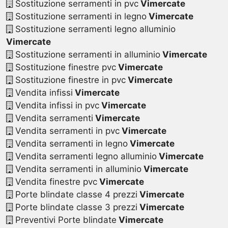
Sostituzione serramenti in pvc
Vimercate
Sostituzione serramenti in legno
Vimercate
Sostituzione serramenti legno alluminio
Vimercate
Sostituzione serramenti in alluminio
Vimercate
Sostituzione finestre pvc
Vimercate
Sostituzione finestre in pvc
Vimercate
Vendita infissi
Vimercate
Vendita infissi in pvc
Vimercate
Vendita serramenti
Vimercate
Vendita serramenti in pvc
Vimercate
Vendita serramenti in legno
Vimercate
Vendita serramenti legno alluminio
Vimercate
Vendita serramenti in alluminio
Vimercate
Vendita finestre pvc
Vimercate
Porte blindate classe 4 prezzi
Vimercate
Porte blindate classe 3 prezzi
Vimercate
Preventivi Porte blindate
Vimercate