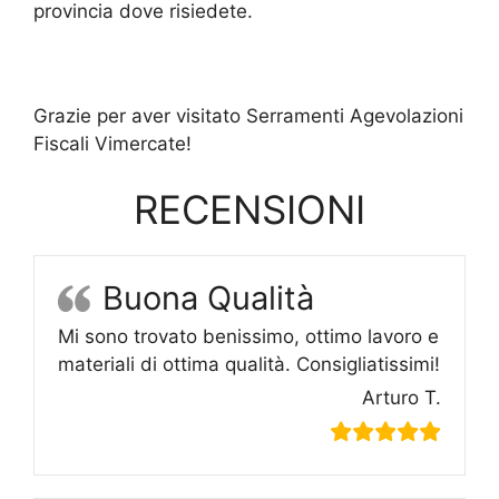
provincia dove risiedete.
Grazie per aver visitato Serramenti Agevolazioni
Fiscali Vimercate!
RECENSIONI
Buona Qualità
Mi sono trovato benissimo, ottimo lavoro e
materiali di ottima qualità. Consigliatissimi!
Arturo T.