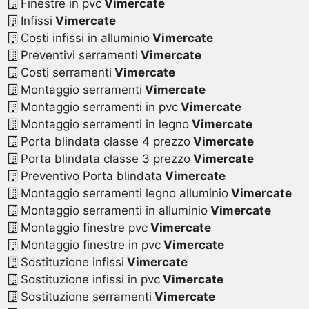
Finestre in pvc
Vimercate
Infissi
Vimercate
Costi infissi in alluminio
Vimercate
Preventivi serramenti
Vimercate
Costi serramenti
Vimercate
Montaggio serramenti
Vimercate
Montaggio serramenti in pvc
Vimercate
Montaggio serramenti in legno
Vimercate
Porta blindata classe 4 prezzo
Vimercate
Porta blindata classe 3 prezzo
Vimercate
Preventivo Porta blindata
Vimercate
Montaggio serramenti legno alluminio
Vimercate
Montaggio serramenti in alluminio
Vimercate
Montaggio finestre pvc
Vimercate
Montaggio finestre in pvc
Vimercate
Sostituzione infissi
Vimercate
Sostituzione infissi in pvc
Vimercate
Sostituzione serramenti
Vimercate