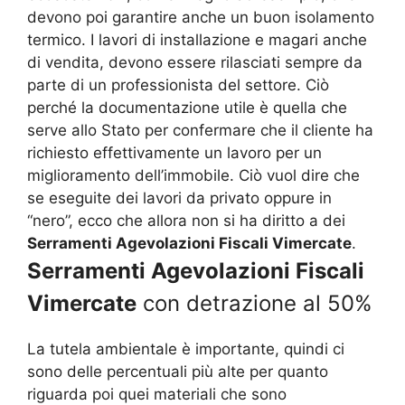
devono poi garantire anche un buon isolamento
termico. I lavori di installazione e magari anche
di vendita, devono essere rilasciati sempre da
parte di un professionista del settore. Ciò
perché la documentazione utile è quella che
serve allo Stato per confermare che il cliente ha
richiesto effettivamente un lavoro per un
miglioramento dell’immobile. Ciò vuol dire che
se eseguite dei lavori da privato oppure in
“nero”, ecco che allora non si ha diritto a dei
Serramenti Agevolazioni Fiscali Vimercate
.
Serramenti Agevolazioni Fiscali
Vimercate
con detrazione al 50%
La tutela ambientale è importante, quindi ci
sono delle percentuali più alte per quanto
riguarda poi quei materiali che sono