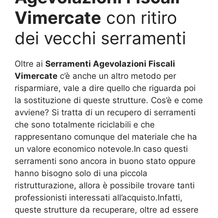
Vimercate
con ritiro
dei vecchi serramenti
Oltre ai
Serramenti Agevolazioni Fiscali
Vimercate
c’è anche un altro metodo per
risparmiare, vale a dire quello che riguarda poi
la sostituzione di queste strutture. Cos’è e come
avviene? Si tratta di un recupero di serramenti
che sono totalmente riciclabili e che
rappresentano comunque del materiale che ha
un valore economico notevole.In caso questi
serramenti sono ancora in buono stato oppure
hanno bisogno solo di una piccola
ristrutturazione, allora è possibile trovare tanti
professionisti interessati all’acquisto.Infatti,
queste strutture da recuperare, oltre ad essere