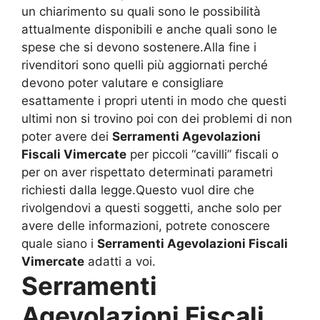
un chiarimento su quali sono le possibilità
attualmente disponibili e anche quali sono le
spese che si devono sostenere.Alla fine i
rivenditori sono quelli più aggiornati perché
devono poter valutare e consigliare
esattamente i propri utenti in modo che questi
ultimi non si trovino poi con dei problemi di non
poter avere dei
Serramenti Agevolazioni
Fiscali Vimercate
per piccoli “cavilli” fiscali o
per on aver rispettato determinati parametri
richiesti dalla legge.Questo vuol dire che
rivolgendovi a questi soggetti, anche solo per
avere delle informazioni, potrete conoscere
quale siano i
Serramenti Agevolazioni Fiscali
Vimercate
adatti a voi.
Serramenti
Agevolazioni Fiscali