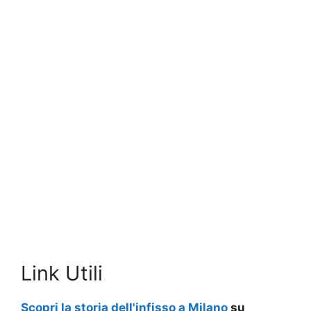
Link Utili
Scopri la storia dell'infisso a Milano
su