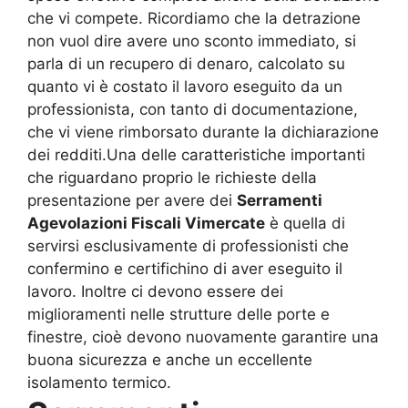
che vi compete. Ricordiamo che la detrazione
non vuol dire avere uno sconto immediato, si
parla di un recupero di denaro, calcolato su
quanto vi è costato il lavoro eseguito da un
professionista, con tanto di documentazione,
che vi viene rimborsato durante la dichiarazione
dei redditi.Una delle caratteristiche importanti
che riguardano proprio le richieste della
presentazione per avere dei
Serramenti
Agevolazioni Fiscali Vimercate
è quella di
servirsi esclusivamente di professionisti che
confermino e certifichino di aver eseguito il
lavoro. Inoltre ci devono essere dei
miglioramenti nelle strutture delle porte e
finestre, cioè devono nuovamente garantire una
buona sicurezza e anche un eccellente
isolamento termico.