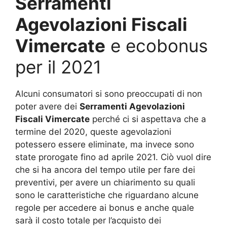
Serramenti
Agevolazioni Fiscali
Vimercate
e ecobonus
per il 2021
Alcuni consumatori si sono preoccupati di non
poter avere dei
Serramenti Agevolazioni
Fiscali Vimercate
perché ci si aspettava che a
termine del 2020, queste agevolazioni
potessero essere eliminate, ma invece sono
state prorogate fino ad aprile 2021. Ciò vuol dire
che si ha ancora del tempo utile per fare dei
preventivi, per avere un chiarimento su quali
sono le caratteristiche che riguardano alcune
regole per accedere ai bonus e anche quale
sarà il costo totale per l’acquisto dei