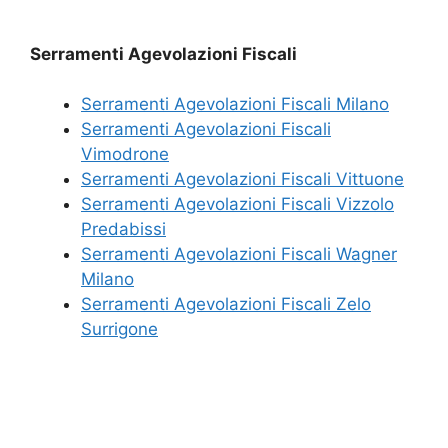
Serramenti Agevolazioni Fiscali
Serramenti Agevolazioni Fiscali Milano
Serramenti Agevolazioni Fiscali
Vimodrone
Serramenti Agevolazioni Fiscali Vittuone
Serramenti Agevolazioni Fiscali Vizzolo
Predabissi
Serramenti Agevolazioni Fiscali Wagner
Milano
Serramenti Agevolazioni Fiscali Zelo
Surrigone