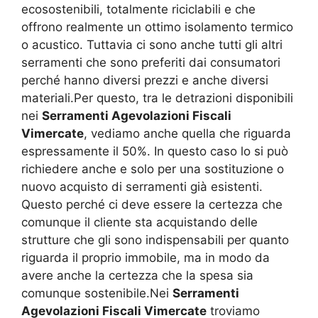
ecosostenibili, totalmente riciclabili e che
offrono realmente un ottimo isolamento termico
o acustico. Tuttavia ci sono anche tutti gli altri
serramenti che sono preferiti dai consumatori
perché hanno diversi prezzi e anche diversi
materiali.Per questo, tra le detrazioni disponibili
nei
Serramenti Agevolazioni Fiscali
Vimercate
, vediamo anche quella che riguarda
espressamente il 50%. In questo caso lo si può
richiedere anche e solo per una sostituzione o
nuovo acquisto di serramenti già esistenti.
Questo perché ci deve essere la certezza che
comunque il cliente sta acquistando delle
strutture che gli sono indispensabili per quanto
riguarda il proprio immobile, ma in modo da
avere anche la certezza che la spesa sia
comunque sostenibile.Nei
Serramenti
Agevolazioni Fiscali Vimercate
troviamo