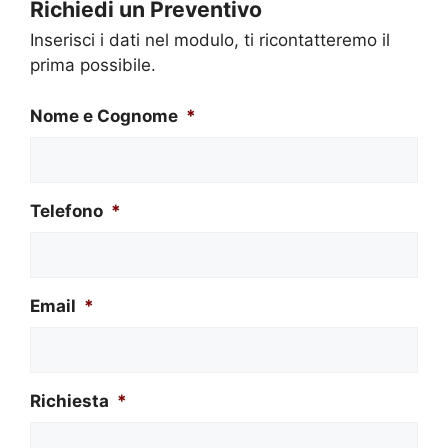
Richiedi un Preventivo
Inserisci i dati nel modulo, ti ricontatteremo il
prima possibile.
Nome e Cognome
*
Telefono
*
Email
*
Richiesta
*