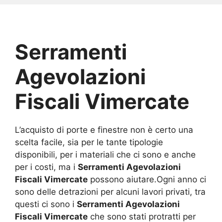
Serramenti
Agevolazioni
Fiscali Vimercate
L’acquisto di porte e finestre non è certo una
scelta facile, sia per le tante tipologie
disponibili, per i materiali che ci sono e anche
per i costi, ma i
Serramenti Agevolazioni
Fiscali Vimercate
possono aiutare.Ogni anno ci
sono delle detrazioni per alcuni lavori privati, tra
questi ci sono i
Serramenti Agevolazioni
Fiscali Vimercate
che sono stati protratti per