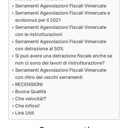
Serramenti Agevolazioni Fiscali Vimercate
Serramenti Agevolazioni Fiscali Vimercate e
ecobonus per il 2021
Serramenti Agevolazioni Fiscali Vimercate
con le ristrutturazioni
Serramenti Agevolazioni Fiscali Vimercate
con detrazione al 50%
Si può avere una detrazione fiscale anche se
non ci sono dei lavori di ristrutturazione?
Serramenti Agevolazioni Fiscali Vimercate
con ritiro dei vecchi serramenti
RECENSIONI
Buona Qualità
Che velocità!?
Che infissi!
Link Utili