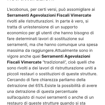
L’ecobonus, per certi versi, può assomigliare ai
Serramenti Agevolazioni Fiscali Vimercate
rivolti alle ristrutturazioni. In parte è vero, si
tratta di un’estensione di un supporto
economico per gli utenti che hanno bisogno di
fare determinati lavori di sostituzione sui
serramenti, ma che hanno comunque una spesa
massima da raggiungere.Attualmente sono in
vigore anche quei
Serramenti Agevolazioni
Fiscali Vimercate
“tradizionali”, cioè quelli che
sono rivolti a dei lavori di ristrutturazione uniti a
piccoli restauri o sostituzioni di queste strutture.
Cercando di fare chiarezza parliamo della
detrazione del 65%.Esiste la possibilità di avere
una detrazione di questa percentuale
sull’acquisto di nuovi serramenti o anche di un
restauro di queste strutture quando si sta