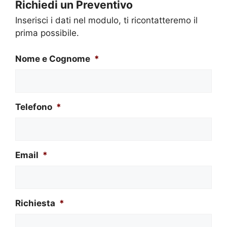
Richiedi un Preventivo
Inserisci i dati nel modulo, ti ricontatteremo il
prima possibile.
Nome e Cognome
*
Telefono
*
Email
*
Richiesta
*