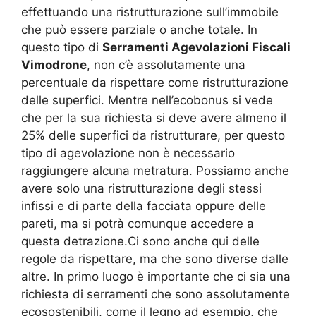
effettuando una ristrutturazione sull’immobile
che può essere parziale o anche totale. In
questo tipo di
Serramenti Agevolazioni Fiscali
Vimodrone
, non c’è assolutamente una
percentuale da rispettare come ristrutturazione
delle superfici. Mentre nell’ecobonus si vede
che per la sua richiesta si deve avere almeno il
25% delle superfici da ristrutturare, per questo
tipo di agevolazione non è necessario
raggiungere alcuna metratura. Possiamo anche
avere solo una ristrutturazione degli stessi
infissi e di parte della facciata oppure delle
pareti, ma si potrà comunque accedere a
questa detrazione.Ci sono anche qui delle
regole da rispettare, ma che sono diverse dalle
altre. In primo luogo è importante che ci sia una
richiesta di serramenti che sono assolutamente
ecosostenibili, come il legno ad esempio, che