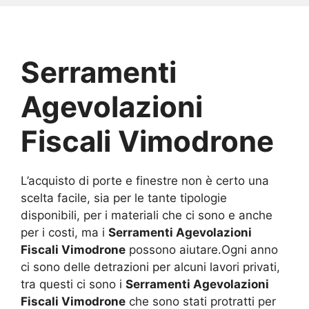
Serramenti
Agevolazioni
Fiscali Vimodrone
L’acquisto di porte e finestre non è certo una
scelta facile, sia per le tante tipologie
disponibili, per i materiali che ci sono e anche
per i costi, ma i
Serramenti Agevolazioni
Fiscali Vimodrone
possono aiutare.Ogni anno
ci sono delle detrazioni per alcuni lavori privati,
tra questi ci sono i
Serramenti Agevolazioni
Fiscali Vimodrone
che sono stati protratti per