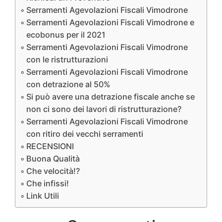
Serramenti Agevolazioni Fiscali Vimodrone
Serramenti Agevolazioni Fiscali Vimodrone e
ecobonus per il 2021
Serramenti Agevolazioni Fiscali Vimodrone
con le ristrutturazioni
Serramenti Agevolazioni Fiscali Vimodrone
con detrazione al 50%
Si può avere una detrazione fiscale anche se
non ci sono dei lavori di ristrutturazione?
Serramenti Agevolazioni Fiscali Vimodrone
con ritiro dei vecchi serramenti
RECENSIONI
Buona Qualità
Che velocità!?
Che infissi!
Link Utili