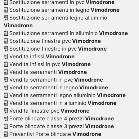
Sostituzione serramenti in pvc
Vimodrone
Sostituzione serramenti in legno
Vimodrone
Sostituzione serramenti legno alluminio
Vimodrone
Sostituzione serramenti in alluminio
Vimodrone
Sostituzione finestre pvc
Vimodrone
Sostituzione finestre in pvc
Vimodrone
Vendita infissi
Vimodrone
Vendita infissi in pvc
Vimodrone
Vendita serramenti
Vimodrone
Vendita serramenti in pvc
Vimodrone
Vendita serramenti in legno
Vimodrone
Vendita serramenti legno alluminio
Vimodrone
Vendita serramenti in alluminio
Vimodrone
Vendita finestre pvc
Vimodrone
Porte blindate classe 4 prezzi
Vimodrone
Porte blindate classe 3 prezzi
Vimodrone
Preventivi Porte blindate
Vimodrone