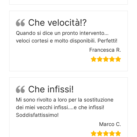
Che velocità!?
Quando si dice un pronto intervento…
veloci cortesi e molto disponibili. Perfetti!
Francesca R.
Che infissi!
Mi sono rivolto a loro per la sostituzione
dei miei vecchi infissi….e che infissi!
Soddisfattissimo!
Marco C.