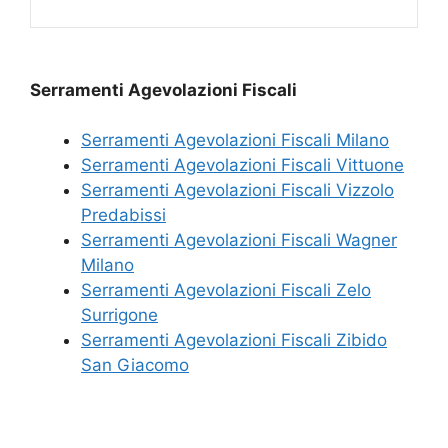
Serramenti Agevolazioni Fiscali
Serramenti Agevolazioni Fiscali Milano
Serramenti Agevolazioni Fiscali Vittuone
Serramenti Agevolazioni Fiscali Vizzolo
Predabissi
Serramenti Agevolazioni Fiscali Wagner
Milano
Serramenti Agevolazioni Fiscali Zelo
Surrigone
Serramenti Agevolazioni Fiscali Zibido
San Giacomo