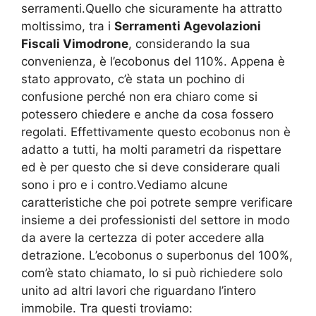
serramenti.Quello che sicuramente ha attratto
moltissimo, tra i
Serramenti Agevolazioni
Fiscali Vimodrone
, considerando la sua
convenienza, è l’ecobonus del 110%. Appena è
stato approvato, c’è stata un pochino di
confusione perché non era chiaro come si
potessero chiedere e anche da cosa fossero
regolati. Effettivamente questo ecobonus non è
adatto a tutti, ha molti parametri da rispettare
ed è per questo che si deve considerare quali
sono i pro e i contro.Vediamo alcune
caratteristiche che poi potrete sempre verificare
insieme a dei professionisti del settore in modo
da avere la certezza di poter accedere alla
detrazione. L’ecobonus o superbonus del 100%,
com’è stato chiamato, lo si può richiedere solo
unito ad altri lavori che riguardano l’intero
immobile. Tra questi troviamo: