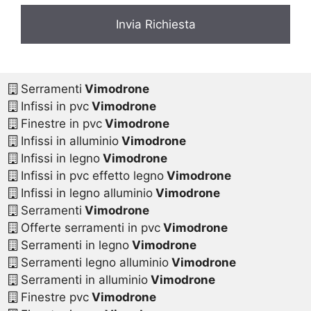
Serramenti
Vimodrone
Infissi in pvc
Vimodrone
Finestre in pvc
Vimodrone
Infissi in alluminio
Vimodrone
Infissi in legno
Vimodrone
Infissi in pvc effetto legno
Vimodrone
Infissi in legno alluminio
Vimodrone
Serramenti
Vimodrone
Offerte serramenti in pvc
Vimodrone
Serramenti in legno
Vimodrone
Serramenti legno alluminio
Vimodrone
Serramenti in alluminio
Vimodrone
Finestre pvc
Vimodrone