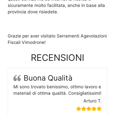
sicuramente molto facilitata, anche in base alla
provincia dove risiedete.
Grazie per aver visitato Serramenti Agevolazioni
Fiscali Vimodrone!
RECENSIONI
Buona Qualità
Mi sono trovato benissimo, ottimo lavoro e
materiali di ottima qualità. Consigliatissimi!
Arturo T.