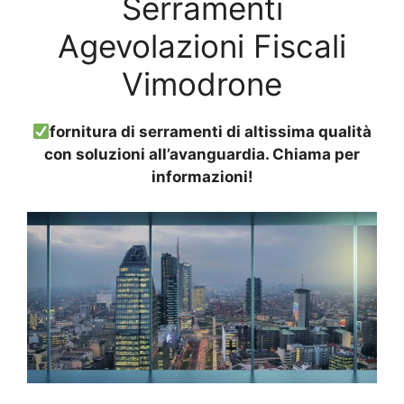
Serramenti
Agevolazioni Fiscali
Vimodrone
fornitura di serramenti di altissima qualità
con soluzioni all’avanguardia. Chiama per
informazioni!