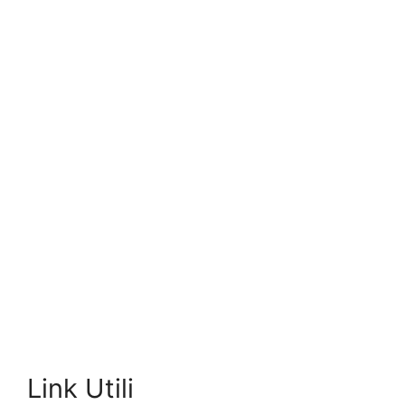
Link Utili