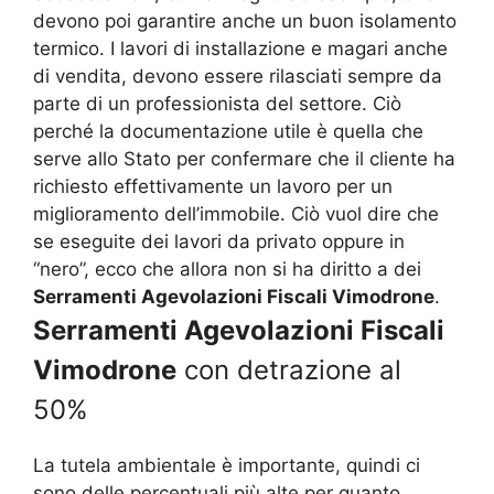
devono poi garantire anche un buon isolamento
termico. I lavori di installazione e magari anche
di vendita, devono essere rilasciati sempre da
parte di un professionista del settore. Ciò
perché la documentazione utile è quella che
serve allo Stato per confermare che il cliente ha
richiesto effettivamente un lavoro per un
miglioramento dell’immobile. Ciò vuol dire che
se eseguite dei lavori da privato oppure in
“nero”, ecco che allora non si ha diritto a dei
Serramenti Agevolazioni Fiscali Vimodrone
.
Serramenti Agevolazioni Fiscali
Vimodrone
con detrazione al
50%
La tutela ambientale è importante, quindi ci
sono delle percentuali più alte per quanto