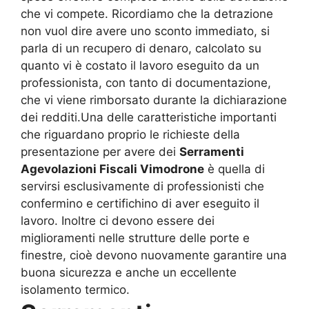
che vi compete. Ricordiamo che la detrazione
non vuol dire avere uno sconto immediato, si
parla di un recupero di denaro, calcolato su
quanto vi è costato il lavoro eseguito da un
professionista, con tanto di documentazione,
che vi viene rimborsato durante la dichiarazione
dei redditi.Una delle caratteristiche importanti
che riguardano proprio le richieste della
presentazione per avere dei
Serramenti
Agevolazioni Fiscali Vimodrone
è quella di
servirsi esclusivamente di professionisti che
confermino e certifichino di aver eseguito il
lavoro. Inoltre ci devono essere dei
miglioramenti nelle strutture delle porte e
finestre, cioè devono nuovamente garantire una
buona sicurezza e anche un eccellente
isolamento termico.