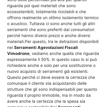
riguarda poi quei materiali che sono
ecosostenibili, totalmente riciclabili e che
offrono realmente un ottimo isolamento termico
o acustico. Tuttavia ci sono anche tutti gli altri
serramenti che sono preferiti dai consumatori
perché hanno diversi prezzi e anche diversi
materiali.Per questo, tra le detrazioni disponibili
nei
Serramenti Agevolazioni Fiscali
Vimodrone
, vediamo anche quella che riguarda
espressamente il 50%. In questo caso lo si può
richiedere anche e solo per una sostituzione o
nuovo acquisto di serramenti già esistenti.
Questo perché ci deve essere la certezza che
comunque il cliente sta acquistando delle
strutture che gli sono indispensabili per quanto
riguarda il proprio immobile, ma in modo da
avere anche la certezza che la spesa sia