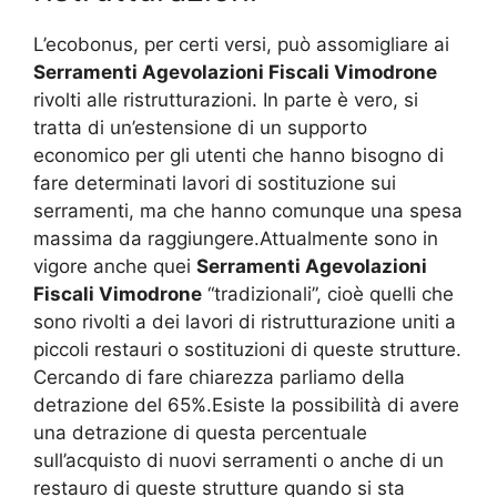
L’ecobonus, per certi versi, può assomigliare ai
Serramenti Agevolazioni Fiscali Vimodrone
rivolti alle ristrutturazioni. In parte è vero, si
tratta di un’estensione di un supporto
economico per gli utenti che hanno bisogno di
fare determinati lavori di sostituzione sui
serramenti, ma che hanno comunque una spesa
massima da raggiungere.Attualmente sono in
vigore anche quei
Serramenti Agevolazioni
Fiscali Vimodrone
“tradizionali”, cioè quelli che
sono rivolti a dei lavori di ristrutturazione uniti a
piccoli restauri o sostituzioni di queste strutture.
Cercando di fare chiarezza parliamo della
detrazione del 65%.Esiste la possibilità di avere
una detrazione di questa percentuale
sull’acquisto di nuovi serramenti o anche di un
restauro di queste strutture quando si sta