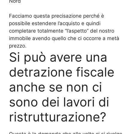
Nord
Facciamo questa precisazione perché è
possibile estendere l’acquisto e quindi
completare totalmente “l’aspetto” del nostro
immobile avendo quello che ci occorre a metà
prezzo.
Si può avere una
detrazione fiscale
anche se non ci
sono dei lavori di
ristrutturazione?