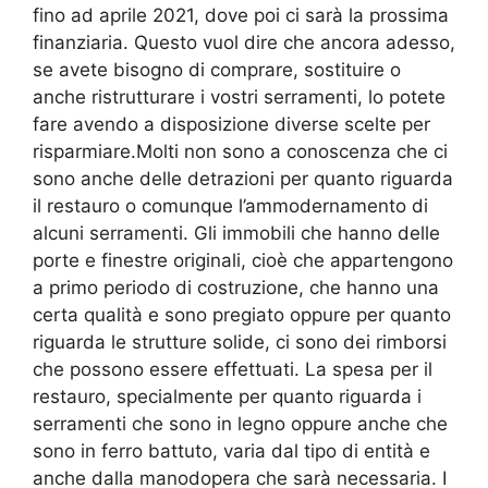
fino ad aprile 2021, dove poi ci sarà la prossima
finanziaria. Questo vuol dire che ancora adesso,
se avete bisogno di comprare, sostituire o
anche ristrutturare i vostri serramenti, lo potete
fare avendo a disposizione diverse scelte per
risparmiare.Molti non sono a conoscenza che ci
sono anche delle detrazioni per quanto riguarda
il restauro o comunque l’ammodernamento di
alcuni serramenti. Gli immobili che hanno delle
porte e finestre originali, cioè che appartengono
a primo periodo di costruzione, che hanno una
certa qualità e sono pregiato oppure per quanto
riguarda le strutture solide, ci sono dei rimborsi
che possono essere effettuati. La spesa per il
restauro, specialmente per quanto riguarda i
serramenti che sono in legno oppure anche che
sono in ferro battuto, varia dal tipo di entità e
anche dalla manodopera che sarà necessaria. I