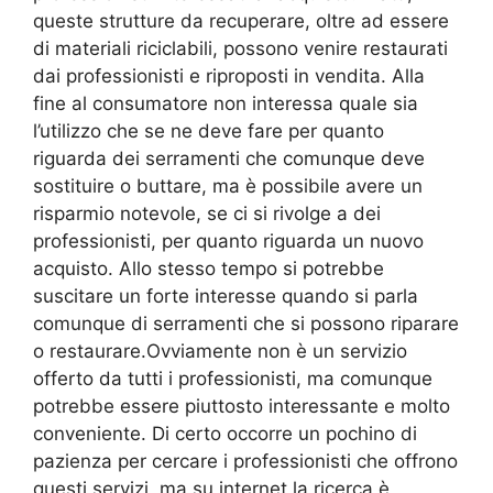
queste strutture da recuperare, oltre ad essere
di materiali riciclabili, possono venire restaurati
dai professionisti e riproposti in vendita. Alla
fine al consumatore non interessa quale sia
l’utilizzo che se ne deve fare per quanto
riguarda dei serramenti che comunque deve
sostituire o buttare, ma è possibile avere un
risparmio notevole, se ci si rivolge a dei
professionisti, per quanto riguarda un nuovo
acquisto. Allo stesso tempo si potrebbe
suscitare un forte interesse quando si parla
comunque di serramenti che si possono riparare
o restaurare.Ovviamente non è un servizio
offerto da tutti i professionisti, ma comunque
potrebbe essere piuttosto interessante e molto
conveniente. Di certo occorre un pochino di
pazienza per cercare i professionisti che offrono
questi servizi, ma su internet la ricerca è