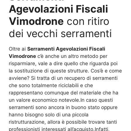
Agevolazioni Fiscali
Vimodrone
con ritiro
dei vecchi serramenti
Oltre ai
Serramenti Agevolazioni Fiscali
Vimodrone
c’è anche un altro metodo per
risparmiare, vale a dire quello che riguarda poi
la sostituzione di queste strutture. Cos’è e come
avviene? Si tratta di un recupero di serramenti
che sono totalmente riciclabili e che
rappresentano comunque del materiale che ha
un valore economico notevole.In caso questi
serramenti sono ancora in buono stato oppure
hanno bisogno solo di una piccola
ristrutturazione, allora è possibile trovare tanti
professionisti interessati all’acquisto.Infatti,