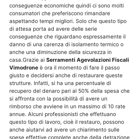
conseguenze economiche quindi ci sono molti
consumatori che preferiscono rimandare
aspettando tempi migliori. Solo che questo tipo
di attesa porta ad avere delle serie
conseguenze che riguardano espressamente il
danno di una carenza di isolamento termico o
anche una diminuzione della sicurezza in
casa.Grazie ai
Serramenti Agevolazioni Fiscali
Vimodrone
è ora il momento di fare il passo
giusto e decidersi anche di restaurare queste
strutture. Infatti, si ha una percentuale di
recupero del denaro pari al 50% della spesa che
si affronta con la possibilità di avere un
rimborso che avviene in un massimo di 10 rate
annue. Alcuni professionisti che effettuano
questo tipo di lavoro, cioè il restauro, possono
anche aiutarvi ad avere un chiarimento sulle
spese effettive complete anche della detrazione