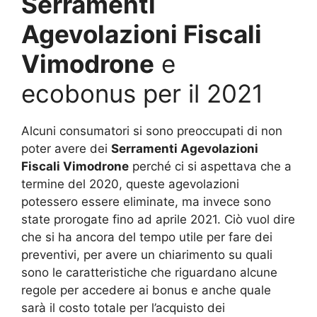
Serramenti
Agevolazioni Fiscali
Vimodrone
e
ecobonus per il 2021
Alcuni consumatori si sono preoccupati di non
poter avere dei
Serramenti Agevolazioni
Fiscali Vimodrone
perché ci si aspettava che a
termine del 2020, queste agevolazioni
potessero essere eliminate, ma invece sono
state prorogate fino ad aprile 2021. Ciò vuol dire
che si ha ancora del tempo utile per fare dei
preventivi, per avere un chiarimento su quali
sono le caratteristiche che riguardano alcune
regole per accedere ai bonus e anche quale
sarà il costo totale per l’acquisto dei