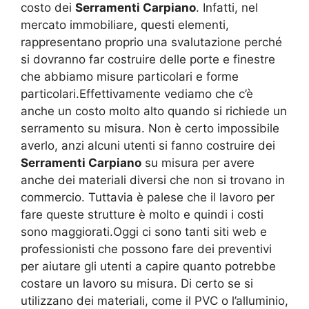
costo dei
Serramenti Carpiano
. Infatti, nel
mercato immobiliare, questi elementi,
rappresentano proprio una svalutazione perché
si dovranno far costruire delle porte e finestre
che abbiamo misure particolari e forme
particolari.Effettivamente vediamo che c’è
anche un costo molto alto quando si richiede un
serramento su misura. Non è certo impossibile
averlo, anzi alcuni utenti si fanno costruire dei
Serramenti Carpiano
su misura per avere
anche dei materiali diversi che non si trovano in
commercio. Tuttavia è palese che il lavoro per
fare queste strutture è molto e quindi i costi
sono maggiorati.Oggi ci sono tanti siti web e
professionisti che possono fare dei preventivi
per aiutare gli utenti a capire quanto potrebbe
costare un lavoro su misura. Di certo se si
utilizzano dei materiali, come il PVC o l’alluminio,