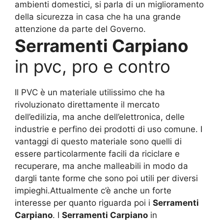
ambienti domestici, si parla di un miglioramento
della sicurezza in casa che ha una grande
attenzione da parte del Governo.
Serramenti Carpiano
in pvc, pro e contro
Il PVC è un materiale utilissimo che ha
rivoluzionato direttamente il mercato
dell’edilizia, ma anche dell’elettronica, delle
industrie e perfino dei prodotti di uso comune. I
vantaggi di questo materiale sono quelli di
essere particolarmente facili da riciclare e
recuperare, ma anche malleabili in modo da
dargli tante forme che sono poi utili per diversi
impieghi.Attualmente c’è anche un forte
interesse per quanto riguarda poi i
Serramenti
Carpiano
. I
Serramenti Carpiano
in