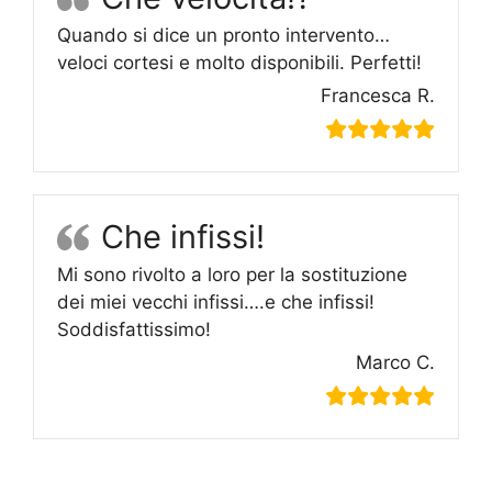
Quando si dice un pronto intervento…
veloci cortesi e molto disponibili. Perfetti!
Francesca R.
Che infissi!
Mi sono rivolto a loro per la sostituzione
dei miei vecchi infissi….e che infissi!
Soddisfattissimo!
Marco C.