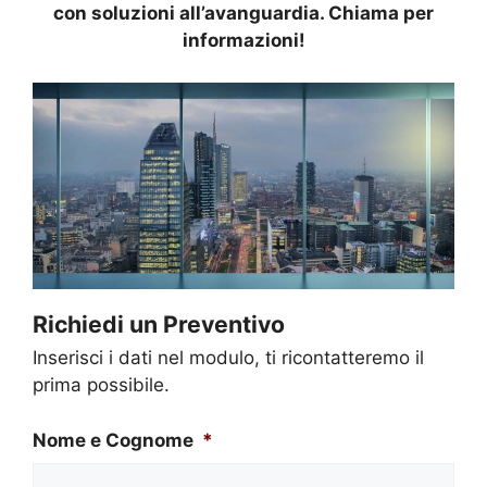
con soluzioni all’avanguardia. Chiama per
informazioni!
Richiedi un Preventivo
Inserisci i dati nel modulo, ti ricontatteremo il
prima possibile.
Nome e Cognome
*