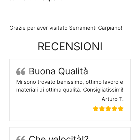
Grazie per aver visitato Serramenti Carpiano!
RECENSIONI
Buona Qualità
Mi sono trovato benissimo, ottimo lavoro e
materiali di ottima qualità. Consigliatissimi!
Arturo T.
Che velocità!?