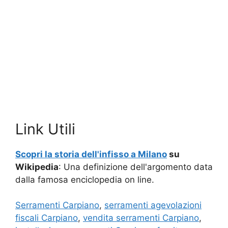
Link Utili
Scopri la storia dell'infisso a Milano
su
Wikipedia
: Una definizione dell'argomento data
dalla famosa enciclopedia on line.
Serramenti Carpiano
,
serramenti agevolazioni
fiscali Carpiano
,
vendita serramenti Carpiano
,