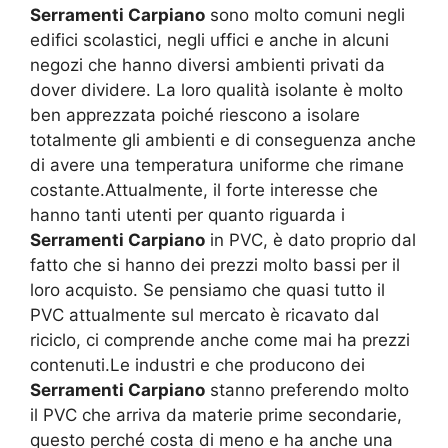
Serramenti Carpiano
sono molto comuni negli
edifici scolastici, negli uffici e anche in alcuni
negozi che hanno diversi ambienti privati da
dover dividere. La loro qualità isolante è molto
ben apprezzata poiché riescono a isolare
totalmente gli ambienti e di conseguenza anche
di avere una temperatura uniforme che rimane
costante.Attualmente, il forte interesse che
hanno tanti utenti per quanto riguarda i
Serramenti Carpiano
in PVC, è dato proprio dal
fatto che si hanno dei prezzi molto bassi per il
loro acquisto. Se pensiamo che quasi tutto il
PVC attualmente sul mercato è ricavato dal
riciclo, ci comprende anche come mai ha prezzi
contenuti.Le industri e che producono dei
Serramenti Carpiano
stanno preferendo molto
il PVC che arriva da materie prime secondarie,
questo perché costa di meno e ha anche una