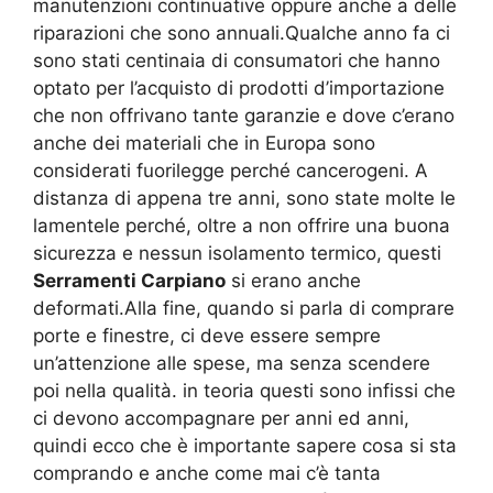
manutenzioni continuative oppure anche a delle
riparazioni che sono annuali.Qualche anno fa ci
sono stati centinaia di consumatori che hanno
optato per l’acquisto di prodotti d’importazione
che non offrivano tante garanzie e dove c’erano
anche dei materiali che in Europa sono
considerati fuorilegge perché cancerogeni. A
distanza di appena tre anni, sono state molte le
lamentele perché, oltre a non offrire una buona
sicurezza e nessun isolamento termico, questi
Serramenti Carpiano
si erano anche
deformati.Alla fine, quando si parla di comprare
porte e finestre, ci deve essere sempre
un’attenzione alle spese, ma senza scendere
poi nella qualità. in teoria questi sono infissi che
ci devono accompagnare per anni ed anni,
quindi ecco che è importante sapere cosa si sta
comprando e anche come mai c’è tanta