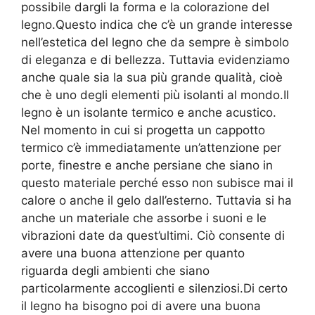
possibile dargli la forma e la colorazione del
legno.Questo indica che c’è un grande interesse
nell’estetica del legno che da sempre è simbolo
di eleganza e di bellezza. Tuttavia evidenziamo
anche quale sia la sua più grande qualità, cioè
che è uno degli elementi più isolanti al mondo.Il
legno è un isolante termico e anche acustico.
Nel momento in cui si progetta un cappotto
termico c’è immediatamente un’attenzione per
porte, finestre e anche persiane che siano in
questo materiale perché esso non subisce mai il
calore o anche il gelo dall’esterno. Tuttavia si ha
anche un materiale che assorbe i suoni e le
vibrazioni date da quest’ultimi. Ciò consente di
avere una buona attenzione per quanto
riguarda degli ambienti che siano
particolarmente accoglienti e silenziosi.Di certo
il legno ha bisogno poi di avere una buona