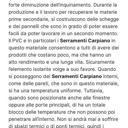
forte diminuzione dell’inquinamento. Durante la
produzione e il lavoro per recuperare le materie
prime secondarie, si costruiscono delle schegge
e dei pannelli che sono in grado di poter essere
facili da poter lavorare in un secondo momento.
Il PVC e in particolari i
Serramenti Carpiano
in
questo materiale consentono a tutti di avere dei
prodotti che costano poco, ma che hanno un
alto rendimento e una lunga vita. Sicuramente
l’elemento isolante volge a suo favore. Quando
si posseggono dei
Serramenti Carpiano
interni,
come delle pareti, che sono in questo materiale,
si ha una temperatura uniforme. Tuttavia,
quando sono posizionate anche alle finestre
oppure alle porte principali, di ha un totale
blocco delle temperature che non possono poi
penetrare all’interno. Non si andrà mai a soffrire
di sbalzi termici o di ponti termici, quindi i