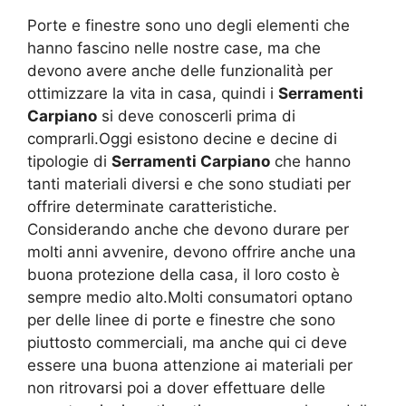
Porte e finestre sono uno degli elementi che
hanno fascino nelle nostre case, ma che
devono avere anche delle funzionalità per
ottimizzare la vita in casa, quindi i
Serramenti
Carpiano
si deve conoscerli prima di
comprarli.Oggi esistono decine e decine di
tipologie di
Serramenti Carpiano
che hanno
tanti materiali diversi e che sono studiati per
offrire determinate caratteristiche.
Considerando anche che devono durare per
molti anni avvenire, devono offrire anche una
buona protezione della casa, il loro costo è
sempre medio alto.Molti consumatori optano
per delle linee di porte e finestre che sono
piuttosto commerciali, ma anche qui ci deve
essere una buona attenzione ai materiali per
non ritrovarsi poi a dover effettuare delle