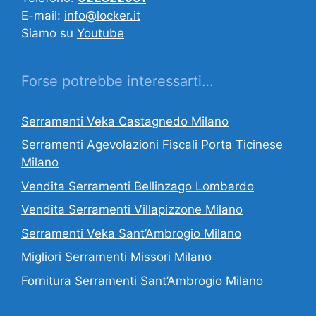
E-mail:
info@locker.it
Siamo su
Youtube
Forse potrebbe interessarti…
Serramenti Veka Castagnedo Milano
Serramenti Agevolazioni Fiscali Porta Ticinese
Milano
Vendita Serramenti Bellinzago Lombardo
Vendita Serramenti Villapizzone Milano
Serramenti Veka Sant’Ambrogio Milano
Migliori Serramenti Missori Milano
Fornitura Serramenti Sant’Ambrogio Milano