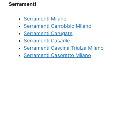
Serramenti
Serramenti Milano
Serramenti Carrobbio Milano
Serramenti Carugate
Serramenti Casarile
Serramenti Cascina Triulza Milano
Serramenti Casoretto Milano