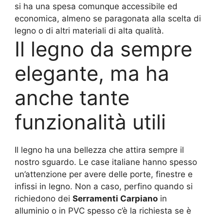
si ha una spesa comunque accessibile ed
economica, almeno se paragonata alla scelta di
legno o di altri materiali di alta qualità.
Il legno da sempre
elegante, ma ha
anche tante
funzionalità utili
Il legno ha una bellezza che attira sempre il
nostro sguardo. Le case italiane hanno spesso
un’attenzione per avere delle porte, finestre e
infissi in legno. Non a caso, perfino quando si
richiedono dei
Serramenti Carpiano
in
alluminio o in PVC spesso c’è la richiesta se è