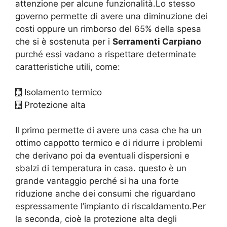
attenzione per alcune funzionalità.Lo stesso
governo permette di avere una diminuzione dei
costi oppure un rimborso del 65% della spesa
che si è sostenuta per i
Serramenti Carpiano
purché essi vadano a rispettare determinate
caratteristiche utili, come:
Isolamento termico
Protezione alta
Il primo permette di avere una casa che ha un
ottimo cappotto termico e di ridurre i problemi
che derivano poi da eventuali dispersioni e
sbalzi di temperatura in casa. questo è un
grande vantaggio perché si ha una forte
riduzione anche dei consumi che riguardano
espressamente l’impianto di riscaldamento.Per
la seconda, cioè la protezione alta degli