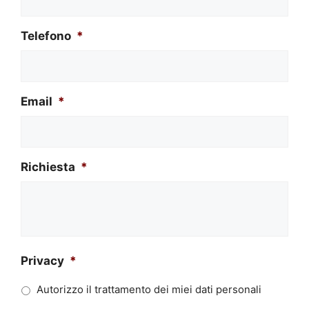
Telefono
*
Email
*
Richiesta
*
Privacy
*
Autorizzo il trattamento dei miei dati personali