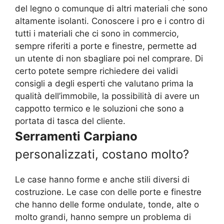
del legno o comunque di altri materiali che sono
altamente isolanti. Conoscere i pro e i contro di
tutti i materiali che ci sono in commercio,
sempre riferiti a porte e finestre, permette ad
un utente di non sbagliare poi nel comprare. Di
certo potete sempre richiedere dei validi
consigli a degli esperti che valutano prima la
qualità dell’immobile, la possibilità di avere un
cappotto termico e le soluzioni che sono a
portata di tasca del cliente.
Serramenti Carpiano
personalizzati, costano molto?
Le case hanno forme e anche stili diversi di
costruzione. Le case con delle porte e finestre
che hanno delle forme ondulate, tonde, alte o
molto grandi, hanno sempre un problema di