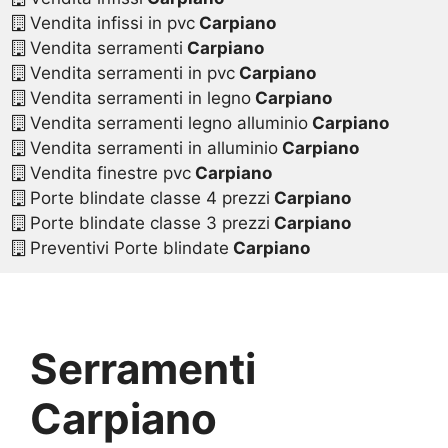
Vendita infissi in pvc
Carpiano
Vendita serramenti
Carpiano
Vendita serramenti in pvc
Carpiano
Vendita serramenti in legno
Carpiano
Vendita serramenti legno alluminio
Carpiano
Vendita serramenti in alluminio
Carpiano
Vendita finestre pvc
Carpiano
Porte blindate classe 4 prezzi
Carpiano
Porte blindate classe 3 prezzi
Carpiano
Preventivi Porte blindate
Carpiano
Serramenti
Carpiano