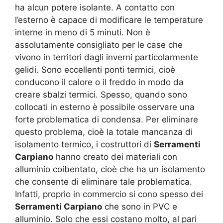
ha alcun potere isolante. A contatto con
l’esterno è capace di modificare le temperature
interne in meno di 5 minuti. Non è
assolutamente consigliato per le case che
vivono in territori dagli inverni particolarmente
gelidi. Sono eccellenti ponti termici, cioè
conducono il calore o il freddo in modo da
creare sbalzi termici. Spesso, quando sono
collocati in esterno è possibile osservare una
forte problematica di condensa. Per eliminare
questo problema, cioè la totale mancanza di
isolamento termico, i costruttori di
Serramenti
Carpiano
hanno creato dei materiali con
alluminio coibentato, cioè che ha un isolamento
che consente di eliminare tale problematica.
Infatti, proprio in commercio si cono spesso dei
Serramenti Carpiano
che sono in PVC e
alluminio. Solo che essi costano molto, al pari