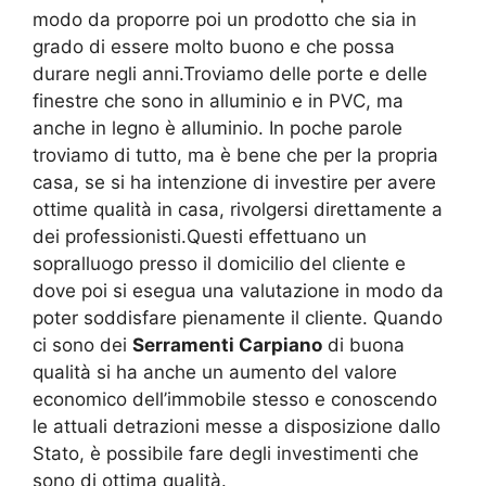
modo da proporre poi un prodotto che sia in
grado di essere molto buono e che possa
durare negli anni.Troviamo delle porte e delle
finestre che sono in alluminio e in PVC, ma
anche in legno è alluminio. In poche parole
troviamo di tutto, ma è bene che per la propria
casa, se si ha intenzione di investire per avere
ottime qualità in casa, rivolgersi direttamente a
dei professionisti.Questi effettuano un
sopralluogo presso il domicilio del cliente e
dove poi si esegua una valutazione in modo da
poter soddisfare pienamente il cliente. Quando
ci sono dei
Serramenti Carpiano
di buona
qualità si ha anche un aumento del valore
economico dell’immobile stesso e conoscendo
le attuali detrazioni messe a disposizione dallo
Stato, è possibile fare degli investimenti che
sono di ottima qualità.