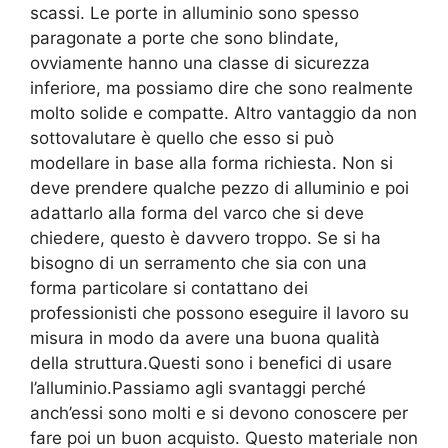
scassi. Le porte in alluminio sono spesso
paragonate a porte che sono blindate,
ovviamente hanno una classe di sicurezza
inferiore, ma possiamo dire che sono realmente
molto solide e compatte. Altro vantaggio da non
sottovalutare è quello che esso si può
modellare in base alla forma richiesta. Non si
deve prendere qualche pezzo di alluminio e poi
adattarlo alla forma del varco che si deve
chiedere, questo è davvero troppo. Se si ha
bisogno di un serramento che sia con una
forma particolare si contattano dei
professionisti che possono eseguire il lavoro su
misura in modo da avere una buona qualità
della struttura.Questi sono i benefici di usare
l’alluminio.Passiamo agli svantaggi perché
anch’essi sono molti e si devono conoscere per
fare poi un buon acquisto. Questo materiale non