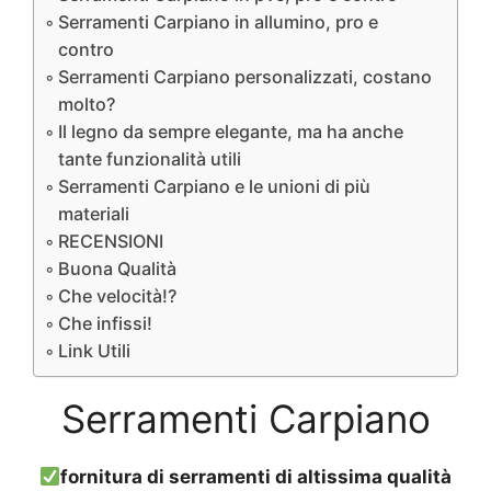
Serramenti Carpiano in allumino, pro e
contro
Serramenti Carpiano personalizzati, costano
molto?
Il legno da sempre elegante, ma ha anche
tante funzionalità utili
Serramenti Carpiano e le unioni di più
materiali
RECENSIONI
Buona Qualità
Che velocità!?
Che infissi!
Link Utili
Serramenti Carpiano
fornitura di serramenti di altissima qualità