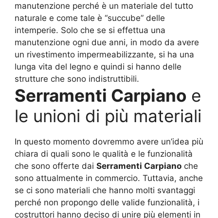
manutenzione perché è un materiale del tutto
naturale e come tale è “succube” delle
intemperie. Solo che se si effettua una
manutenzione ogni due anni, in modo da avere
un rivestimento impermeabilizzante, si ha una
lunga vita del legno e quindi si hanno delle
strutture che sono indistruttibili.
Serramenti Carpiano
e
le unioni di più materiali
In questo momento dovremmo avere un’idea più
chiara di quali sono le qualità e le funzionalità
che sono offerte dai
Serramenti Carpiano
che
sono attualmente in commercio. Tuttavia, anche
se ci sono materiali che hanno molti svantaggi
perché non propongo delle valide funzionalità, i
costruttori hanno deciso di unire più elementi in