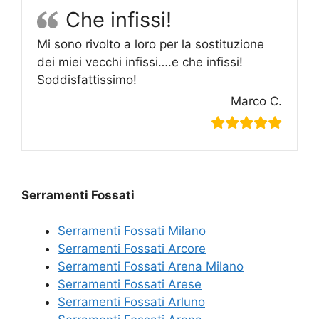
Che infissi!
Mi sono rivolto a loro per la sostituzione
dei miei vecchi infissi….e che infissi!
Soddisfattissimo!
Marco C.
Serramenti Fossati
Serramenti Fossati Milano
Serramenti Fossati Arcore
Serramenti Fossati Arena Milano
Serramenti Fossati Arese
Serramenti Fossati Arluno