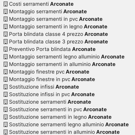
Costi serramenti
Arconate
Montaggio serramenti
Arconate
Montaggio serramenti in pvc
Arconate
Montaggio serramenti in legno
Arconate
Porta blindata classe 4 prezzo
Arconate
Porta blindata classe 3 prezzo
Arconate
Preventivo Porta blindata
Arconate
Montaggio serramenti legno alluminio
Arconate
Montaggio serramenti in alluminio
Arconate
Montaggio finestre pvc
Arconate
Montaggio finestre in pvc
Arconate
Sostituzione infissi
Arconate
Sostituzione infissi in pvc
Arconate
Sostituzione serramenti
Arconate
Sostituzione serramenti in pvc
Arconate
Sostituzione serramenti in legno
Arconate
Sostituzione serramenti legno alluminio
Arconate
Sostituzione serramenti in alluminio
Arconate