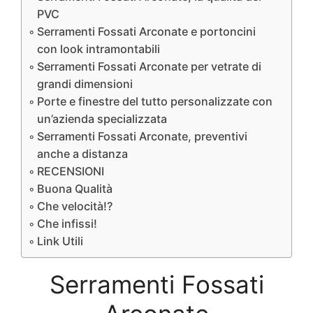
PVC
Serramenti Fossati Arconate e portoncini
con look intramontabili
Serramenti Fossati Arconate per vetrate di
grandi dimensioni
Porte e finestre del tutto personalizzate con
un’azienda specializzata
Serramenti Fossati Arconate, preventivi
anche a distanza
RECENSIONI
Buona Qualità
Che velocità!?
Che infissi!
Link Utili
Serramenti Fossati