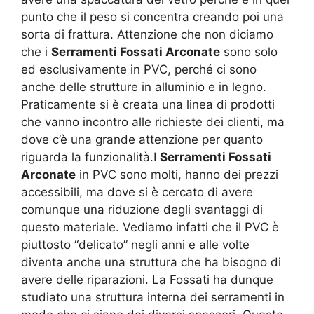
punto che il peso si concentra creando poi una
sorta di frattura. Attenzione che non diciamo
che i
Serramenti Fossati Arconate
sono solo
ed esclusivamente in PVC, perché ci sono
anche delle strutture in alluminio e in legno.
Praticamente si è creata una linea di prodotti
che vanno incontro alle richieste dei clienti, ma
dove c’è una grande attenzione per quanto
riguarda la funzionalità.I
Serramenti Fossati
Arconate
in PVC sono molti, hanno dei prezzi
accessibili, ma dove si è cercato di avere
comunque una riduzione degli svantaggi di
questo materiale. Vediamo infatti che il PVC è
piuttosto “delicato” negli anni e alle volte
diventa anche una struttura che ha bisogno di
avere delle riparazioni. La Fossati ha dunque
studiato una struttura interna dei serramenti in