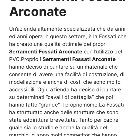
Arconate
Un’azienda altamente specializzata che da anni
ed anni opera in questo settore, è la Fossati che
ha creato una qualità ottimale dei propri
Serramenti Fossati Arconate
con l’utilizzo del
PVC.Proprio i
Serramenti Fossati Arconate
hanno deciso di puntare su un materiale che
consente di avere una facilità di costruzione, di
modellazione e anche di costi che sono molto
accessibili. Ogni azienda ha deciso di puntare
su determinati “cavalli di battaglia” che poi
hanno fatto “grande” il proprio nome.La Fossati
ha strutturato anche delle strutture che sono
state addirittura brevettate. Tanto per capire
quale sia lo studio e anche la qualità del
marchio, ci sono molti competitor che hanno