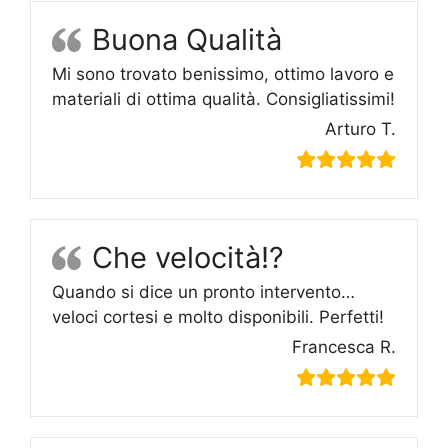
Buona Qualità
Mi sono trovato benissimo, ottimo lavoro e
materiali di ottima qualità. Consigliatissimi!
Arturo T.
Che velocità!?
Quando si dice un pronto intervento…
veloci cortesi e molto disponibili. Perfetti!
Francesca R.