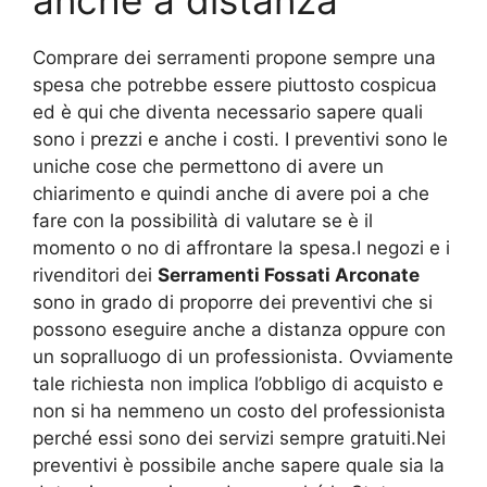
anche a distanza
Comprare dei serramenti propone sempre una
spesa che potrebbe essere piuttosto cospicua
ed è qui che diventa necessario sapere quali
sono i prezzi e anche i costi. I preventivi sono le
uniche cose che permettono di avere un
chiarimento e quindi anche di avere poi a che
fare con la possibilità di valutare se è il
momento o no di affrontare la spesa.I negozi e i
rivenditori dei
Serramenti Fossati Arconate
sono in grado di proporre dei preventivi che si
possono eseguire anche a distanza oppure con
un sopralluogo di un professionista. Ovviamente
tale richiesta non implica l’obbligo di acquisto e
non si ha nemmeno un costo del professionista
perché essi sono dei servizi sempre gratuiti.Nei
preventivi è possibile anche sapere quale sia la