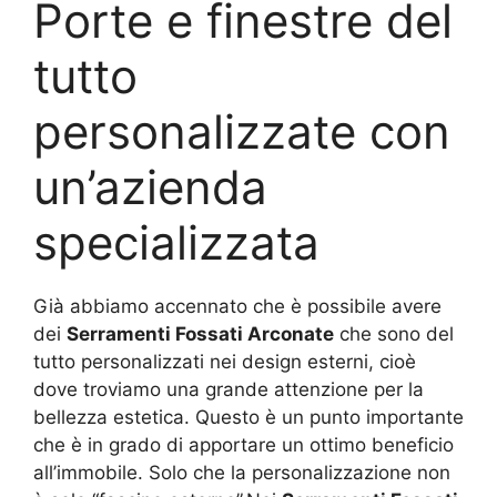
Porte e finestre del
tutto
personalizzate con
un’azienda
specializzata
Già abbiamo accennato che è possibile avere
dei
Serramenti Fossati Arconate
che sono del
tutto personalizzati nei design esterni, cioè
dove troviamo una grande attenzione per la
bellezza estetica. Questo è un punto importante
che è in grado di apportare un ottimo beneficio
all’immobile. Solo che la personalizzazione non