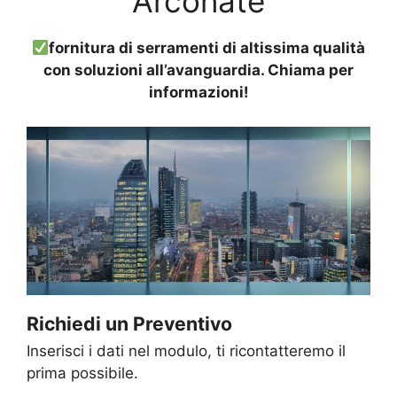
Arconate
fornitura di serramenti di altissima qualità
con soluzioni all’avanguardia. Chiama per
informazioni!
Richiedi un Preventivo
Inserisci i dati nel modulo, ti ricontatteremo il
prima possibile.