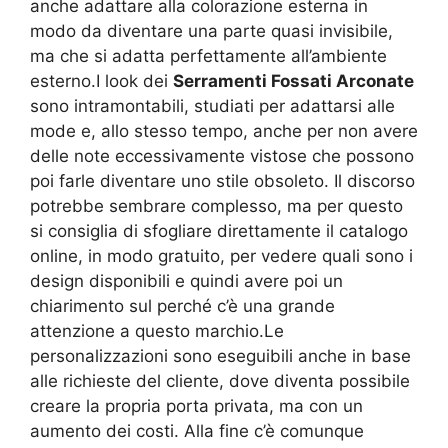
anche adattare alla colorazione esterna in
modo da diventare una parte quasi invisibile,
ma che si adatta perfettamente all’ambiente
esterno.I look dei
Serramenti Fossati Arconate
sono intramontabili, studiati per adattarsi alle
mode e, allo stesso tempo, anche per non avere
delle note eccessivamente vistose che possono
poi farle diventare uno stile obsoleto. Il discorso
potrebbe sembrare complesso, ma per questo
si consiglia di sfogliare direttamente il catalogo
online, in modo gratuito, per vedere quali sono i
design disponibili e quindi avere poi un
chiarimento sul perché c’è una grande
attenzione a questo marchio.Le
personalizzazioni sono eseguibili anche in base
alle richieste del cliente, dove diventa possibile
creare la propria porta privata, ma con un
aumento dei costi. Alla fine c’è comunque