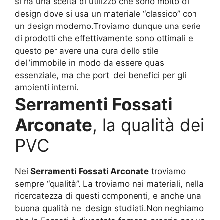
si ha una scelta di utilizzo che sono molto di
design dove si usa un materiale “classico” con
un design moderno.Troviamo dunque una serie
di prodotti che effettivamente sono ottimali e
questo per avere una cura dello stile
dell’immobile in modo da essere quasi
essenziale, ma che porti dei benefici per gli
ambienti interni.
Serramenti Fossati
Arconate
, la qualità dei
PVC
Nei
Serramenti Fossati Arconate
troviamo
sempre “qualità”. La troviamo nei materiali, nella
ricercatezza di questi componenti, e anche una
buona qualità nei design studiati.Non neghiamo