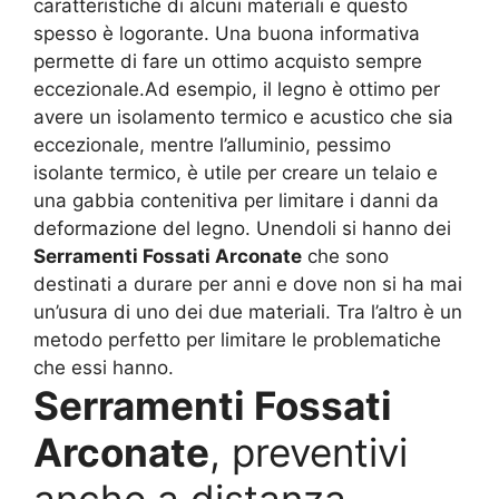
caratteristiche di alcuni materiali e questo
spesso è logorante. Una buona informativa
permette di fare un ottimo acquisto sempre
eccezionale.Ad esempio, il legno è ottimo per
avere un isolamento termico e acustico che sia
eccezionale, mentre l’alluminio, pessimo
isolante termico, è utile per creare un telaio e
una gabbia contenitiva per limitare i danni da
deformazione del legno. Unendoli si hanno dei
Serramenti Fossati Arconate
che sono
destinati a durare per anni e dove non si ha mai
un’usura di uno dei due materiali. Tra l’altro è un
metodo perfetto per limitare le problematiche
che essi hanno.
Serramenti Fossati
Arconate
, preventivi