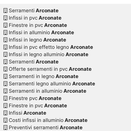
Serramenti
Arconate
Infissi in pvc
Arconate
Finestre in pvc
Arconate
Infissi in alluminio
Arconate
Infissi in legno
Arconate
Infissi in pvc effetto legno
Arconate
Infissi in legno alluminio
Arconate
Serramenti
Arconate
Offerte serramenti in pvc
Arconate
Serramenti in legno
Arconate
Serramenti legno alluminio
Arconate
Serramenti in alluminio
Arconate
Finestre pvc
Arconate
Finestre in pvc
Arconate
Infissi
Arconate
Costi infissi in alluminio
Arconate
Preventivi serramenti
Arconate