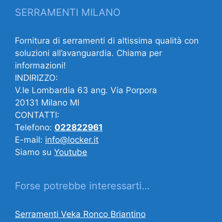
SERRAMENTI MILANO
Fornitura di serramenti di altissima qualità con
soluzioni all’avanguardia. Chiama per
informazioni!
INDIRIZZO:
V.le Lombardia 63 ang. Via Porpora
20131 Milano MI
CONTATTI:
Telefono:
022822961
E-mail:
info@locker.it
Siamo su
Youtube
Forse potrebbe interessarti…
Serramenti Veka Ronco Briantino