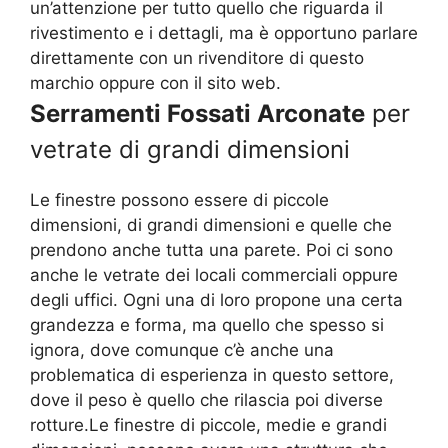
un’attenzione per tutto quello che riguarda il
rivestimento e i dettagli, ma è opportuno parlare
direttamente con un rivenditore di questo
marchio oppure con il sito web.
Serramenti Fossati Arconate
per
vetrate di grandi dimensioni
Le finestre possono essere di piccole
dimensioni, di grandi dimensioni e quelle che
prendono anche tutta una parete. Poi ci sono
anche le vetrate dei locali commerciali oppure
degli uffici. Ogni una di loro propone una certa
grandezza e forma, ma quello che spesso si
ignora, dove comunque c’è anche una
problematica di esperienza in questo settore,
dove il peso è quello che rilascia poi diverse
rotture.Le finestre di piccole, medie e grandi