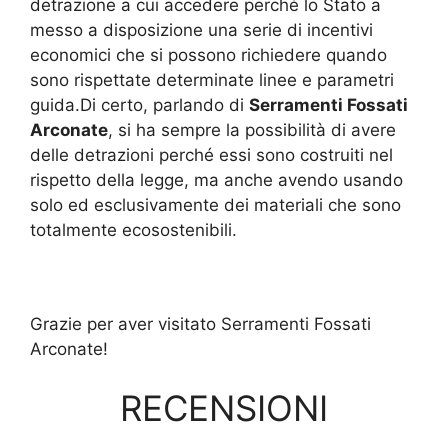
detrazione a cui accedere perché lo Stato a
messo a disposizione una serie di incentivi
economici che si possono richiedere quando
sono rispettate determinate linee e parametri
guida.Di certo, parlando di
Serramenti Fossati
Arconate
, si ha sempre la possibilità di avere
delle detrazioni perché essi sono costruiti nel
rispetto della legge, ma anche avendo usando
solo ed esclusivamente dei materiali che sono
totalmente ecosostenibili.
Grazie per aver visitato Serramenti Fossati
Arconate!
RECENSIONI