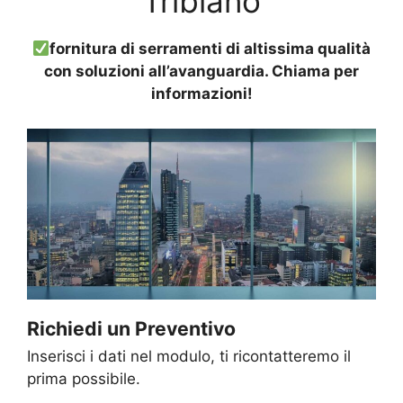
Tribiano
fornitura di serramenti di altissima qualità
con soluzioni all’avanguardia. Chiama per
informazioni!
Richiedi un Preventivo
Inserisci i dati nel modulo, ti ricontatteremo il
prima possibile.