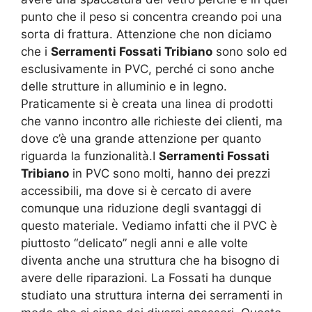
punto che il peso si concentra creando poi una
sorta di frattura. Attenzione che non diciamo
che i
Serramenti Fossati Tribiano
sono solo ed
esclusivamente in PVC, perché ci sono anche
delle strutture in alluminio e in legno.
Praticamente si è creata una linea di prodotti
che vanno incontro alle richieste dei clienti, ma
dove c’è una grande attenzione per quanto
riguarda la funzionalità.I
Serramenti Fossati
Tribiano
in PVC sono molti, hanno dei prezzi
accessibili, ma dove si è cercato di avere
comunque una riduzione degli svantaggi di
questo materiale. Vediamo infatti che il PVC è
piuttosto “delicato” negli anni e alle volte
diventa anche una struttura che ha bisogno di
avere delle riparazioni. La Fossati ha dunque
studiato una struttura interna dei serramenti in