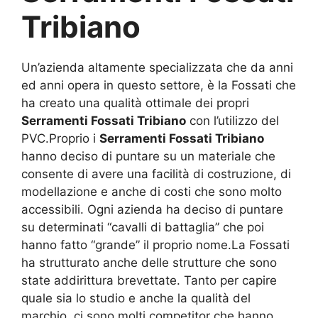
Tribiano
Un’azienda altamente specializzata che da anni
ed anni opera in questo settore, è la Fossati che
ha creato una qualità ottimale dei propri
Serramenti Fossati Tribiano
con l’utilizzo del
PVC.Proprio i
Serramenti Fossati Tribiano
hanno deciso di puntare su un materiale che
consente di avere una facilità di costruzione, di
modellazione e anche di costi che sono molto
accessibili. Ogni azienda ha deciso di puntare
su determinati “cavalli di battaglia” che poi
hanno fatto “grande” il proprio nome.La Fossati
ha strutturato anche delle strutture che sono
state addirittura brevettate. Tanto per capire
quale sia lo studio e anche la qualità del
marchio, ci sono molti competitor che hanno