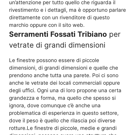
un’attenzione per tutto quello che riguarda il
rivestimento e i dettagli, ma è opportuno parlare
direttamente con un rivenditore di questo
marchio oppure con il sito web.
Serramenti Fossati Tribiano
per
vetrate di grandi dimensioni
Le finestre possono essere di piccole
dimensioni, di grandi dimensioni e quelle che
prendono anche tutta una parete. Poi ci sono
anche le vetrate dei locali commerciali oppure
degli uffici. Ogni una di loro propone una certa
grandezza e forma, ma quello che spesso si
ignora, dove comunque c’è anche una
problematica di esperienza in questo settore,
dove il peso è quello che rilascia poi diverse
rotture.Le finestre di piccole, medie e grandi