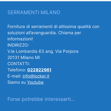
SERRAMENTI MILANO
Fornitura di serramenti di altissima qualità con
soluzioni all’avanguardia. Chiama per
informazioni!
INDIRIZZO:
V.le Lombardia 63 ang. Via Porpora
20131 Milano MI
CONTATTI:
Telefono:
022822961
E-mail:
info@locker.it
Siamo su
Youtube
Forse potrebbe interessarti…