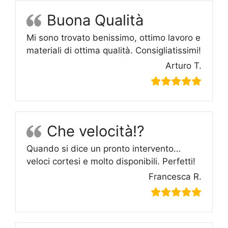
Buona Qualità
Mi sono trovato benissimo, ottimo lavoro e
materiali di ottima qualità. Consigliatissimi!
Arturo T.
Che velocità!?
Quando si dice un pronto intervento…
veloci cortesi e molto disponibili. Perfetti!
Francesca R.