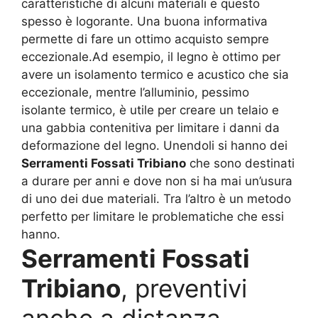
caratteristiche di alcuni materiali e questo
spesso è logorante. Una buona informativa
permette di fare un ottimo acquisto sempre
eccezionale.Ad esempio, il legno è ottimo per
avere un isolamento termico e acustico che sia
eccezionale, mentre l’alluminio, pessimo
isolante termico, è utile per creare un telaio e
una gabbia contenitiva per limitare i danni da
deformazione del legno. Unendoli si hanno dei
Serramenti Fossati Tribiano
che sono destinati
a durare per anni e dove non si ha mai un’usura
di uno dei due materiali. Tra l’altro è un metodo
perfetto per limitare le problematiche che essi
hanno.
Serramenti Fossati
Tribiano
, preventivi