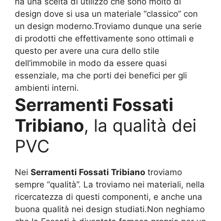
ha una scelta di utilizzo che sono molto di
design dove si usa un materiale “classico” con
un design moderno.Troviamo dunque una serie
di prodotti che effettivamente sono ottimali e
questo per avere una cura dello stile
dell’immobile in modo da essere quasi
essenziale, ma che porti dei benefici per gli
ambienti interni.
Serramenti Fossati
Tribiano
, la qualità dei
PVC
Nei
Serramenti Fossati Tribiano
troviamo
sempre “qualità”. La troviamo nei materiali, nella
ricercatezza di questi componenti, e anche una
buona qualità nei design studiati.Non neghiamo