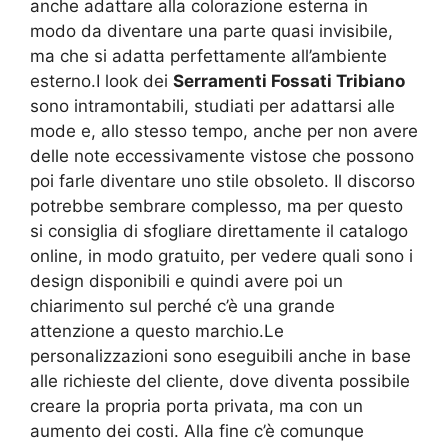
anche adattare alla colorazione esterna in
modo da diventare una parte quasi invisibile,
ma che si adatta perfettamente all’ambiente
esterno.I look dei
Serramenti Fossati Tribiano
sono intramontabili, studiati per adattarsi alle
mode e, allo stesso tempo, anche per non avere
delle note eccessivamente vistose che possono
poi farle diventare uno stile obsoleto. Il discorso
potrebbe sembrare complesso, ma per questo
si consiglia di sfogliare direttamente il catalogo
online, in modo gratuito, per vedere quali sono i
design disponibili e quindi avere poi un
chiarimento sul perché c’è una grande
attenzione a questo marchio.Le
personalizzazioni sono eseguibili anche in base
alle richieste del cliente, dove diventa possibile
creare la propria porta privata, ma con un
aumento dei costi. Alla fine c’è comunque