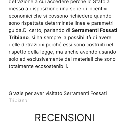
detrazione a cui accedere perché lo Stato a
messo a disposizione una serie di incentivi
economici che si possono richiedere quando
sono rispettate determinate linee e parametri
guida.Di certo, parlando di
Serramenti Fossati
Tribiano
, si ha sempre la possibilità di avere
delle detrazioni perché essi sono costruiti nel
rispetto della legge, ma anche avendo usando
solo ed esclusivamente dei materiali che sono
totalmente ecosostenibili.
Grazie per aver visitato Serramenti Fossati
Tribiano!
RECENSIONI