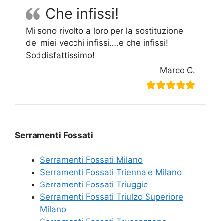
Che infissi!
Mi sono rivolto a loro per la sostituzione
dei miei vecchi infissi….e che infissi!
Soddisfattissimo!
Marco C.
Serramenti Fossati
Serramenti Fossati Milano
Serramenti Fossati Triennale Milano
Serramenti Fossati Triuggio
Serramenti Fossati Triulzo Superiore
Milano