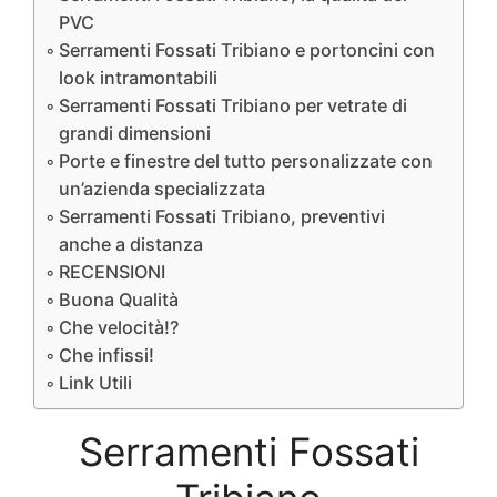
PVC
Serramenti Fossati Tribiano e portoncini con
look intramontabili
Serramenti Fossati Tribiano per vetrate di
grandi dimensioni
Porte e finestre del tutto personalizzate con
un’azienda specializzata
Serramenti Fossati Tribiano, preventivi
anche a distanza
RECENSIONI
Buona Qualità
Che velocità!?
Che infissi!
Link Utili
Serramenti Fossati