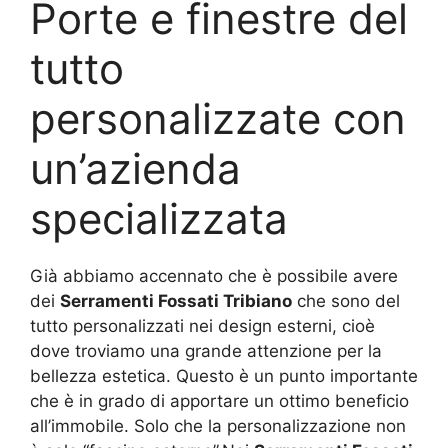
Porte e finestre del
tutto
personalizzate con
un’azienda
specializzata
Già abbiamo accennato che è possibile avere
dei
Serramenti Fossati Tribiano
che sono del
tutto personalizzati nei design esterni, cioè
dove troviamo una grande attenzione per la
bellezza estetica. Questo è un punto importante
che è in grado di apportare un ottimo beneficio
all’immobile. Solo che la personalizzazione non