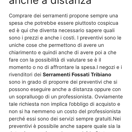
anche a distanza
Comprare dei serramenti propone sempre una
spesa che potrebbe essere piuttosto cospicua
ed è qui che diventa necessario sapere quali
sono i prezzi e anche i costi. I preventivi sono le
uniche cose che permettono di avere un
chiarimento e quindi anche di avere poi a che
fare con la possibilità di valutare se è il
momento o no di affrontare la spesa.I negozi e i
rivenditori dei
Serramenti Fossati Tribiano
sono in grado di proporre dei preventivi che si
possono eseguire anche a distanza oppure con
un sopralluogo di un professionista. Ovviamente
tale richiesta non implica l’obbligo di acquisto e
non si ha nemmeno un costo del professionista
perché essi sono dei servizi sempre gratuiti.Nei
preventivi è possibile anche sapere quale sia la