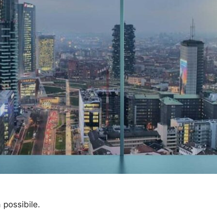
a possibile.