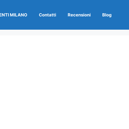
NTI MILANO
Contatti
Recensioni
Blog