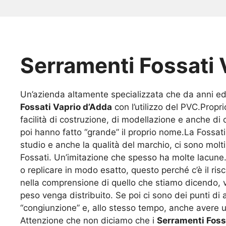
Serramenti Fossati 
Un’azienda altamente specializzata che da anni ed 
Fossati Vaprio d’Adda
con l’utilizzo del PVC.Propri
facilità di costruzione, di modellazione e anche di 
poi hanno fatto “grande” il proprio nome.La Fossati
studio e anche la qualità del marchio, ci sono molti
Fossati. Un’imitazione che spesso ha molte lacune. 
o replicare in modo esatto, questo perché c’è il r
nella comprensione di quello che stiamo dicendo, 
peso venga distribuito. Se poi ci sono dei punti di ap
“congiunzione” e, allo stesso tempo, anche avere u
Attenzione che non diciamo che i
Serramenti Foss