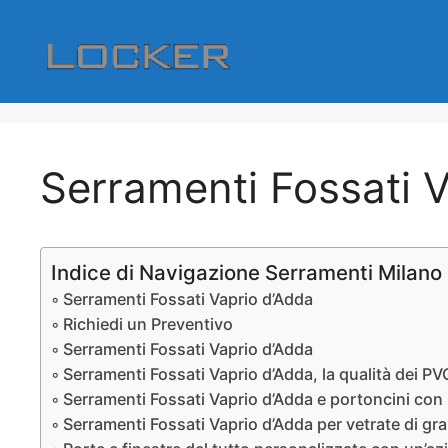
Vai
al
contenuto
Serramenti Fossati 
Indice di Navigazione Serramenti Milano
Serramenti Fossati Vaprio d’Adda
Richiedi un Preventivo
Serramenti Fossati Vaprio d’Adda
Serramenti Fossati Vaprio d’Adda, la qualità dei PV
Serramenti Fossati Vaprio d’Adda e portoncini con 
Serramenti Fossati Vaprio d’Adda per vetrate di gr