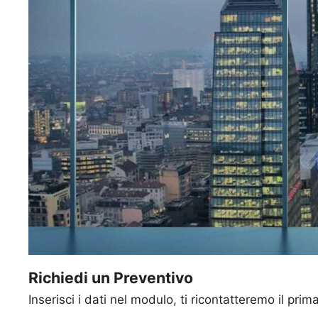
Richiedi un Preventivo
Inserisci i dati nel modulo, ti ricontatteremo il prim