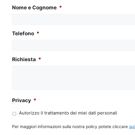
Nome e Cognome
*
Telefono
*
Richiesta
*
Privacy
*
Autorizzo il trattamento dei miei dati personali
Per maggiori informazioni sulla nostra policy potete cliccare
qui