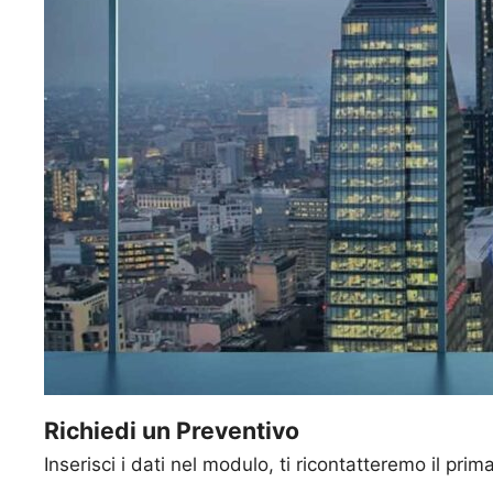
Richiedi un Preventivo
Inserisci i dati nel modulo, ti ricontatteremo il prim