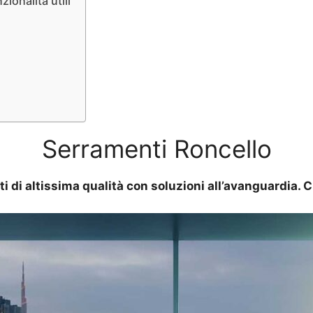
ionalità utili
Serramenti Roncello
ti di altissima qualità con soluzioni all’avanguardia.