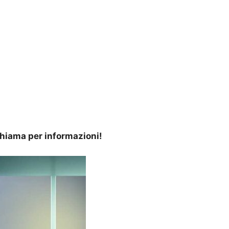
 Chiama per informazioni!