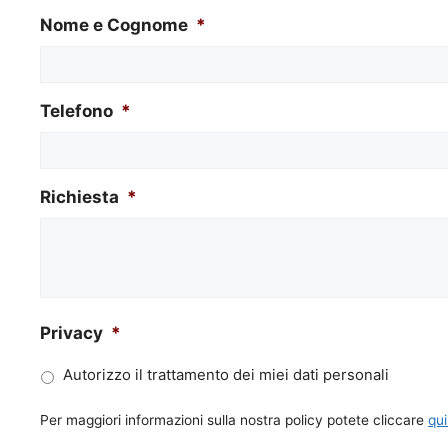
Nome e Cognome
*
Telefono
*
Richiesta
*
Privacy
*
Autorizzo il trattamento dei miei dati personali
Per maggiori informazioni sulla nostra policy potete cliccare
qui