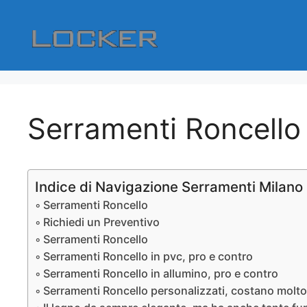
Vai
al
contenuto
Serramenti Roncello
Indice di Navigazione Serramenti Milano
Serramenti Roncello
Richiedi un Preventivo
Serramenti Roncello
Serramenti Roncello in pvc, pro e contro
Serramenti Roncello in allumino, pro e contro
Serramenti Roncello personalizzati, costano molt