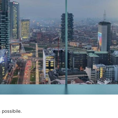
a possibile.