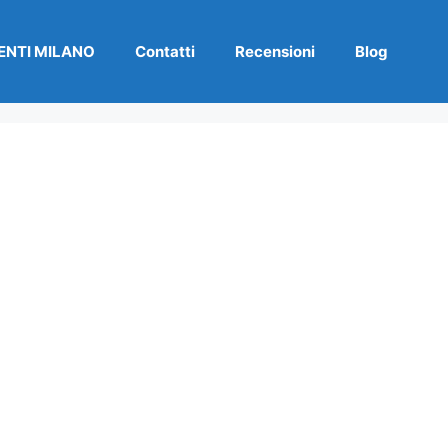
NTI MILANO
Contatti
Recensioni
Blog