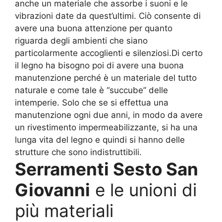
anche un materiale che assorbe i suoni e le
vibrazioni date da quest’ultimi. Ciò consente di
avere una buona attenzione per quanto
riguarda degli ambienti che siano
particolarmente accoglienti e silenziosi.Di certo
il legno ha bisogno poi di avere una buona
manutenzione perché è un materiale del tutto
naturale e come tale è “succube” delle
intemperie. Solo che se si effettua una
manutenzione ogni due anni, in modo da avere
un rivestimento impermeabilizzante, si ha una
lunga vita del legno e quindi si hanno delle
strutture che sono indistruttibili.
Serramenti Sesto San
Giovanni
e le unioni di
più materiali