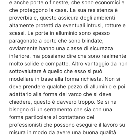
e anche porte o finestre, che sono economici e
che proteggono la casa. La sua resistenza è
proverbiale, questo assicura degli ambienti
altamente protetti da eventuali intrusi, rotture e
scassi. Le porte in alluminio sono spesso
paragonate a porte che sono blindate,
ovviamente hanno una classe di sicurezza
inferiore, ma possiamo dire che sono realmente
molto solide e compatte. Altro vantaggio da non
sottovalutare è quello che esso si può
modellare in base alla forma richiesta. Non si
deve prendere qualche pezzo di alluminio e poi
adattarlo alla forma del varco che si deve
chiedere, questo è davvero troppo. Se si ha
bisogno di un serramento che sia con una
forma particolare si contattano dei
professionisti che possono eseguire il lavoro su
misura in modo da avere una buona qualità