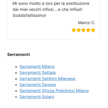
Mi sono rivolto a loro per la sostituzione
dei miei vecchi infissi….e che infissi!
Soddisfattissimo!
Marco C.
Serramenti
Serramenti Milano
Serramenti Settala
Serramenti Settimo Milanese
Serramenti Seveso
Serramenti Sforza Policlinico Milano
Serramenti Solaro