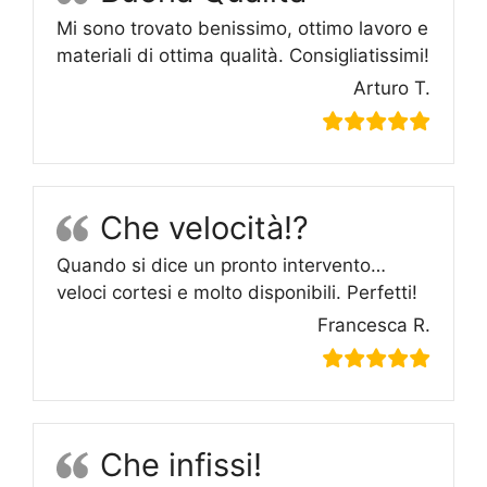
Mi sono trovato benissimo, ottimo lavoro e
materiali di ottima qualità. Consigliatissimi!
Arturo T.
Che velocità!?
Quando si dice un pronto intervento…
veloci cortesi e molto disponibili. Perfetti!
Francesca R.
Che infissi!