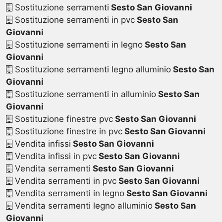
Sostituzione serramenti
Sesto San Giovanni
Sostituzione serramenti in pvc
Sesto San
Giovanni
Sostituzione serramenti in legno
Sesto San
Giovanni
Sostituzione serramenti legno alluminio
Sesto San
Giovanni
Sostituzione serramenti in alluminio
Sesto San
Giovanni
Sostituzione finestre pvc
Sesto San Giovanni
Sostituzione finestre in pvc
Sesto San Giovanni
Vendita infissi
Sesto San Giovanni
Vendita infissi in pvc
Sesto San Giovanni
Vendita serramenti
Sesto San Giovanni
Vendita serramenti in pvc
Sesto San Giovanni
Vendita serramenti in legno
Sesto San Giovanni
Vendita serramenti legno alluminio
Sesto San
Giovanni