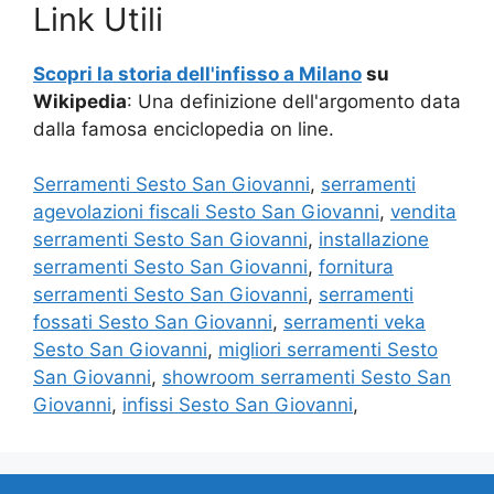
Link Utili
Scopri la storia dell'infisso a Milano
su
Wikipedia
: Una definizione dell'argomento data
dalla famosa enciclopedia on line.
Serramenti Sesto San Giovanni
,
serramenti
agevolazioni fiscali Sesto San Giovanni
,
vendita
serramenti Sesto San Giovanni
,
installazione
serramenti Sesto San Giovanni
,
fornitura
serramenti Sesto San Giovanni
,
serramenti
fossati Sesto San Giovanni
,
serramenti veka
Sesto San Giovanni
,
migliori serramenti Sesto
San Giovanni
,
showroom serramenti Sesto San
Giovanni
,
infissi Sesto San Giovanni
,