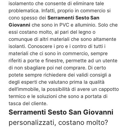
isolamento che consente di eliminare tale
problematica. Infatti, proprio in commercio si
cono spesso dei
Serramenti Sesto San
Giovanni
che sono in PVC e alluminio. Solo che
essi costano molto, al pari del legno o
comunque di altri materiali che sono altamente
isolanti. Conoscere i pro e i contro di tutti i
materiali che ci sono in commercio, sempre
riferiti a porte e finestre, permette ad un utente
di non sbagliare poi nel comprare. Di certo
potete sempre richiedere dei validi consigli a
degli esperti che valutano prima la qualità
dell’immobile, la possibilità di avere un cappotto
termico e le soluzioni che sono a portata di
tasca del cliente.
Serramenti Sesto San Giovanni
personalizzati, costano molto?