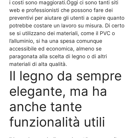
i costi sono maggiorati.Oggi ci sono tanti siti
web e professionisti che possono fare dei
preventivi per aiutare gli utenti a capire quanto
potrebbe costare un lavoro su misura. Di certo
se si utilizzano dei materiali, come il PVC o
l’alluminio, si ha una spesa comunque
accessibile ed economica, almeno se
paragonata alla scelta di legno o di altri
materiali di alta qualità.
Il legno da sempre
elegante, ma ha
anche tante
funzionalità utili