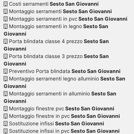
Costi serramenti
Sesto San Giovanni
Montaggio serramenti
Sesto San Giovanni
Montaggio serramenti in pvc
Sesto San Giovanni
Montaggio serramenti in legno
Sesto San
Giovanni
Porta blindata classe 4 prezzo
Sesto San
Giovanni
Porta blindata classe 3 prezzo
Sesto San
Giovanni
Preventivo Porta blindata
Sesto San Giovanni
Montaggio serramenti legno alluminio
Sesto San
Giovanni
Montaggio serramenti in alluminio
Sesto San
Giovanni
Montaggio finestre pvc
Sesto San Giovanni
Montaggio finestre in pvc
Sesto San Giovanni
Sostituzione infissi
Sesto San Giovanni
Sostituzione infissi in pvc
Sesto San Giovanni