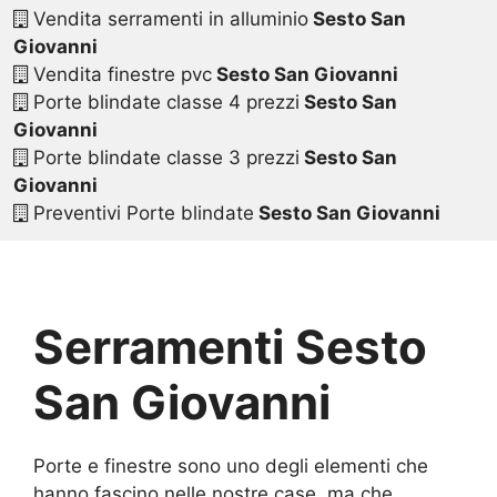
Vendita serramenti in alluminio
Sesto San
Giovanni
Vendita finestre pvc
Sesto San Giovanni
Porte blindate classe 4 prezzi
Sesto San
Giovanni
Porte blindate classe 3 prezzi
Sesto San
Giovanni
Preventivi Porte blindate
Sesto San Giovanni
Serramenti Sesto
San Giovanni
Porte e finestre sono uno degli elementi che
hanno fascino nelle nostre case, ma che