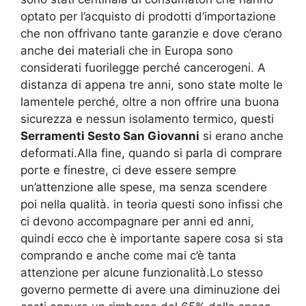
optato per l’acquisto di prodotti d’importazione
che non offrivano tante garanzie e dove c’erano
anche dei materiali che in Europa sono
considerati fuorilegge perché cancerogeni. A
distanza di appena tre anni, sono state molte le
lamentele perché, oltre a non offrire una buona
sicurezza e nessun isolamento termico, questi
Serramenti Sesto San Giovanni
si erano anche
deformati.Alla fine, quando si parla di comprare
porte e finestre, ci deve essere sempre
un’attenzione alle spese, ma senza scendere
poi nella qualità. in teoria questi sono infissi che
ci devono accompagnare per anni ed anni,
quindi ecco che è importante sapere cosa si sta
comprando e anche come mai c’è tanta
attenzione per alcune funzionalità.Lo stesso
governo permette di avere una diminuzione dei