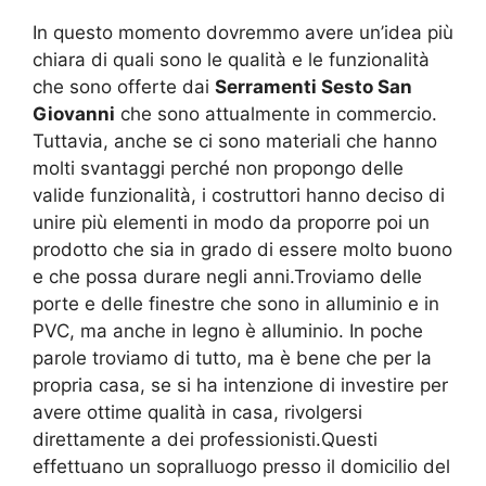
In questo momento dovremmo avere un’idea più
chiara di quali sono le qualità e le funzionalità
che sono offerte dai
Serramenti Sesto San
Giovanni
che sono attualmente in commercio.
Tuttavia, anche se ci sono materiali che hanno
molti svantaggi perché non propongo delle
valide funzionalità, i costruttori hanno deciso di
unire più elementi in modo da proporre poi un
prodotto che sia in grado di essere molto buono
e che possa durare negli anni.Troviamo delle
porte e delle finestre che sono in alluminio e in
PVC, ma anche in legno è alluminio. In poche
parole troviamo di tutto, ma è bene che per la
propria casa, se si ha intenzione di investire per
avere ottime qualità in casa, rivolgersi
direttamente a dei professionisti.Questi
effettuano un sopralluogo presso il domicilio del