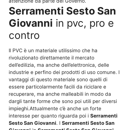
attenzione da parte del Governo.
Serramenti Sesto San
Giovanni
in pvc, pro e
contro
Il PVC è un materiale utilissimo che ha
rivoluzionato direttamente il mercato
dell’edilizia, ma anche dell’elettronica, delle
industrie e perfino dei prodotti di uso comune. I
vantaggi di questo materiale sono quelli di
essere particolarmente facili da riciclare e
recuperare, ma anche malleabili in modo da
dargli tante forme che sono poi utili per diversi
impieghi.Attualmente c’è anche un forte
interesse per quanto riguarda poi i
Serramenti
Sesto San Giovanni
. I
Serramenti Sesto San