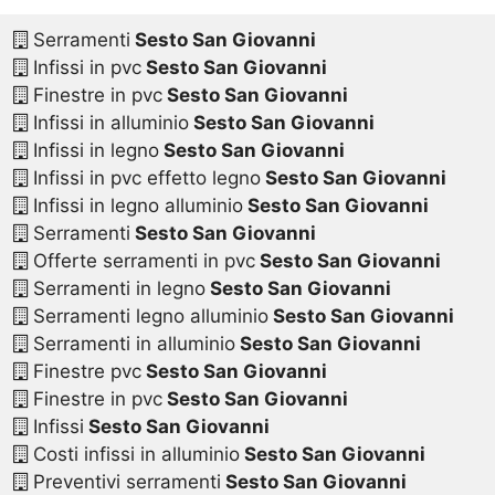
Serramenti
Sesto San Giovanni
Infissi in pvc
Sesto San Giovanni
Finestre in pvc
Sesto San Giovanni
Infissi in alluminio
Sesto San Giovanni
Infissi in legno
Sesto San Giovanni
Infissi in pvc effetto legno
Sesto San Giovanni
Infissi in legno alluminio
Sesto San Giovanni
Serramenti
Sesto San Giovanni
Offerte serramenti in pvc
Sesto San Giovanni
Serramenti in legno
Sesto San Giovanni
Serramenti legno alluminio
Sesto San Giovanni
Serramenti in alluminio
Sesto San Giovanni
Finestre pvc
Sesto San Giovanni
Finestre in pvc
Sesto San Giovanni
Infissi
Sesto San Giovanni
Costi infissi in alluminio
Sesto San Giovanni
Preventivi serramenti
Sesto San Giovanni