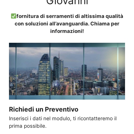
Giovanni
fornitura di serramenti di altissima qualità
con soluzioni all’avanguardia. Chiama per
informazioni!
Richiedi un Preventivo
Inserisci i dati nel modulo, ti ricontatteremo il
prima possibile.