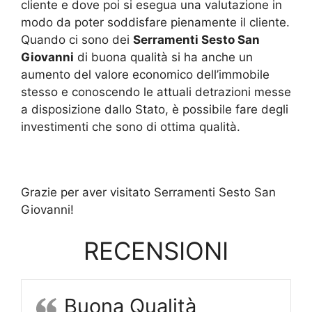
cliente e dove poi si esegua una valutazione in
modo da poter soddisfare pienamente il cliente.
Quando ci sono dei
Serramenti Sesto San
Giovanni
di buona qualità si ha anche un
aumento del valore economico dell’immobile
stesso e conoscendo le attuali detrazioni messe
a disposizione dallo Stato, è possibile fare degli
investimenti che sono di ottima qualità.
Grazie per aver visitato Serramenti Sesto San
Giovanni!
RECENSIONI
Buona Qualità