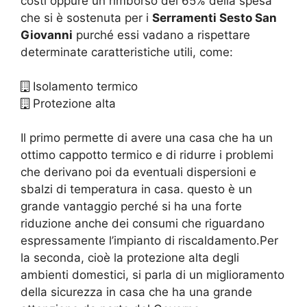
costi oppure un rimborso del 65% della spesa
che si è sostenuta per i
Serramenti Sesto San
Giovanni
purché essi vadano a rispettare
determinate caratteristiche utili, come:
Isolamento termico
Protezione alta
Il primo permette di avere una casa che ha un
ottimo cappotto termico e di ridurre i problemi
che derivano poi da eventuali dispersioni e
sbalzi di temperatura in casa. questo è un
grande vantaggio perché si ha una forte
riduzione anche dei consumi che riguardano
espressamente l’impianto di riscaldamento.Per
la seconda, cioè la protezione alta degli
ambienti domestici, si parla di un miglioramento
della sicurezza in casa che ha una grande