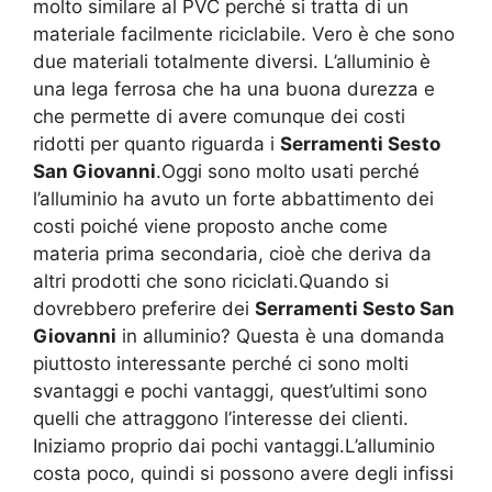
molto similare al PVC perché si tratta di un
materiale facilmente riciclabile. Vero è che sono
due materiali totalmente diversi. L’alluminio è
una lega ferrosa che ha una buona durezza e
che permette di avere comunque dei costi
ridotti per quanto riguarda i
Serramenti Sesto
San Giovanni
.Oggi sono molto usati perché
l’alluminio ha avuto un forte abbattimento dei
costi poiché viene proposto anche come
materia prima secondaria, cioè che deriva da
altri prodotti che sono riciclati.Quando si
dovrebbero preferire dei
Serramenti Sesto San
Giovanni
in alluminio? Questa è una domanda
piuttosto interessante perché ci sono molti
svantaggi e pochi vantaggi, quest’ultimi sono
quelli che attraggono l’interesse dei clienti.
Iniziamo proprio dai pochi vantaggi.L’alluminio
costa poco, quindi si possono avere degli infissi