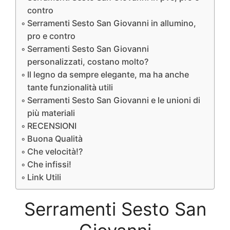
contro
Serramenti Sesto San Giovanni in allumino,
pro e contro
Serramenti Sesto San Giovanni
personalizzati, costano molto?
Il legno da sempre elegante, ma ha anche
tante funzionalità utili
Serramenti Sesto San Giovanni e le unioni di
più materiali
RECENSIONI
Buona Qualità
Che velocità!?
Che infissi!
Link Utili
Serramenti Sesto San