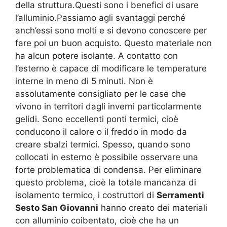
della struttura.Questi sono i benefici di usare
l’alluminio.Passiamo agli svantaggi perché
anch’essi sono molti e si devono conoscere per
fare poi un buon acquisto. Questo materiale non
ha alcun potere isolante. A contatto con
l’esterno è capace di modificare le temperature
interne in meno di 5 minuti. Non è
assolutamente consigliato per le case che
vivono in territori dagli inverni particolarmente
gelidi. Sono eccellenti ponti termici, cioè
conducono il calore o il freddo in modo da
creare sbalzi termici. Spesso, quando sono
collocati in esterno è possibile osservare una
forte problematica di condensa. Per eliminare
questo problema, cioè la totale mancanza di
isolamento termico, i costruttori di
Serramenti
Sesto San Giovanni
hanno creato dei materiali
con alluminio coibentato, cioè che ha un