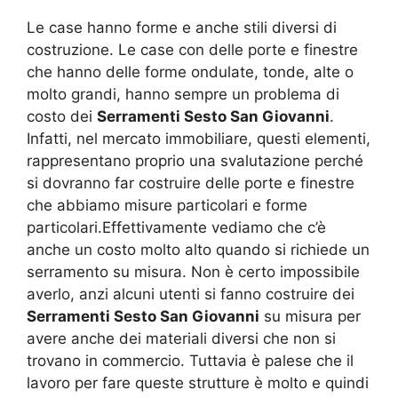
Le case hanno forme e anche stili diversi di
costruzione. Le case con delle porte e finestre
che hanno delle forme ondulate, tonde, alte o
molto grandi, hanno sempre un problema di
costo dei
Serramenti Sesto San Giovanni
.
Infatti, nel mercato immobiliare, questi elementi,
rappresentano proprio una svalutazione perché
si dovranno far costruire delle porte e finestre
che abbiamo misure particolari e forme
particolari.Effettivamente vediamo che c’è
anche un costo molto alto quando si richiede un
serramento su misura. Non è certo impossibile
averlo, anzi alcuni utenti si fanno costruire dei
Serramenti Sesto San Giovanni
su misura per
avere anche dei materiali diversi che non si
trovano in commercio. Tuttavia è palese che il
lavoro per fare queste strutture è molto e quindi