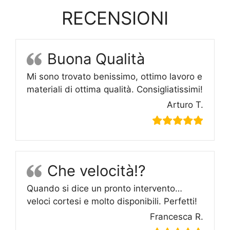
RECENSIONI
Buona Qualità
Mi sono trovato benissimo, ottimo lavoro e
materiali di ottima qualità. Consigliatissimi!
Arturo T.
Che velocità!?
Quando si dice un pronto intervento…
veloci cortesi e molto disponibili. Perfetti!
Francesca R.