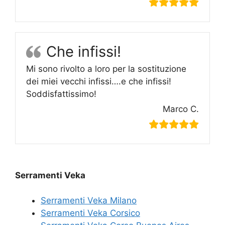
Che infissi!
Mi sono rivolto a loro per la sostituzione
dei miei vecchi infissi….e che infissi!
Soddisfattissimo!
Marco C.
Serramenti Veka
Serramenti Veka Milano
Serramenti Veka Corsico