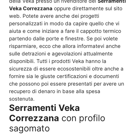
della Veka presso un rivenditore dei
Serramenti
Veka Correzzana
oppure direttamente sul sito
web. Potete avere anche dei progetti
personalizzati in modo da capire quello che vi
aiuta e come iniziare a fare il cappotto termico
partendo dalle porte e finestre. Se poi volete
risparmiare, ecco che allora informatevi anche
sulle detrazioni e agevolazioni attualmente
disponibili. Tutti i prodotti Veka hanno la
sicurezza di essere ecosostenibili oltre anche a
fornire sia le giuste certificazioni e documenti
che possono poi essere presentati per avere un
recupero di denaro in base alla spesa
sostenuta.
Serramenti Veka
Correzzana
con profilo
sagomato