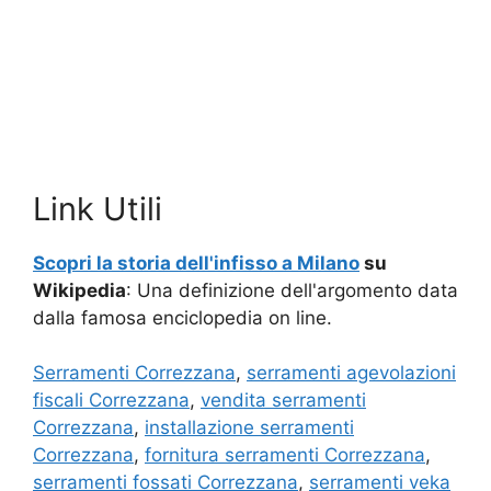
Link Utili
Scopri la storia dell'infisso a Milano
su
Wikipedia
: Una definizione dell'argomento data
dalla famosa enciclopedia on line.
Serramenti Correzzana
,
serramenti agevolazioni
fiscali Correzzana
,
vendita serramenti
Correzzana
,
installazione serramenti
Correzzana
,
fornitura serramenti Correzzana
,
serramenti fossati Correzzana
,
serramenti veka