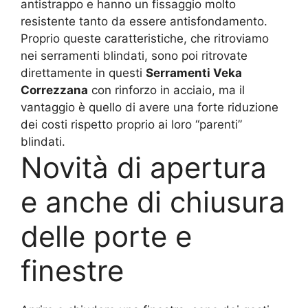
antistrappo e hanno un fissaggio molto
resistente tanto da essere antisfondamento.
Proprio queste caratteristiche, che ritroviamo
nei serramenti blindati, sono poi ritrovate
direttamente in questi
Serramenti Veka
Correzzana
con rinforzo in acciaio, ma il
vantaggio è quello di avere una forte riduzione
dei costi rispetto proprio ai loro “parenti”
blindati.
Novità di apertura
e anche di chiusura
delle porte e
finestre