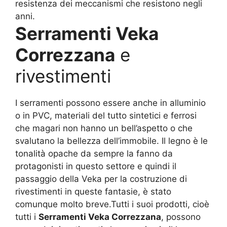
resistenza dei meccanismi che resistono negli
anni.
Serramenti Veka
Correzzana
e
rivestimenti
I serramenti possono essere anche in alluminio
o in PVC, materiali del tutto sintetici e ferrosi
che magari non hanno un bell’aspetto o che
svalutano la bellezza dell’immobile. Il legno è le
tonalità opache da sempre la fanno da
protagonisti in questo settore e quindi il
passaggio della Veka per la costruzione di
rivestimenti in queste fantasie, è stato
comunque molto breve.Tutti i suoi prodotti, cioè
tutti i
Serramenti Veka Correzzana
, possono