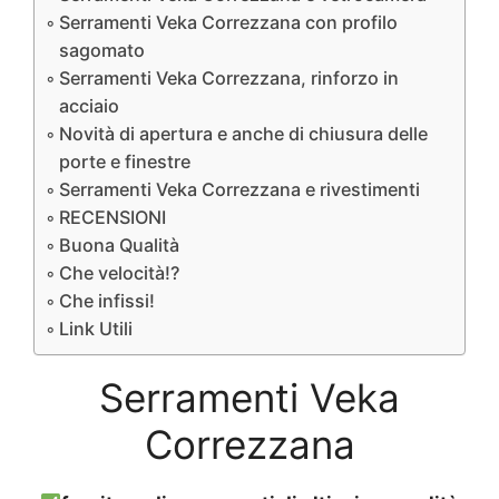
Serramenti Veka Correzzana con profilo
sagomato
Serramenti Veka Correzzana, rinforzo in
acciaio
Novità di apertura e anche di chiusura delle
porte e finestre
Serramenti Veka Correzzana e rivestimenti
RECENSIONI
Buona Qualità
Che velocità!?
Che infissi!
Link Utili
Serramenti Veka
Correzzana