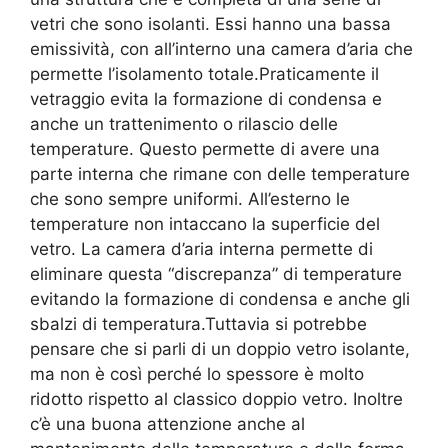
vetri che sono isolanti. Essi hanno una bassa
emissività, con all’interno una camera d’aria che
permette l’isolamento totale.Praticamente il
vetraggio evita la formazione di condensa e
anche un trattenimento o rilascio delle
temperature. Questo permette di avere una
parte interna che rimane con delle temperature
che sono sempre uniformi. All’esterno le
temperature non intaccano la superficie del
vetro. La camera d’aria interna permette di
eliminare questa “discrepanza” di temperature
evitando la formazione di condensa e anche gli
sbalzi di temperatura.Tuttavia si potrebbe
pensare che si parli di un doppio vetro isolante,
ma non è così perché lo spessore è molto
ridotto rispetto al classico doppio vetro. Inoltre
c’è una buona attenzione anche al