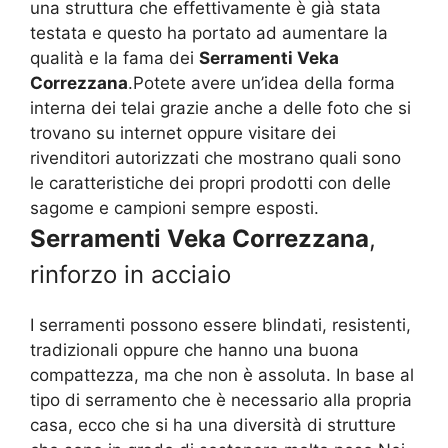
una struttura che effettivamente è già stata
testata e questo ha portato ad aumentare la
qualità e la fama dei
Serramenti Veka
Correzzana
.Potete avere un’idea della forma
interna dei telai grazie anche a delle foto che si
trovano su internet oppure visitare dei
rivenditori autorizzati che mostrano quali sono
le caratteristiche dei propri prodotti con delle
sagome e campioni sempre esposti.
Serramenti Veka Correzzana
,
rinforzo in acciaio
I serramenti possono essere blindati, resistenti,
tradizionali oppure che hanno una buona
compattezza, ma che non è assoluta. In base al
tipo di serramento che è necessario alla propria
casa, ecco che si ha una diversità di strutture