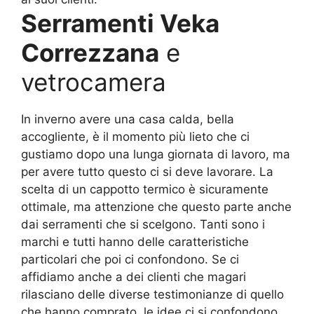
Serramenti Veka
Correzzana
e
vetrocamera
In inverno avere una casa calda, bella
accogliente, è il momento più lieto che ci
gustiamo dopo una lunga giornata di lavoro, ma
per avere tutto questo ci si deve lavorare. La
scelta di un cappotto termico è sicuramente
ottimale, ma attenzione che questo parte anche
dai serramenti che si scelgono. Tanti sono i
marchi e tutti hanno delle caratteristiche
particolari che poi ci confondono. Se ci
affidiamo anche a dei clienti che magari
rilasciano delle diverse testimonianze di quello
che hanno comprato, le idee ci si confondono