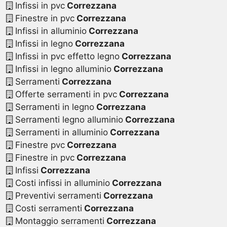
Infissi in pvc
Correzzana
Finestre in pvc
Correzzana
Infissi in alluminio
Correzzana
Infissi in legno
Correzzana
Infissi in pvc effetto legno
Correzzana
Infissi in legno alluminio
Correzzana
Serramenti
Correzzana
Offerte serramenti in pvc
Correzzana
Serramenti in legno
Correzzana
Serramenti legno alluminio
Correzzana
Serramenti in alluminio
Correzzana
Finestre pvc
Correzzana
Finestre in pvc
Correzzana
Infissi
Correzzana
Costi infissi in alluminio
Correzzana
Preventivi serramenti
Correzzana
Costi serramenti
Correzzana
Montaggio serramenti
Correzzana