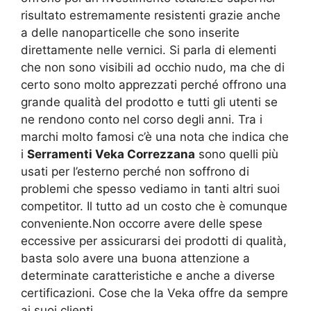
risultato estremamente resistenti grazie anche
a delle nanoparticelle che sono inserite
direttamente nelle vernici. Si parla di elementi
che non sono visibili ad occhio nudo, ma che di
certo sono molto apprezzati perché offrono una
grande qualità del prodotto e tutti gli utenti se
ne rendono conto nel corso degli anni. Tra i
marchi molto famosi c’è una nota che indica che
i
Serramenti Veka Correzzana
sono quelli più
usati per l’esterno perché non soffrono di
problemi che spesso vediamo in tanti altri suoi
competitor. Il tutto ad un costo che è comunque
conveniente.Non occorre avere delle spese
eccessive per assicurarsi dei prodotti di qualità,
basta solo avere una buona attenzione a
determinate caratteristiche e anche a diverse
certificazioni. Cose che la Veka offre da sempre
ai suoi clienti.