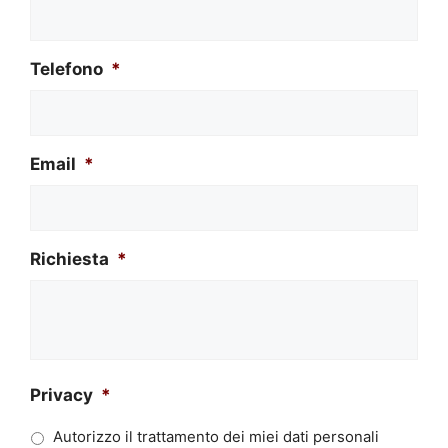
Telefono
*
Email
*
Richiesta
*
Privacy
*
Autorizzo il trattamento dei miei dati personali