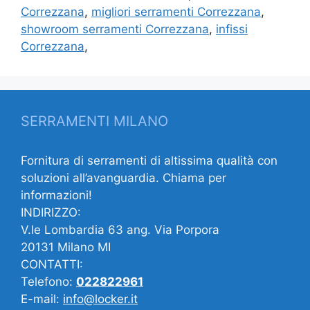
Correzzana
,
migliori serramenti Correzzana
,
showroom serramenti Correzzana
,
infissi
Correzzana
,
SERRAMENTI MILANO
Fornitura di serramenti di altissima qualità con
soluzioni all’avanguardia. Chiama per
informazioni!
INDIRIZZO:
V.le Lombardia 63 ang. Via Porpora
20131 Milano MI
CONTATTI:
Telefono:
022822961
E-mail:
info@locker.it