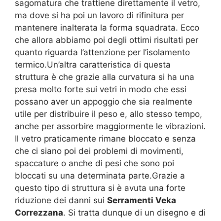
sagomatura che trattiene direttamente il vetro,
ma dove si ha poi un lavoro di rifinitura per
mantenere inalterata la forma squadrata. Ecco
che allora abbiamo poi degli ottimi risultati per
quanto riguarda l’attenzione per l’isolamento
termico.Un’altra caratteristica di questa
struttura è che grazie alla curvatura si ha una
presa molto forte sui vetri in modo che essi
possano aver un appoggio che sia realmente
utile per distribuire il peso e, allo stesso tempo,
anche per assorbire maggiormente le vibrazioni.
Il vetro praticamente rimane bloccato e senza
che ci siano poi dei problemi di movimenti,
spaccature o anche di pesi che sono poi
bloccati su una determinata parte.Grazie a
questo tipo di struttura si è avuta una forte
riduzione dei danni sui
Serramenti Veka
Correzzana
. Si tratta dunque di un disegno e di