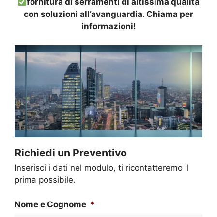
fornitura di serramenti di altissima qualità
con soluzioni all’avanguardia. Chiama per
informazioni!
Richiedi un Preventivo
Inserisci i dati nel modulo, ti ricontatteremo il
prima possibile.
Nome e Cognome
*