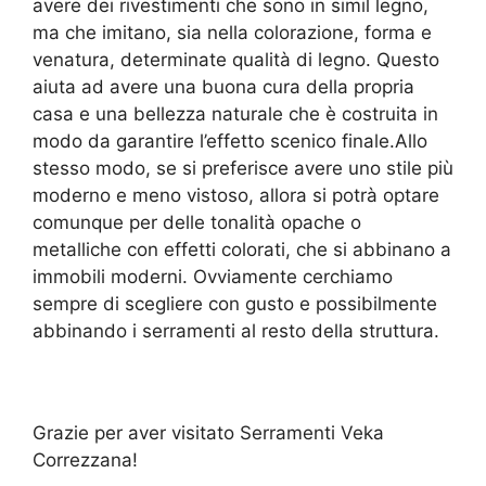
avere dei rivestimenti che sono in simil legno,
ma che imitano, sia nella colorazione, forma e
venatura, determinate qualità di legno. Questo
aiuta ad avere una buona cura della propria
casa e una bellezza naturale che è costruita in
modo da garantire l’effetto scenico finale.Allo
stesso modo, se si preferisce avere uno stile più
moderno e meno vistoso, allora si potrà optare
comunque per delle tonalità opache o
metalliche con effetti colorati, che si abbinano a
immobili moderni. Ovviamente cerchiamo
sempre di scegliere con gusto e possibilmente
abbinando i serramenti al resto della struttura.
Grazie per aver visitato Serramenti Veka
Correzzana!