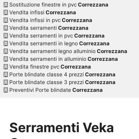
Sostituzione finestre in pvc
Correzzana
Vendita infissi
Correzzana
Vendita infissi in pvc
Correzzana
Vendita serramenti
Correzzana
Vendita serramenti in pvc
Correzzana
Vendita serramenti in legno
Correzzana
Vendita serramenti legno alluminio
Correzzana
Vendita serramenti in alluminio
Correzzana
Vendita finestre pvc
Correzzana
Porte blindate classe 4 prezzi
Correzzana
Porte blindate classe 3 prezzi
Correzzana
Preventivi Porte blindate
Correzzana
Serramenti Veka