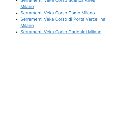
Serramenti Veka Corso Buenos Aires
Milano
Serramenti Veka Corso Como Milano
Serramenti Veka Corso di Porta Vercellina
Milano
Serramenti Veka Corso Garibaldi Milano