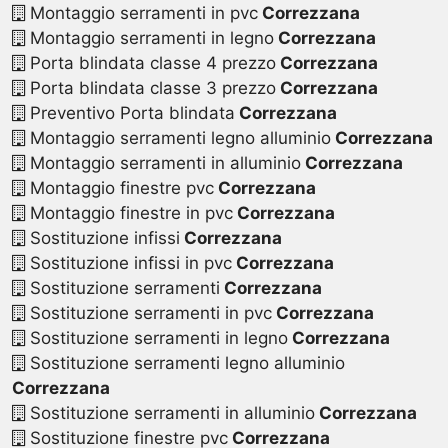
Montaggio serramenti in pvc
Correzzana
Montaggio serramenti in legno
Correzzana
Porta blindata classe 4 prezzo
Correzzana
Porta blindata classe 3 prezzo
Correzzana
Preventivo Porta blindata
Correzzana
Montaggio serramenti legno alluminio
Correzzana
Montaggio serramenti in alluminio
Correzzana
Montaggio finestre pvc
Correzzana
Montaggio finestre in pvc
Correzzana
Sostituzione infissi
Correzzana
Sostituzione infissi in pvc
Correzzana
Sostituzione serramenti
Correzzana
Sostituzione serramenti in pvc
Correzzana
Sostituzione serramenti in legno
Correzzana
Sostituzione serramenti legno alluminio
Correzzana
Sostituzione serramenti in alluminio
Correzzana
Sostituzione finestre pvc
Correzzana