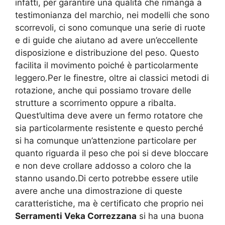
infatti, per garantire una qualità che rimanga a
testimonianza del marchio, nei modelli che sono
scorrevoli, ci sono comunque una serie di ruote
e di guide che aiutano ad avere un’eccellente
disposizione e distribuzione del peso. Questo
facilita il movimento poiché è particolarmente
leggero.Per le finestre, oltre ai classici metodi di
rotazione, anche qui possiamo trovare delle
strutture a scorrimento oppure a ribalta.
Quest’ultima deve avere un fermo rotatore che
sia particolarmente resistente e questo perché
si ha comunque un’attenzione particolare per
quanto riguarda il peso che poi si deve bloccare
e non deve crollare addosso a coloro che la
stanno usando.Di certo potrebbe essere utile
avere anche una dimostrazione di queste
caratteristiche, ma è certificato che proprio nei
Serramenti Veka Correzzana
si ha una buona