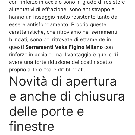
con rinforzo in acciaio sono in grado di resistere
ai tentativi di effrazione, sono antistrappo e
hanno un fissaggio molto resistente tanto da
essere antisfondamento. Proprio queste
caratteristiche, che ritroviamo nei serramenti
blindati, sono poi ritrovate direttamente in
questi
Serramenti Veka Figino Milano
con
rinforzo in acciaio, ma il vantaggio è quello di
avere una forte riduzione dei costi rispetto
proprio ai loro “parenti” blindati.
Novità di apertura
e anche di chiusura
delle porte e
finestre