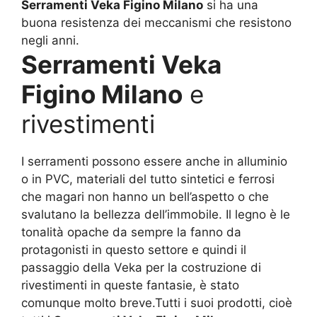
Serramenti Veka Figino Milano
si ha una
buona resistenza dei meccanismi che resistono
negli anni.
Serramenti Veka
Figino Milano
e
rivestimenti
I serramenti possono essere anche in alluminio
o in PVC, materiali del tutto sintetici e ferrosi
che magari non hanno un bell’aspetto o che
svalutano la bellezza dell’immobile. Il legno è le
tonalità opache da sempre la fanno da
protagonisti in questo settore e quindi il
passaggio della Veka per la costruzione di
rivestimenti in queste fantasie, è stato
comunque molto breve.Tutti i suoi prodotti, cioè