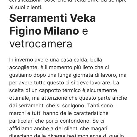
ai suoi clienti.
Serramenti Veka
Figino Milano
e
vetrocamera
In inverno avere una casa calda, bella
accogliente, è il momento più lieto che ci
gustiamo dopo una lunga giornata di lavoro, ma
per avere tutto questo ci si deve lavorare. La
scelta di un cappotto termico è sicuramente
ottimale, ma attenzione che questo parte anche
dai serramenti che si scelgono. Tanti sono i
marchi e tutti hanno delle caratteristiche
particolari che poi ci confondono. Se ci
affidiamo anche a dei clienti che magari
rilasciano delle diverse testimonianze di quello