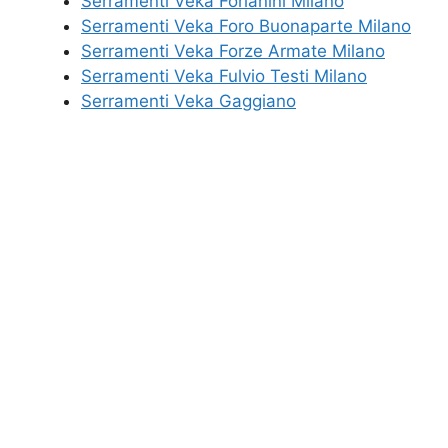
Serramenti Veka Forlanini Milano
Serramenti Veka Foro Buonaparte Milano
Serramenti Veka Forze Armate Milano
Serramenti Veka Fulvio Testi Milano
Serramenti Veka Gaggiano