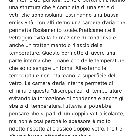
una struttura che è completa di una serie di
vetri che sono isolanti. Essi hanno una bassa
emissività, con all’interno una camera d’aria che
permette l’isolamento totale.Praticamente il
vetraggio evita la formazione di condensa e
anche un trattenimento o rilascio delle
temperature. Questo permette di avere una
parte interna che rimane con delle temperature
che sono sempre uniformi. All’esterno le
temperature non intaccano la superficie del
vetro. La camera d’aria interna permette di
eliminare questa “discrepanza” di temperature
evitando la formazione di condensa e anche gli
sbalzi di temperatura.Tuttavia si potrebbe
pensare che si parli di un doppio vetro isolante,
ma non è così perché lo spessore è molto
ridotto rispetto al classico doppio vetro. Inoltre