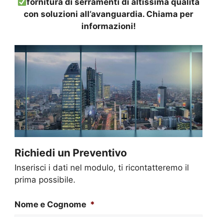
fornitura di serramenti di altissima qualità
con soluzioni all’avanguardia. Chiama per
informazioni!
Richiedi un Preventivo
Inserisci i dati nel modulo, ti ricontatteremo il
prima possibile.
Nome e Cognome
*