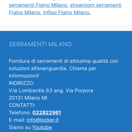
serramenti Figino Milano
,
showroom serramenti
Figino Milano
,
infissi Figino Milano
,
SERRAMENTI MILANO
Fornitura di serramenti di altissima qualità con
soluzioni all’avanguardia. Chiama per
informazioni!
INDIRIZZO:
V.le Lombardia 63 ang. Via Porpora
20131 Milano MI
CONTATTI:
Telefono:
022822961
E-mail:
info@locker.it
Siamo su
Youtube