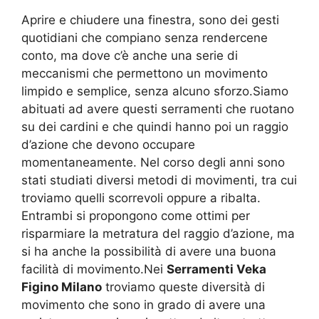
Aprire e chiudere una finestra, sono dei gesti
quotidiani che compiano senza rendercene
conto, ma dove c’è anche una serie di
meccanismi che permettono un movimento
limpido e semplice, senza alcuno sforzo.Siamo
abituati ad avere questi serramenti che ruotano
su dei cardini e che quindi hanno poi un raggio
d’azione che devono occupare
momentaneamente. Nel corso degli anni sono
stati studiati diversi metodi di movimenti, tra cui
troviamo quelli scorrevoli oppure a ribalta.
Entrambi si propongono come ottimi per
risparmiare la metratura del raggio d’azione, ma
si ha anche la possibilità di avere una buona
facilità di movimento.Nei
Serramenti Veka
Figino Milano
troviamo queste diversità di
movimento che sono in grado di avere una