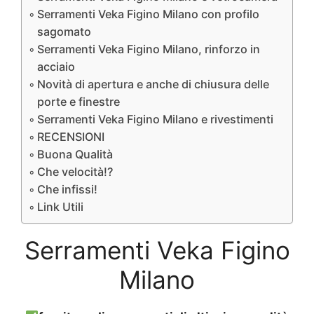
Serramenti Veka Figino Milano con profilo
sagomato
Serramenti Veka Figino Milano, rinforzo in
acciaio
Novità di apertura e anche di chiusura delle
porte e finestre
Serramenti Veka Figino Milano e rivestimenti
RECENSIONI
Buona Qualità
Che velocità!?
Che infissi!
Link Utili
Serramenti Veka Figino
Milano