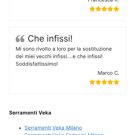
Che infissi!
Mi sono rivolto a loro per la sostituzione
dei miei vecchi infissi….e che infissi!
Soddisfattissimo!
Marco C.
Serramenti Veka
Serramenti Veka Milano