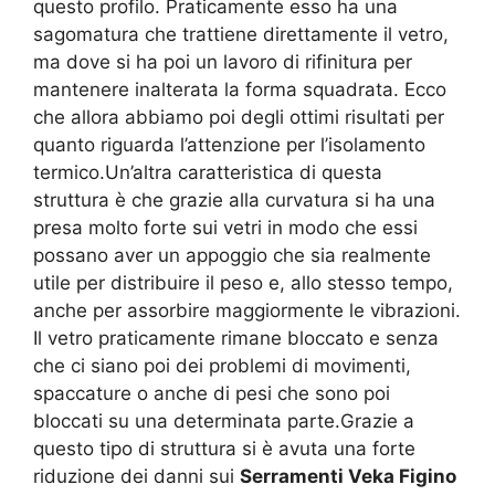
questo profilo. Praticamente esso ha una
sagomatura che trattiene direttamente il vetro,
ma dove si ha poi un lavoro di rifinitura per
mantenere inalterata la forma squadrata. Ecco
che allora abbiamo poi degli ottimi risultati per
quanto riguarda l’attenzione per l’isolamento
termico.Un’altra caratteristica di questa
struttura è che grazie alla curvatura si ha una
presa molto forte sui vetri in modo che essi
possano aver un appoggio che sia realmente
utile per distribuire il peso e, allo stesso tempo,
anche per assorbire maggiormente le vibrazioni.
Il vetro praticamente rimane bloccato e senza
che ci siano poi dei problemi di movimenti,
spaccature o anche di pesi che sono poi
bloccati su una determinata parte.Grazie a
questo tipo di struttura si è avuta una forte
riduzione dei danni sui
Serramenti Veka Figino