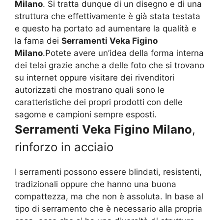
Milano
. Si tratta dunque di un disegno e di una
struttura che effettivamente è già stata testata
e questo ha portato ad aumentare la qualità e
la fama dei
Serramenti Veka Figino
Milano
.Potete avere un’idea della forma interna
dei telai grazie anche a delle foto che si trovano
su internet oppure visitare dei rivenditori
autorizzati che mostrano quali sono le
caratteristiche dei propri prodotti con delle
sagome e campioni sempre esposti.
Serramenti Veka Figino Milano
,
rinforzo in acciaio
I serramenti possono essere blindati, resistenti,
tradizionali oppure che hanno una buona
compattezza, ma che non è assoluta. In base al
tipo di serramento che è necessario alla propria