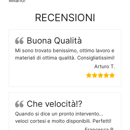
Milano!
RECENSIONI
Buona Qualità
Mi sono trovato benissimo, ottimo lavoro e
materiali di ottima qualità. Consigliatissimi!
Arturo T.
Che velocità!?
Quando si dice un pronto intervento…
veloci cortesi e molto disponibili. Perfetti!
Francesca R.