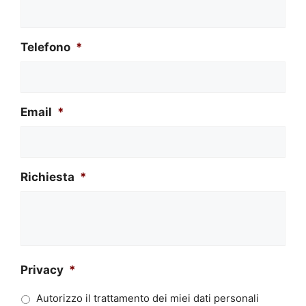
Telefono
*
Email
*
Richiesta
*
Privacy
*
Autorizzo il trattamento dei miei dati personali