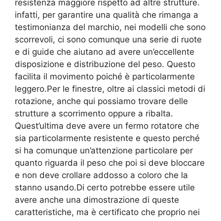
resistenza maggiore rispetto ad altre strutture.
infatti, per garantire una qualità che rimanga a
testimonianza del marchio, nei modelli che sono
scorrevoli, ci sono comunque una serie di ruote
e di guide che aiutano ad avere un’eccellente
disposizione e distribuzione del peso. Questo
facilita il movimento poiché è particolarmente
leggero.Per le finestre, oltre ai classici metodi di
rotazione, anche qui possiamo trovare delle
strutture a scorrimento oppure a ribalta.
Quest’ultima deve avere un fermo rotatore che
sia particolarmente resistente e questo perché
si ha comunque un’attenzione particolare per
quanto riguarda il peso che poi si deve bloccare
e non deve crollare addosso a coloro che la
stanno usando.Di certo potrebbe essere utile
avere anche una dimostrazione di queste
caratteristiche, ma è certificato che proprio nei