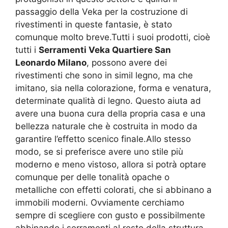
passaggio della Veka per la costruzione di
rivestimenti in queste fantasie, è stato
comunque molto breve.Tutti i suoi prodotti, cioè
tutti i
Serramenti Veka Quartiere San
Leonardo Milano
, possono avere dei
rivestimenti che sono in simil legno, ma che
imitano, sia nella colorazione, forma e venatura,
determinate qualità di legno. Questo aiuta ad
avere una buona cura della propria casa e una
bellezza naturale che è costruita in modo da
garantire l’effetto scenico finale.Allo stesso
modo, se si preferisce avere uno stile più
moderno e meno vistoso, allora si potrà optare
comunque per delle tonalità opache o
metalliche con effetti colorati, che si abbinano a
immobili moderni. Ovviamente cerchiamo
sempre di scegliere con gusto e possibilmente