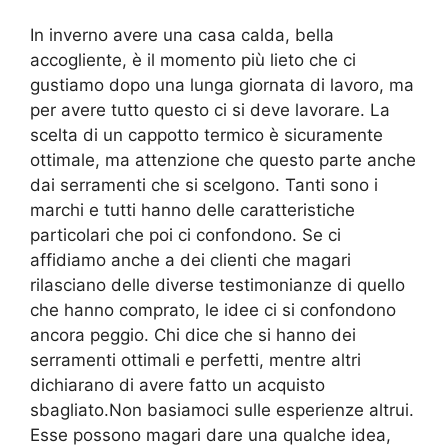
In inverno avere una casa calda, bella
accogliente, è il momento più lieto che ci
gustiamo dopo una lunga giornata di lavoro, ma
per avere tutto questo ci si deve lavorare. La
scelta di un cappotto termico è sicuramente
ottimale, ma attenzione che questo parte anche
dai serramenti che si scelgono. Tanti sono i
marchi e tutti hanno delle caratteristiche
particolari che poi ci confondono. Se ci
affidiamo anche a dei clienti che magari
rilasciano delle diverse testimonianze di quello
che hanno comprato, le idee ci si confondono
ancora peggio. Chi dice che si hanno dei
serramenti ottimali e perfetti, mentre altri
dichiarano di avere fatto un acquisto
sbagliato.Non basiamoci sulle esperienze altrui.
Esse possono magari dare una qualche idea,