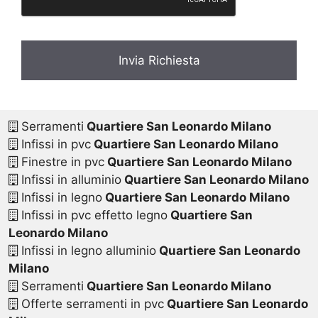
Serramenti
Quartiere San Leonardo Milano
Infissi in pvc
Quartiere San Leonardo Milano
Finestre in pvc
Quartiere San Leonardo Milano
Infissi in alluminio
Quartiere San Leonardo Milano
Infissi in legno
Quartiere San Leonardo Milano
Infissi in pvc effetto legno
Quartiere San
Leonardo Milano
Infissi in legno alluminio
Quartiere San Leonardo
Milano
Serramenti
Quartiere San Leonardo Milano
Offerte serramenti in pvc
Quartiere San Leonardo