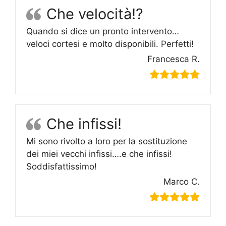
Che velocità!?
Quando si dice un pronto intervento…
veloci cortesi e molto disponibili. Perfetti!
Francesca R.
Che infissi!
Mi sono rivolto a loro per la sostituzione
dei miei vecchi infissi….e che infissi!
Soddisfattissimo!
Marco C.