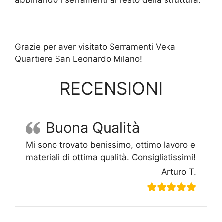
abbinando i serramenti al resto della struttura.
Grazie per aver visitato Serramenti Veka
Quartiere San Leonardo Milano!
RECENSIONI
Buona Qualità
Mi sono trovato benissimo, ottimo lavoro e
materiali di ottima qualità. Consigliatissimi!
Arturo T.