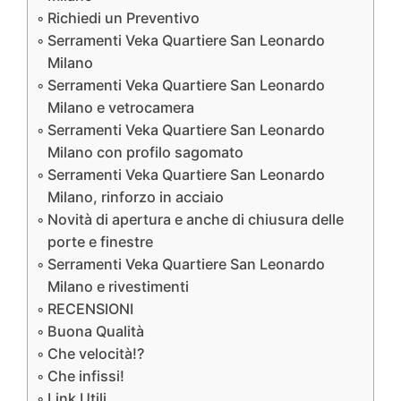
Richiedi un Preventivo
Serramenti Veka Quartiere San Leonardo
Milano
Serramenti Veka Quartiere San Leonardo
Milano e vetrocamera
Serramenti Veka Quartiere San Leonardo
Milano con profilo sagomato
Serramenti Veka Quartiere San Leonardo
Milano, rinforzo in acciaio
Novità di apertura e anche di chiusura delle
porte e finestre
Serramenti Veka Quartiere San Leonardo
Milano e rivestimenti
RECENSIONI
Buona Qualità
Che velocità!?
Che infissi!
Link Utili