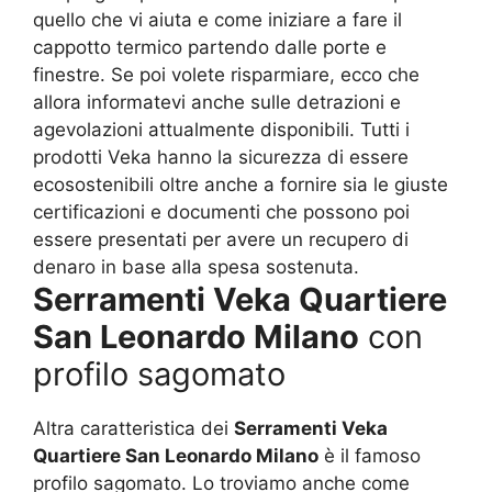
quello che vi aiuta e come iniziare a fare il
cappotto termico partendo dalle porte e
finestre. Se poi volete risparmiare, ecco che
allora informatevi anche sulle detrazioni e
agevolazioni attualmente disponibili. Tutti i
prodotti Veka hanno la sicurezza di essere
ecosostenibili oltre anche a fornire sia le giuste
certificazioni e documenti che possono poi
essere presentati per avere un recupero di
denaro in base alla spesa sostenuta.
Serramenti Veka Quartiere
San Leonardo Milano
con
profilo sagomato
Altra caratteristica dei
Serramenti Veka
Quartiere San Leonardo Milano
è il famoso
profilo sagomato. Lo troviamo anche come