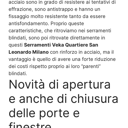
acciaio sono in grado di resistere ai tentativi di
effrazione, sono antistrappo e hanno un
fissaggio molto resistente tanto da essere
antisfondamento. Proprio queste
caratteristiche, che ritroviamo nei serramenti
blindati, sono poi ritrovate direttamente in
questi
Serramenti Veka Quartiere San
Leonardo Milano
con rinforzo in acciaio, ma il
vantaggio è quello di avere una forte riduzione
dei costi rispetto proprio ai loro “parenti”
blindati.
Novità di apertura
e anche di chiusura
delle porte e
finestre