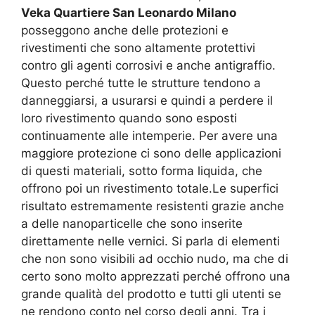
Veka Quartiere San Leonardo Milano
posseggono anche delle protezioni e
rivestimenti che sono altamente protettivi
contro gli agenti corrosivi e anche antigraffio.
Questo perché tutte le strutture tendono a
danneggiarsi, a usurarsi e quindi a perdere il
loro rivestimento quando sono esposti
continuamente alle intemperie. Per avere una
maggiore protezione ci sono delle applicazioni
di questi materiali, sotto forma liquida, che
offrono poi un rivestimento totale.Le superfici
risultato estremamente resistenti grazie anche
a delle nanoparticelle che sono inserite
direttamente nelle vernici. Si parla di elementi
che non sono visibili ad occhio nudo, ma che di
certo sono molto apprezzati perché offrono una
grande qualità del prodotto e tutti gli utenti se
ne rendono conto nel corso degli anni. Tra i