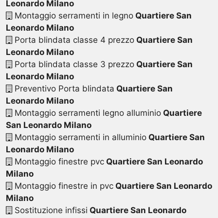
Leonardo Milano
Montaggio serramenti in legno
Quartiere San
Leonardo Milano
Porta blindata classe 4 prezzo
Quartiere San
Leonardo Milano
Porta blindata classe 3 prezzo
Quartiere San
Leonardo Milano
Preventivo Porta blindata
Quartiere San
Leonardo Milano
Montaggio serramenti legno alluminio
Quartiere
San Leonardo Milano
Montaggio serramenti in alluminio
Quartiere San
Leonardo Milano
Montaggio finestre pvc
Quartiere San Leonardo
Milano
Montaggio finestre in pvc
Quartiere San Leonardo
Milano
Sostituzione infissi
Quartiere San Leonardo