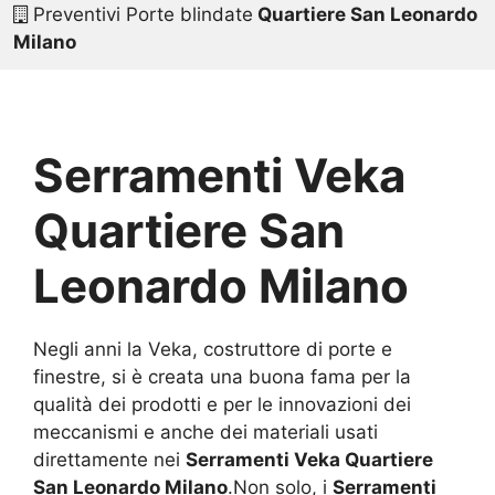
Preventivi Porte blindate
Quartiere San Leonardo
Milano
Serramenti Veka
Quartiere San
Leonardo Milano
Negli anni la Veka, costruttore di porte e
finestre, si è creata una buona fama per la
qualità dei prodotti e per le innovazioni dei
meccanismi e anche dei materiali usati
direttamente nei
Serramenti Veka Quartiere
San Leonardo Milano
.Non solo, i
Serramenti