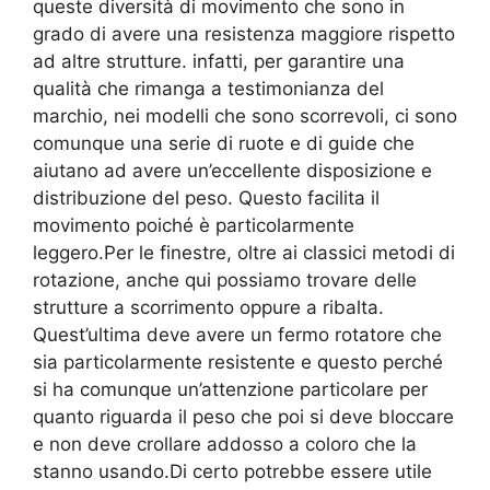
queste diversità di movimento che sono in
grado di avere una resistenza maggiore rispetto
ad altre strutture. infatti, per garantire una
qualità che rimanga a testimonianza del
marchio, nei modelli che sono scorrevoli, ci sono
comunque una serie di ruote e di guide che
aiutano ad avere un’eccellente disposizione e
distribuzione del peso. Questo facilita il
movimento poiché è particolarmente
leggero.Per le finestre, oltre ai classici metodi di
rotazione, anche qui possiamo trovare delle
strutture a scorrimento oppure a ribalta.
Quest’ultima deve avere un fermo rotatore che
sia particolarmente resistente e questo perché
si ha comunque un’attenzione particolare per
quanto riguarda il peso che poi si deve bloccare
e non deve crollare addosso a coloro che la
stanno usando.Di certo potrebbe essere utile