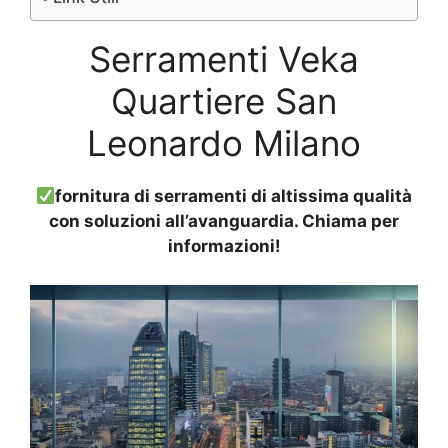
Serramenti Veka
Quartiere San
Leonardo Milano
fornitura di serramenti di altissima qualità
con soluzioni all’avanguardia. Chiama per
informazioni!