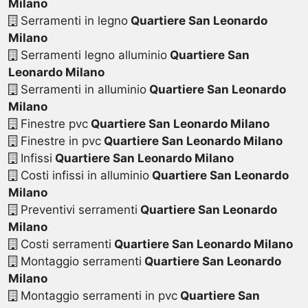
Milano
Serramenti in legno
Quartiere San Leonardo
Milano
Serramenti legno alluminio
Quartiere San
Leonardo Milano
Serramenti in alluminio
Quartiere San Leonardo
Milano
Finestre pvc
Quartiere San Leonardo Milano
Finestre in pvc
Quartiere San Leonardo Milano
Infissi
Quartiere San Leonardo Milano
Costi infissi in alluminio
Quartiere San Leonardo
Milano
Preventivi serramenti
Quartiere San Leonardo
Milano
Costi serramenti
Quartiere San Leonardo Milano
Montaggio serramenti
Quartiere San Leonardo
Milano
Montaggio serramenti in pvc
Quartiere San