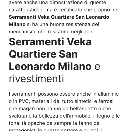
avere anche una dimostrazione di queste
caratteristiche, ma è certificato che proprio nei
Serramenti Veka Quartiere San Leonardo
Milano
si ha una buona resistenza dei
meccanismi che resistono negli anni.
Serramenti Veka
Quartiere San
Leonardo Milano
e
rivestimenti
I serramenti possono essere anche in alluminio
o in PVC, materiali del tutto sintetici e ferrosi
che magari non hanno un bell’aspetto o che
svalutano la bellezza dell’immobile. Il legno è le
tonalità opache da sempre la fanno da
protagonisti in questo settore e quindi il