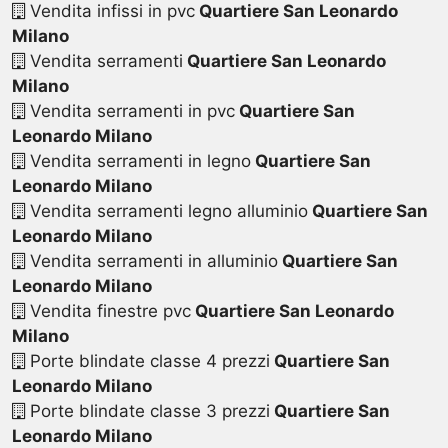
Vendita infissi in pvc
Quartiere San Leonardo
Milano
Vendita serramenti
Quartiere San Leonardo
Milano
Vendita serramenti in pvc
Quartiere San
Leonardo Milano
Vendita serramenti in legno
Quartiere San
Leonardo Milano
Vendita serramenti legno alluminio
Quartiere San
Leonardo Milano
Vendita serramenti in alluminio
Quartiere San
Leonardo Milano
Vendita finestre pvc
Quartiere San Leonardo
Milano
Porte blindate classe 4 prezzi
Quartiere San
Leonardo Milano
Porte blindate classe 3 prezzi
Quartiere San
Leonardo Milano