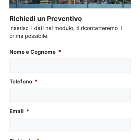
Richiedi un Preventivo
Inserisci i dati nel modulo, ti ricontatteremo il
prima possibile.
Nome e Cognome
*
Telefono
*
Email
*