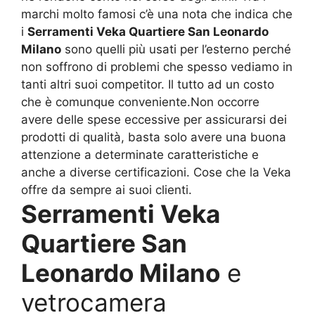
marchi molto famosi c’è una nota che indica che
i
Serramenti Veka Quartiere San Leonardo
Milano
sono quelli più usati per l’esterno perché
non soffrono di problemi che spesso vediamo in
tanti altri suoi competitor. Il tutto ad un costo
che è comunque conveniente.Non occorre
avere delle spese eccessive per assicurarsi dei
prodotti di qualità, basta solo avere una buona
attenzione a determinate caratteristiche e
anche a diverse certificazioni. Cose che la Veka
offre da sempre ai suoi clienti.
Serramenti Veka
Quartiere San
Leonardo Milano
e
vetrocamera