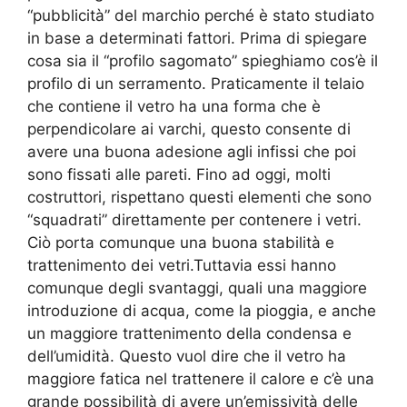
“pubblicità” del marchio perché è stato studiato
in base a determinati fattori. Prima di spiegare
cosa sia il “profilo sagomato” spieghiamo cos’è il
profilo di un serramento. Praticamente il telaio
che contiene il vetro ha una forma che è
perpendicolare ai varchi, questo consente di
avere una buona adesione agli infissi che poi
sono fissati alle pareti. Fino ad oggi, molti
costruttori, rispettano questi elementi che sono
“squadrati” direttamente per contenere i vetri.
Ciò porta comunque una buona stabilità e
trattenimento dei vetri.Tuttavia essi hanno
comunque degli svantaggi, quali una maggiore
introduzione di acqua, come la pioggia, e anche
un maggiore trattenimento della condensa e
dell’umidità. Questo vuol dire che il vetro ha
maggiore fatica nel trattenere il calore e c’è una
grande possibilità di avere un’emissività delle