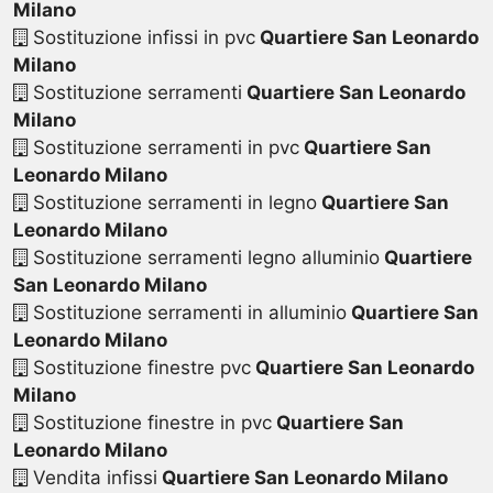
Milano
Sostituzione infissi in pvc
Quartiere San Leonardo
Milano
Sostituzione serramenti
Quartiere San Leonardo
Milano
Sostituzione serramenti in pvc
Quartiere San
Leonardo Milano
Sostituzione serramenti in legno
Quartiere San
Leonardo Milano
Sostituzione serramenti legno alluminio
Quartiere
San Leonardo Milano
Sostituzione serramenti in alluminio
Quartiere San
Leonardo Milano
Sostituzione finestre pvc
Quartiere San Leonardo
Milano
Sostituzione finestre in pvc
Quartiere San
Leonardo Milano
Vendita infissi
Quartiere San Leonardo Milano