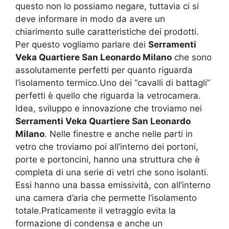
questo non lo possiamo negare, tuttavia ci si
deve informare in modo da avere un
chiarimento sulle caratteristiche dei prodotti.
Per questo vogliamo parlare dei
Serramenti
Veka Quartiere San Leonardo Milano
che sono
assolutamente perfetti per quanto riguarda
l’isolamento termico.Uno dei “cavalli di battagli”
perfetti è quello che riguarda la vetrocamera.
Idea, sviluppo e innovazione che troviamo nei
Serramenti Veka Quartiere San Leonardo
Milano
. Nelle finestre e anche nelle parti in
vetro che troviamo poi all’interno dei portoni,
porte e portoncini, hanno una struttura che è
completa di una serie di vetri che sono isolanti.
Essi hanno una bassa emissività, con all’interno
una camera d’aria che permette l’isolamento
totale.Praticamente il vetraggio evita la
formazione di condensa e anche un