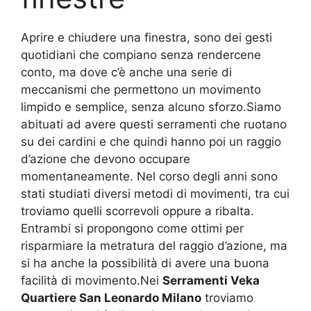
Aprire e chiudere una finestra, sono dei gesti
quotidiani che compiano senza rendercene
conto, ma dove c’è anche una serie di
meccanismi che permettono un movimento
limpido e semplice, senza alcuno sforzo.Siamo
abituati ad avere questi serramenti che ruotano
su dei cardini e che quindi hanno poi un raggio
d’azione che devono occupare
momentaneamente. Nel corso degli anni sono
stati studiati diversi metodi di movimenti, tra cui
troviamo quelli scorrevoli oppure a ribalta.
Entrambi si propongono come ottimi per
risparmiare la metratura del raggio d’azione, ma
si ha anche la possibilità di avere una buona
facilità di movimento.Nei
Serramenti Veka
Quartiere San Leonardo Milano
troviamo