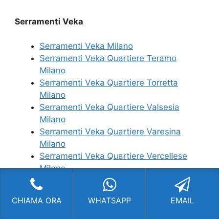
Serramenti Veka
Serramenti Veka Milano
Serramenti Veka Quartiere Teramo
Milano
Serramenti Veka Quartiere Torretta
Milano
Serramenti Veka Quartiere Valsesia
Milano
Serramenti Veka Quartiere Varesina
Milano
Serramenti Veka Quartiere Vercellese
Milano
CHIAMA ORA
WHATSAPP
EMAIL