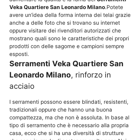
Veka Quartiere San Leonardo Milano
.Potete
avere un’idea della forma interna dei telai grazie
anche a delle foto che si trovano su internet
oppure visitare dei rivenditori autorizzati che
mostrano quali sono le caratteristiche dei propri
prodotti con delle sagome e campioni sempre
esposti.
Serramenti Veka Quartiere San
Leonardo Milano
, rinforzo in
acciaio
I serramenti possono essere blindati, resistenti,
tradizionali oppure che hanno una buona
compattezza, ma che non è assoluta. In base al
tipo di serramento che è necessario alla propria
casa, ecco che si ha una diversità di strutture