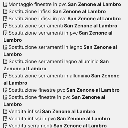
Montaggio finestre in pvc
San Zenone al Lambro
Sostituzione infissi
San Zenone al Lambro
Sostituzione infissi in pvc
San Zenone al Lambro
Sostituzione serramenti
San Zenone al Lambro
Sostituzione serramenti in pvc
San Zenone al
Lambro
Sostituzione serramenti in legno
San Zenone al
Lambro
Sostituzione serramenti legno alluminio
San
Zenone al Lambro
Sostituzione serramenti in alluminio
San Zenone
al Lambro
Sostituzione finestre pvc
San Zenone al Lambro
Sostituzione finestre in pvc
San Zenone al
Lambro
Vendita infissi
San Zenone al Lambro
Vendita infissi in pvc
San Zenone al Lambro
Vendita serramenti
San Zenone al Lambro