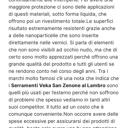
maggiore protezione ci sono delle applicazioni
di questi materiali, sotto forma liquida, che
offrono poi un rivestimento totale.Le superfici
risultato estremamente resistenti grazie anche
a delle nanoparticelle che sono inserite
direttamente nelle vernici. Si parla di elementi
che non sono visibili ad occhio nudo, ma che di
certo sono molto apprezzati perché offrono una
grande qualità del prodotto e tutti gli utenti se
ne rendono conto nel corso degli anni. Tra i
marchi molto famosi c’è una nota che indica che
i
Serramenti Veka San Zenone al Lambro
sono
quelli più usati per l’esterno perché non soffrono
di problemi che spesso vediamo in tanti altri
suoi competitor. Il tutto ad un costo che è
comunque conveniente.Non occorre avere delle
spese eccessive per assicurarsi dei prodotti di