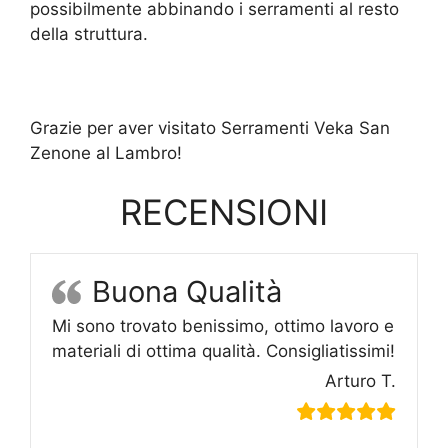
possibilmente abbinando i serramenti al resto
della struttura.
Grazie per aver visitato Serramenti Veka San
Zenone al Lambro!
RECENSIONI
Buona Qualità
Mi sono trovato benissimo, ottimo lavoro e
materiali di ottima qualità. Consigliatissimi!
Arturo T.