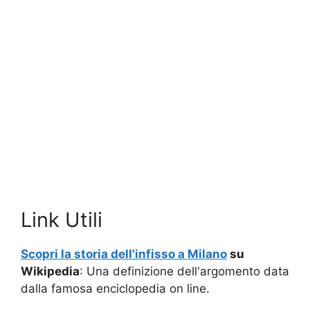
Link Utili
Scopri la storia dell'infisso a Milano
su
Wikipedia
: Una definizione dell'argomento data
dalla famosa enciclopedia on line.