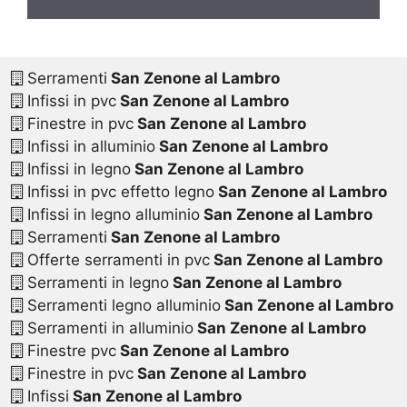
Serramenti
San Zenone al Lambro
Infissi in pvc
San Zenone al Lambro
Finestre in pvc
San Zenone al Lambro
Infissi in alluminio
San Zenone al Lambro
Infissi in legno
San Zenone al Lambro
Infissi in pvc effetto legno
San Zenone al Lambro
Infissi in legno alluminio
San Zenone al Lambro
Serramenti
San Zenone al Lambro
Offerte serramenti in pvc
San Zenone al Lambro
Serramenti in legno
San Zenone al Lambro
Serramenti legno alluminio
San Zenone al Lambro
Serramenti in alluminio
San Zenone al Lambro
Finestre pvc
San Zenone al Lambro
Finestre in pvc
San Zenone al Lambro
Infissi
San Zenone al Lambro