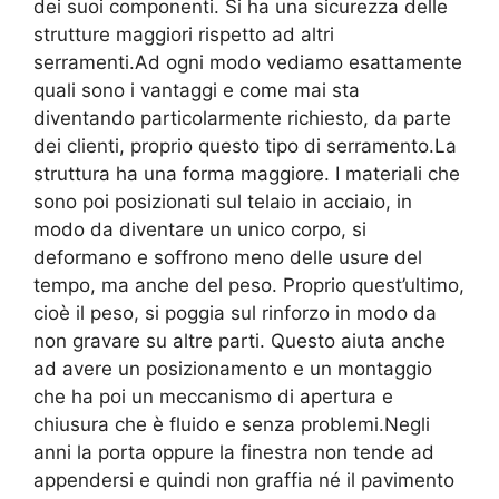
dei suoi componenti. Si ha una sicurezza delle
strutture maggiori rispetto ad altri
serramenti.Ad ogni modo vediamo esattamente
quali sono i vantaggi e come mai sta
diventando particolarmente richiesto, da parte
dei clienti, proprio questo tipo di serramento.La
struttura ha una forma maggiore. I materiali che
sono poi posizionati sul telaio in acciaio, in
modo da diventare un unico corpo, si
deformano e soffrono meno delle usure del
tempo, ma anche del peso. Proprio quest’ultimo,
cioè il peso, si poggia sul rinforzo in modo da
non gravare su altre parti. Questo aiuta anche
ad avere un posizionamento e un montaggio
che ha poi un meccanismo di apertura e
chiusura che è fluido e senza problemi.Negli
anni la porta oppure la finestra non tende ad
appendersi e quindi non graffia né il pavimento