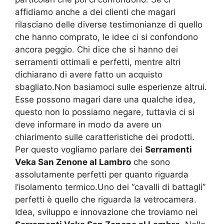
affidiamo anche a dei clienti che magari
rilasciano delle diverse testimonianze di quello
che hanno comprato, le idee ci si confondono
ancora peggio. Chi dice che si hanno dei
serramenti ottimali e perfetti, mentre altri
dichiarano di avere fatto un acquisto
sbagliato.Non basiamoci sulle esperienze altrui.
Esse possono magari dare una qualche idea,
questo non lo possiamo negare, tuttavia ci si
deve informare in modo da avere un
chiarimento sulle caratteristiche dei prodotti.
Per questo vogliamo parlare dei
Serramenti
Veka San Zenone al Lambro
che sono
assolutamente perfetti per quanto riguarda
l’isolamento termico.Uno dei “cavalli di battagli”
perfetti è quello che riguarda la vetrocamera.
Idea, sviluppo e innovazione che troviamo nei