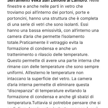
Serramenti Veka San Zenone al Lambro
. Nelle
finestre e anche nelle parti in vetro che
troviamo poi all’interno dei portoni, porte e
portoncini, hanno una struttura che è completa
di una serie di vetri che sono isolanti. Essi
hanno una bassa emissività, con all’interno una
camera d’aria che permette l’isolamento
totale.Praticamente il vetraggio evita la
formazione di condensa e anche un
trattenimento o rilascio delle temperature.
Questo permette di avere una parte interna che
rimane con delle temperature che sono sempre
uniformi. All’esterno le temperature non
intaccano la superficie del vetro. La camera
d’aria interna permette di eliminare questa
“discrepanza” di temperature evitando la
formazione di condensa e anche gli sbalzi di
temperatura.Tuttavia si potrebbe pensare che si