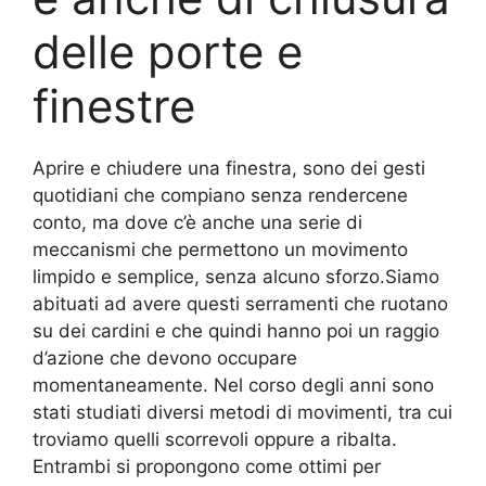
delle porte e
finestre
Aprire e chiudere una finestra, sono dei gesti
quotidiani che compiano senza rendercene
conto, ma dove c’è anche una serie di
meccanismi che permettono un movimento
limpido e semplice, senza alcuno sforzo.Siamo
abituati ad avere questi serramenti che ruotano
su dei cardini e che quindi hanno poi un raggio
d’azione che devono occupare
momentaneamente. Nel corso degli anni sono
stati studiati diversi metodi di movimenti, tra cui
troviamo quelli scorrevoli oppure a ribalta.
Entrambi si propongono come ottimi per