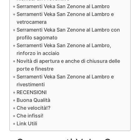
Serramenti Veka San Zenone al Lambro
Serramenti Veka San Zenone al Lambro e
vetrocamera
Serramenti Veka San Zenone al Lambro con
profilo sagomato
Serramenti Veka San Zenone al Lambro,
rinforzo in acciaio
Novità di apertura e anche di chiusura delle
porte e finestre
Serramenti Veka San Zenone al Lambro e
rivestimenti
RECENSIONI
Buona Qualità
Che velocità!?
Che infissi!
Link Utili