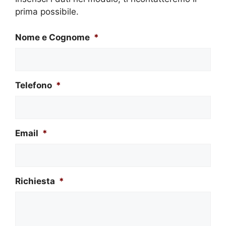
prima possibile.
Nome e Cognome
*
Telefono
*
Email
*
Richiesta
*