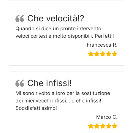
Che velocità!?
Quando si dice un pronto intervento…
veloci cortesi e molto disponibili. Perfetti!
Francesca R.
Che infissi!
Mi sono rivolto a loro per la sostituzione
dei miei vecchi infissi….e che infissi!
Soddisfattissimo!
Marco C.