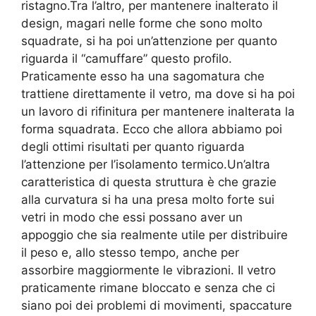
ristagno.Tra l’altro, per mantenere inalterato il
design, magari nelle forme che sono molto
squadrate, si ha poi un’attenzione per quanto
riguarda il “camuffare” questo profilo.
Praticamente esso ha una sagomatura che
trattiene direttamente il vetro, ma dove si ha poi
un lavoro di rifinitura per mantenere inalterata la
forma squadrata. Ecco che allora abbiamo poi
degli ottimi risultati per quanto riguarda
l’attenzione per l’isolamento termico.Un’altra
caratteristica di questa struttura è che grazie
alla curvatura si ha una presa molto forte sui
vetri in modo che essi possano aver un
appoggio che sia realmente utile per distribuire
il peso e, allo stesso tempo, anche per
assorbire maggiormente le vibrazioni. Il vetro
praticamente rimane bloccato e senza che ci
siano poi dei problemi di movimenti, spaccature