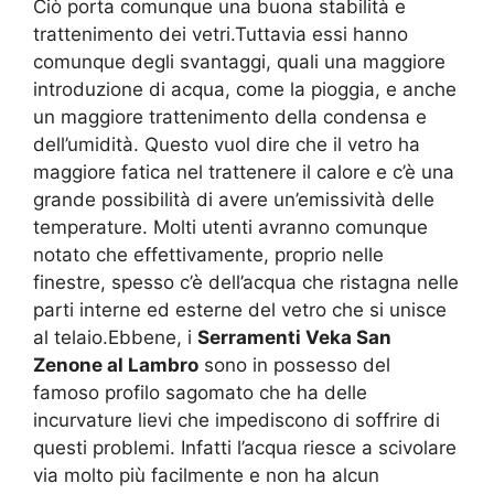
Ciò porta comunque una buona stabilità e
trattenimento dei vetri.Tuttavia essi hanno
comunque degli svantaggi, quali una maggiore
introduzione di acqua, come la pioggia, e anche
un maggiore trattenimento della condensa e
dell’umidità. Questo vuol dire che il vetro ha
maggiore fatica nel trattenere il calore e c’è una
grande possibilità di avere un’emissività delle
temperature. Molti utenti avranno comunque
notato che effettivamente, proprio nelle
finestre, spesso c’è dell’acqua che ristagna nelle
parti interne ed esterne del vetro che si unisce
al telaio.Ebbene, i
Serramenti Veka San
Zenone al Lambro
sono in possesso del
famoso profilo sagomato che ha delle
incurvature lievi che impediscono di soffrire di
questi problemi. Infatti l’acqua riesce a scivolare
via molto più facilmente e non ha alcun