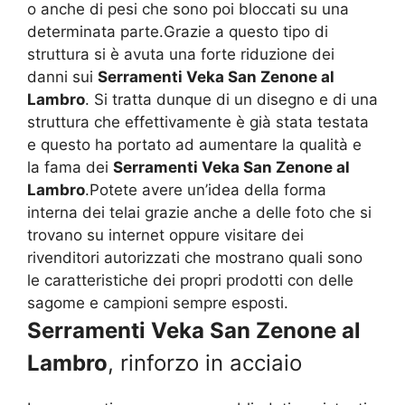
o anche di pesi che sono poi bloccati su una
determinata parte.Grazie a questo tipo di
struttura si è avuta una forte riduzione dei
danni sui
Serramenti Veka San Zenone al
Lambro
. Si tratta dunque di un disegno e di una
struttura che effettivamente è già stata testata
e questo ha portato ad aumentare la qualità e
la fama dei
Serramenti Veka San Zenone al
Lambro
.Potete avere un’idea della forma
interna dei telai grazie anche a delle foto che si
trovano su internet oppure visitare dei
rivenditori autorizzati che mostrano quali sono
le caratteristiche dei propri prodotti con delle
sagome e campioni sempre esposti.
Serramenti Veka San Zenone al
Lambro
, rinforzo in acciaio