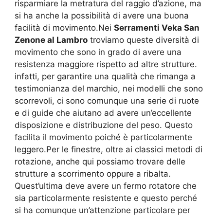
risparmiare la metratura del raggio d’azione, ma
si ha anche la possibilità di avere una buona
facilità di movimento.Nei
Serramenti Veka San
Zenone al Lambro
troviamo queste diversità di
movimento che sono in grado di avere una
resistenza maggiore rispetto ad altre strutture.
infatti, per garantire una qualità che rimanga a
testimonianza del marchio, nei modelli che sono
scorrevoli, ci sono comunque una serie di ruote
e di guide che aiutano ad avere un’eccellente
disposizione e distribuzione del peso. Questo
facilita il movimento poiché è particolarmente
leggero.Per le finestre, oltre ai classici metodi di
rotazione, anche qui possiamo trovare delle
strutture a scorrimento oppure a ribalta.
Quest’ultima deve avere un fermo rotatore che
sia particolarmente resistente e questo perché
si ha comunque un’attenzione particolare per