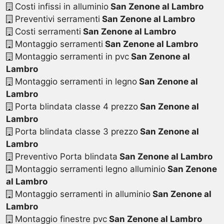
Costi infissi in alluminio
San Zenone al Lambro
Preventivi serramenti
San Zenone al Lambro
Costi serramenti
San Zenone al Lambro
Montaggio serramenti
San Zenone al Lambro
Montaggio serramenti in pvc
San Zenone al
Lambro
Montaggio serramenti in legno
San Zenone al
Lambro
Porta blindata classe 4 prezzo
San Zenone al
Lambro
Porta blindata classe 3 prezzo
San Zenone al
Lambro
Preventivo Porta blindata
San Zenone al Lambro
Montaggio serramenti legno alluminio
San Zenone
al Lambro
Montaggio serramenti in alluminio
San Zenone al
Lambro
Montaggio finestre pvc
San Zenone al Lambro