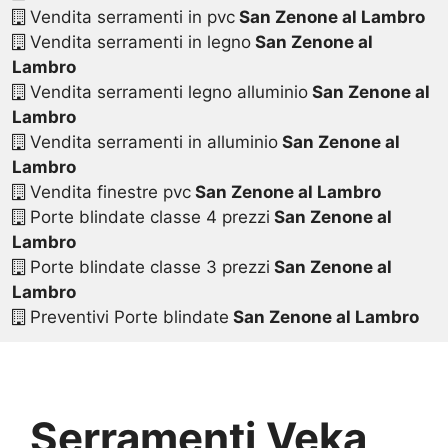
Vendita serramenti in pvc
San Zenone al Lambro
Vendita serramenti in legno
San Zenone al
Lambro
Vendita serramenti legno alluminio
San Zenone al
Lambro
Vendita serramenti in alluminio
San Zenone al
Lambro
Vendita finestre pvc
San Zenone al Lambro
Porte blindate classe 4 prezzi
San Zenone al
Lambro
Porte blindate classe 3 prezzi
San Zenone al
Lambro
Preventivi Porte blindate
San Zenone al Lambro
Serramenti Veka