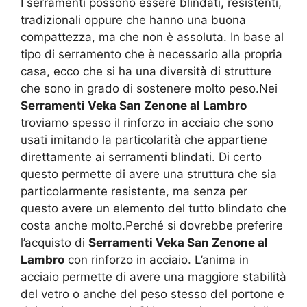
I serramenti possono essere blindati, resistenti,
tradizionali oppure che hanno una buona
compattezza, ma che non è assoluta. In base al
tipo di serramento che è necessario alla propria
casa, ecco che si ha una diversità di strutture
che sono in grado di sostenere molto peso.Nei
Serramenti Veka San Zenone al Lambro
troviamo spesso il rinforzo in acciaio che sono
usati imitando la particolarità che appartiene
direttamente ai serramenti blindati. Di certo
questo permette di avere una struttura che sia
particolarmente resistente, ma senza per
questo avere un elemento del tutto blindato che
costa anche molto.Perché si dovrebbe preferire
l’acquisto di
Serramenti Veka San Zenone al
Lambro
con rinforzo in acciaio. L’anima in
acciaio permette di avere una maggiore stabilità
del vetro o anche del peso stesso del portone e