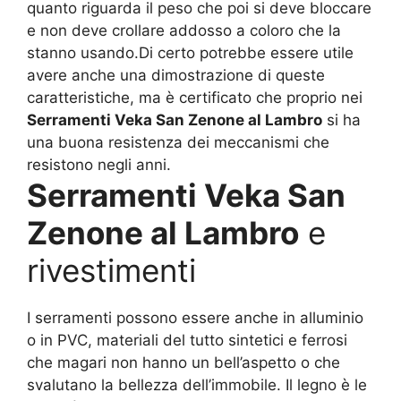
quanto riguarda il peso che poi si deve bloccare
e non deve crollare addosso a coloro che la
stanno usando.Di certo potrebbe essere utile
avere anche una dimostrazione di queste
caratteristiche, ma è certificato che proprio nei
Serramenti Veka San Zenone al Lambro
si ha
una buona resistenza dei meccanismi che
resistono negli anni.
Serramenti Veka San
Zenone al Lambro
e
rivestimenti
I serramenti possono essere anche in alluminio
o in PVC, materiali del tutto sintetici e ferrosi
che magari non hanno un bell’aspetto o che
svalutano la bellezza dell’immobile. Il legno è le