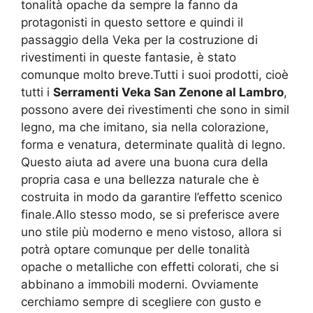
tonalità opache da sempre la fanno da
protagonisti in questo settore e quindi il
passaggio della Veka per la costruzione di
rivestimenti in queste fantasie, è stato
comunque molto breve.Tutti i suoi prodotti, cioè
tutti i
Serramenti Veka San Zenone al Lambro
,
possono avere dei rivestimenti che sono in simil
legno, ma che imitano, sia nella colorazione,
forma e venatura, determinate qualità di legno.
Questo aiuta ad avere una buona cura della
propria casa e una bellezza naturale che è
costruita in modo da garantire l’effetto scenico
finale.Allo stesso modo, se si preferisce avere
uno stile più moderno e meno vistoso, allora si
potrà optare comunque per delle tonalità
opache o metalliche con effetti colorati, che si
abbinano a immobili moderni. Ovviamente
cerchiamo sempre di scegliere con gusto e