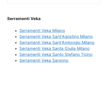
Serramenti Veka
Serramenti Veka Milano
Serramenti Veka Sant'Agostino Milano
Serramenti Veka Sant'Ambrogio Milano
Serramenti Veka Santa Giulia Milano
Serramenti Veka Santo Stefano Ticino
Serramenti Veka Saronno