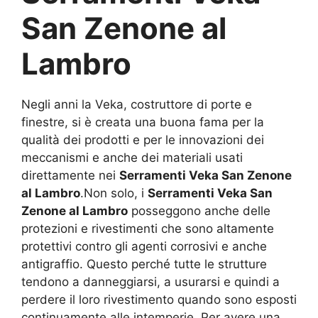
San Zenone al
Lambro
Negli anni la Veka, costruttore di porte e
finestre, si è creata una buona fama per la
qualità dei prodotti e per le innovazioni dei
meccanismi e anche dei materiali usati
direttamente nei
Serramenti Veka San Zenone
al Lambro
.Non solo, i
Serramenti Veka San
Zenone al Lambro
posseggono anche delle
protezioni e rivestimenti che sono altamente
protettivi contro gli agenti corrosivi e anche
antigraffio. Questo perché tutte le strutture
tendono a danneggiarsi, a usurarsi e quindi a
perdere il loro rivestimento quando sono esposti
continuamente alle intemperie. Per avere una