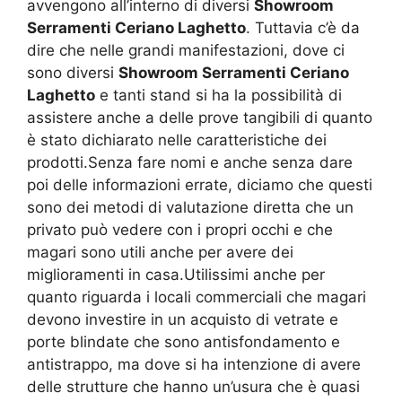
avvengono all’interno di diversi
Showroom
Serramenti Ceriano Laghetto
. Tuttavia c’è da
dire che nelle grandi manifestazioni, dove ci
sono diversi
Showroom Serramenti Ceriano
Laghetto
e tanti stand si ha la possibilità di
assistere anche a delle prove tangibili di quanto
è stato dichiarato nelle caratteristiche dei
prodotti.Senza fare nomi e anche senza dare
poi delle informazioni errate, diciamo che questi
sono dei metodi di valutazione diretta che un
privato può vedere con i propri occhi e che
magari sono utili anche per avere dei
miglioramenti in casa.Utilissimi anche per
quanto riguarda i locali commerciali che magari
devono investire in un acquisto di vetrate e
porte blindate che sono antisfondamento e
antistrappo, ma dove si ha intenzione di avere
delle strutture che hanno un’usura che è quasi