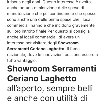
irrisoria negli anni. Questo interesse è rivolto
anche ad una diminuzione delle spese di
manutenzione che poi continuano e che spesso
sono anche una delle prime spese che i locali
commerciali hanno e che incidono gravemente
sul loro introito finale.Per questo si consiglia
anche ai locali commerciali di avere un
interesse per visitare degli
Showroom
Serramenti Ceriano Laghetto
di fama
nazionale, dove le innovazioni possono essere a
tutto vantaggio.
Showroom Serramenti
Ceriano Laghetto
all’aperto, sempre belli
e anche con utilità di