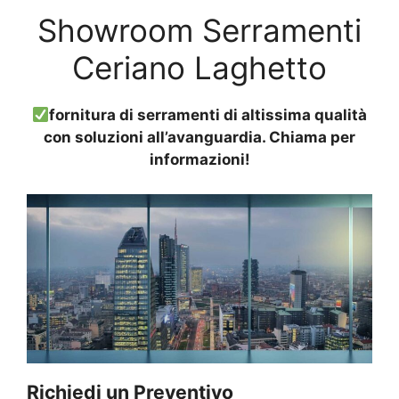
Showroom Serramenti
Ceriano Laghetto
fornitura di serramenti di altissima qualità
con soluzioni all’avanguardia. Chiama per
informazioni!
Richiedi un Preventivo