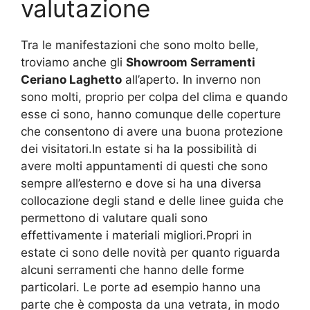
valutazione
Tra le manifestazioni che sono molto belle,
troviamo anche gli
Showroom Serramenti
Ceriano Laghetto
all’aperto. In inverno non
sono molti, proprio per colpa del clima e quando
esse ci sono, hanno comunque delle coperture
che consentono di avere una buona protezione
dei visitatori.In estate si ha la possibilità di
avere molti appuntamenti di questi che sono
sempre all’esterno e dove si ha una diversa
collocazione degli stand e delle linee guida che
permettono di valutare quali sono
effettivamente i materiali migliori.Propri in
estate ci sono delle novità per quanto riguarda
alcuni serramenti che hanno delle forme
particolari. Le porte ad esempio hanno una
parte che è composta da una vetrata, in modo