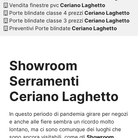
Vendita finestre pvc
Ceriano Laghetto
Porte blindate classe 4 prezzi
Ceriano Laghetto
Porte blindate classe 3 prezzi
Ceriano Laghetto
Preventivi Porte blindate
Ceriano Laghetto
Showroom
Serramenti
Ceriano Laghetto
In questo periodo di pandemia girare per negozi
e anche alle fiere sembra un ricordo molto
lontano, ma ci sono comunque dei luoghi che
sono ancora visitabili, come gli
Showroom