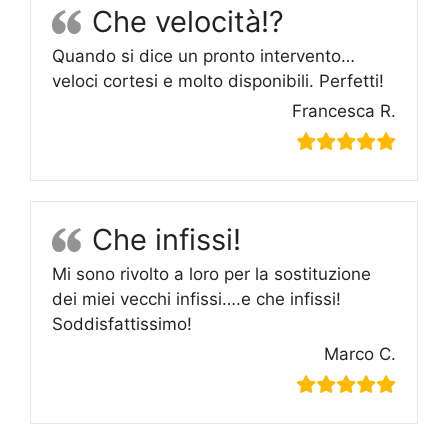
Che velocità!?
Quando si dice un pronto intervento…
veloci cortesi e molto disponibili. Perfetti!
Francesca R.
Che infissi!
Mi sono rivolto a loro per la sostituzione
dei miei vecchi infissi….e che infissi!
Soddisfattissimo!
Marco C.