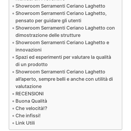
Showroom Serramenti Ceriano Laghetto
Showroom Serramenti Ceriano Laghetto,
pensato per guidare gli utenti
Showroom Serramenti Ceriano Laghetto con
dimostrazione delle strutture
Showroom Serramenti Ceriano Laghetto e
innovazioni
Spazi ed esperimenti per valutare la qualità
di un prodotto
Showroom Serramenti Ceriano Laghetto
all’aperto, sempre belli e anche con utilità di
valutazione
RECENSIONI
Buona Qualità
Che velocità!?
Che infissi!
Link Utili