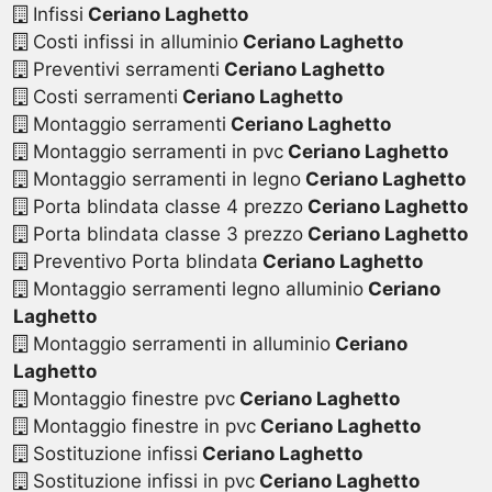
Infissi
Ceriano Laghetto
Costi infissi in alluminio
Ceriano Laghetto
Preventivi serramenti
Ceriano Laghetto
Costi serramenti
Ceriano Laghetto
Montaggio serramenti
Ceriano Laghetto
Montaggio serramenti in pvc
Ceriano Laghetto
Montaggio serramenti in legno
Ceriano Laghetto
Porta blindata classe 4 prezzo
Ceriano Laghetto
Porta blindata classe 3 prezzo
Ceriano Laghetto
Preventivo Porta blindata
Ceriano Laghetto
Montaggio serramenti legno alluminio
Ceriano
Laghetto
Montaggio serramenti in alluminio
Ceriano
Laghetto
Montaggio finestre pvc
Ceriano Laghetto
Montaggio finestre in pvc
Ceriano Laghetto
Sostituzione infissi
Ceriano Laghetto
Sostituzione infissi in pvc
Ceriano Laghetto