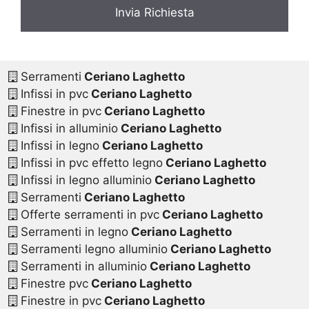
Serramenti
Ceriano Laghetto
Infissi in pvc
Ceriano Laghetto
Finestre in pvc
Ceriano Laghetto
Infissi in alluminio
Ceriano Laghetto
Infissi in legno
Ceriano Laghetto
Infissi in pvc effetto legno
Ceriano Laghetto
Infissi in legno alluminio
Ceriano Laghetto
Serramenti
Ceriano Laghetto
Offerte serramenti in pvc
Ceriano Laghetto
Serramenti in legno
Ceriano Laghetto
Serramenti legno alluminio
Ceriano Laghetto
Serramenti in alluminio
Ceriano Laghetto
Finestre pvc
Ceriano Laghetto
Finestre in pvc
Ceriano Laghetto