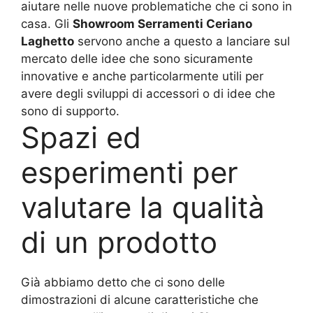
aiutare nelle nuove problematiche che ci sono in
casa. Gli
Showroom Serramenti Ceriano
Laghetto
servono anche a questo a lanciare sul
mercato delle idee che sono sicuramente
innovative e anche particolarmente utili per
avere degli sviluppi di accessori o di idee che
sono di supporto.
Spazi ed
esperimenti per
valutare la qualità
di un prodotto
Già abbiamo detto che ci sono delle
dimostrazioni di alcune caratteristiche che