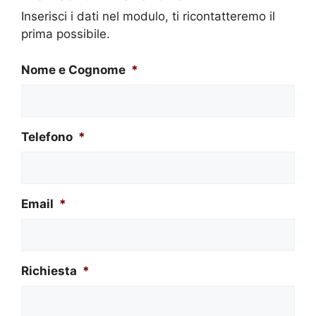
Inserisci i dati nel modulo, ti ricontatteremo il
prima possibile.
Nome e Cognome
*
Telefono
*
Email
*
Richiesta
*