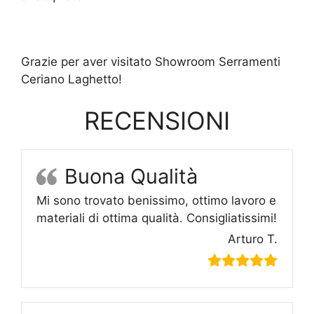
Grazie per aver visitato Showroom Serramenti
Ceriano Laghetto!
RECENSIONI
Buona Qualità
Mi sono trovato benissimo, ottimo lavoro e
materiali di ottima qualità. Consigliatissimi!
Arturo T.