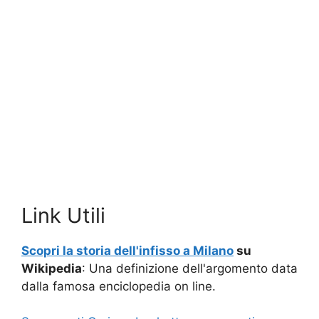
Link Utili
Scopri la storia dell'infisso a Milano
su
Wikipedia
: Una definizione dell'argomento data
dalla famosa enciclopedia on line.