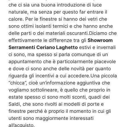
che ci sia una buona introduzione di luce
naturale, ma senza per questo far entrare il
calore. Per le finestre si hanno dei vetri che
sono ottimi isolanti termici e che hanno anche
delle parti o dei materiali oscuranti.Diciamo che
effettivamente le differenze tra gli
Showroom
Serramenti Ceriano Laghetto
estivi e invernali
ci sono, ma spesso si parla comunque di un
appuntamento che è particolarmente piacevole
e dove ci sono anche delle novità per quanto
riguarda gli incentivi a cui accedere.Una piccola
“chicca”, cioè un’informazione aggiuntiva che
vogliamo sottolineare, è quello che proprio in
estate spesso ci sono molti sconti, quadi dei
Saldi, che sono rivolti ai modelli di porte e
finestre perché è proprio il momento in cui gli
utenti sono maggiormente interessati
all’acquisto.