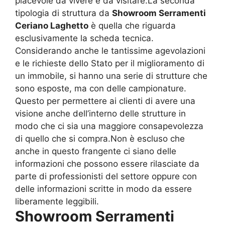
piacevole da vivere e da visitare.La seconda
tipologia di struttura da
Showroom Serramenti
Ceriano Laghetto
è quella che riguarda
esclusivamente la scheda tecnica.
Considerando anche le tantissime agevolazioni
e le richieste dello Stato per il miglioramento di
un immobile, si hanno una serie di strutture che
sono esposte, ma con delle campionature.
Questo per permettere ai clienti di avere una
visione anche dell’interno delle strutture in
modo che ci sia una maggiore consapevolezza
di quello che si compra.Non è escluso che
anche in questo frangente ci siano delle
informazioni che possono essere rilasciate da
parte di professionisti del settore oppure con
delle informazioni scritte in modo da essere
liberamente leggibili.
Showroom Serramenti