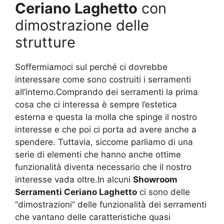
Ceriano Laghetto
con
dimostrazione delle
strutture
Soffermiamoci sul perché ci dovrebbe
interessare come sono costruiti i serramenti
all’interno.Comprando dei serramenti la prima
cosa che ci interessa è sempre l’estetica
esterna e questa la molla che spinge il nostro
interesse e che poi ci porta ad avere anche a
spendere. Tuttavia, siccome parliamo di una
serie di elementi che hanno anche ottime
funzionalità diventa necessario che il nostro
interesse vada oltre.In alcuni
Showroom
Serramenti Ceriano Laghetto
ci sono delle
“dimostrazioni” delle funzionalità dei serramenti
che vantano delle caratteristiche quasi