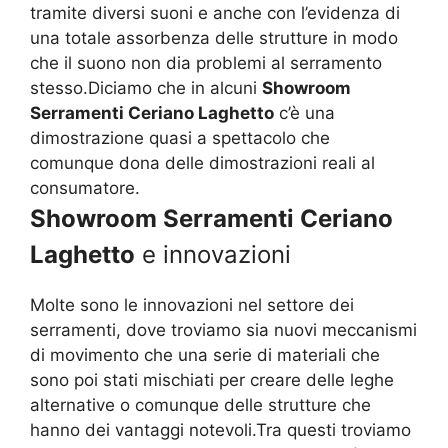
tramite diversi suoni e anche con l’evidenza di
una totale assorbenza delle strutture in modo
che il suono non dia problemi al serramento
stesso.Diciamo che in alcuni
Showroom
Serramenti Ceriano Laghetto
c’è una
dimostrazione quasi a spettacolo che
comunque dona delle dimostrazioni reali al
consumatore.
Showroom Serramenti Ceriano
Laghetto
e innovazioni
Molte sono le innovazioni nel settore dei
serramenti, dove troviamo sia nuovi meccanismi
di movimento che una serie di materiali che
sono poi stati mischiati per creare delle leghe
alternative o comunque delle strutture che
hanno dei vantaggi notevoli.Tra questi troviamo