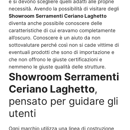
e si devono scegliere quelli adatti alle proprie
necessità. Avendo la possibilità di visitare degli
Showroom Serramenti Ceriano Laghetto
diventa anche possibile conoscere delle
caratteristiche di cui eravamo completamente
all’oscuro. Conoscere è un aiuto da non
sottovalutare perché così non si cade vittime di
eventuali prodotti che sono di importazione e
che non offrono le giuste certificazioni e
nemmeno le giuste qualità delle strutture.
Showroom Serramenti
Ceriano Laghetto
,
pensato per guidare gli
utenti
Ogni marchio utilizza una linea di costruzione