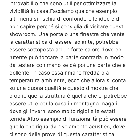
introvabili o che sono utili per ottimizzare la
vivibilità in casa.Facciamo qualche esempio
altrimenti si rischia di confondere le idee e di
non capire perché si consiglia di visitare questi
showroom. Una porta o una finestra che vanta
la caratteristica di essere isolante, potrebbe
essere sottoposta ad un forte calore dove poi
l’utente può toccare la parte contraria in modo
da testare con mano se c’è poi una parte che è
bollente. In caso essa rimane fredda o a
temperatura ambiente, ecco che allora si conta
su una buona qualità e questo dimostra che
proprio quella struttura è quella che ci potrebbe
essere utile per la casa in montagna magari,
dove gli inverni sono molto rigidi e le estati
torride.Altro esempio di funzionalità può essere
quello che riguarda l’isolamento acustico, dove
ci sono delle prove di questa caratteristica