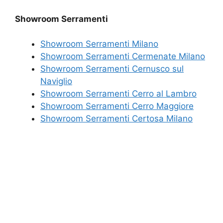
Showroom Serramenti
Showroom Serramenti Milano
Showroom Serramenti Cermenate Milano
Showroom Serramenti Cernusco sul
Naviglio
Showroom Serramenti Cerro al Lambro
Showroom Serramenti Cerro Maggiore
Showroom Serramenti Certosa Milano