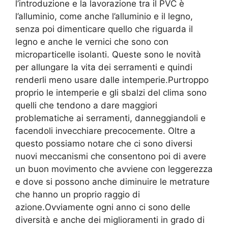
l’introduzione e la lavorazione tra il PVC è
l’alluminio, come anche l’alluminio e il legno,
senza poi dimenticare quello che riguarda il
legno e anche le vernici che sono con
microparticelle isolanti. Queste sono le novità
per allungare la vita dei serramenti e quindi
renderli meno usare dalle intemperie.Purtroppo
proprio le intemperie e gli sbalzi del clima sono
quelli che tendono a dare maggiori
problematiche ai serramenti, danneggiandoli e
facendoli invecchiare precocemente. Oltre a
questo possiamo notare che ci sono diversi
nuovi meccanismi che consentono poi di avere
un buon movimento che avviene con leggerezza
e dove si possono anche diminuire le metrature
che hanno un proprio raggio di
azione.Ovviamente ogni anno ci sono delle
diversità e anche dei miglioramenti in grado di