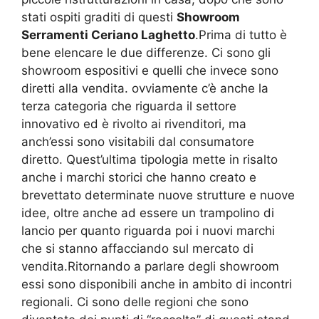
stati ospiti graditi di questi
Showroom
Serramenti Ceriano Laghetto
.Prima di tutto è
bene elencare le due differenze. Ci sono gli
showroom espositivi e quelli che invece sono
diretti alla vendita. ovviamente c’è anche la
terza categoria che riguarda il settore
innovativo ed è rivolto ai rivenditori, ma
anch’essi sono visitabili dal consumatore
diretto. Quest’ultima tipologia mette in risalto
anche i marchi storici che hanno creato e
brevettato determinate nuove strutture e nuove
idee, oltre anche ad essere un trampolino di
lancio per quanto riguarda poi i nuovi marchi
che si stanno affacciando sul mercato di
vendita.Ritornando a parlare degli showroom
essi sono disponibili anche in ambito di incontri
regionali. Ci sono delle regioni che sono