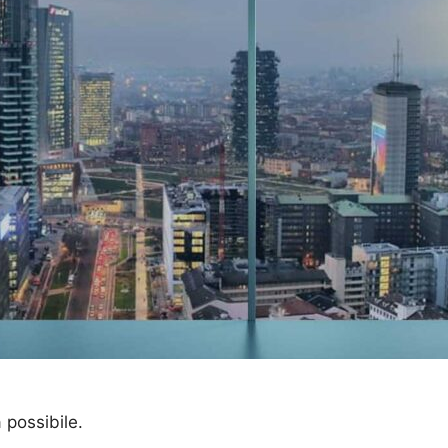
a possibile.