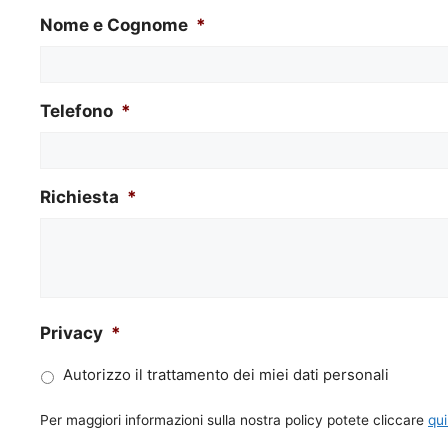
Nome e Cognome
*
Telefono
*
Richiesta
*
Privacy
*
Autorizzo il trattamento dei miei dati personali
Per maggiori informazioni sulla nostra policy potete cliccare
qui