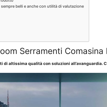
prodotto
empre belli e anche con utilità di valutazione
oom Serramenti Comasina 
ti di altissima qualità con soluzioni all’avanguardia.