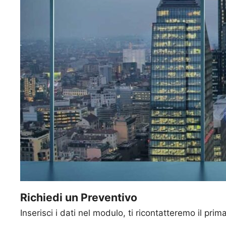
Richiedi un Preventivo
Inserisci i dati nel modulo, ti ricontatteremo il prim