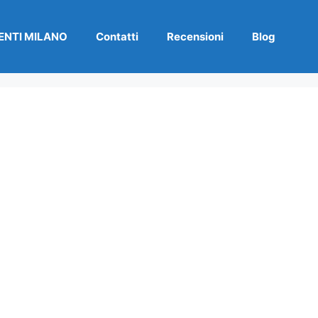
NTI MILANO
Contatti
Recensioni
Blog