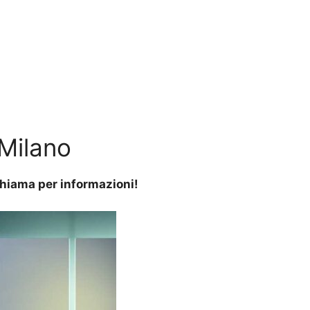
Milano
 Chiama per informazioni!