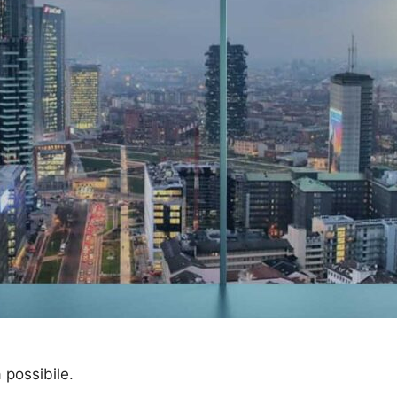
a possibile.