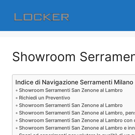
Vai
al
contenuto
Showroom Serrament
Indice di Navigazione Serramenti Milano
Showroom Serramenti San Zenone al Lambro
Richiedi un Preventivo
Showroom Serramenti San Zenone al Lambro
Showroom Serramenti San Zenone al Lambro, pensa
Showroom Serramenti San Zenone al Lambro con di
Showroom Serramenti San Zenone al Lambro e inn