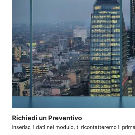
Richiedi un Preventivo
Inserisci i dati nel modulo, ti ricontatteremo il prim