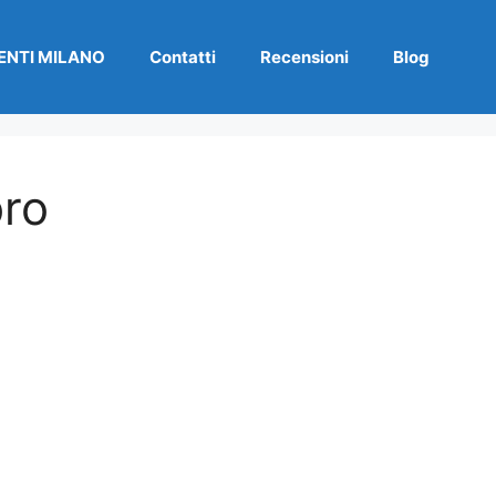
NTI MILANO
Contatti
Recensioni
Blog
ro