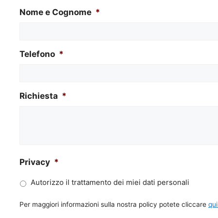
Nome e Cognome
*
Telefono
*
Richiesta
*
Privacy
*
Autorizzo il trattamento dei miei dati personali
Per maggiori informazioni sulla nostra policy potete cliccare
qui