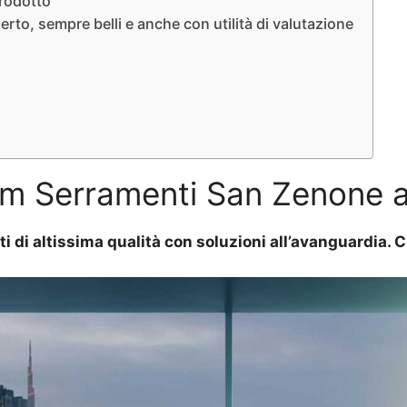
prodotto
to, sempre belli e anche con utilità di valutazione
m Serramenti San Zenone a
ti di altissima qualità con soluzioni all’avanguardia.