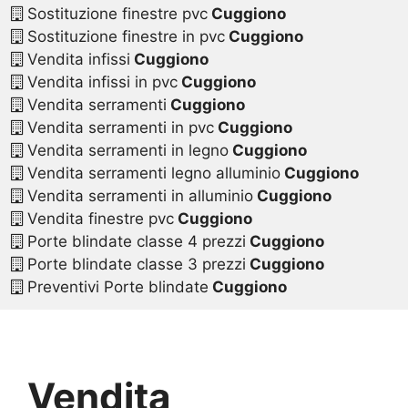
Sostituzione finestre pvc
Cuggiono
Sostituzione finestre in pvc
Cuggiono
Vendita infissi
Cuggiono
Vendita infissi in pvc
Cuggiono
Vendita serramenti
Cuggiono
Vendita serramenti in pvc
Cuggiono
Vendita serramenti in legno
Cuggiono
Vendita serramenti legno alluminio
Cuggiono
Vendita serramenti in alluminio
Cuggiono
Vendita finestre pvc
Cuggiono
Porte blindate classe 4 prezzi
Cuggiono
Porte blindate classe 3 prezzi
Cuggiono
Preventivi Porte blindate
Cuggiono
Vendita