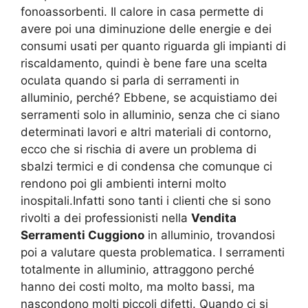
fonoassorbenti. Il calore in casa permette di
avere poi una diminuzione delle energie e dei
consumi usati per quanto riguarda gli impianti di
riscaldamento, quindi è bene fare una scelta
oculata quando si parla di serramenti in
alluminio, perché? Ebbene, se acquistiamo dei
serramenti solo in alluminio, senza che ci siano
determinati lavori e altri materiali di contorno,
ecco che si rischia di avere un problema di
sbalzi termici e di condensa che comunque ci
rendono poi gli ambienti interni molto
inospitali.Infatti sono tanti i clienti che si sono
rivolti a dei professionisti nella
Vendita
Serramenti Cuggiono
in alluminio, trovandosi
poi a valutare questa problematica. I serramenti
totalmente in alluminio, attraggono perché
hanno dei costi molto, ma molto bassi, ma
nascondono molti piccoli difetti. Quando ci si