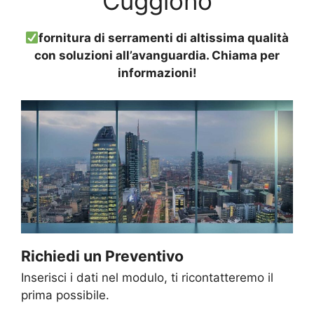
Cuggiono
fornitura di serramenti di altissima qualità
con soluzioni all’avanguardia. Chiama per
informazioni!
Richiedi un Preventivo
Inserisci i dati nel modulo, ti ricontatteremo il
prima possibile.