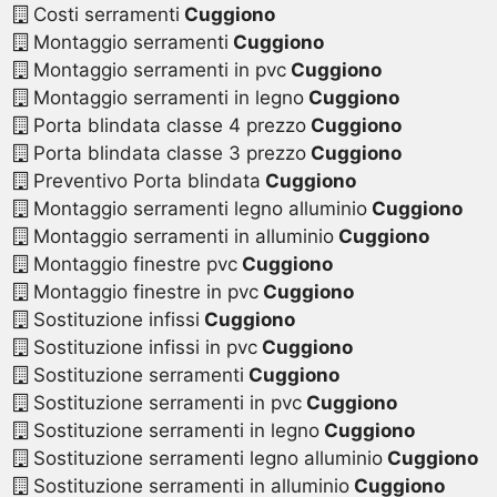
Costi serramenti
Cuggiono
Montaggio serramenti
Cuggiono
Montaggio serramenti in pvc
Cuggiono
Montaggio serramenti in legno
Cuggiono
Porta blindata classe 4 prezzo
Cuggiono
Porta blindata classe 3 prezzo
Cuggiono
Preventivo Porta blindata
Cuggiono
Montaggio serramenti legno alluminio
Cuggiono
Montaggio serramenti in alluminio
Cuggiono
Montaggio finestre pvc
Cuggiono
Montaggio finestre in pvc
Cuggiono
Sostituzione infissi
Cuggiono
Sostituzione infissi in pvc
Cuggiono
Sostituzione serramenti
Cuggiono
Sostituzione serramenti in pvc
Cuggiono
Sostituzione serramenti in legno
Cuggiono
Sostituzione serramenti legno alluminio
Cuggiono
Sostituzione serramenti in alluminio
Cuggiono