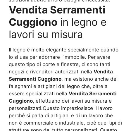
Vendita Serramenti
Cuggiono
in legno e
lavori su misura
Il legno è molto elegante specialmente quando
lo si usa per adornare l’immobile. Per avere
questo tipo di porte e finestre, ci sono tanti
negozi e rivenditori autorizzati nella
Vendita
Serramenti Cuggiono
, ma esistono anche dei
falegnami e artigiani del legno che, oltre a
essere specializzati nella
Vendita Serramenti
Cuggiono
, effettuano dei lavori su misura e
personalizzati.Questo impreziosisce il lavoro
perché si parla di artigiani e di un lavoro che
non è commerciale o industriale, cioè quei tipi di
strutture sono del tutto personalizzati. Questo