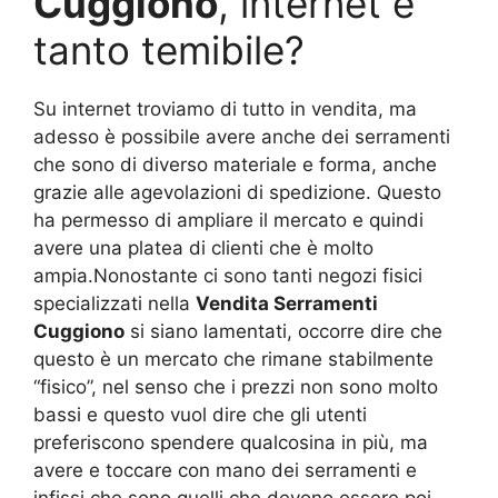
Cuggiono
, internet è
tanto temibile?
Su internet troviamo di tutto in vendita, ma
adesso è possibile avere anche dei serramenti
che sono di diverso materiale e forma, anche
grazie alle agevolazioni di spedizione. Questo
ha permesso di ampliare il mercato e quindi
avere una platea di clienti che è molto
ampia.Nonostante ci sono tanti negozi fisici
specializzati nella
Vendita Serramenti
Cuggiono
si siano lamentati, occorre dire che
questo è un mercato che rimane stabilmente
“fisico”, nel senso che i prezzi non sono molto
bassi e questo vuol dire che gli utenti
preferiscono spendere qualcosina in più, ma
avere e toccare con mano dei serramenti e