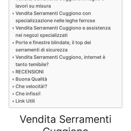
lavori su misura
Vendita Serramenti Cuggiono con
specializzazione nelle leghe ferrose
Vendita Serramenti Cuggiono e assistenza
nei negozi specializzati
Porte e finestre blindate, il top dei
serramenti di sicurezza
Vendita Serramenti Cuggiono, internet è
tanto temibile?
RECENSIONI
Buona Qualità
Che velocità!?
Che infissi!
Link Utili
Vendita Serramenti