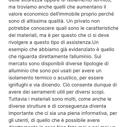
ma troviamo anche quelli che aumentano il
valore economico dell’immobile proprio perché
sono di altissima qualità. Un privato non
potrebbe conoscere quali sono le caratteristiche
dei materiali, ma è per questo che ci si deve
rivolgere a questo tipo di assistenza.Un
esempio che abbiamo già evidenziato è quello
che riguarda direttamente l’alluminio. Sul
mercato sono disponibili diverse tipologie di
alluminio che sono poi usati per avere un
isolamento termico o acustico, per essere
ignifughi e via dicendo. Ciò consente dunque di
avere dei serramenti utili per diversi scopi.
Tuttavia i materiali sono molti, come anche le
diverse strutture e di conseguenza diventa
importante che ci sia una piena informativa, per
gli utenti, di quello che è possibile avere