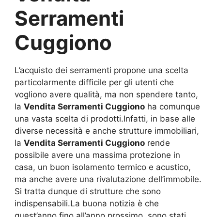
Serramenti
Cuggiono
L’acquisto dei serramenti propone una scelta
particolarmente difficile per gli utenti che
vogliono avere qualità, ma non spendere tanto,
la
Vendita Serramenti Cuggiono
ha comunque
una vasta scelta di prodotti.Infatti, in base alle
diverse necessità e anche strutture immobiliari,
la
Vendita Serramenti Cuggiono
rende
possibile avere una massima protezione in
casa, un buon isolamento termico e acustico,
ma anche avere una rivalutazione dell’immobile.
Si tratta dunque di strutture che sono
indispensabili.La buona notizia è che
quest’anno fino all’anno prossimo, sono stati