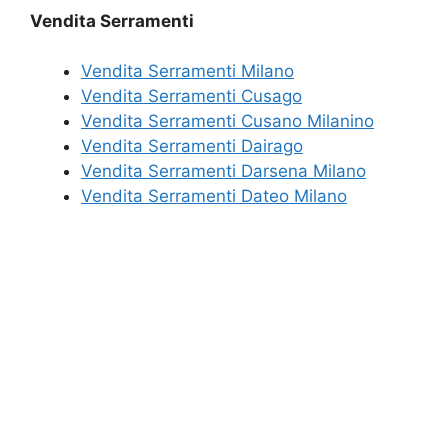
Vendita Serramenti
Vendita Serramenti Milano
Vendita Serramenti Cusago
Vendita Serramenti Cusano Milanino
Vendita Serramenti Dairago
Vendita Serramenti Darsena Milano
Vendita Serramenti Dateo Milano