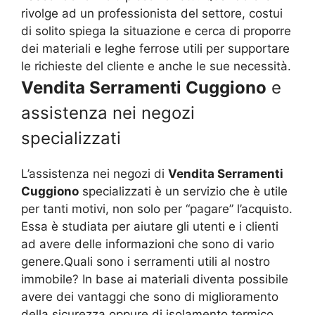
rivolge ad un professionista del settore, costui
di solito spiega la situazione e cerca di proporre
dei materiali e leghe ferrose utili per supportare
le richieste del cliente e anche le sue necessità.
Vendita Serramenti Cuggiono
e
assistenza nei negozi
specializzati
L’assistenza nei negozi di
Vendita Serramenti
Cuggiono
specializzati è un servizio che è utile
per tanti motivi, non solo per “pagare” l’acquisto.
Essa è studiata per aiutare gli utenti e i clienti
ad avere delle informazioni che sono di vario
genere.Quali sono i serramenti utili al nostro
immobile? In base ai materiali diventa possibile
avere dei vantaggi che sono di miglioramento
della sicurezza oppure di isolamento termico,