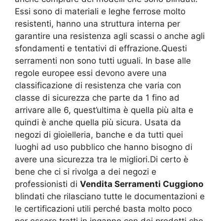
Essi sono di materiali e leghe ferrose molto
resistenti, hanno una struttura interna per
garantire una resistenza agli scassi o anche agli
sfondamenti e tentativi di effrazione.Questi
serramenti non sono tutti uguali. In base alle
regole europee essi devono avere una
classificazione di resistenza che varia con
classe di sicurezza che parte da 1 fino ad
arrivare alle 6, quest’ultima è quella più alta e
quindi è anche quella più sicura. Usata da
negozi di gioielleria, banche e da tutti quei
luoghi ad uso pubblico che hanno bisogno di
avere una sicurezza tra le migliori.Di certo è
bene che ci si rivolga a dei negozi e
professionisti di
Vendita Serramenti Cuggiono
blindati che rilasciano tutte le documentazioni e
le certificazioni utili perché basta molto poco