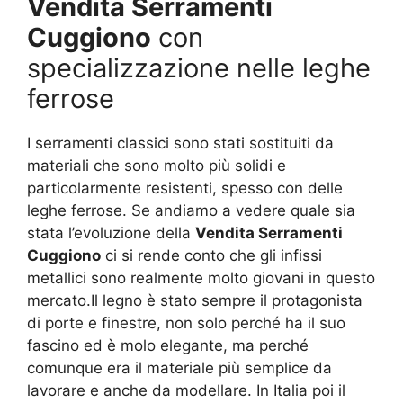
Vendita Serramenti
Cuggiono
con
specializzazione nelle leghe
ferrose
I serramenti classici sono stati sostituiti da
materiali che sono molto più solidi e
particolarmente resistenti, spesso con delle
leghe ferrose. Se andiamo a vedere quale sia
stata l’evoluzione della
Vendita Serramenti
Cuggiono
ci si rende conto che gli infissi
metallici sono realmente molto giovani in questo
mercato.Il legno è stato sempre il protagonista
di porte e finestre, non solo perché ha il suo
fascino ed è molo elegante, ma perché
comunque era il materiale più semplice da
lavorare e anche da modellare. In Italia poi il