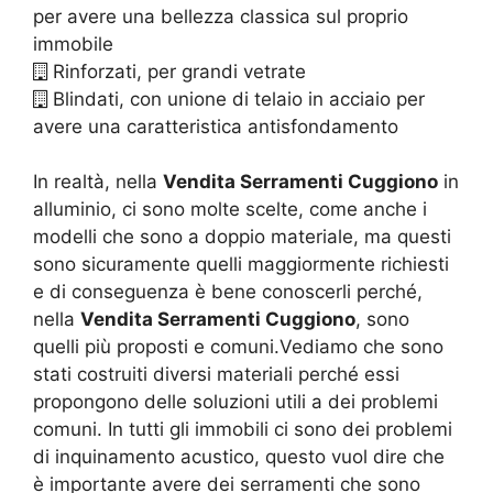
per avere una bellezza classica sul proprio
immobile
Rinforzati, per grandi vetrate
Blindati, con unione di telaio in acciaio per
avere una caratteristica antisfondamento
In realtà, nella
Vendita Serramenti Cuggiono
in
alluminio, ci sono molte scelte, come anche i
modelli che sono a doppio materiale, ma questi
sono sicuramente quelli maggiormente richiesti
e di conseguenza è bene conoscerli perché,
nella
Vendita Serramenti Cuggiono
, sono
quelli più proposti e comuni.Vediamo che sono
stati costruiti diversi materiali perché essi
propongono delle soluzioni utili a dei problemi
comuni. In tutti gli immobili ci sono dei problemi
di inquinamento acustico, questo vuol dire che
è importante avere dei serramenti che sono