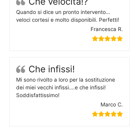
Che velocità!?
Quando si dice un pronto intervento…
veloci cortesi e molto disponibili. Perfetti!
Francesca R.
Che infissi!
Mi sono rivolto a loro per la sostituzione
dei miei vecchi infissi….e che infissi!
Soddisfattissimo!
Marco C.