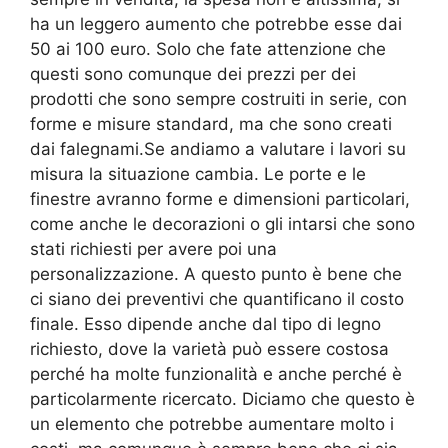
ha un leggero aumento che potrebbe esse dai
50 ai 100 euro. Solo che fate attenzione che
questi sono comunque dei prezzi per dei
prodotti che sono sempre costruiti in serie, con
forme e misure standard, ma che sono creati
dai falegnami.Se andiamo a valutare i lavori su
misura la situazione cambia. Le porte e le
finestre avranno forme e dimensioni particolari,
come anche le decorazioni o gli intarsi che sono
stati richiesti per avere poi una
personalizzazione. A questo punto è bene che
ci siano dei preventivi che quantificano il costo
finale. Esso dipende anche dal tipo di legno
richiesto, dove la varietà può essere costosa
perché ha molte funzionalità e anche perché è
particolarmente ricercato. Diciamo che questo è
un elemento che potrebbe aumentare molto i