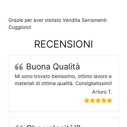
Grazie per aver visitato Vendita Serramenti
Cuggiono!
RECENSIONI
Buona Qualità
Mi sono trovato benissimo, ottimo lavoro e
materiali di ottima qualità. Consigliatissimi!
Arturo T.