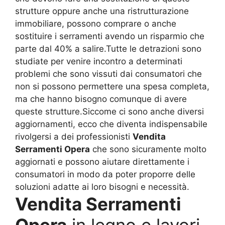
strutture oppure anche una ristrutturazione
immobiliare, possono comprare o anche
sostituire i serramenti avendo un risparmio che
parte dal 40% a salire.Tutte le detrazioni sono
studiate per venire incontro a determinati
problemi che sono vissuti dai consumatori che
non si possono permettere una spesa completa,
ma che hanno bisogno comunque di avere
queste strutture.Siccome ci sono anche diversi
aggiornamenti, ecco che diventa indispensabile
rivolgersi a dei professionisti
Vendita
Serramenti Opera
che sono sicuramente molto
aggiornati e possono aiutare direttamente i
consumatori in modo da poter proporre delle
soluzioni adatte ai loro bisogni e necessità.
Vendita Serramenti