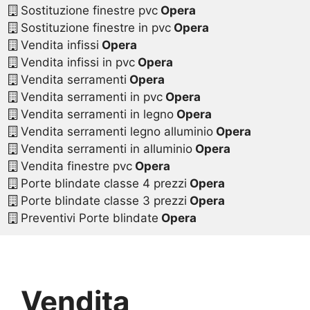
Sostituzione finestre pvc
Opera
Sostituzione finestre in pvc
Opera
Vendita infissi
Opera
Vendita infissi in pvc
Opera
Vendita serramenti
Opera
Vendita serramenti in pvc
Opera
Vendita serramenti in legno
Opera
Vendita serramenti legno alluminio
Opera
Vendita serramenti in alluminio
Opera
Vendita finestre pvc
Opera
Porte blindate classe 4 prezzi
Opera
Porte blindate classe 3 prezzi
Opera
Preventivi Porte blindate
Opera
Vendita