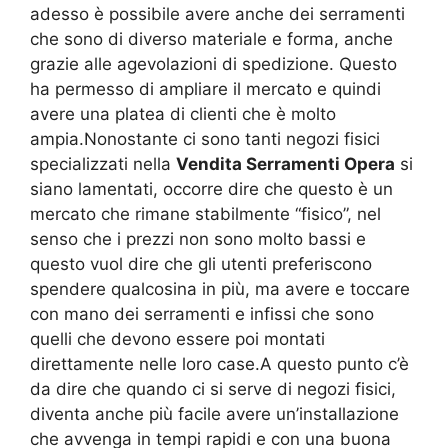
adesso è possibile avere anche dei serramenti
che sono di diverso materiale e forma, anche
grazie alle agevolazioni di spedizione. Questo
ha permesso di ampliare il mercato e quindi
avere una platea di clienti che è molto
ampia.Nonostante ci sono tanti negozi fisici
specializzati nella
Vendita Serramenti Opera
si
siano lamentati, occorre dire che questo è un
mercato che rimane stabilmente “fisico”, nel
senso che i prezzi non sono molto bassi e
questo vuol dire che gli utenti preferiscono
spendere qualcosina in più, ma avere e toccare
con mano dei serramenti e infissi che sono
quelli che devono essere poi montati
direttamente nelle loro case.A questo punto c’è
da dire che quando ci si serve di negozi fisici,
diventa anche più facile avere un’installazione
che avvenga in tempi rapidi e con una buona