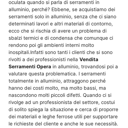
oculata quando si parla di serramenti in
alluminio, perché? Ebbene, se acquistiamo dei
serramenti solo in alluminio, senza che ci siano
determinati lavori e altri materiali di contorno,
ecco che si rischia di avere un problema di
sbalzi termici e di condensa che comunque ci
rendono poi gli ambienti interni molto
inospitali.Infatti sono tanti i clienti che si sono
rivolti a dei professionisti nella
Vendita
Serramenti Opera
in alluminio, trovandosi poi a
valutare questa problematica. I serramenti
totalmente in alluminio, attraggono perché
hanno dei costi molto, ma molto bassi, ma
nascondono molti piccoli difetti. Quando ci si
rivolge ad un professionista del settore, costui
di solito spiega la situazione e cerca di proporre
dei materiali e leghe ferrose utili per supportare
le richieste del cliente e anche le sue necessità.