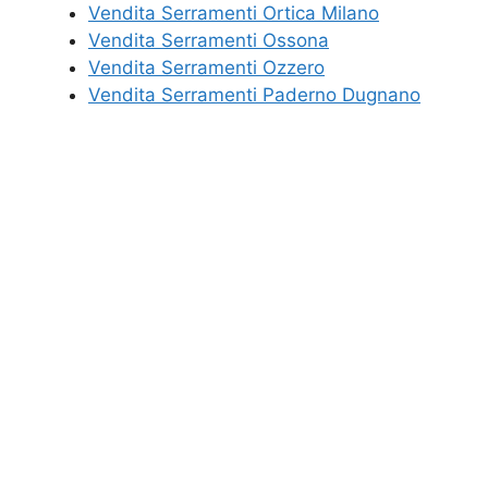
Vendita Serramenti Ortica Milano
Vendita Serramenti Ossona
Vendita Serramenti Ozzero
Vendita Serramenti Paderno Dugnano