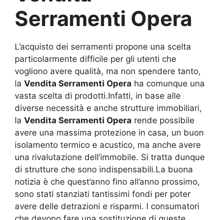
Serramenti Opera
L’acquisto dei serramenti propone una scelta
particolarmente difficile per gli utenti che
vogliono avere qualità, ma non spendere tanto,
la
Vendita Serramenti Opera
ha comunque una
vasta scelta di prodotti.Infatti, in base alle
diverse necessità e anche strutture immobiliari,
la
Vendita Serramenti Opera
rende possibile
avere una massima protezione in casa, un buon
isolamento termico e acustico, ma anche avere
una rivalutazione dell’immobile. Si tratta dunque
di strutture che sono indispensabili.La buona
notizia è che quest’anno fino all’anno prossimo,
sono stati stanziati tantissimi fondi per poter
avere delle detrazioni e risparmi. I consumatori
che devono fare una sostituzione di queste