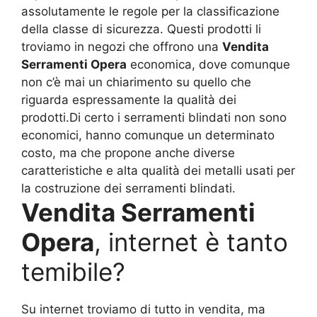
assolutamente le regole per la classificazione
della classe di sicurezza. Questi prodotti li
troviamo in negozi che offrono una
Vendita
Serramenti Opera
economica, dove comunque
non c’è mai un chiarimento su quello che
riguarda espressamente la qualità dei
prodotti.Di certo i serramenti blindati non sono
economici, hanno comunque un determinato
costo, ma che propone anche diverse
caratteristiche e alta qualità dei metalli usati per
la costruzione dei serramenti blindati.
Vendita Serramenti
Opera
, internet è tanto
temibile?
Su internet troviamo di tutto in vendita, ma