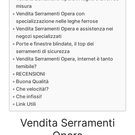
misura
Vendita Serramenti Opera con
specializzazione nelle leghe ferrose
Vendita Serramenti Opera e assistenza nei
negozi specializzati
Porte e finestre blindate, il top dei
serramenti di sicurezza
Vendita Serramenti Opera, internet è tanto
temibile?
RECENSIONI
Buona Qualità
Che velocità!?
Che infissi!
Link Utili
Vendita Serramenti