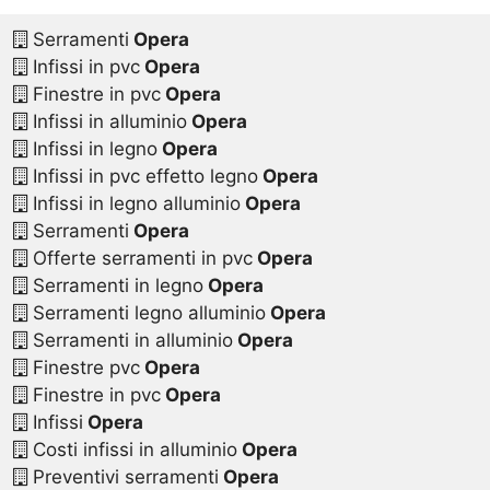
Serramenti
Opera
Infissi in pvc
Opera
Finestre in pvc
Opera
Infissi in alluminio
Opera
Infissi in legno
Opera
Infissi in pvc effetto legno
Opera
Infissi in legno alluminio
Opera
Serramenti
Opera
Offerte serramenti in pvc
Opera
Serramenti in legno
Opera
Serramenti legno alluminio
Opera
Serramenti in alluminio
Opera
Finestre pvc
Opera
Finestre in pvc
Opera
Infissi
Opera
Costi infissi in alluminio
Opera
Preventivi serramenti
Opera