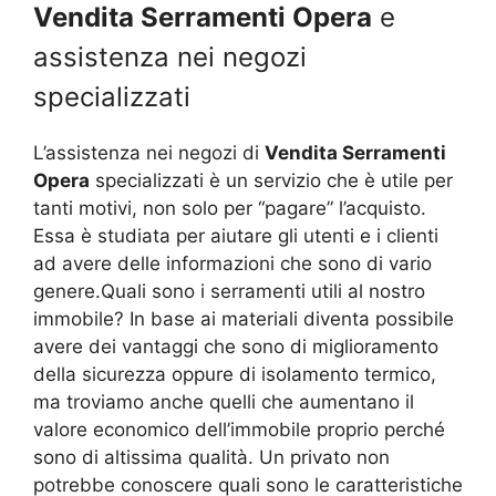
Vendita Serramenti Opera
e
assistenza nei negozi
specializzati
L’assistenza nei negozi di
Vendita Serramenti
Opera
specializzati è un servizio che è utile per
tanti motivi, non solo per “pagare” l’acquisto.
Essa è studiata per aiutare gli utenti e i clienti
ad avere delle informazioni che sono di vario
genere.Quali sono i serramenti utili al nostro
immobile? In base ai materiali diventa possibile
avere dei vantaggi che sono di miglioramento
della sicurezza oppure di isolamento termico,
ma troviamo anche quelli che aumentano il
valore economico dell’immobile proprio perché
sono di altissima qualità. Un privato non
potrebbe conoscere quali sono le caratteristiche