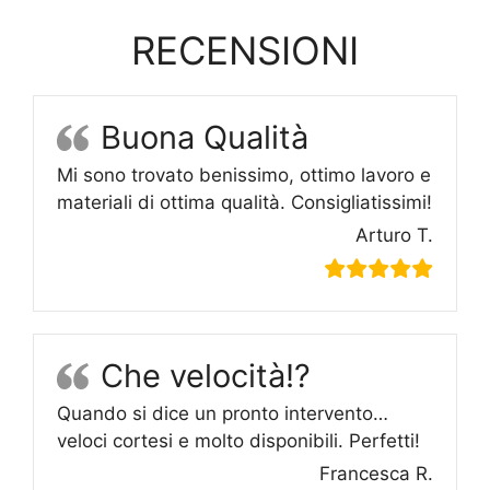
RECENSIONI
Buona Qualità
Mi sono trovato benissimo, ottimo lavoro e
materiali di ottima qualità. Consigliatissimi!
Arturo T.
Che velocità!?
Quando si dice un pronto intervento…
veloci cortesi e molto disponibili. Perfetti!
Francesca R.