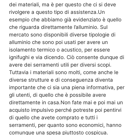
dei materiali, ma è per questo che ci si deve
rivolgere a questo tipo di assistenza.Un
esempio che abbiamo già evidenziato è quello
che riguarda direttamente l’alluminio. Sul
mercato sono disponibili diverse tipologie di
alluminio che sono poi usati per avere un
isolamento termico o acustico, per essere
ignifughi e via dicendo. Ciò consente dunque di
avere dei serramenti utili per diversi scopi.
Tuttavia i materiali sono molti, come anche le
diverse strutture e di conseguenza diventa
importante che ci sia una piena informativa, per
gli utenti, di quello che è possibile avere
direttamente in casa.Non fate mai e poi mai un
acquisto impulsivo perché potreste poi pentirvi
di quello che avete comprato e tutti i
serramenti, per quanto sono economici, hanno
comunque una spesa piuttosto cospicua.