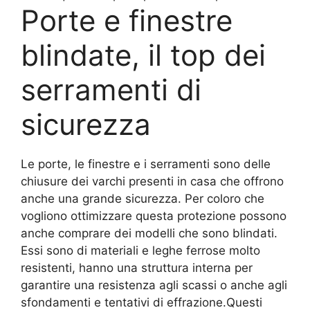
Porte e finestre
blindate, il top dei
serramenti di
sicurezza
Le porte, le finestre e i serramenti sono delle
chiusure dei varchi presenti in casa che offrono
anche una grande sicurezza. Per coloro che
vogliono ottimizzare questa protezione possono
anche comprare dei modelli che sono blindati.
Essi sono di materiali e leghe ferrose molto
resistenti, hanno una struttura interna per
garantire una resistenza agli scassi o anche agli
sfondamenti e tentativi di effrazione.Questi