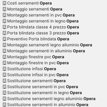
Costi serramenti
Opera
Montaggio serramenti
Opera
Montaggio serramenti in pvc
Opera
Montaggio serramenti in legno
Opera
Porta blindata classe 4 prezzo
Opera
Porta blindata classe 3 prezzo
Opera
Preventivo Porta blindata
Opera
Montaggio serramenti legno alluminio
Opera
Montaggio serramenti in alluminio
Opera
Montaggio finestre pvc
Opera
Montaggio finestre in pvc
Opera
Sostituzione infissi
Opera
Sostituzione infissi in pvc
Opera
Sostituzione serramenti
Opera
Sostituzione serramenti in pvc
Opera
Sostituzione serramenti in legno
Opera
Sostituzione serramenti legno alluminio
Opera
Sostituzione serramenti in alluminio
Opera