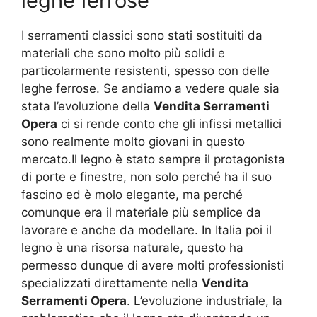
leghe ferrose
I serramenti classici sono stati sostituiti da
materiali che sono molto più solidi e
particolarmente resistenti, spesso con delle
leghe ferrose. Se andiamo a vedere quale sia
stata l’evoluzione della
Vendita Serramenti
Opera
ci si rende conto che gli infissi metallici
sono realmente molto giovani in questo
mercato.Il legno è stato sempre il protagonista
di porte e finestre, non solo perché ha il suo
fascino ed è molo elegante, ma perché
comunque era il materiale più semplice da
lavorare e anche da modellare. In Italia poi il
legno è una risorsa naturale, questo ha
permesso dunque di avere molti professionisti
specializzati direttamente nella
Vendita
Serramenti Opera
. L’evoluzione industriale, la