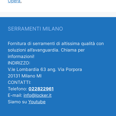
Opera
,
SERRAMENTI MILANO
Fornitura di serramenti di altissima qualità con
soluzioni all’avanguardia. Chiama per
informazioni!
INDIRIZZO:
V.le Lombardia 63 ang. Via Porpora
20131 Milano MI
CONTATTI:
Telefono:
022822961
E-mail:
info@locker.it
Siamo su
Youtube