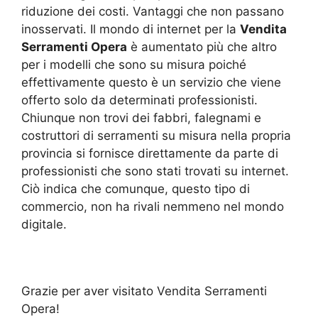
riduzione dei costi. Vantaggi che non passano
inosservati. Il mondo di internet per la
Vendita
Serramenti Opera
è aumentato più che altro
per i modelli che sono su misura poiché
effettivamente questo è un servizio che viene
offerto solo da determinati professionisti.
Chiunque non trovi dei fabbri, falegnami e
costruttori di serramenti su misura nella propria
provincia si fornisce direttamente da parte di
professionisti che sono stati trovati su internet.
Ciò indica che comunque, questo tipo di
commercio, non ha rivali nemmeno nel mondo
digitale.
Grazie per aver visitato Vendita Serramenti
Opera!