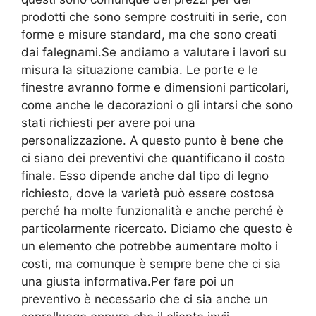
prodotti che sono sempre costruiti in serie, con
forme e misure standard, ma che sono creati
dai falegnami.Se andiamo a valutare i lavori su
misura la situazione cambia. Le porte e le
finestre avranno forme e dimensioni particolari,
come anche le decorazioni o gli intarsi che sono
stati richiesti per avere poi una
personalizzazione. A questo punto è bene che
ci siano dei preventivi che quantificano il costo
finale. Esso dipende anche dal tipo di legno
richiesto, dove la varietà può essere costosa
perché ha molte funzionalità e anche perché è
particolarmente ricercato. Diciamo che questo è
un elemento che potrebbe aumentare molto i
costi, ma comunque è sempre bene che ci sia
una giusta informativa.Per fare poi un
preventivo è necessario che ci sia anche un