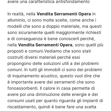
avere una caratteristica antisfondamento
In realtà, nella
Vendita Serramenti Opera
in
alluminio, ci sono molte scelte, come anche i
modelli che sono a doppio materiale, ma questi
sono sicuramente quelli maggiormente richiesti
e di conseguenza è bene conoscerli perché,
nella
Vendita Serramenti Opera
, sono quelli più
proposti e comuni.Vediamo che sono stati
costruiti diversi materiali perché essi
propongono delle soluzioni utili a dei problemi
comuni. In tutti gli immobili ci sono dei problemi
di inquinamento acustico, questo vuol dire che
è importante avere dei serramenti che sono
fonoassorbenti. Il calore in casa permette di
avere poi una diminuzione delle energie e dei
consumi usati per quanto riguarda gli impianti di
riscaldamento, quindi è bene fare una scelta