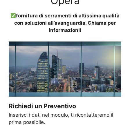
Opera
fornitura di serramenti di altissima qualità
con soluzioni all’avanguardia. Chiama per
informazioni!
Richiedi un Preventivo
Inserisci i dati nel modulo, ti ricontatteremo il
prima possibile.