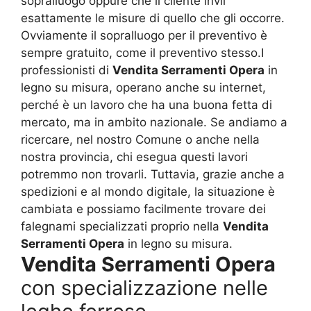
sopralluogo oppure che il cliente invii
esattamente le misure di quello che gli occorre.
Ovviamente il sopralluogo per il preventivo è
sempre gratuito, come il preventivo stesso.I
professionisti di
Vendita Serramenti Opera
in
legno su misura, operano anche su internet,
perché è un lavoro che ha una buona fetta di
mercato, ma in ambito nazionale. Se andiamo a
ricercare, nel nostro Comune o anche nella
nostra provincia, chi esegua questi lavori
potremmo non trovarli. Tuttavia, grazie anche a
spedizioni e al mondo digitale, la situazione è
cambiata e possiamo facilmente trovare dei
falegnami specializzati proprio nella
Vendita
Serramenti Opera
in legno su misura.
Vendita Serramenti Opera
con specializzazione nelle