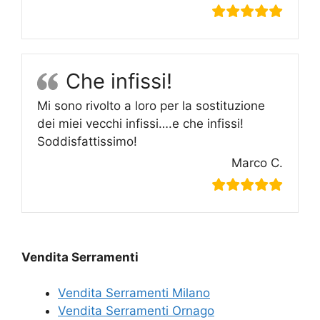
Che infissi!
Mi sono rivolto a loro per la sostituzione
dei miei vecchi infissi….e che infissi!
Soddisfattissimo!
Marco C.
Vendita Serramenti
Vendita Serramenti Milano
Vendita Serramenti Ornago