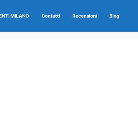
NTI MILANO
Contatti
Recensioni
Blog