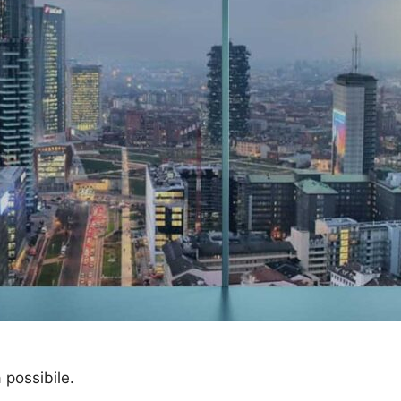
a possibile.