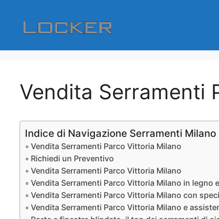
Vai
al
contenuto
Vendita Serramenti P
Indice di Navigazione Serramenti Milano
Vendita Serramenti Parco Vittoria Milano
Richiedi un Preventivo
Vendita Serramenti Parco Vittoria Milano
Vendita Serramenti Parco Vittoria Milano in legno e
Vendita Serramenti Parco Vittoria Milano con speci
Vendita Serramenti Parco Vittoria Milano e assiste