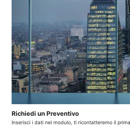
Richiedi un Preventivo
Inserisci i dati nel modulo, ti ricontatteremo il prim