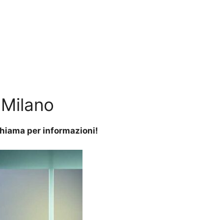
 Milano
 Chiama per informazioni!