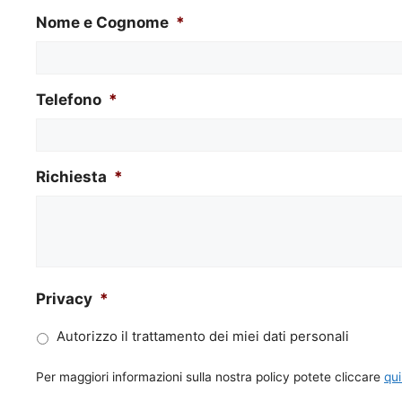
Nome e Cognome
*
Telefono
*
Richiesta
*
Privacy
*
Autorizzo il trattamento dei miei dati personali
Per maggiori informazioni sulla nostra policy potete cliccare
qui