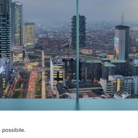
a possibile.