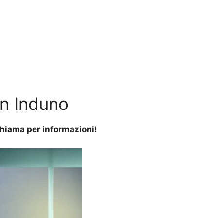
n Induno
 Chiama per informazioni!