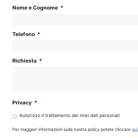
Nome e Cognome
*
Telefono
*
Richiesta
*
Privacy
*
Autorizzo il trattamento dei miei dati personali
Per maggiori informazioni sulla nostra policy potete cliccare
qui