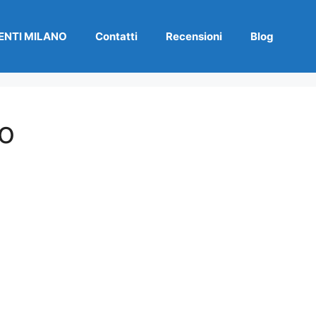
NTI MILANO
Contatti
Recensioni
Blog
o