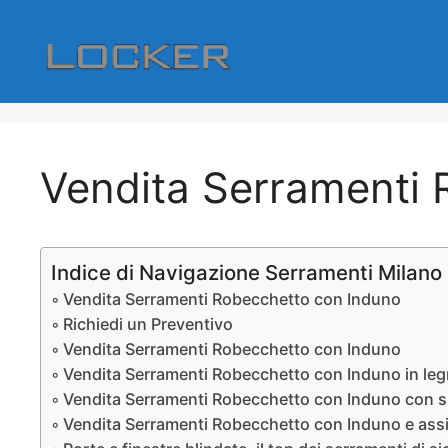
Vai
al
contenuto
Vendita Serramenti 
Indice di Navigazione Serramenti Milano
Vendita Serramenti Robecchetto con Induno
Richiedi un Preventivo
Vendita Serramenti Robecchetto con Induno
Vendita Serramenti Robecchetto con Induno in legn
Vendita Serramenti Robecchetto con Induno con sp
Vendita Serramenti Robecchetto con Induno e assis