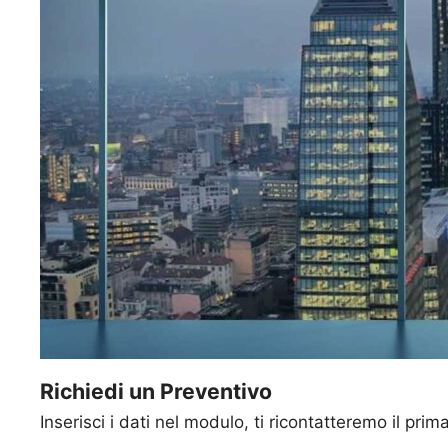
Richiedi un Preventivo
Inserisci i dati nel modulo, ti ricontatteremo il prim