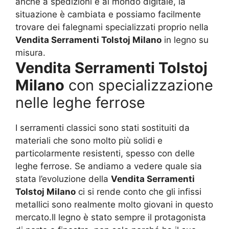
anche a spedizioni e al mondo digitale, la
situazione è cambiata e possiamo facilmente
trovare dei falegnami specializzati proprio nella
Vendita Serramenti Tolstoj Milano
in legno su
misura.
Vendita Serramenti Tolstoj
Milano
con specializzazione
nelle leghe ferrose
I serramenti classici sono stati sostituiti da
materiali che sono molto più solidi e
particolarmente resistenti, spesso con delle
leghe ferrose. Se andiamo a vedere quale sia
stata l’evoluzione della
Vendita Serramenti
Tolstoj Milano
ci si rende conto che gli infissi
metallici sono realmente molto giovani in questo
mercato.Il legno è stato sempre il protagonista