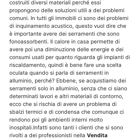
costruiti diversi materiali perché essi
propongono delle soluzioni utili a dei problemi
comuni. In tutti gli immobili ci sono dei problemi
di inquinamento acustico, questo vuol dire che
è importante avere dei serramenti che sono
fonoassorbenti. Il calore in casa permette di
avere poi una diminuzione delle energie e dei
consumi usati per quanto riguarda gli impianti di
riscaldamento, quindi è bene fare una scelta
oculata quando si parla di serramenti in
alluminio, perché? Ebbene, se acquistiamo dei
serramenti solo in alluminio, senza che ci siano
determinati lavori e altri materiali di contorno,
ecco che si rischia di avere un problema di
sbalzi termici e di condensa che comunque ci
rendono poi gli ambienti interni molto
inospitali.Infatti sono tanti i clienti che si sono
rivolti a dei professionisti nella
Vendita