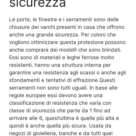
sicurezza
Le porte, le finestre e i serramenti sono delle
chiusure dei varchi presenti in casa che offrono
anche una grande sicurezza. Per coloro che
vogliono ottimizzare questa protezione possono
anche comprare dei modelli che sono blindati.
Essi sono di materiali e leghe ferrose molto
resistenti, hanno una struttura interna per
garantire una resistenza agli scassi o anche agli
sfondamenti e tentativi di effrazione.Questi
serramenti non sono tutti uguali. In base alle
regole europee essi devono avere una
classificazione di resistenza che varia con
classe di sicurezza che parte da 1 fino ad
arrivare alle 6, quest’ultima è quella più alta e
quindi è anche quella più sicura. Usata da
negozi di gioielleria, banche e da tutti quei