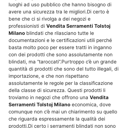
luoghi ad uso pubblico che hanno bisogno di
avere una sicurezza tra le migliori.Di certo è
bene che ci si rivolga a dei negozi e
professionisti di
Vendita Serramenti Tolstoj
Milano
blindati che rilasciano tutte le
documentazioni e le certificazioni utili perché
basta molto poco per essere tratti in inganno
con dei prodotti che sono assolutamente non
blindati, ma “taroccati”.Purtroppo c’è un grande
quantità di prodotti che sono del tutto illegali, di
importazione, e che non rispettano
assolutamente le regole per la classificazione
della classe di sicurezza. Questi prodotti li
troviamo in negozi che offrono una
Vendita
Serramenti Tolstoj Milano
economica, dove
comunque non c’è mai un chiarimento su quello
che riguarda espressamente la qualità dei
prodotti.Di certo i serramenti blindati non sono