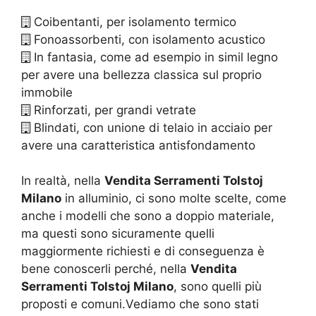
Coibentanti, per isolamento termico
Fonoassorbenti, con isolamento acustico
In fantasia, come ad esempio in simil legno
per avere una bellezza classica sul proprio
immobile
Rinforzati, per grandi vetrate
Blindati, con unione di telaio in acciaio per
avere una caratteristica antisfondamento
In realtà, nella
Vendita Serramenti Tolstoj
Milano
in alluminio, ci sono molte scelte, come
anche i modelli che sono a doppio materiale,
ma questi sono sicuramente quelli
maggiormente richiesti e di conseguenza è
bene conoscerli perché, nella
Vendita
Serramenti Tolstoj Milano
, sono quelli più
proposti e comuni.Vediamo che sono stati