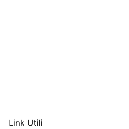
Link Utili