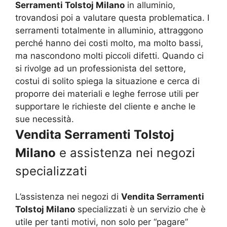
Serramenti Tolstoj Milano
in alluminio,
trovandosi poi a valutare questa problematica. I
serramenti totalmente in alluminio, attraggono
perché hanno dei costi molto, ma molto bassi,
ma nascondono molti piccoli difetti. Quando ci
si rivolge ad un professionista del settore,
costui di solito spiega la situazione e cerca di
proporre dei materiali e leghe ferrose utili per
supportare le richieste del cliente e anche le
sue necessità.
Vendita Serramenti Tolstoj
Milano
e assistenza nei negozi
specializzati
L’assistenza nei negozi di
Vendita Serramenti
Tolstoj Milano
specializzati è un servizio che è
utile per tanti motivi, non solo per “pagare”