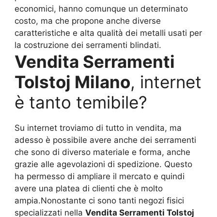
economici, hanno comunque un determinato
costo, ma che propone anche diverse
caratteristiche e alta qualità dei metalli usati per
la costruzione dei serramenti blindati.
Vendita Serramenti
Tolstoj Milano
, internet
è tanto temibile?
Su internet troviamo di tutto in vendita, ma
adesso è possibile avere anche dei serramenti
che sono di diverso materiale e forma, anche
grazie alle agevolazioni di spedizione. Questo
ha permesso di ampliare il mercato e quindi
avere una platea di clienti che è molto
ampia.Nonostante ci sono tanti negozi fisici
specializzati nella
Vendita Serramenti Tolstoj