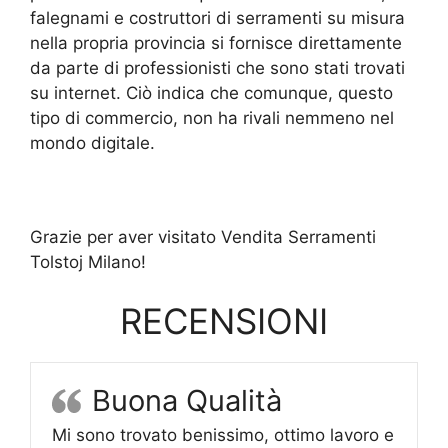
falegnami e costruttori di serramenti su misura
nella propria provincia si fornisce direttamente
da parte di professionisti che sono stati trovati
su internet. Ciò indica che comunque, questo
tipo di commercio, non ha rivali nemmeno nel
mondo digitale.
Grazie per aver visitato Vendita Serramenti
Tolstoj Milano!
RECENSIONI
Buona Qualità
Mi sono trovato benissimo, ottimo lavoro e