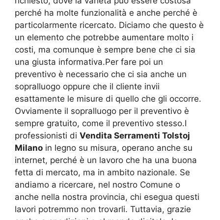
richiesto, dove la varietà può essere costosa
perché ha molte funzionalità e anche perché è
particolarmente ricercato. Diciamo che questo è
un elemento che potrebbe aumentare molto i
costi, ma comunque è sempre bene che ci sia
una giusta informativa.Per fare poi un
preventivo è necessario che ci sia anche un
sopralluogo oppure che il cliente invii
esattamente le misure di quello che gli occorre.
Ovviamente il sopralluogo per il preventivo è
sempre gratuito, come il preventivo stesso.I
professionisti di
Vendita Serramenti Tolstoj
Milano
in legno su misura, operano anche su
internet, perché è un lavoro che ha una buona
fetta di mercato, ma in ambito nazionale. Se
andiamo a ricercare, nel nostro Comune o
anche nella nostra provincia, chi esegua questi
lavori potremmo non trovarli. Tuttavia, grazie