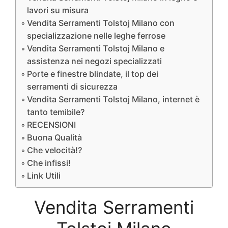
lavori su misura
Vendita Serramenti Tolstoj Milano con
specializzazione nelle leghe ferrose
Vendita Serramenti Tolstoj Milano e
assistenza nei negozi specializzati
Porte e finestre blindate, il top dei
serramenti di sicurezza
Vendita Serramenti Tolstoj Milano, internet è
tanto temibile?
RECENSIONI
Buona Qualità
Che velocità!?
Che infissi!
Link Utili
Vendita Serramenti