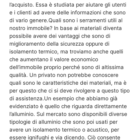
l’acquisto. Essa è studiata per aiutare gli utenti
e i clienti ad avere delle informazioni che sono
di vario genere.Quali sono i serramenti utili al
nostro immobile? In base ai materiali diventa
possibile avere dei vantaggi che sono di
miglioramento della sicurezza oppure di
isolamento termico, ma troviamo anche quelli
che aumentano il valore economico
dell’immobile proprio perché sono di altissima
qualità. Un privato non potrebbe conoscere
quali sono le caratteristiche dei materiali, ma è
per questo che ci si deve rivolgere a questo tipo
di assistenza.Un esempio che abbiamo già
evidenziato è quello che riguarda direttamente
l’alluminio. Sul mercato sono disponibili diverse
tipologie di alluminio che sono poi usati per
avere un isolamento termico o acustico, per
essere ignifughi e via dicendo. Ciò consente