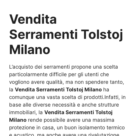
Vendita
Serramenti Tolstoj
Milano
L’acquisto dei serramenti propone una scelta
particolarmente difficile per gli utenti che
vogliono avere qualità, ma non spendere tanto,
la
Vendita Serramenti Tolstoj Milano
ha
comunque una vasta scelta di prodotti.Infatti, in
base alle diverse necessità e anche strutture
immobiliari, la
Vendita Serramenti Tolstoj
Milano
rende possibile avere una massima
protezione in casa, un buon isolamento termico
e acustico, ma anche avere una rivalutazione