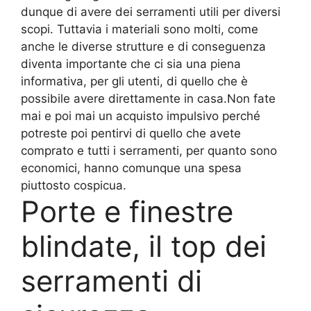
dunque di avere dei serramenti utili per diversi
scopi. Tuttavia i materiali sono molti, come
anche le diverse strutture e di conseguenza
diventa importante che ci sia una piena
informativa, per gli utenti, di quello che è
possibile avere direttamente in casa.Non fate
mai e poi mai un acquisto impulsivo perché
potreste poi pentirvi di quello che avete
comprato e tutti i serramenti, per quanto sono
economici, hanno comunque una spesa
piuttosto cospicua.
Porte e finestre
blindate, il top dei
serramenti di