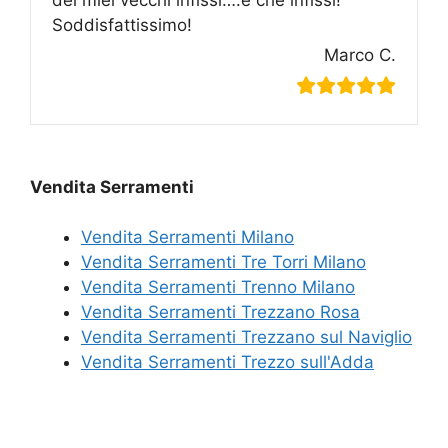
Soddisfattissimo!
Marco C.
Vendita Serramenti
Vendita Serramenti Milano
Vendita Serramenti Tre Torri Milano
Vendita Serramenti Trenno Milano
Vendita Serramenti Trezzano Rosa
Vendita Serramenti Trezzano sul Naviglio
Vendita Serramenti Trezzo sull'Adda