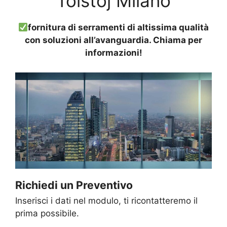
Tolstoj Milano
fornitura di serramenti di altissima qualità
con soluzioni all’avanguardia. Chiama per
informazioni!
Richiedi un Preventivo
Inserisci i dati nel modulo, ti ricontatteremo il
prima possibile.