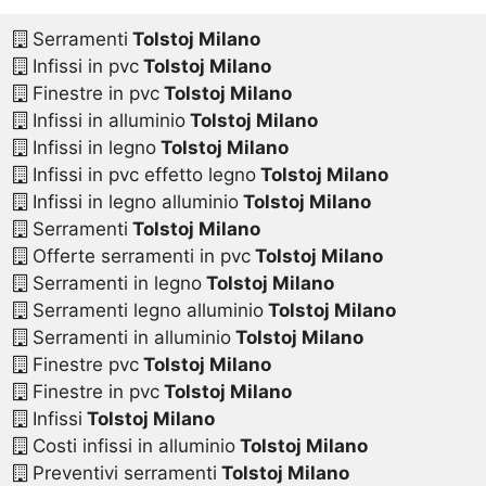
Serramenti
Tolstoj Milano
Infissi in pvc
Tolstoj Milano
Finestre in pvc
Tolstoj Milano
Infissi in alluminio
Tolstoj Milano
Infissi in legno
Tolstoj Milano
Infissi in pvc effetto legno
Tolstoj Milano
Infissi in legno alluminio
Tolstoj Milano
Serramenti
Tolstoj Milano
Offerte serramenti in pvc
Tolstoj Milano
Serramenti in legno
Tolstoj Milano
Serramenti legno alluminio
Tolstoj Milano
Serramenti in alluminio
Tolstoj Milano
Finestre pvc
Tolstoj Milano
Finestre in pvc
Tolstoj Milano
Infissi
Tolstoj Milano
Costi infissi in alluminio
Tolstoj Milano
Preventivi serramenti
Tolstoj Milano