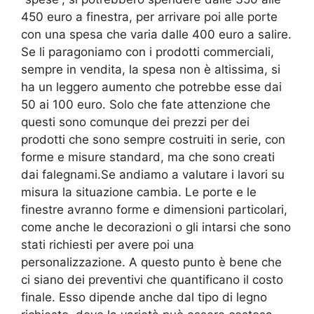
450 euro a finestra, per arrivare poi alle porte
con una spesa che varia dalle 400 euro a salire.
Se li paragoniamo con i prodotti commerciali,
sempre in vendita, la spesa non è altissima, si
ha un leggero aumento che potrebbe esse dai
50 ai 100 euro. Solo che fate attenzione che
questi sono comunque dei prezzi per dei
prodotti che sono sempre costruiti in serie, con
forme e misure standard, ma che sono creati
dai falegnami.Se andiamo a valutare i lavori su
misura la situazione cambia. Le porte e le
finestre avranno forme e dimensioni particolari,
come anche le decorazioni o gli intarsi che sono
stati richiesti per avere poi una
personalizzazione. A questo punto è bene che
ci siano dei preventivi che quantificano il costo
finale. Esso dipende anche dal tipo di legno