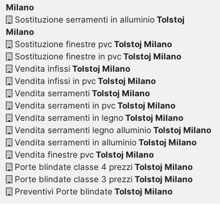
Milano
Sostituzione serramenti in alluminio
Tolstoj
Milano
Sostituzione finestre pvc
Tolstoj Milano
Sostituzione finestre in pvc
Tolstoj Milano
Vendita infissi
Tolstoj Milano
Vendita infissi in pvc
Tolstoj Milano
Vendita serramenti
Tolstoj Milano
Vendita serramenti in pvc
Tolstoj Milano
Vendita serramenti in legno
Tolstoj Milano
Vendita serramenti legno alluminio
Tolstoj Milano
Vendita serramenti in alluminio
Tolstoj Milano
Vendita finestre pvc
Tolstoj Milano
Porte blindate classe 4 prezzi
Tolstoj Milano
Porte blindate classe 3 prezzi
Tolstoj Milano
Preventivi Porte blindate
Tolstoj Milano