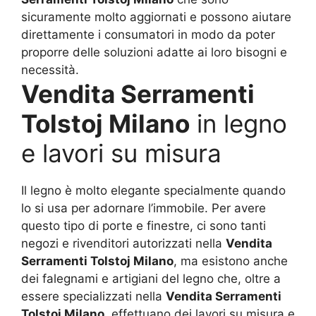
sicuramente molto aggiornati e possono aiutare
direttamente i consumatori in modo da poter
proporre delle soluzioni adatte ai loro bisogni e
necessità.
Vendita Serramenti
Tolstoj Milano
in legno
e lavori su misura
Il legno è molto elegante specialmente quando
lo si usa per adornare l’immobile. Per avere
questo tipo di porte e finestre, ci sono tanti
negozi e rivenditori autorizzati nella
Vendita
Serramenti Tolstoj Milano
, ma esistono anche
dei falegnami e artigiani del legno che, oltre a
essere specializzati nella
Vendita Serramenti
Tolstoj Milano
, effettuano dei lavori su misura e