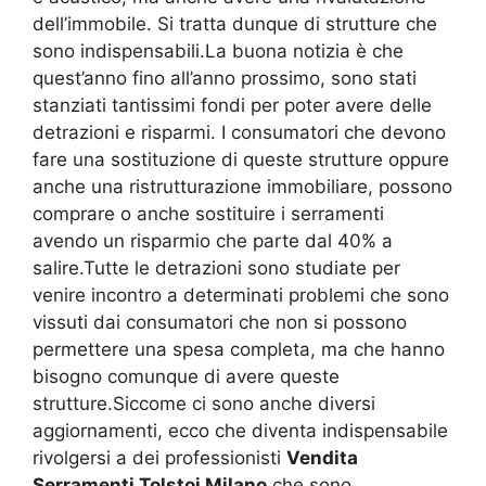
dell’immobile. Si tratta dunque di strutture che
sono indispensabili.La buona notizia è che
quest’anno fino all’anno prossimo, sono stati
stanziati tantissimi fondi per poter avere delle
detrazioni e risparmi. I consumatori che devono
fare una sostituzione di queste strutture oppure
anche una ristrutturazione immobiliare, possono
comprare o anche sostituire i serramenti
avendo un risparmio che parte dal 40% a
salire.Tutte le detrazioni sono studiate per
venire incontro a determinati problemi che sono
vissuti dai consumatori che non si possono
permettere una spesa completa, ma che hanno
bisogno comunque di avere queste
strutture.Siccome ci sono anche diversi
aggiornamenti, ecco che diventa indispensabile
rivolgersi a dei professionisti
Vendita
Serramenti Tolstoj Milano
che sono