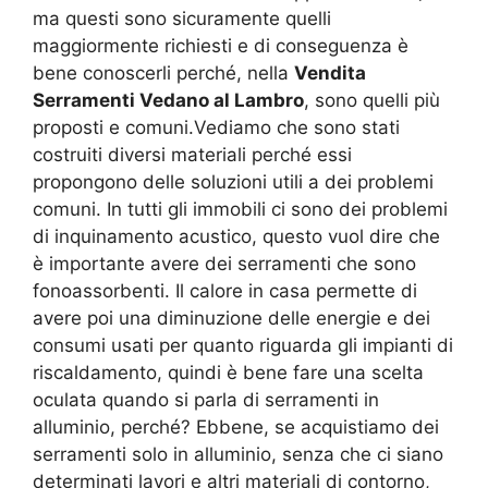
ma questi sono sicuramente quelli
maggiormente richiesti e di conseguenza è
bene conoscerli perché, nella
Vendita
Serramenti Vedano al Lambro
, sono quelli più
proposti e comuni.Vediamo che sono stati
costruiti diversi materiali perché essi
propongono delle soluzioni utili a dei problemi
comuni. In tutti gli immobili ci sono dei problemi
di inquinamento acustico, questo vuol dire che
è importante avere dei serramenti che sono
fonoassorbenti. Il calore in casa permette di
avere poi una diminuzione delle energie e dei
consumi usati per quanto riguarda gli impianti di
riscaldamento, quindi è bene fare una scelta
oculata quando si parla di serramenti in
alluminio, perché? Ebbene, se acquistiamo dei
serramenti solo in alluminio, senza che ci siano
determinati lavori e altri materiali di contorno,