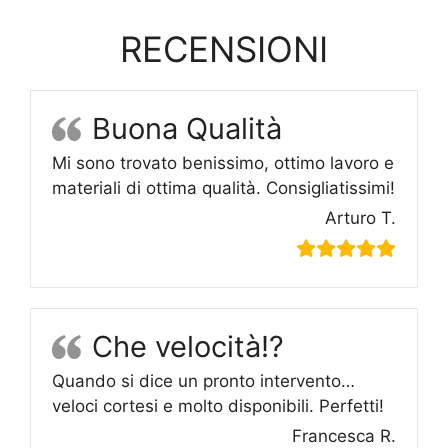
RECENSIONI
Buona Qualità
Mi sono trovato benissimo, ottimo lavoro e
materiali di ottima qualità. Consigliatissimi!
Arturo T.
Che velocità!?
Quando si dice un pronto intervento…
veloci cortesi e molto disponibili. Perfetti!
Francesca R.