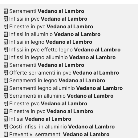
Serramenti
Vedano al Lambro
Infissi in pvc
Vedano al Lambro
Finestre in pvc
Vedano al Lambro
Infissi in alluminio
Vedano al Lambro
Infissi in legno
Vedano al Lambro
Infissi in pvc effetto legno
Vedano al Lambro
Infissi in legno alluminio
Vedano al Lambro
Serramenti
Vedano al Lambro
Offerte serramenti in pvc
Vedano al Lambro
Serramenti in legno
Vedano al Lambro
Serramenti legno alluminio
Vedano al Lambro
Serramenti in alluminio
Vedano al Lambro
Finestre pvc
Vedano al Lambro
Finestre in pvc
Vedano al Lambro
Infissi
Vedano al Lambro
Costi infissi in alluminio
Vedano al Lambro
Preventivi serramenti
Vedano al Lambro