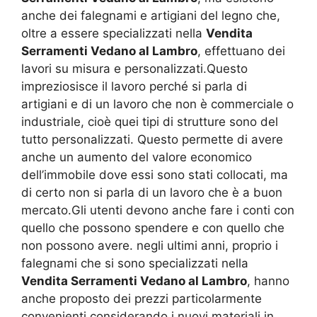
anche dei falegnami e artigiani del legno che,
oltre a essere specializzati nella
Vendita
Serramenti Vedano al Lambro
, effettuano dei
lavori su misura e personalizzati.Questo
impreziosisce il lavoro perché si parla di
artigiani e di un lavoro che non è commerciale o
industriale, cioè quei tipi di strutture sono del
tutto personalizzati. Questo permette di avere
anche un aumento del valore economico
dell’immobile dove essi sono stati collocati, ma
di certo non si parla di un lavoro che è a buon
mercato.Gli utenti devono anche fare i conti con
quello che possono spendere e con quello che
non possono avere. negli ultimi anni, proprio i
falegnami che si sono specializzati nella
Vendita Serramenti Vedano al Lambro
, hanno
anche proposto dei prezzi particolarmente
convenienti considerando i nuovi materiali in