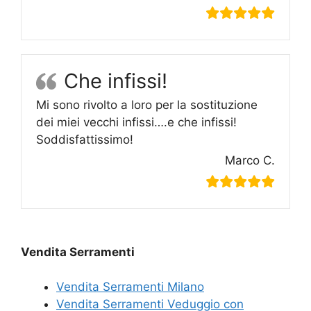
Che infissi!
Mi sono rivolto a loro per la sostituzione
dei miei vecchi infissi….e che infissi!
Soddisfattissimo!
Marco C.
Vendita Serramenti
Vendita Serramenti Milano
Vendita Serramenti Veduggio con