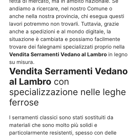
fetta di mercato, ma in ambito nazionale. Se
andiamo a ricercare, nel nostro Comune o
anche nella nostra provincia, chi esegua questi
lavori potremmo non trovarli. Tuttavia, grazie
anche a spedizioni e al mondo digitale, la
situazione è cambiata e possiamo facilmente
trovare dei falegnami specializzati proprio nella
Vendita Serramenti Vedano al Lambro
in legno
su misura.
Vendita Serramenti Vedano
al Lambro
con
specializzazione nelle leghe
ferrose
I serramenti classici sono stati sostituiti da
materiali che sono molto più solidi e
particolarmente resistenti, spesso con delle