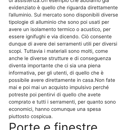
di assistenza.Un esempio che abbiamo già
evidenziato è quello che riguarda direttamente
l’alluminio. Sul mercato sono disponibili diverse
tipologie di alluminio che sono poi usati per
avere un isolamento termico o acustico, per
essere ignifughi e via dicendo. Ciò consente
dunque di avere dei serramenti utili per diversi
scopi. Tuttavia i materiali sono molti, come
anche le diverse strutture e di conseguenza
diventa importante che ci sia una piena
informativa, per gli utenti, di quello che è
possibile avere direttamente in casa.Non fate
mai e poi mai un acquisto impulsivo perché
potreste poi pentirvi di quello che avete
comprato e tutti i serramenti, per quanto sono
economici, hanno comunque una spesa
piuttosto cospicua.
Porte e finestre