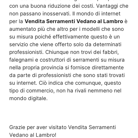
con una buona riduzione dei costi. Vantaggi che
non passano inosservati. Il mondo di internet
per la
Vendita Serramenti Vedano al Lambro
è
aumentato più che altro per i modelli che sono
su misura poiché effettivamente questo è un
servizio che viene offerto solo da determinati
professionisti. Chiunque non trovi dei fabbri,
falegnami e costruttori di serramenti su misura
nella propria provincia si fornisce direttamente
da parte di professionisti che sono stati trovati
su internet. Ciò indica che comunque, questo
tipo di commercio, non ha rivali nemmeno nel
mondo digitale.
Grazie per aver visitato Vendita Serramenti
Vedano al Lambro!