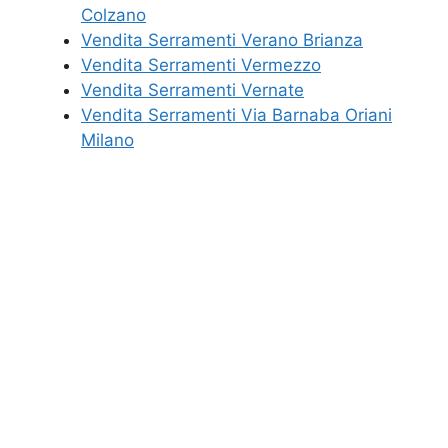
Colzano
Vendita Serramenti Verano Brianza
Vendita Serramenti Vermezzo
Vendita Serramenti Vernate
Vendita Serramenti Via Barnaba Oriani
Milano