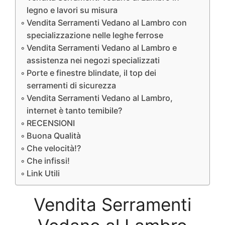
legno e lavori su misura
Vendita Serramenti Vedano al Lambro con
specializzazione nelle leghe ferrose
Vendita Serramenti Vedano al Lambro e
assistenza nei negozi specializzati
Porte e finestre blindate, il top dei
serramenti di sicurezza
Vendita Serramenti Vedano al Lambro,
internet è tanto temibile?
RECENSIONI
Buona Qualità
Che velocità!?
Che infissi!
Link Utili
Vendita Serramenti