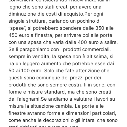
legno che sono stati creati per avere una
diminuzione die costi di acquisto.Per ogni
singola struttura, parlando un pochino di
“spese”, si potrebbero spendere dalle 350 alle
450 euro a finestra, per arrivare poi alle porte
con una spesa che varia dalle 400 euro a salire.
Se li paragoniamo con i prodotti commerciali,
sempre in vendita, la spesa non è altissima, si
ha un leggero aumento che potrebbe esse dai
50 ai 100 euro. Solo che fate attenzione che
questi sono comunque dei prezzi per dei
prodotti che sono sempre costruiti in serie, con
forme e misure standard, ma che sono creati
dai falegnami.Se andiamo a valutare i lavori su
misura la situazione cambia. Le porte e le
finestre avranno forme e dimensioni particolari,
come anche le decorazioni o gli intarsi che sono