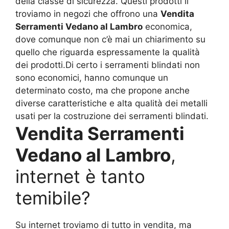
della classe di sicurezza. Questi prodotti li
troviamo in negozi che offrono una
Vendita
Serramenti Vedano al Lambro
economica,
dove comunque non c’è mai un chiarimento su
quello che riguarda espressamente la qualità
dei prodotti.Di certo i serramenti blindati non
sono economici, hanno comunque un
determinato costo, ma che propone anche
diverse caratteristiche e alta qualità dei metalli
usati per la costruzione dei serramenti blindati.
Vendita Serramenti
Vedano al Lambro
,
internet è tanto
temibile?
Su internet troviamo di tutto in vendita, ma