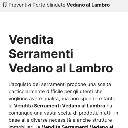
Preventivi Porte blindate
Vedano al Lambro
Vendita
Serramenti
Vedano al Lambro
L’acquisto dei serramenti propone una scelta
particolarmente difficile per gli utenti che
vogliono avere qualità, ma non spendere tanto,
la
Vendita Serramenti Vedano al Lambro
ha
comunque una vasta scelta di prodotti.Infatti, in
base alle diverse necessità e anche strutture
immobiliari, la
Vendita Serramenti Vedano al