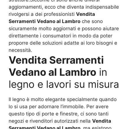
aggiornamenti, ecco che diventa indispensabile
rivolgersi a dei professionisti
Vendita
Serramenti Vedano al Lambro
che sono
sicuramente molto aggiornati e possono aiutare
direttamente i consumatori in modo da poter
proporre delle soluzioni adatte ai loro bisogni e
necessità.
Vendita Serramenti
Vedano al Lambro
in
legno e lavori su misura
Il legno è molto elegante specialmente quando
lo si usa per adornare l’immobile. Per avere
questo tipo di porte e finestre, ci sono tanti
negozi e rivenditori autorizzati nella
Vendita
Serramenti Vedano al Lambro
, ma esistono