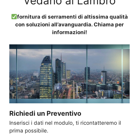
Vedano al Lambro
fornitura di serramenti di altissima qualità
con soluzioni all’avanguardia. Chiama per
informazioni!
Richiedi un Preventivo
Inserisci i dati nel modulo, ti ricontatteremo il
prima possibile.