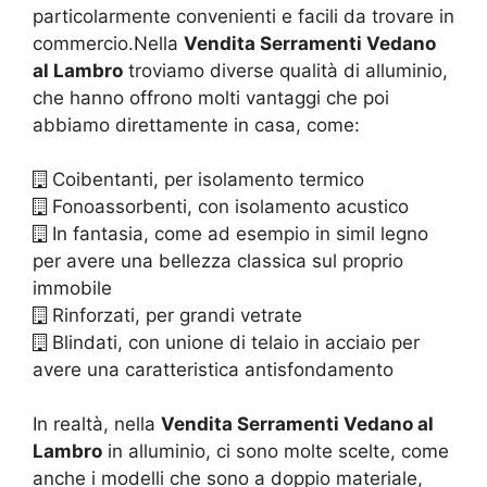
particolarmente convenienti e facili da trovare in
commercio.Nella
Vendita Serramenti Vedano
al Lambro
troviamo diverse qualità di alluminio,
che hanno offrono molti vantaggi che poi
abbiamo direttamente in casa, come:
Coibentanti, per isolamento termico
Fonoassorbenti, con isolamento acustico
In fantasia, come ad esempio in simil legno
per avere una bellezza classica sul proprio
immobile
Rinforzati, per grandi vetrate
Blindati, con unione di telaio in acciaio per
avere una caratteristica antisfondamento
In realtà, nella
Vendita Serramenti Vedano al
Lambro
in alluminio, ci sono molte scelte, come
anche i modelli che sono a doppio materiale,