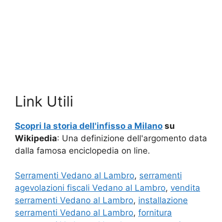
Link Utili
Scopri la storia dell'infisso a Milano
su
Wikipedia
: Una definizione dell'argomento data
dalla famosa enciclopedia on line.
Serramenti Vedano al Lambro
,
serramenti
agevolazioni fiscali Vedano al Lambro
,
vendita
serramenti Vedano al Lambro
,
installazione
serramenti Vedano al Lambro
,
fornitura