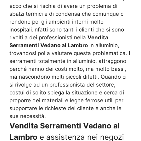
ecco che si rischia di avere un problema di
sbalzi termici e di condensa che comunque ci
rendono poi gli ambienti interni molto
inospitali.Infatti sono tanti i clienti che si sono
rivolti a dei professionisti nella
Vendita
Serramenti Vedano al Lambro
in alluminio,
trovandosi poi a valutare questa problematica. I
serramenti totalmente in alluminio, attraggono
perché hanno dei costi molto, ma molto bassi,
ma nascondono molti piccoli difetti. Quando ci
si rivolge ad un professionista del settore,
costui di solito spiega la situazione e cerca di
proporre dei materiali e leghe ferrose utili per
supportare le richieste del cliente e anche le
sue necessità.
Vendita Serramenti Vedano al
Lambro
e assistenza nei negozi