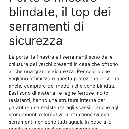
blindate, il top dei
serramenti di
sicurezza
Le porte, le finestre e i serramenti sono delle
chiusure dei varchi presenti in casa che offrono
anche una grande sicurezza. Per coloro che
vogliono ottimizzare questa protezione possono
anche comprare dei modelli che sono blindati.
Essi sono di materiali e leghe ferrose molto
resistenti, hanno una struttura interna per
garantire una resistenza agli scassi o anche agli
sfondamenti e tentativi di effrazione.Questi
serramenti non sono tutti uguali. In base alle