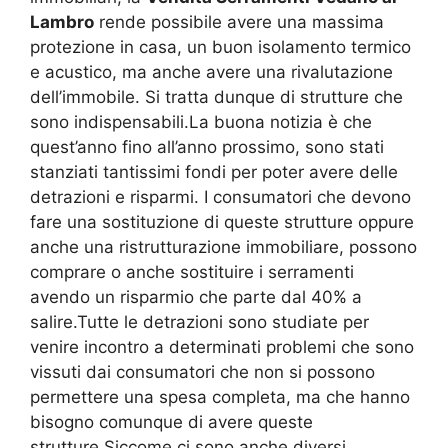
Lambro
rende possibile avere una massima
protezione in casa, un buon isolamento termico
e acustico, ma anche avere una rivalutazione
dell’immobile. Si tratta dunque di strutture che
sono indispensabili.La buona notizia è che
quest’anno fino all’anno prossimo, sono stati
stanziati tantissimi fondi per poter avere delle
detrazioni e risparmi. I consumatori che devono
fare una sostituzione di queste strutture oppure
anche una ristrutturazione immobiliare, possono
comprare o anche sostituire i serramenti
avendo un risparmio che parte dal 40% a
salire.Tutte le detrazioni sono studiate per
venire incontro a determinati problemi che sono
vissuti dai consumatori che non si possono
permettere una spesa completa, ma che hanno
bisogno comunque di avere queste
strutture.Siccome ci sono anche diversi