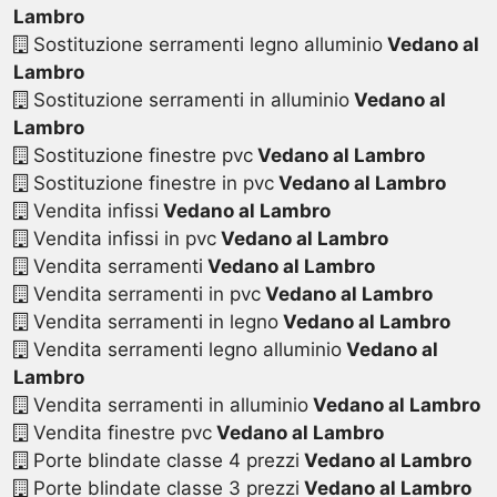
Lambro
Sostituzione serramenti legno alluminio
Vedano al
Lambro
Sostituzione serramenti in alluminio
Vedano al
Lambro
Sostituzione finestre pvc
Vedano al Lambro
Sostituzione finestre in pvc
Vedano al Lambro
Vendita infissi
Vedano al Lambro
Vendita infissi in pvc
Vedano al Lambro
Vendita serramenti
Vedano al Lambro
Vendita serramenti in pvc
Vedano al Lambro
Vendita serramenti in legno
Vedano al Lambro
Vendita serramenti legno alluminio
Vedano al
Lambro
Vendita serramenti in alluminio
Vedano al Lambro
Vendita finestre pvc
Vedano al Lambro
Porte blindate classe 4 prezzi
Vedano al Lambro
Porte blindate classe 3 prezzi
Vedano al Lambro