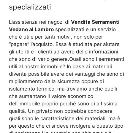
specializzati
L’assistenza nei negozi di
Vendita Serramenti
Vedano al Lambro
specializzati è un servizio
che è utile per tanti motivi, non solo per
“pagare” l’acquisto. Essa è studiata per aiutare
gli utenti e i clienti ad avere delle informazioni
che sono di vario genere.Quali sono i serramenti
utili al nostro immobile? In base ai materiali
diventa possibile avere dei vantaggi che sono di
miglioramento della sicurezza oppure di
isolamento termico, ma troviamo anche quelli
che aumentano il valore economico
dell’immobile proprio perché sono di altissima
qualità. Un privato non potrebbe conoscere
quali sono le caratteristiche dei materiali, ma è
per questo che ci si deve rivolgere a questo tipo