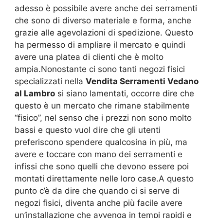
adesso è possibile avere anche dei serramenti
che sono di diverso materiale e forma, anche
grazie alle agevolazioni di spedizione. Questo
ha permesso di ampliare il mercato e quindi
avere una platea di clienti che è molto
ampia.Nonostante ci sono tanti negozi fisici
specializzati nella
Vendita Serramenti Vedano
al Lambro
si siano lamentati, occorre dire che
questo è un mercato che rimane stabilmente
“fisico”, nel senso che i prezzi non sono molto
bassi e questo vuol dire che gli utenti
preferiscono spendere qualcosina in più, ma
avere e toccare con mano dei serramenti e
infissi che sono quelli che devono essere poi
montati direttamente nelle loro case.A questo
punto c’è da dire che quando ci si serve di
negozi fisici, diventa anche più facile avere
un’installazione che avvenga in tempi rapidi e