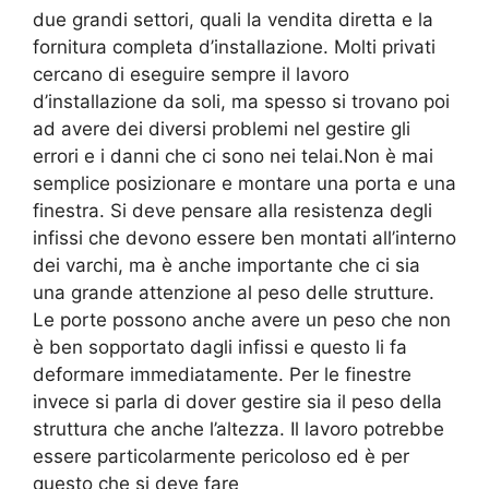
due grandi settori, quali la vendita diretta e la
fornitura completa d’installazione. Molti privati
cercano di eseguire sempre il lavoro
d’installazione da soli, ma spesso si trovano poi
ad avere dei diversi problemi nel gestire gli
errori e i danni che ci sono nei telai.Non è mai
semplice posizionare e montare una porta e una
finestra. Si deve pensare alla resistenza degli
infissi che devono essere ben montati all’interno
dei varchi, ma è anche importante che ci sia
una grande attenzione al peso delle strutture.
Le porte possono anche avere un peso che non
è ben sopportato dagli infissi e questo li fa
deformare immediatamente. Per le finestre
invece si parla di dover gestire sia il peso della
struttura che anche l’altezza. Il lavoro potrebbe
essere particolarmente pericoloso ed è per
questo che si deve fare