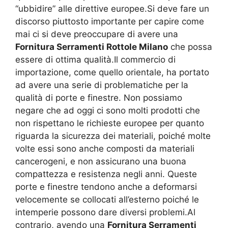
“ubbidire” alle direttive europee.Si deve fare un
discorso piuttosto importante per capire come
mai ci si deve preoccupare di avere una
Fornitura Serramenti Rottole Milano
che possa
essere di ottima qualità.Il commercio di
importazione, come quello orientale, ha portato
ad avere una serie di problematiche per la
qualità di porte e finestre. Non possiamo
negare che ad oggi ci sono molti prodotti che
non rispettano le richieste europee per quanto
riguarda la sicurezza dei materiali, poiché molte
volte essi sono anche composti da materiali
cancerogeni, e non assicurano una buona
compattezza e resistenza negli anni. Queste
porte e finestre tendono anche a deformarsi
velocemente se collocati all’esterno poiché le
intemperie possono dare diversi problemi.Al
contrario, avendo una
Fornitura Serramenti