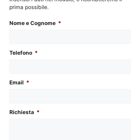
prima possibile.
Nome e Cognome
*
Telefono
*
Email
*
Richiesta
*