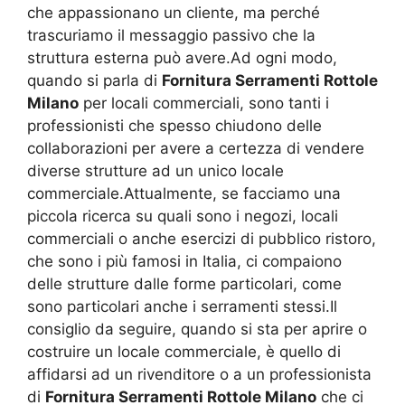
che appassionano un cliente, ma perché
trascuriamo il messaggio passivo che la
struttura esterna può avere.Ad ogni modo,
quando si parla di
Fornitura Serramenti Rottole
Milano
per locali commerciali, sono tanti i
professionisti che spesso chiudono delle
collaborazioni per avere a certezza di vendere
diverse strutture ad un unico locale
commerciale.Attualmente, se facciamo una
piccola ricerca su quali sono i negozi, locali
commerciali o anche esercizi di pubblico ristoro,
che sono i più famosi in Italia, ci compaiono
delle strutture dalle forme particolari, come
sono particolari anche i serramenti stessi.Il
consiglio da seguire, quando si sta per aprire o
costruire un locale commerciale, è quello di
affidarsi ad un rivenditore o a un professionista
di
Fornitura Serramenti Rottole Milano
che ci