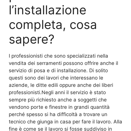
l’installazione
completa, cosa
sapere?
I professionisti che sono specializzati nella
vendita dei serramenti possono offrire anche il
servizio di posa e di installazione. Di solito
questi sono dei lavori che interessano le
aziende, le ditte edili oppure anche dei liberi
professionisti.Negli anni il servizio è stato
sempre più richiesto anche a soggetti che
vendono porte e finestre in grandi quantità
perché spesso si ha difficoltà a trovare un
tecnico che giunga in casa per fare il lavoro. Alla
fine è come se il lavoro si fosse suddiviso in