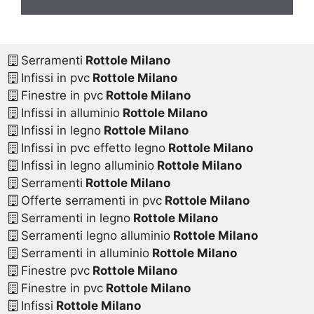
Serramenti
Rottole Milano
Infissi in pvc
Rottole Milano
Finestre in pvc
Rottole Milano
Infissi in alluminio
Rottole Milano
Infissi in legno
Rottole Milano
Infissi in pvc effetto legno
Rottole Milano
Infissi in legno alluminio
Rottole Milano
Serramenti
Rottole Milano
Offerte serramenti in pvc
Rottole Milano
Serramenti in legno
Rottole Milano
Serramenti legno alluminio
Rottole Milano
Serramenti in alluminio
Rottole Milano
Finestre pvc
Rottole Milano
Finestre in pvc
Rottole Milano
Infissi
Rottole Milano