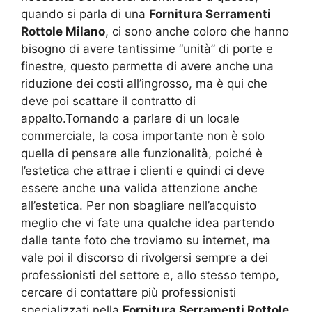
quando si parla di una
Fornitura Serramenti
Rottole Milano
, ci sono anche coloro che hanno
bisogno di avere tantissime “unità” di porte e
finestre, questo permette di avere anche una
riduzione dei costi all’ingrosso, ma è qui che
deve poi scattare il contratto di
appalto.Tornando a parlare di un locale
commerciale, la cosa importante non è solo
quella di pensare alle funzionalità, poiché è
l’estetica che attrae i clienti e quindi ci deve
essere anche una valida attenzione anche
all’estetica. Per non sbagliare nell’acquisto
meglio che vi fate una qualche idea partendo
dalle tante foto che troviamo su internet, ma
vale poi il discorso di rivolgersi sempre a dei
professionisti del settore e, allo stesso tempo,
cercare di contattare più professionisti
specializzati nella
Fornitura Serramenti Rottole