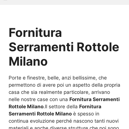
Fornitura
Serramenti Rottole
Milano
Porte e finestre, belle, anzi bellissime, che
permettono di avere poi un aspetto della propria
casa che sia realmente particolare, arrivano
nelle nostre case con una
Fornitura Serramenti
Rottole Milano
.Il settore della
Fornitura
Serramenti Rottole Milano
è spesso in
continua evoluzione perché nascono tanti nuovi
materiali e anche diverse strutture che poi sono