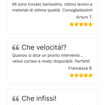
Mi sono trovato benissimo, ottimo lavoro e
materiali di ottima qualità. Consigliatissimi!
Arturo T.
Che velocità!?
Quando si dice un pronto intervento…
veloci cortesi e molto disponibili. Perfetti!
Francesca R.
Che infissi!