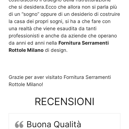
che si desidera.Ecco che allora non si parla più
di un “sogno” oppure di un desiderio di costruire
la casa dei propri sogni, si ha a che fare con
una realtà che viene esaudita da tanti
professionisti e anche da aziende che operano
da anni ed anni nella
Fornitura Serramenti
Rottole Milano
di design.
Grazie per aver visitato Fornitura Serramenti
Rottole Milano!
RECENSIONI
Buona Qualità