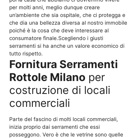
per molti anni, meglio dunque creare
un’ambiente che sia ospitale, che ci protegga e
che dia una bellezza diversa al nostro immobile
poiché è la cosa che deve interessare al
consumatore finale.Scegliendo i giusti
serramenti si ha anche un valore economico di
tutto rispetto.
Fornitura Serramenti
Rottole Milano
per
costruzione di locali
commerciali
Parte del fascino di molti locali commerciali,
inizia proprio dai serramenti che essi
posseggono. Vero è che le vetrine sono quelle