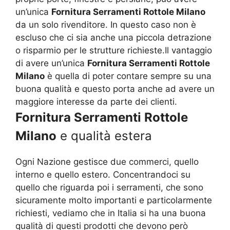
un’unica
Fornitura Serramenti Rottole Milano
da un solo rivenditore. In questo caso non è
escluso che ci sia anche una piccola detrazione
o risparmio per le strutture richieste.Il vantaggio
di avere un’unica
Fornitura Serramenti Rottole
Milano
è quella di poter contare sempre su una
buona qualità e questo porta anche ad avere un
maggiore interesse da parte dei clienti.
Fornitura Serramenti Rottole
Milano
e qualità estera
Ogni Nazione gestisce due commerci, quello
interno e quello estero. Concentrandoci su
quello che riguarda poi i serramenti, che sono
sicuramente molto importanti e particolarmente
richiesti, vediamo che in Italia si ha una buona
qualità di questi prodotti che devono però