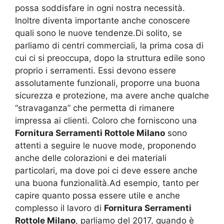
possa soddisfare in ogni nostra necessità.
Inoltre diventa importante anche conoscere
quali sono le nuove tendenze.Di solito, se
parliamo di centri commerciali, la prima cosa di
cui ci si preoccupa, dopo la struttura edile sono
proprio i serramenti. Essi devono essere
assolutamente funzionali, proporre una buona
sicurezza e protezione, ma avere anche qualche
“stravaganza” che permetta di rimanere
impressa ai clienti. Coloro che forniscono una
Fornitura Serramenti Rottole Milano
sono
attenti a seguire le nuove mode, proponendo
anche delle colorazioni e dei materiali
particolari, ma dove poi ci deve essere anche
una buona funzionalità.Ad esempio, tanto per
capire quanto possa essere utile e anche
complesso il lavoro di
Fornitura Serramenti
Rottole Milano
, parliamo del 2017, quando è