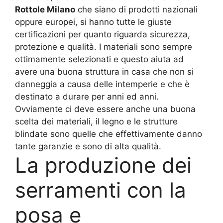
Rottole Milano
che siano di prodotti nazionali
oppure europei, si hanno tutte le giuste
certificazioni per quanto riguarda sicurezza,
protezione e qualità. I materiali sono sempre
ottimamente selezionati e questo aiuta ad
avere una buona struttura in casa che non si
danneggia a causa delle intemperie e che è
destinato a durare per anni ed anni.
Ovviamente ci deve essere anche una buona
scelta dei materiali, il legno e le strutture
blindate sono quelle che effettivamente danno
tante garanzie e sono di alta qualità.
La produzione dei
serramenti con la
posa e