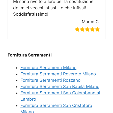
Mi sono rivolto a loro per la sostituzione
dei miei vecchi infissi….e che infissi!
Soddisfattissimo!
Marco C.
Fornitura Serramenti
Fornitura Serramenti Milano
Fornitura Serramenti Rovereto Milano
Fornitura Serramenti Rozzano
Fornitura Serramenti San Babila Milano
Fornitura Serramenti San Colombano al
Lambro
Fornitura Serramenti San Cristoforo
Milano