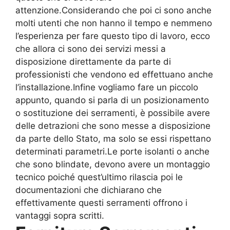
attenzione.Considerando che poi ci sono anche
molti utenti che non hanno il tempo e nemmeno
l’esperienza per fare questo tipo di lavoro, ecco
che allora ci sono dei servizi messi a
disposizione direttamente da parte di
professionisti che vendono ed effettuano anche
l’installazione.Infine vogliamo fare un piccolo
appunto, quando si parla di un posizionamento
o sostituzione dei serramenti, è possibile avere
delle detrazioni che sono messe a disposizione
da parte dello Stato, ma solo se essi rispettano
determinati parametri.Le porte isolanti o anche
che sono blindate, devono avere un montaggio
tecnico poiché quest’ultimo rilascia poi le
documentazioni che dichiarano che
effettivamente questi serramenti offrono i
vantaggi sopra scritti.