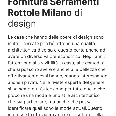
Fornitura Serramenti
Rottole Milano
di
design
Le case che hanno delle opere di design sono
molto ricercate perché offrono una qualità
architettonica diversa e questo porta anche ad
avere un diverso valore economico. Negli anni,
l’attenzione alla vivibilità in casa, alle comodità
che si possono avere e anche alle bellezze che
effettivamente essi hanno, stanno interessando
anche i privati. Nelle riviste esperte del genere
si ha sempre un’attenzione per tutto quello che
propone una moda e uno stile architettonico
che sia particolare, ma anche che possa
identificare quali sono le mode attuali.Questo
interesse lo ritroviamo anche nel settore della