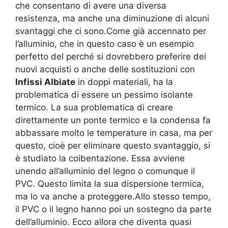
che consentano di avere una diversa
resistenza, ma anche una diminuzione di alcuni
svantaggi che ci sono.Come già accennato per
l’alluminio, che in questo caso è un esempio
perfetto del perché si dovrebbero preferire dei
nuovi acquisti o anche delle sostituzioni con
Infissi Albiate
in doppi materiali, ha la
problematica di essere un pessimo isolante
termico. La sua problematica di creare
direttamente un ponte termico e la condensa fa
abbassare molto le temperature in casa, ma per
questo, cioè per eliminare questo svantaggio, si
è studiato la coibentazione. Essa avviene
unendo all’alluminio del legno o comunque il
PVC. Questo limita la sua dispersione termica,
ma lo va anche a proteggere.Allo stesso tempo,
il PVC o il legno hanno poi un sostegno da parte
dell’alluminio. Ecco allora che diventa quasi