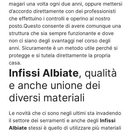
magari una volta ogni due anni, oppure mettersi
d’accordo direttamente con dei professionisti
che effettuino i controlli e operino al nostro
posto.Questo consente di avere comunque una
struttura che sia sempre funzionante e dove
non ci siano degli svantaggi nel corso degli
anni. Sicuramente è un metodo utile perché si
protegge e si tutela direttamente la propria
casa.
Infissi Albiate
, qualità
e anche unione dei
diversi materiali
Le novità che ci sono negli ultimi sta invadendo
il settore dei serramenti e anche degli
Infissi
Albiate
stessi è quello di utilizzare più materiali