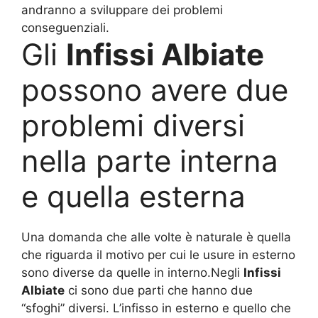
andranno a sviluppare dei problemi
conseguenziali.
Gli
Infissi Albiate
possono avere due
problemi diversi
nella parte interna
e quella esterna
Una domanda che alle volte è naturale è quella
che riguarda il motivo per cui le usure in esterno
sono diverse da quelle in interno.Negli
Infissi
Albiate
ci sono due parti che hanno due
“sfoghi” diversi. L’infisso in esterno e quello che