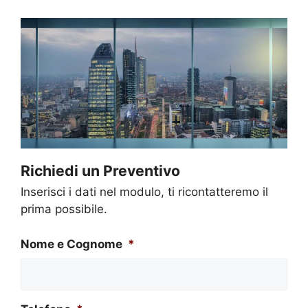
Richiedi un Preventivo
Inserisci i dati nel modulo, ti ricontatteremo il
prima possibile.
Nome e Cognome
*