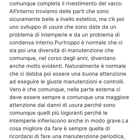
comunque completa il rivestimento del varco.
All’interno troviamo delle parti che sono
sicuramente belle a livello estetico, ma c’è poi
uno sviluppo di usure che sono date da un
problema di intemperie e da un problema di
condensa interno.Purtroppo è normale che ci
sia poi una diversità di manutenzione che
comunque, nel corso degli anni, diventano
anche molto evidenti. Naturalmente è normale
che ci debba poi essere una buona attenzione
ad eseguire le giuste manutenzioni e controlli.
Vero è che comunque, nella parte esterna ci
deve essere sempre e comunque una maggiore
attenzione dai danni di usura perché sono
comunque quelli più logoranti perché le
intemperie infieriscono anche in modo grave.La
cosa migliore da fare è sempre quella di
ricordarsi di fare una manutenzione periodica,