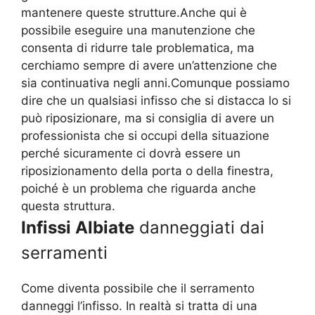
mantenere queste strutture.Anche qui è
possibile eseguire una manutenzione che
consenta di ridurre tale problematica, ma
cerchiamo sempre di avere un’attenzione che
sia continuativa negli anni.Comunque possiamo
dire che un qualsiasi infisso che si distacca lo si
può riposizionare, ma si consiglia di avere un
professionista che si occupi della situazione
perché sicuramente ci dovrà essere un
riposizionamento della porta o della finestra,
poiché è un problema che riguarda anche
questa struttura.
Infissi Albiate
danneggiati dai
serramenti
Come diventa possibile che il serramento
danneggi l’infisso. In realtà si tratta di una