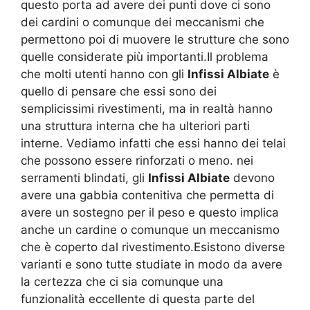
questo porta ad avere dei punti dove ci sono
dei cardini o comunque dei meccanismi che
permettono poi di muovere le strutture che sono
quelle considerate più importanti.Il problema
che molti utenti hanno con gli
Infissi Albiate
è
quello di pensare che essi sono dei
semplicissimi rivestimenti, ma in realtà hanno
una struttura interna che ha ulteriori parti
interne. Vediamo infatti che essi hanno dei telai
che possono essere rinforzati o meno. nei
serramenti blindati, gli
Infissi Albiate
devono
avere una gabbia contenitiva che permetta di
avere un sostegno per il peso e questo implica
anche un cardine o comunque un meccanismo
che è coperto dal rivestimento.Esistono diverse
varianti e sono tutte studiate in modo da avere
la certezza che ci sia comunque una
funzionalità eccellente di questa parte del