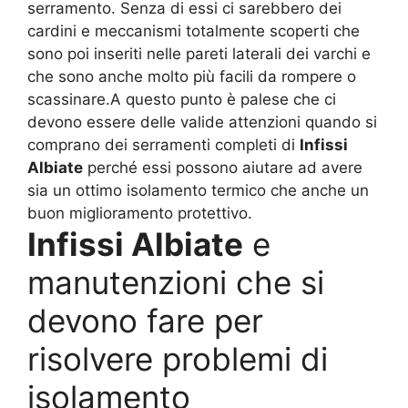
serramento. Senza di essi ci sarebbero dei
cardini e meccanismi totalmente scoperti che
sono poi inseriti nelle pareti laterali dei varchi e
che sono anche molto più facili da rompere o
scassinare.A questo punto è palese che ci
devono essere delle valide attenzioni quando si
comprano dei serramenti completi di
Infissi
Albiate
perché essi possono aiutare ad avere
sia un ottimo isolamento termico che anche un
buon miglioramento protettivo.
Infissi Albiate
e
manutenzioni che si
devono fare per
risolvere problemi di
isolamento