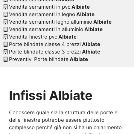
Vendita serramenti in pvc
Albiate
Vendita serramenti in legno
Albiate
Vendita serramenti legno alluminio
Albiate
Vendita serramenti in alluminio
Albiate
Vendita finestre pvc
Albiate
Porte blindate classe 4 prezzi
Albiate
Porte blindate classe 3 prezzi
Albiate
Preventivi Porte blindate
Albiate
Infissi Albiate
Conoscere quale sia la struttura delle porte e
delle finestre potrebbe essere piuttosto
complesso perché già non si ha un chiarimento