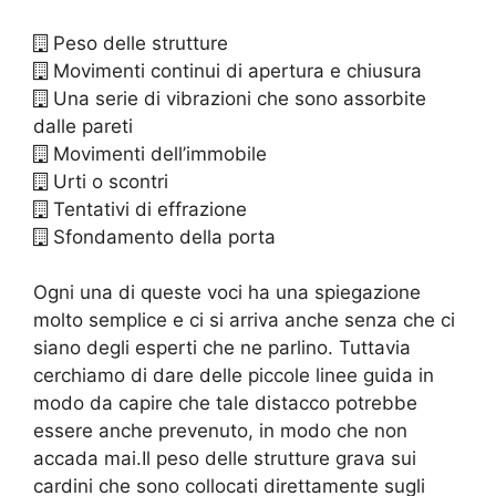
Peso delle strutture
Movimenti continui di apertura e chiusura
Una serie di vibrazioni che sono assorbite
dalle pareti
Movimenti dell’immobile
Urti o scontri
Tentativi di effrazione
Sfondamento della porta
Ogni una di queste voci ha una spiegazione
molto semplice e ci si arriva anche senza che ci
siano degli esperti che ne parlino. Tuttavia
cerchiamo di dare delle piccole linee guida in
modo da capire che tale distacco potrebbe
essere anche prevenuto, in modo che non
accada mai.Il peso delle strutture grava sui
cardini che sono collocati direttamente sugli