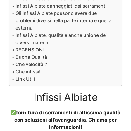
Infissi Albiate danneggiati dai serramenti
Gli Infissi Albiate possono avere due
problemi diversi nella parte interna e quella
esterna
Infissi Albiate, qualità e anche unione dei
diversi materiali
RECENSIONI
Buona Qualità
Che velocità!?
Che infissi!
Link Utili
Infissi Albiate
fornitura di serramenti di altissima qualità
con soluzioni all’avanguardia. Chiama per
informazioni!