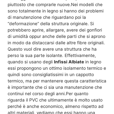
piuttosto che comprarle nuove.Nei modelli che
sono totalmente in legno si hanno dei problemi
di manutenzione che riguardano poi la
“deformazione” della struttura originale. Si
potrebbero aprire, allargare, avere dei gonfiori
di umidità oppur anche delle parti che si aprono
in modo da distaccarsi dalle altre fibre originali.
Questo vuol dire avere una struttura che ha
perso la sua parte isolante. Effettivamente,
quando si usano degli
Infissi Albiate
in legno
essi propongono un ottimo isolamento termico e
quindi sono consigliatissimi in un cappotto
termico, ma per mantenere questa caratteristica
è importante che ci sia una manutenzione che
continui nel corso degli anni.Per quanto
riguarda il PVC che ultimamente è molto usato
perché è anche economico, almeno rispetto ad
altri materiali, vediamo che essi hanno una