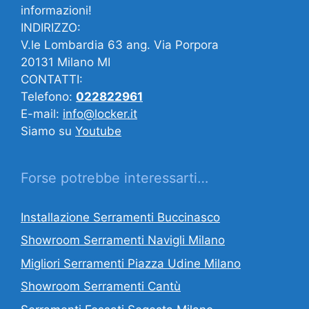
informazioni!
INDIRIZZO:
V.le Lombardia 63 ang. Via Porpora
20131 Milano MI
CONTATTI:
Telefono:
022822961
E-mail:
info@locker.it
Siamo su
Youtube
Forse potrebbe interessarti…
Installazione Serramenti Buccinasco
Showroom Serramenti Navigli Milano
Migliori Serramenti Piazza Udine Milano
Showroom Serramenti Cantù