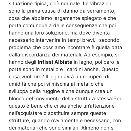
situazione tipica, cioè normale. Le vibrazioni
sono la prima causa di danno da serramento,
cosa che abbiamo largamente spiegato e che
porta comunque a delle conseguenze che poi
hanno una loro soluzione, ma dove diventa
necessario intervenire in tempi brevi.Il secondo
problema che possiamo incontrare è quella data
dalla discordanza dei materiali. Ad esempio, si
hanno degli
Infissi Albiate
in legno, poi pero le
porte sono in metallo e i cardini anche. Questo
cosa vuol dire? Il legno avrà un recupero di
umidità che poi si mischia al metallo che
sviluppa della ruggine e che dunque crea un
blocco del movimento della struttura stessa.Per
questo è bene che ci sia anche un’attenzione
nell’acquistare o sostituire sempre queste
strutture, quando ovviamente è necessario, con
dei materiali che sono similari. Almeno non si