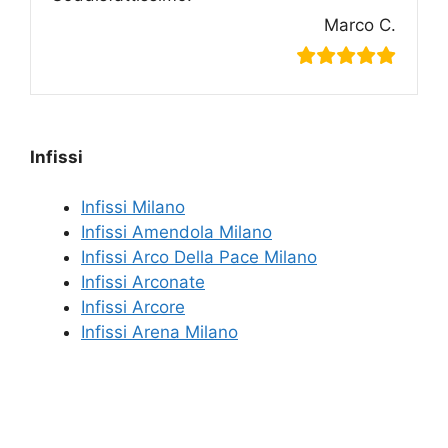
Marco C.
Infissi
Infissi Milano
Infissi Amendola Milano
Infissi Arco Della Pace Milano
Infissi Arconate
Infissi Arcore
Infissi Arena Milano