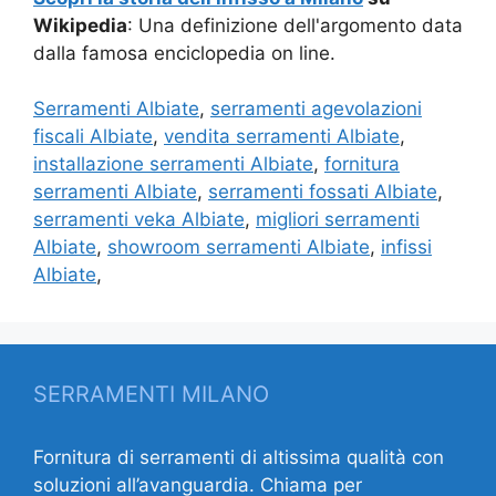
Wikipedia
: Una definizione dell'argomento data
dalla famosa enciclopedia on line.
Serramenti Albiate
,
serramenti agevolazioni
fiscali Albiate
,
vendita serramenti Albiate
,
installazione serramenti Albiate
,
fornitura
serramenti Albiate
,
serramenti fossati Albiate
,
serramenti veka Albiate
,
migliori serramenti
Albiate
,
showroom serramenti Albiate
,
infissi
Albiate
,
SERRAMENTI MILANO
Fornitura di serramenti di altissima qualità con
soluzioni all’avanguardia. Chiama per