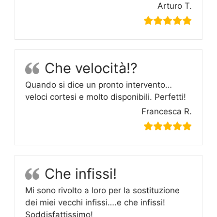
Arturo T.
Che velocità!?
Quando si dice un pronto intervento…
veloci cortesi e molto disponibili. Perfetti!
Francesca R.
Che infissi!
Mi sono rivolto a loro per la sostituzione
dei miei vecchi infissi….e che infissi!
Soddisfattissimo!