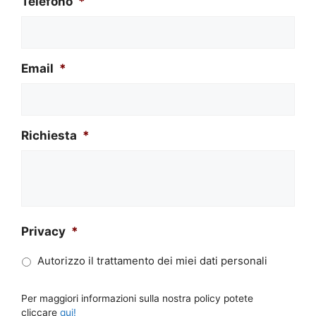
Telefono
*
Email
*
Richiesta
*
Privacy
*
Autorizzo il trattamento dei miei dati personali
Per maggiori informazioni sulla nostra policy potete
cliccare
qui!