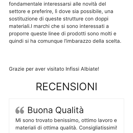
fondamentale interessarsi alle novità del
settore e preferire, lì dove sia possibile, una
sostituzione di queste strutture con doppi
materiali.I marchi che si sono interessati a
proporre queste linee di prodotti sono molti e
quindi si ha comunque l’imbarazzo della scelta.
Grazie per aver visitato Infissi Albiate!
RECENSIONI
Buona Qualità
Mi sono trovato benissimo, ottimo lavoro e
materiali di ottima qualità. Consigliatissimi!