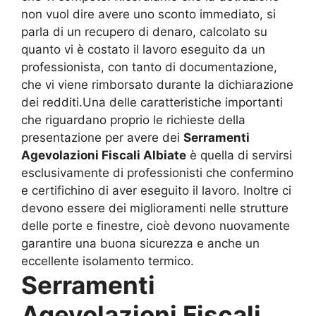
non vuol dire avere uno sconto immediato, si
parla di un recupero di denaro, calcolato su
quanto vi è costato il lavoro eseguito da un
professionista, con tanto di documentazione,
che vi viene rimborsato durante la dichiarazione
dei redditi.Una delle caratteristiche importanti
che riguardano proprio le richieste della
presentazione per avere dei
Serramenti
Agevolazioni Fiscali Albiate
è quella di servirsi
esclusivamente di professionisti che confermino
e certifichino di aver eseguito il lavoro. Inoltre ci
devono essere dei miglioramenti nelle strutture
delle porte e finestre, cioè devono nuovamente
garantire una buona sicurezza e anche un
eccellente isolamento termico.
Serramenti
Agevolazioni Fiscali