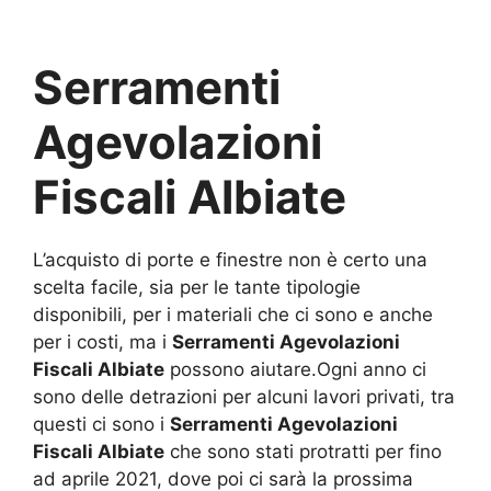
Serramenti
Agevolazioni
Fiscali Albiate
L’acquisto di porte e finestre non è certo una
scelta facile, sia per le tante tipologie
disponibili, per i materiali che ci sono e anche
per i costi, ma i
Serramenti Agevolazioni
Fiscali Albiate
possono aiutare.Ogni anno ci
sono delle detrazioni per alcuni lavori privati, tra
questi ci sono i
Serramenti Agevolazioni
Fiscali Albiate
che sono stati protratti per fino
ad aprile 2021, dove poi ci sarà la prossima