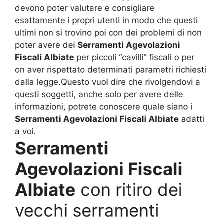
devono poter valutare e consigliare
esattamente i propri utenti in modo che questi
ultimi non si trovino poi con dei problemi di non
poter avere dei
Serramenti Agevolazioni
Fiscali Albiate
per piccoli “cavilli” fiscali o per
on aver rispettato determinati parametri richiesti
dalla legge.Questo vuol dire che rivolgendovi a
questi soggetti, anche solo per avere delle
informazioni, potrete conoscere quale siano i
Serramenti Agevolazioni Fiscali Albiate
adatti
a voi.
Serramenti
Agevolazioni Fiscali
Albiate
con ritiro dei
vecchi serramenti