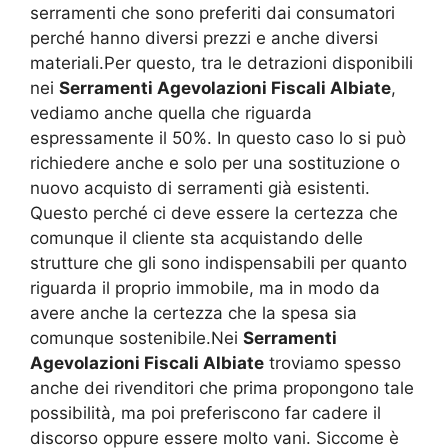
serramenti che sono preferiti dai consumatori
perché hanno diversi prezzi e anche diversi
materiali.Per questo, tra le detrazioni disponibili
nei
Serramenti Agevolazioni Fiscali Albiate
,
vediamo anche quella che riguarda
espressamente il 50%. In questo caso lo si può
richiedere anche e solo per una sostituzione o
nuovo acquisto di serramenti già esistenti.
Questo perché ci deve essere la certezza che
comunque il cliente sta acquistando delle
strutture che gli sono indispensabili per quanto
riguarda il proprio immobile, ma in modo da
avere anche la certezza che la spesa sia
comunque sostenibile.Nei
Serramenti
Agevolazioni Fiscali Albiate
troviamo spesso
anche dei rivenditori che prima propongono tale
possibilità, ma poi preferiscono far cadere il
discorso oppure essere molto vani. Siccome è