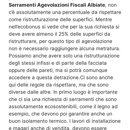
Serramenti Agevolazioni Fiscali Albiate
, non
c’è assolutamente una percentuale da rispettare
come ristrutturazione delle superfici. Mentre
nell’ecobonus si vede che per la sua richiesta si
deve avere almeno il 25% delle superfici da
ristrutturare, per questo tipo di agevolazione
non è necessario raggiungere alcuna metratura.
Possiamo anche avere solo una ristrutturazione
degli stessi infissi e di parte della facciata
oppure delle pareti, ma si potrà comunque
accedere a questa detrazione.Ci sono anche
qui delle regole da rispettare, ma che sono
diverse dalle altre. In primo luogo è importante
che ci sia una richiesta di serramenti che sono
assolutamente ecosostenibili, come il legno ad
esempio, che devono poi garantire anche un
buon isolamento termico. I lavori di installazione
e magari anche di vendita, devono essere