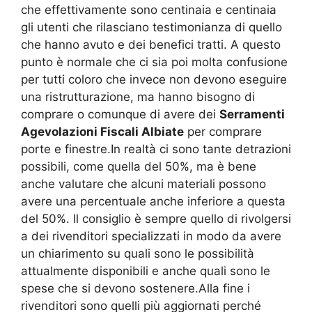
che effettivamente sono centinaia e centinaia
gli utenti che rilasciano testimonianza di quello
che hanno avuto e dei benefici tratti. A questo
punto è normale che ci sia poi molta confusione
per tutti coloro che invece non devono eseguire
una ristrutturazione, ma hanno bisogno di
comprare o comunque di avere dei
Serramenti
Agevolazioni Fiscali Albiate
per comprare
porte e finestre.In realtà ci sono tante detrazioni
possibili, come quella del 50%, ma è bene
anche valutare che alcuni materiali possono
avere una percentuale anche inferiore a questa
del 50%. Il consiglio è sempre quello di rivolgersi
a dei rivenditori specializzati in modo da avere
un chiarimento su quali sono le possibilità
attualmente disponibili e anche quali sono le
spese che si devono sostenere.Alla fine i
rivenditori sono quelli più aggiornati perché