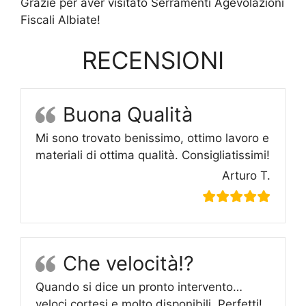
Grazie per aver visitato Serramenti Agevolazioni
Fiscali Albiate!
RECENSIONI
Buona Qualità
Mi sono trovato benissimo, ottimo lavoro e
materiali di ottima qualità. Consigliatissimi!
Arturo T.
Che velocità!?
Quando si dice un pronto intervento…
veloci cortesi e molto disponibili. Perfetti!