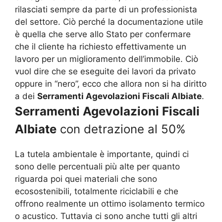
rilasciati sempre da parte di un professionista
del settore. Ciò perché la documentazione utile
è quella che serve allo Stato per confermare
che il cliente ha richiesto effettivamente un
lavoro per un miglioramento dell’immobile. Ciò
vuol dire che se eseguite dei lavori da privato
oppure in “nero”, ecco che allora non si ha diritto
a dei
Serramenti Agevolazioni Fiscali Albiate
.
Serramenti Agevolazioni Fiscali
Albiate
con detrazione al 50%
La tutela ambientale è importante, quindi ci
sono delle percentuali più alte per quanto
riguarda poi quei materiali che sono
ecosostenibili, totalmente riciclabili e che
offrono realmente un ottimo isolamento termico
o acustico. Tuttavia ci sono anche tutti gli altri