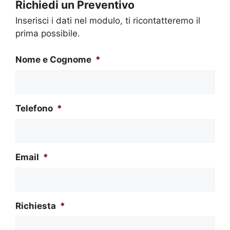
Richiedi un Preventivo
Inserisci i dati nel modulo, ti ricontatteremo il
prima possibile.
Nome e Cognome
*
Telefono
*
Email
*
Richiesta
*