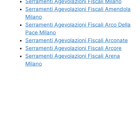
Serramenti Agevolazioni Fiscali Milano
Serramenti Agevolazioni Fiscali Amendola
Milano
Serramenti Agevolazioni Fiscali Arco Della
Pace Milano
Serramenti Agevolazioni Fiscali Arconate
Serramenti Agevolazioni Fiscali Arcore
Serramenti Agevolazioni Fiscali Arena
Milano