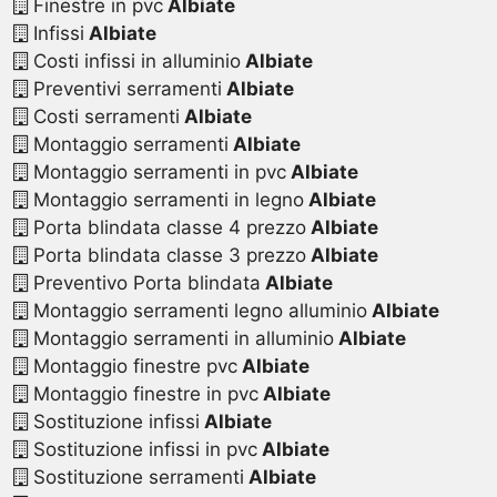
Finestre in pvc
Albiate
Infissi
Albiate
Costi infissi in alluminio
Albiate
Preventivi serramenti
Albiate
Costi serramenti
Albiate
Montaggio serramenti
Albiate
Montaggio serramenti in pvc
Albiate
Montaggio serramenti in legno
Albiate
Porta blindata classe 4 prezzo
Albiate
Porta blindata classe 3 prezzo
Albiate
Preventivo Porta blindata
Albiate
Montaggio serramenti legno alluminio
Albiate
Montaggio serramenti in alluminio
Albiate
Montaggio finestre pvc
Albiate
Montaggio finestre in pvc
Albiate
Sostituzione infissi
Albiate
Sostituzione infissi in pvc
Albiate
Sostituzione serramenti
Albiate