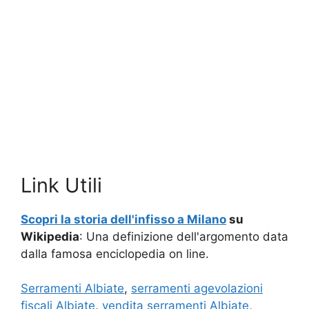
Link Utili
Scopri la storia dell'infisso a Milano
su
Wikipedia
: Una definizione dell'argomento data
dalla famosa enciclopedia on line.
Serramenti Albiate
,
serramenti agevolazioni
fiscali Albiate
,
vendita serramenti Albiate
,