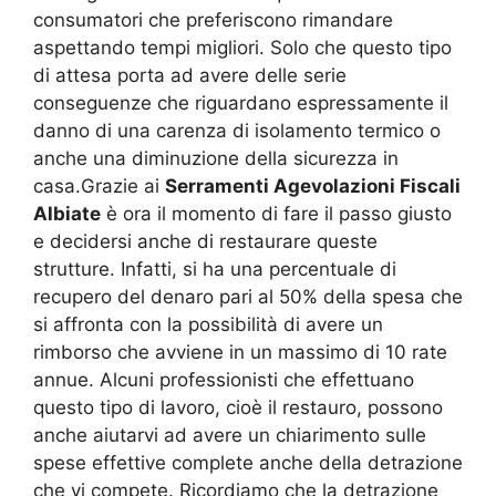
consumatori che preferiscono rimandare
aspettando tempi migliori. Solo che questo tipo
di attesa porta ad avere delle serie
conseguenze che riguardano espressamente il
danno di una carenza di isolamento termico o
anche una diminuzione della sicurezza in
casa.Grazie ai
Serramenti Agevolazioni Fiscali
Albiate
è ora il momento di fare il passo giusto
e decidersi anche di restaurare queste
strutture. Infatti, si ha una percentuale di
recupero del denaro pari al 50% della spesa che
si affronta con la possibilità di avere un
rimborso che avviene in un massimo di 10 rate
annue. Alcuni professionisti che effettuano
questo tipo di lavoro, cioè il restauro, possono
anche aiutarvi ad avere un chiarimento sulle
spese effettive complete anche della detrazione
che vi compete. Ricordiamo che la detrazione