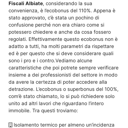
Fiscali Albiate
, considerando la sua
convenienza, è l’ecobonus del 110%. Appena è
stato approvato, c’è stata un pochino di
confusione perché non era chiaro come si
potessero chiedere e anche da cosa fossero
regolati. Effettivamente questo ecobonus non è
adatto a tutti, ha molti parametri da rispettare
ed è per questo che si deve considerare quali
sono i pro e i contro.Vediamo alcune
caratteristiche che poi potrete sempre verificare
insieme a dei professionisti del settore in modo
da avere la certezza di poter accedere alla
detrazione. L’ecobonus o superbonus del 100%,
com’è stato chiamato, lo si può richiedere solo
unito ad altri lavori che riguardano l’intero
immobile. Tra questi troviamo:
Isolamento termico per almeno un’incidenza