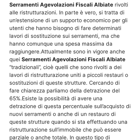
Serramenti Agevolazioni Fiscali Albiate
rivolti
alle ristrutturazioni. In parte è vero, si tratta di
un’estensione di un supporto economico per gli
utenti che hanno bisogno di fare determinati
lavori di sostituzione sui serramenti, ma che
hanno comunque una spesa massima da
raggiungere.Attualmente sono in vigore anche
quei
Serramenti Agevolazioni Fiscali Albiate
“tradizionali”, cioè quelli che sono rivolti a dei
lavori di ristrutturazione uniti a piccoli restauri o
sostituzioni di queste strutture. Cercando di
fare chiarezza parliamo della detrazione del
65%.Esiste la possibilità di avere una
detrazione di questa percentuale sull’acquisto di
nuovi serramenti o anche di un restauro di
queste strutture quando si sta effettuando una
ristrutturazione sull’immobile che può essere
parziale o anche totale. In questo tipo di