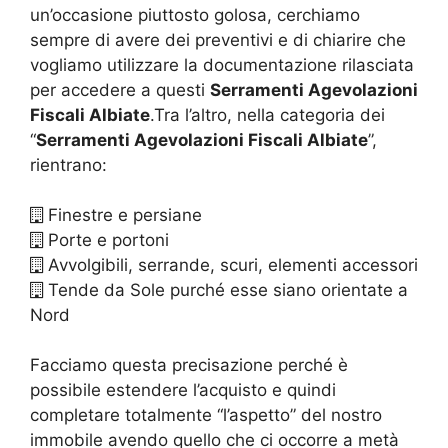
un’occasione piuttosto golosa, cerchiamo
sempre di avere dei preventivi e di chiarire che
vogliamo utilizzare la documentazione rilasciata
per accedere a questi
Serramenti Agevolazioni
Fiscali Albiate
.Tra l’altro, nella categoria dei
“
Serramenti Agevolazioni Fiscali Albiate
”,
rientrano:
Finestre e persiane
Porte e portoni
Avvolgibili, serrande, scuri, elementi accessori
Tende da Sole purché esse siano orientate a
Nord
Facciamo questa precisazione perché è
possibile estendere l’acquisto e quindi
completare totalmente “l’aspetto” del nostro
immobile avendo quello che ci occorre a metà