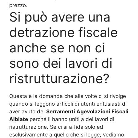
prezzo.
Si può avere una
detrazione fiscale
anche se non ci
sono dei lavori di
ristrutturazione?
Questa è la domanda che alle volte ci si rivolge
quando si leggono articoli di utenti entusiasti di
aver avuto dei
Serramenti Agevolazioni Fiscali
Albiate
perché li hanno uniti a dei lavori di
ristrutturazione. Se ci si affida solo ed
esclusivamente a quello che si legge, vediamo