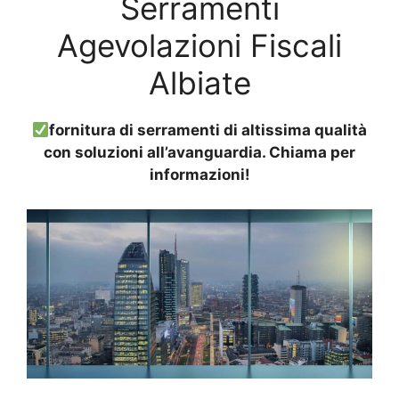
Serramenti
Agevolazioni Fiscali
Albiate
fornitura di serramenti di altissima qualità
con soluzioni all’avanguardia. Chiama per
informazioni!