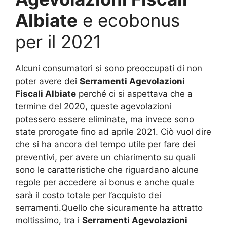
Albiate
e ecobonus
per il 2021
Alcuni consumatori si sono preoccupati di non
poter avere dei
Serramenti Agevolazioni
Fiscali Albiate
perché ci si aspettava che a
termine del 2020, queste agevolazioni
potessero essere eliminate, ma invece sono
state prorogate fino ad aprile 2021. Ciò vuol dire
che si ha ancora del tempo utile per fare dei
preventivi, per avere un chiarimento su quali
sono le caratteristiche che riguardano alcune
regole per accedere ai bonus e anche quale
sarà il costo totale per l’acquisto dei
serramenti.Quello che sicuramente ha attratto
moltissimo, tra i
Serramenti Agevolazioni