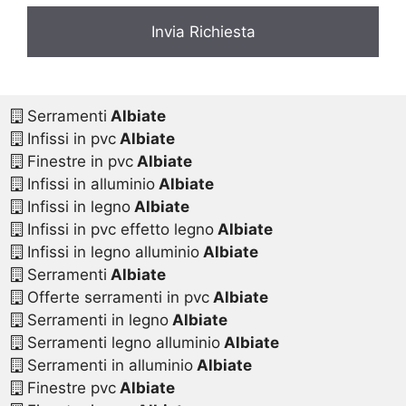
Serramenti
Albiate
Infissi in pvc
Albiate
Finestre in pvc
Albiate
Infissi in alluminio
Albiate
Infissi in legno
Albiate
Infissi in pvc effetto legno
Albiate
Infissi in legno alluminio
Albiate
Serramenti
Albiate
Offerte serramenti in pvc
Albiate
Serramenti in legno
Albiate
Serramenti legno alluminio
Albiate
Serramenti in alluminio
Albiate
Finestre pvc
Albiate