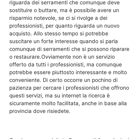
riguarda dei serramenti che comunque deve
sostituire o buttare, ma è possibile avere un
risparmio notevole, se ci si rivolge a dei
professionisti, per quanto riguarda un nuovo
acquisto. Allo stesso tempo si potrebbe
suscitare un forte interesse quando si parla
comunque di serramenti che si possono riparare
o restaurare.Ovviamente non è un servizio
offerto da tutti i professionisti, ma comunque
potrebbe essere piuttosto interessante e molto
conveniente. Di certo occorre un pochino di
pazienza per cercare i professionisti che offrono
questi servizi, ma su internet la ricerca è
sicuramente molto facilitata, anche in base alla
provincia dove risiedete.