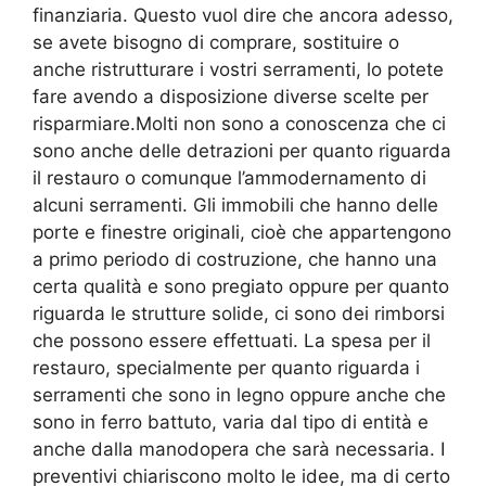
finanziaria. Questo vuol dire che ancora adesso,
se avete bisogno di comprare, sostituire o
anche ristrutturare i vostri serramenti, lo potete
fare avendo a disposizione diverse scelte per
risparmiare.Molti non sono a conoscenza che ci
sono anche delle detrazioni per quanto riguarda
il restauro o comunque l’ammodernamento di
alcuni serramenti. Gli immobili che hanno delle
porte e finestre originali, cioè che appartengono
a primo periodo di costruzione, che hanno una
certa qualità e sono pregiato oppure per quanto
riguarda le strutture solide, ci sono dei rimborsi
che possono essere effettuati. La spesa per il
restauro, specialmente per quanto riguarda i
serramenti che sono in legno oppure anche che
sono in ferro battuto, varia dal tipo di entità e
anche dalla manodopera che sarà necessaria. I
preventivi chiariscono molto le idee, ma di certo