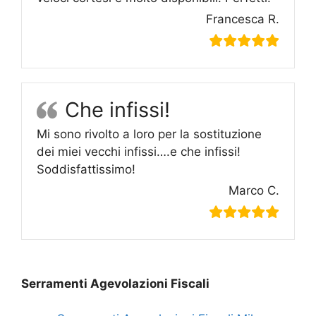
Francesca R.
Che infissi!
Mi sono rivolto a loro per la sostituzione
dei miei vecchi infissi….e che infissi!
Soddisfattissimo!
Marco C.
Serramenti Agevolazioni Fiscali