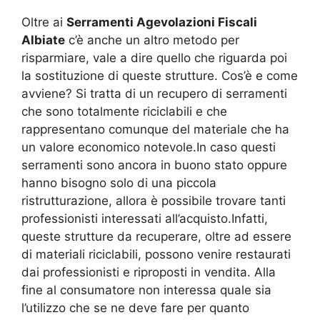
Oltre ai
Serramenti Agevolazioni Fiscali
Albiate
c’è anche un altro metodo per
risparmiare, vale a dire quello che riguarda poi
la sostituzione di queste strutture. Cos’è e come
avviene? Si tratta di un recupero di serramenti
che sono totalmente riciclabili e che
rappresentano comunque del materiale che ha
un valore economico notevole.In caso questi
serramenti sono ancora in buono stato oppure
hanno bisogno solo di una piccola
ristrutturazione, allora è possibile trovare tanti
professionisti interessati all’acquisto.Infatti,
queste strutture da recuperare, oltre ad essere
di materiali riciclabili, possono venire restaurati
dai professionisti e riproposti in vendita. Alla
fine al consumatore non interessa quale sia
l’utilizzo che se ne deve fare per quanto