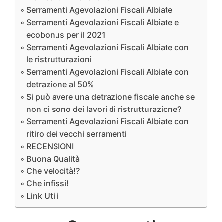
Serramenti Agevolazioni Fiscali Albiate
Serramenti Agevolazioni Fiscali Albiate e
ecobonus per il 2021
Serramenti Agevolazioni Fiscali Albiate con
le ristrutturazioni
Serramenti Agevolazioni Fiscali Albiate con
detrazione al 50%
Si può avere una detrazione fiscale anche se
non ci sono dei lavori di ristrutturazione?
Serramenti Agevolazioni Fiscali Albiate con
ritiro dei vecchi serramenti
RECENSIONI
Buona Qualità
Che velocità!?
Che infissi!
Link Utili