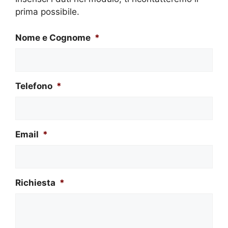
prima possibile.
Nome e Cognome
*
Telefono
*
Email
*
Richiesta
*