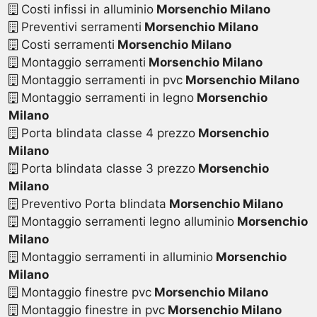
Costi infissi in alluminio
Morsenchio Milano
Preventivi serramenti
Morsenchio Milano
Costi serramenti
Morsenchio Milano
Montaggio serramenti
Morsenchio Milano
Montaggio serramenti in pvc
Morsenchio Milano
Montaggio serramenti in legno
Morsenchio
Milano
Porta blindata classe 4 prezzo
Morsenchio
Milano
Porta blindata classe 3 prezzo
Morsenchio
Milano
Preventivo Porta blindata
Morsenchio Milano
Montaggio serramenti legno alluminio
Morsenchio
Milano
Montaggio serramenti in alluminio
Morsenchio
Milano
Montaggio finestre pvc
Morsenchio Milano
Montaggio finestre in pvc
Morsenchio Milano