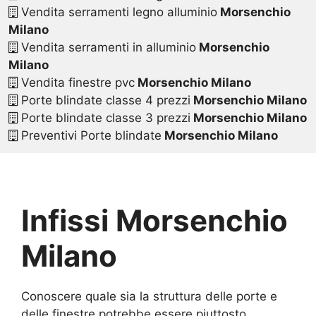
Vendita serramenti legno alluminio
Morsenchio
Milano
Vendita serramenti in alluminio
Morsenchio
Milano
Vendita finestre pvc
Morsenchio Milano
Porte blindate classe 4 prezzi
Morsenchio Milano
Porte blindate classe 3 prezzi
Morsenchio Milano
Preventivi Porte blindate
Morsenchio Milano
Infissi Morsenchio
Milano
Conoscere quale sia la struttura delle porte e
delle finestre potrebbe essere piuttosto