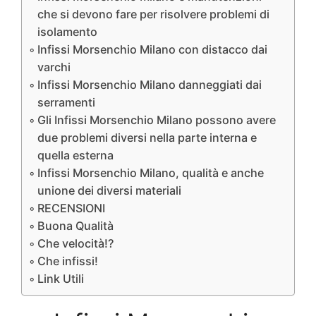
che si devono fare per risolvere problemi di
isolamento
Infissi Morsenchio Milano con distacco dai
varchi
Infissi Morsenchio Milano danneggiati dai
serramenti
Gli Infissi Morsenchio Milano possono avere
due problemi diversi nella parte interna e
quella esterna
Infissi Morsenchio Milano, qualità e anche
unione dei diversi materiali
RECENSIONI
Buona Qualità
Che velocità!?
Che infissi!
Link Utili