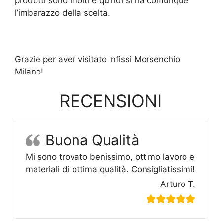
prodotti sono molti e quindi si ha comunque
l’imbarazzo della scelta.
Grazie per aver visitato Infissi Morsenchio
Milano!
RECENSIONI
Buona Qualità
Mi sono trovato benissimo, ottimo lavoro e
materiali di ottima qualità. Consigliatissimi!
Arturo T.