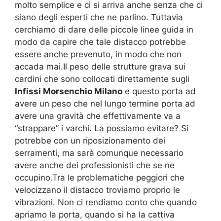
molto semplice e ci si arriva anche senza che ci
siano degli esperti che ne parlino. Tuttavia
cerchiamo di dare delle piccole linee guida in
modo da capire che tale distacco potrebbe
essere anche prevenuto, in modo che non
accada mai.Il peso delle strutture grava sui
cardini che sono collocati direttamente sugli
Infissi Morsenchio Milano
e questo porta ad
avere un peso che nel lungo termine porta ad
avere una gravità che effettivamente va a
“strappare” i varchi. La possiamo evitare? Si
potrebbe con un riposizionamento dei
serramenti, ma sarà comunque necessario
avere anche dei professionisti che se ne
occupino.Tra le problematiche peggiori che
velocizzano il distacco troviamo proprio le
vibrazioni. Non ci rendiamo conto che quando
apriamo la porta, quando si ha la cattiva