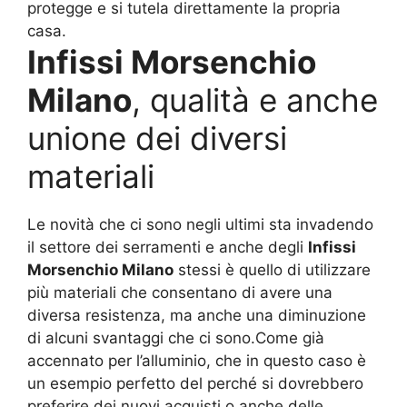
protegge e si tutela direttamente la propria
casa.
Infissi Morsenchio
Milano
, qualità e anche
unione dei diversi
materiali
Le novità che ci sono negli ultimi sta invadendo
il settore dei serramenti e anche degli
Infissi
Morsenchio Milano
stessi è quello di utilizzare
più materiali che consentano di avere una
diversa resistenza, ma anche una diminuzione
di alcuni svantaggi che ci sono.Come già
accennato per l’alluminio, che in questo caso è
un esempio perfetto del perché si dovrebbero
preferire dei nuovi acquisti o anche delle