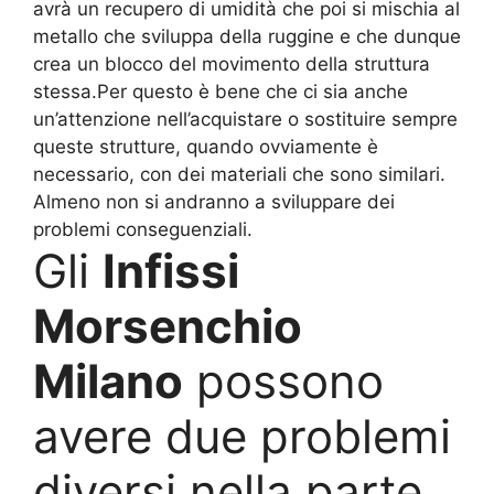
avrà un recupero di umidità che poi si mischia al
metallo che sviluppa della ruggine e che dunque
crea un blocco del movimento della struttura
stessa.Per questo è bene che ci sia anche
un’attenzione nell’acquistare o sostituire sempre
queste strutture, quando ovviamente è
necessario, con dei materiali che sono similari.
Almeno non si andranno a sviluppare dei
problemi conseguenziali.
Gli
Infissi
Morsenchio
Milano
possono
avere due problemi
diversi nella parte