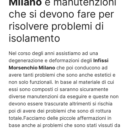
Milano
e manutenzioni
che si devono fare per
risolvere problemi di
isolamento
Nel corso degli anni assistiamo ad una
degenerazione e deformazioni degli
Infissi
Morsenchio Milano
che poi conducono ad
avere tanti problemi che sono anche estetici e
non solo funzionali. In base al materiale di cui
essi sono composti ci saranno sicuramente
diverse manutenzioni da eseguire e queste non
devono essere trascurate altrimenti si rischia
poi di avere dei problemi che sono di rottura
totale.Facciamo delle piccole affermazioni in
base anche ai problemi che sono stati vissuti da