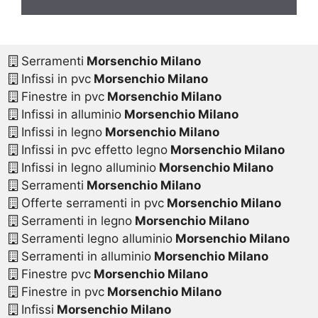
Serramenti
Morsenchio Milano
Infissi in pvc
Morsenchio Milano
Finestre in pvc
Morsenchio Milano
Infissi in alluminio
Morsenchio Milano
Infissi in legno
Morsenchio Milano
Infissi in pvc effetto legno
Morsenchio Milano
Infissi in legno alluminio
Morsenchio Milano
Serramenti
Morsenchio Milano
Offerte serramenti in pvc
Morsenchio Milano
Serramenti in legno
Morsenchio Milano
Serramenti legno alluminio
Morsenchio Milano
Serramenti in alluminio
Morsenchio Milano
Finestre pvc
Morsenchio Milano
Finestre in pvc
Morsenchio Milano
Infissi
Morsenchio Milano