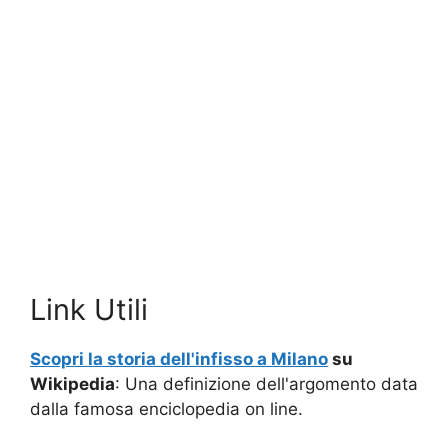
Link Utili
Scopri la storia dell'infisso a Milano
su
Wikipedia
: Una definizione dell'argomento data
dalla famosa enciclopedia on line.