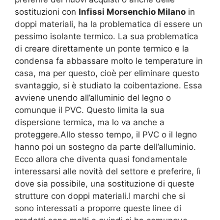
sostituzioni con
Infissi Morsenchio Milano
in
doppi materiali, ha la problematica di essere un
pessimo isolante termico. La sua problematica
di creare direttamente un ponte termico e la
condensa fa abbassare molto le temperature in
casa, ma per questo, cioè per eliminare questo
svantaggio, si è studiato la coibentazione. Essa
avviene unendo all’alluminio del legno o
comunque il PVC. Questo limita la sua
dispersione termica, ma lo va anche a
proteggere.Allo stesso tempo, il PVC o il legno
hanno poi un sostegno da parte dell’alluminio.
Ecco allora che diventa quasi fondamentale
interessarsi alle novità del settore e preferire, lì
dove sia possibile, una sostituzione di queste
strutture con doppi materiali.I marchi che si
sono interessati a proporre queste linee di