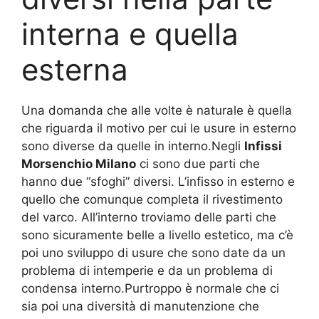
interna e quella
esterna
Una domanda che alle volte è naturale è quella
che riguarda il motivo per cui le usure in esterno
sono diverse da quelle in interno.Negli
Infissi
Morsenchio Milano
ci sono due parti che
hanno due “sfoghi” diversi. L’infisso in esterno e
quello che comunque completa il rivestimento
del varco. All’interno troviamo delle parti che
sono sicuramente belle a livello estetico, ma c’è
poi uno sviluppo di usure che sono date da un
problema di intemperie e da un problema di
condensa interno.Purtroppo è normale che ci
sia poi una diversità di manutenzione che