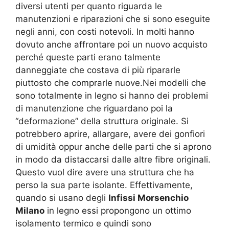
diversi utenti per quanto riguarda le
manutenzioni e riparazioni che si sono eseguite
negli anni, con costi notevoli. In molti hanno
dovuto anche affrontare poi un nuovo acquisto
perché queste parti erano talmente
danneggiate che costava di più ripararle
piuttosto che comprarle nuove.Nei modelli che
sono totalmente in legno si hanno dei problemi
di manutenzione che riguardano poi la
“deformazione” della struttura originale. Si
potrebbero aprire, allargare, avere dei gonfiori
di umidità oppur anche delle parti che si aprono
in modo da distaccarsi dalle altre fibre originali.
Questo vuol dire avere una struttura che ha
perso la sua parte isolante. Effettivamente,
quando si usano degli
Infissi Morsenchio
Milano
in legno essi propongono un ottimo
isolamento termico e quindi sono