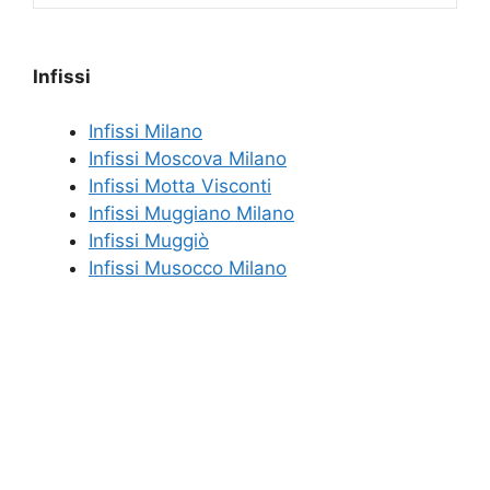
Infissi
Infissi Milano
Infissi Moscova Milano
Infissi Motta Visconti
Infissi Muggiano Milano
Infissi Muggiò
Infissi Musocco Milano