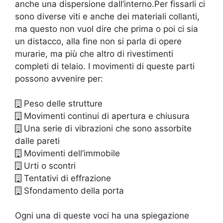
anche una dispersione dall’interno.Per fissarli ci
sono diverse viti e anche dei materiali collanti,
ma questo non vuol dire che prima o poi ci sia
un distacco, alla fine non si parla di opere
murarie, ma più che altro di rivestimenti
completi di telaio. I movimenti di queste parti
possono avvenire per:
Peso delle strutture
Movimenti continui di apertura e chiusura
Una serie di vibrazioni che sono assorbite
dalle pareti
Movimenti dell’immobile
Urti o scontri
Tentativi di effrazione
Sfondamento della porta
Ogni una di queste voci ha una spiegazione