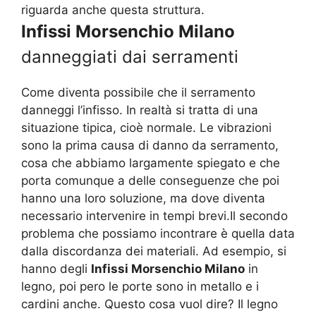
riguarda anche questa struttura.
Infissi Morsenchio Milano
danneggiati dai serramenti
Come diventa possibile che il serramento
danneggi l’infisso. In realtà si tratta di una
situazione tipica, cioè normale. Le vibrazioni
sono la prima causa di danno da serramento,
cosa che abbiamo largamente spiegato e che
porta comunque a delle conseguenze che poi
hanno una loro soluzione, ma dove diventa
necessario intervenire in tempi brevi.Il secondo
problema che possiamo incontrare è quella data
dalla discordanza dei materiali. Ad esempio, si
hanno degli
Infissi Morsenchio Milano
in
legno, poi pero le porte sono in metallo e i
cardini anche. Questo cosa vuol dire? Il legno