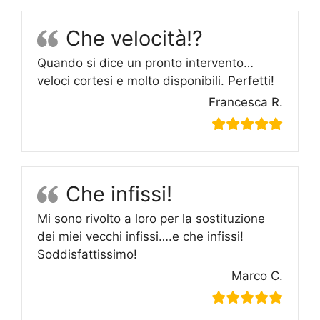
Che velocità!?
Quando si dice un pronto intervento…
veloci cortesi e molto disponibili. Perfetti!
Francesca R.
Che infissi!
Mi sono rivolto a loro per la sostituzione
dei miei vecchi infissi….e che infissi!
Soddisfattissimo!
Marco C.