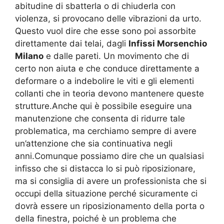
abitudine di sbatterla o di chiuderla con
violenza, si provocano delle vibrazioni da urto.
Questo vuol dire che esse sono poi assorbite
direttamente dai telai, dagli
Infissi Morsenchio
Milano
e dalle pareti. Un movimento che di
certo non aiuta e che conduce direttamente a
deformare o a indebolire le viti e gli elementi
collanti che in teoria devono mantenere queste
strutture.Anche qui è possibile eseguire una
manutenzione che consenta di ridurre tale
problematica, ma cerchiamo sempre di avere
un’attenzione che sia continuativa negli
anni.Comunque possiamo dire che un qualsiasi
infisso che si distacca lo si può riposizionare,
ma si consiglia di avere un professionista che si
occupi della situazione perché sicuramente ci
dovrà essere un riposizionamento della porta o
della finestra, poiché è un problema che