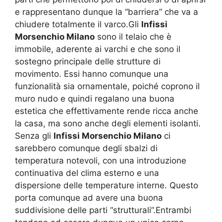
e rappresentano dunque la “barriera” che va a
chiudere totalmente il varco.Gli
Infissi
Morsenchio Milano
sono il telaio che è
immobile, aderente ai varchi e che sono il
sostegno principale delle strutture di
movimento. Essi hanno comunque una
funzionalità sia ornamentale, poiché coprono il
muro nudo e quindi regalano una buona
estetica che effettivamente rende ricca anche
la casa, ma sono anche degli elementi isolanti.
Senza gli
Infissi Morsenchio Milano
ci
sarebbero comunque degli sbalzi di
temperatura notevoli, con una introduzione
continuativa del clima esterno e una
dispersione delle temperature interne. Questo
porta comunque ad avere una buona
suddivisione delle parti “strutturali”.Entrambi