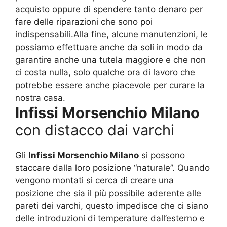
acquisto oppure di spendere tanto denaro per
fare delle riparazioni che sono poi
indispensabili.Alla fine, alcune manutenzioni, le
possiamo effettuare anche da soli in modo da
garantire anche una tutela maggiore e che non
ci costa nulla, solo qualche ora di lavoro che
potrebbe essere anche piacevole per curare la
nostra casa.
Infissi Morsenchio Milano
con distacco dai varchi
Gli
Infissi Morsenchio Milano
si possono
staccare dalla loro posizione “naturale”. Quando
vengono montati si cerca di creare una
posizione che sia il più possibile aderente alle
pareti dei varchi, questo impedisce che ci siano
delle introduzioni di temperature dall’esterno e