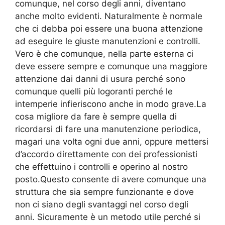
comunque, nel corso degli anni, diventano
anche molto evidenti. Naturalmente è normale
che ci debba poi essere una buona attenzione
ad eseguire le giuste manutenzioni e controlli.
Vero è che comunque, nella parte esterna ci
deve essere sempre e comunque una maggiore
attenzione dai danni di usura perché sono
comunque quelli più logoranti perché le
intemperie infieriscono anche in modo grave.La
cosa migliore da fare è sempre quella di
ricordarsi di fare una manutenzione periodica,
magari una volta ogni due anni, oppure mettersi
d’accordo direttamente con dei professionisti
che effettuino i controlli e operino al nostro
posto.Questo consente di avere comunque una
struttura che sia sempre funzionante e dove
non ci siano degli svantaggi nel corso degli
anni. Sicuramente è un metodo utile perché si