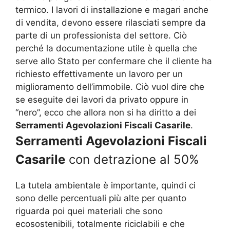
termico. I lavori di installazione e magari anche
di vendita, devono essere rilasciati sempre da
parte di un professionista del settore. Ciò
perché la documentazione utile è quella che
serve allo Stato per confermare che il cliente ha
richiesto effettivamente un lavoro per un
miglioramento dell’immobile. Ciò vuol dire che
se eseguite dei lavori da privato oppure in
“nero”, ecco che allora non si ha diritto a dei
Serramenti Agevolazioni Fiscali Casarile
.
Serramenti Agevolazioni Fiscali
Casarile
con detrazione al 50%
La tutela ambientale è importante, quindi ci
sono delle percentuali più alte per quanto
riguarda poi quei materiali che sono
ecosostenibili, totalmente riciclabili e che