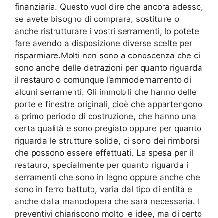
finanziaria. Questo vuol dire che ancora adesso,
se avete bisogno di comprare, sostituire o
anche ristrutturare i vostri serramenti, lo potete
fare avendo a disposizione diverse scelte per
risparmiare.Molti non sono a conoscenza che ci
sono anche delle detrazioni per quanto riguarda
il restauro o comunque l’ammodernamento di
alcuni serramenti. Gli immobili che hanno delle
porte e finestre originali, cioè che appartengono
a primo periodo di costruzione, che hanno una
certa qualità e sono pregiato oppure per quanto
riguarda le strutture solide, ci sono dei rimborsi
che possono essere effettuati. La spesa per il
restauro, specialmente per quanto riguarda i
serramenti che sono in legno oppure anche che
sono in ferro battuto, varia dal tipo di entità e
anche dalla manodopera che sarà necessaria. I
preventivi chiariscono molto le idee, ma di certo