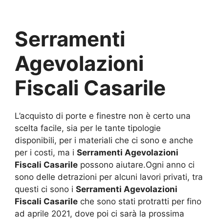
Serramenti
Agevolazioni
Fiscali Casarile
L’acquisto di porte e finestre non è certo una
scelta facile, sia per le tante tipologie
disponibili, per i materiali che ci sono e anche
per i costi, ma i
Serramenti Agevolazioni
Fiscali Casarile
possono aiutare.Ogni anno ci
sono delle detrazioni per alcuni lavori privati, tra
questi ci sono i
Serramenti Agevolazioni
Fiscali Casarile
che sono stati protratti per fino
ad aprile 2021, dove poi ci sarà la prossima