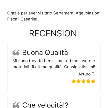
Grazie per aver visitato Serramenti Agevolazioni
Fiscali Casarile!
RECENSIONI
Buona Qualità
Mi sono trovato benissimo, ottimo lavoro e
materiali di ottima qualità. Consigliatissimi!
Arturo T.
Che velocità!?