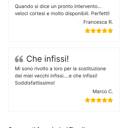
Quando si dice un pronto intervento…
veloci cortesi e molto disponibili. Perfetti!
Francesca R.
Che infissi!
Mi sono rivolto a loro per la sostituzione
dei miei vecchi infissi….e che infissi!
Soddisfattissimo!
Marco C.