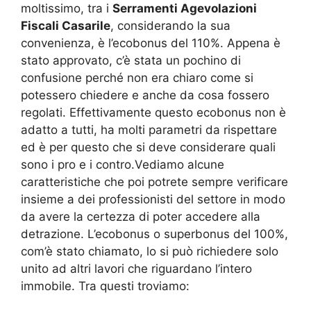
moltissimo, tra i
Serramenti Agevolazioni
Fiscali Casarile
, considerando la sua
convenienza, è l’ecobonus del 110%. Appena è
stato approvato, c’è stata un pochino di
confusione perché non era chiaro come si
potessero chiedere e anche da cosa fossero
regolati. Effettivamente questo ecobonus non è
adatto a tutti, ha molti parametri da rispettare
ed è per questo che si deve considerare quali
sono i pro e i contro.Vediamo alcune
caratteristiche che poi potrete sempre verificare
insieme a dei professionisti del settore in modo
da avere la certezza di poter accedere alla
detrazione. L’ecobonus o superbonus del 100%,
com’è stato chiamato, lo si può richiedere solo
unito ad altri lavori che riguardano l’intero
immobile. Tra questi troviamo: