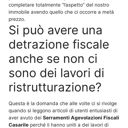
completare totalmente “l’aspetto” del nostro
immobile avendo quello che ci occorre a metà
prezzo.
Si può avere una
detrazione fiscale
anche se non ci
sono dei lavori di
ristrutturazione?
Questa è la domanda che alle volte ci si rivolge
quando si leggono articoli di utenti entusiasti di
aver avuto dei
Serramenti Agevolazioni Fiscali
Casarile
perché li hanno uniti a dei lavori di