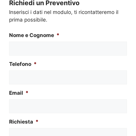
Richiedi un Preventivo
Inserisci i dati nel modulo, ti ricontatteremo il
prima possibile.
Nome e Cognome
*
Telefono
*
Email
*
Richiesta
*