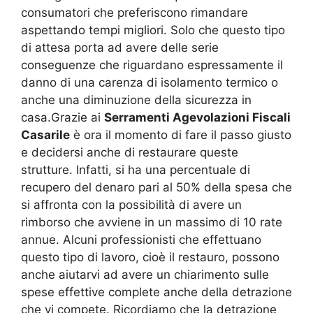
consumatori che preferiscono rimandare
aspettando tempi migliori. Solo che questo tipo
di attesa porta ad avere delle serie
conseguenze che riguardano espressamente il
danno di una carenza di isolamento termico o
anche una diminuzione della sicurezza in
casa.Grazie ai
Serramenti Agevolazioni Fiscali
Casarile
è ora il momento di fare il passo giusto
e decidersi anche di restaurare queste
strutture. Infatti, si ha una percentuale di
recupero del denaro pari al 50% della spesa che
si affronta con la possibilità di avere un
rimborso che avviene in un massimo di 10 rate
annue. Alcuni professionisti che effettuano
questo tipo di lavoro, cioè il restauro, possono
anche aiutarvi ad avere un chiarimento sulle
spese effettive complete anche della detrazione
che vi compete. Ricordiamo che la detrazione