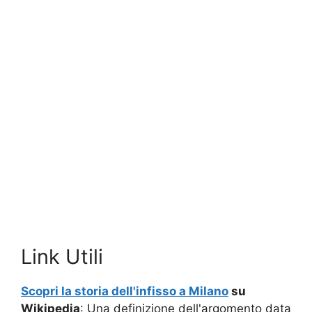
Link Utili
Scopri la storia dell'infisso a Milano
su
Wikipedia
: Una definizione dell'argomento data