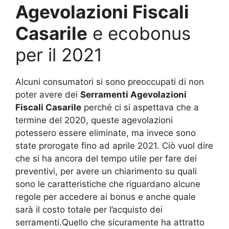
Agevolazioni Fiscali
Casarile
e ecobonus
per il 2021
Alcuni consumatori si sono preoccupati di non
poter avere dei
Serramenti Agevolazioni
Fiscali Casarile
perché ci si aspettava che a
termine del 2020, queste agevolazioni
potessero essere eliminate, ma invece sono
state prorogate fino ad aprile 2021. Ciò vuol dire
che si ha ancora del tempo utile per fare dei
preventivi, per avere un chiarimento su quali
sono le caratteristiche che riguardano alcune
regole per accedere ai bonus e anche quale
sarà il costo totale per l’acquisto dei
serramenti.Quello che sicuramente ha attratto