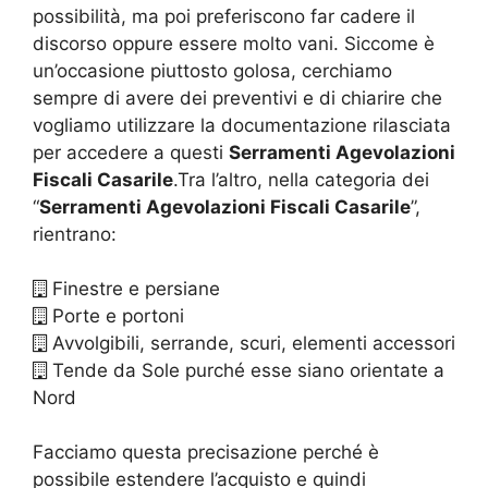
possibilità, ma poi preferiscono far cadere il
discorso oppure essere molto vani. Siccome è
un’occasione piuttosto golosa, cerchiamo
sempre di avere dei preventivi e di chiarire che
vogliamo utilizzare la documentazione rilasciata
per accedere a questi
Serramenti Agevolazioni
Fiscali Casarile
.Tra l’altro, nella categoria dei
“
Serramenti Agevolazioni Fiscali Casarile
”,
rientrano:
Finestre e persiane
Porte e portoni
Avvolgibili, serrande, scuri, elementi accessori
Tende da Sole purché esse siano orientate a
Nord
Facciamo questa precisazione perché è
possibile estendere l’acquisto e quindi