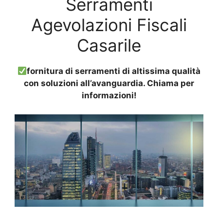
Serramenti
Agevolazioni Fiscali
Casarile
fornitura di serramenti di altissima qualità
con soluzioni all’avanguardia. Chiama per
informazioni!