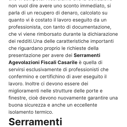
non vuol dire avere uno sconto immediato, si
parla di un recupero di denaro, calcolato su
quanto vi è costato il lavoro eseguito da un
professionista, con tanto di documentazione,
che vi viene rimborsato durante la dichiarazione
dei redditi.Una delle caratteristiche importanti
che riguardano proprio le richieste della
presentazione per avere dei
Serramenti
Agevolazioni Fiscali Casarile
è quella di
servirsi esclusivamente di professionisti che
confermino e certifichino di aver eseguito il
lavoro. Inoltre ci devono essere dei
miglioramenti nelle strutture delle porte e
finestre, cioè devono nuovamente garantire una
buona sicurezza e anche un eccellente
isolamento termico.
Serramenti