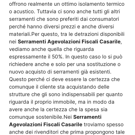
offrono realmente un ottimo isolamento termico
o acustico. Tuttavia ci sono anche tutti gli altri
serramenti che sono preferiti dai consumatori
perché hanno diversi prezzi e anche diversi
materiali.Per questo, tra le detrazioni disponibili
nei
Serramenti Agevolazioni Fiscali Casarile
,
vediamo anche quella che riguarda
espressamente il 50%. In questo caso lo si può
richiedere anche e solo per una sostituzione o
nuovo acquisto di serramenti già esistenti.
Questo perché ci deve essere la certezza che
comunque il cliente sta acquistando delle
strutture che gli sono indispensabili per quanto
riguarda il proprio immobile, ma in modo da
avere anche la certezza che la spesa sia
comunque sostenibile.Nei
Serramenti
Agevolazioni Fiscali Casarile
troviamo spesso
anche dei rivenditori che prima propongono tale