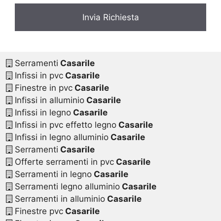
Serramenti
Casarile
Infissi in pvc
Casarile
Finestre in pvc
Casarile
Infissi in alluminio
Casarile
Infissi in legno
Casarile
Infissi in pvc effetto legno
Casarile
Infissi in legno alluminio
Casarile
Serramenti
Casarile
Offerte serramenti in pvc
Casarile
Serramenti in legno
Casarile
Serramenti legno alluminio
Casarile
Serramenti in alluminio
Casarile
Finestre pvc
Casarile