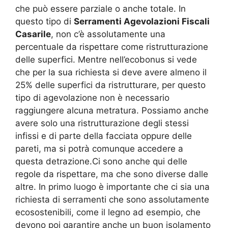
che può essere parziale o anche totale. In
questo tipo di
Serramenti Agevolazioni Fiscali
Casarile
, non c’è assolutamente una
percentuale da rispettare come ristrutturazione
delle superfici. Mentre nell’ecobonus si vede
che per la sua richiesta si deve avere almeno il
25% delle superfici da ristrutturare, per questo
tipo di agevolazione non è necessario
raggiungere alcuna metratura. Possiamo anche
avere solo una ristrutturazione degli stessi
infissi e di parte della facciata oppure delle
pareti, ma si potrà comunque accedere a
questa detrazione.Ci sono anche qui delle
regole da rispettare, ma che sono diverse dalle
altre. In primo luogo è importante che ci sia una
richiesta di serramenti che sono assolutamente
ecosostenibili, come il legno ad esempio, che
devono poi garantire anche un buon isolamento