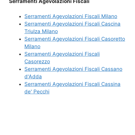
Serramenti Agevolazioni Fiscali
Serramenti Agevolazioni Fiscali Milano
Serramenti Agevolazioni Fiscali Cascina
Triulza Milano
Serramenti Agevolazioni Fiscali Casoretto
Milano
Serramenti Agevolazioni Fiscali
Casorezzo
Serramenti Agevolazioni Fiscali Cassano
d'Adda
Serramenti Agevolazioni Fiscali Cassina
de' Pecchi