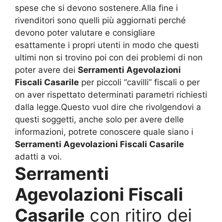
spese che si devono sostenere.Alla fine i
rivenditori sono quelli più aggiornati perché
devono poter valutare e consigliare
esattamente i propri utenti in modo che questi
ultimi non si trovino poi con dei problemi di non
poter avere dei
Serramenti Agevolazioni
Fiscali Casarile
per piccoli “cavilli” fiscali o per
on aver rispettato determinati parametri richiesti
dalla legge.Questo vuol dire che rivolgendovi a
questi soggetti, anche solo per avere delle
informazioni, potrete conoscere quale siano i
Serramenti Agevolazioni Fiscali Casarile
adatti a voi.
Serramenti
Agevolazioni Fiscali
Casarile
con ritiro dei