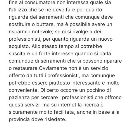
fine al consumatore non interessa quale sia
l’utilizzo che se ne deve fare per quanto
riguarda dei serramenti che comunque deve
sostituire o buttare, ma è possibile avere un
risparmio notevole, se ci si rivolge a dei
professionisti, per quanto riguarda un nuovo
acquisto. Allo stesso tempo si potrebbe
suscitare un forte interesse quando si parla
comunque di serramenti che si possono riparare
o restaurare.Ovviamente non è un servizio
offerto da tutti i professionisti, ma comunque
potrebbe essere piuttosto interessante e molto
conveniente. Di certo occorre un pochino di
pazienza per cercare i professionisti che offrono
questi servizi, ma su internet la ricerca è
sicuramente molto facilitata, anche in base alla
provincia dove risiedete.