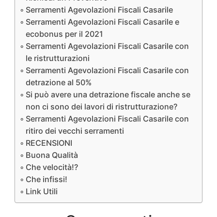
Serramenti Agevolazioni Fiscali Casarile
Serramenti Agevolazioni Fiscali Casarile e
ecobonus per il 2021
Serramenti Agevolazioni Fiscali Casarile con
le ristrutturazioni
Serramenti Agevolazioni Fiscali Casarile con
detrazione al 50%
Si può avere una detrazione fiscale anche se
non ci sono dei lavori di ristrutturazione?
Serramenti Agevolazioni Fiscali Casarile con
ritiro dei vecchi serramenti
RECENSIONI
Buona Qualità
Che velocità!?
Che infissi!
Link Utili