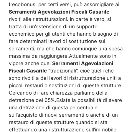
L’ecobonus, per certi versi, può assomigliare ai
Serramenti Agevolazioni Fiscali Casarile
rivolti alle ristrutturazioni. In parte è vero, si
tratta di un’estensione di un supporto
economico per gli utenti che hanno bisogno di
fare determinati lavori di sostituzione sui
serramenti, ma che hanno comunque una spesa
massima da raggiungere.Attualmente sono in
vigore anche quei
Serramenti Agevolazioni
Fiscali Casarile
“tradizionali”, cioè quelli che
sono rivolti a dei lavori di ristrutturazione uniti a
piccoli restauri o sostituzioni di queste strutture.
Cercando di fare chiarezza parliamo della
detrazione del 65%.Esiste la possibilità di avere
una detrazione di questa percentuale
sull’acquisto di nuovi serramenti o anche di un
restauro di queste strutture quando si sta
effettuando una ristrutturazione sull’immobile