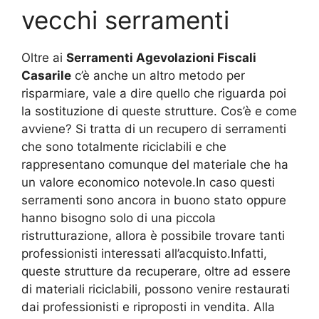
vecchi serramenti
Oltre ai
Serramenti Agevolazioni Fiscali
Casarile
c’è anche un altro metodo per
risparmiare, vale a dire quello che riguarda poi
la sostituzione di queste strutture. Cos’è e come
avviene? Si tratta di un recupero di serramenti
che sono totalmente riciclabili e che
rappresentano comunque del materiale che ha
un valore economico notevole.In caso questi
serramenti sono ancora in buono stato oppure
hanno bisogno solo di una piccola
ristrutturazione, allora è possibile trovare tanti
professionisti interessati all’acquisto.Infatti,
queste strutture da recuperare, oltre ad essere
di materiali riciclabili, possono venire restaurati
dai professionisti e riproposti in vendita. Alla