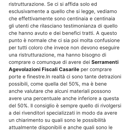
ristrutturazione. Se ci si affida solo ed
esclusivamente a quello che si legge, vediamo
che effettivamente sono centinaia e centinaia
gli utenti che rilasciano testimonianza di quello
che hanno avuto e dei benefici tratti. A questo
punto è normale che ci sia poi molta confusione
per tutti coloro che invece non devono eseguire
una ristrutturazione, ma hanno bisogno di
comprare o comunque di avere dei
Serramenti
Agevolazioni Fiscali Casarile
per comprare
porte e finestre.In realtà ci sono tante detrazioni
possibili, come quella del 50%, ma è bene
anche valutare che alcuni materiali possono
avere una percentuale anche inferiore a questa
del 50%. Il consiglio è sempre quello di rivolgersi
a dei rivenditori specializzati in modo da avere
un chiarimento su quali sono le possibilità
attualmente disponibili e anche quali sono le